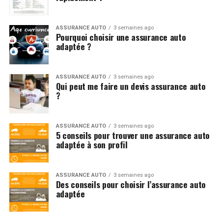
ASSURANCE AUTO
3 semaines ago
Pourquoi choisir une assurance auto
adaptée ?
ASSURANCE AUTO
3 semaines ago
Qui peut me faire un devis assurance auto
?
ASSURANCE AUTO
3 semaines ago
5 conseils pour trouver une assurance auto
adaptée à son profil
ASSURANCE AUTO
3 semaines ago
Des conseils pour choisir l’assurance auto
adaptée