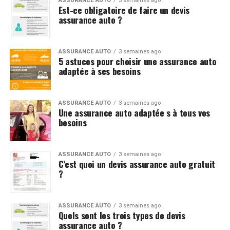
ASSURANCE AUTO
3 semaines ago
Est-ce obligatoire de faire un devis
assurance auto ?
ASSURANCE AUTO
3 semaines ago
5 astuces pour choisir une assurance auto
adaptée à ses besoins
ASSURANCE AUTO
3 semaines ago
Une assurance auto adaptée s à tous vos
besoins
ASSURANCE AUTO
3 semaines ago
C’est quoi un devis assurance auto gratuit
?
ASSURANCE AUTO
3 semaines ago
Quels sont les trois types de devis
assurance auto ?