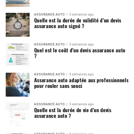
ASSURANCE AUTO
3 semaines ago
Quelle est la durée de validité d’un devis
assurance auto signé ?
ASSURANCE AUTO
3 semaines ago
Quel est le coût d’un devis assurance auto
?
ASSURANCE AUTO
3 semaines ago
Assurance auto adaptée aux professionnels
pour rouler sans souci
ASSURANCE AUTO
3 semaines ago
Quelle est la durée de vie d’un devis
assurance auto ?