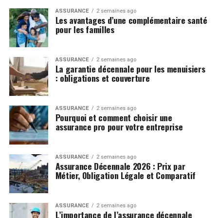
ASSURANCE
2 semaines ago
Les avantages d’une complémentaire santé
pour les familles
ASSURANCE
2 semaines ago
La garantie décennale pour les menuisiers
: obligations et couverture
ASSURANCE
2 semaines ago
Pourquoi et comment choisir une
assurance pro pour votre entreprise
ASSURANCE
2 semaines ago
Assurance Décennale 2026 : Prix par
Métier, Obligation Légale et Comparatif
ASSURANCE
2 semaines ago
L’importance de l’assurance décennale