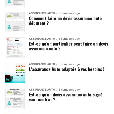
ASSURANCE AUTO
3 semaines ago
Comment faire un devis assurance auto
débutant ?
ASSURANCE AUTO
3 semaines ago
Est-ce qu’un particulier peut faire un devis
assurance auto ?
ASSURANCE AUTO
3 semaines ago
L’assurance Auto adaptée à vos besoins !
ASSURANCE AUTO
3 semaines ago
Est-ce qu’un devis assurance auto signé
vaut contrat ?