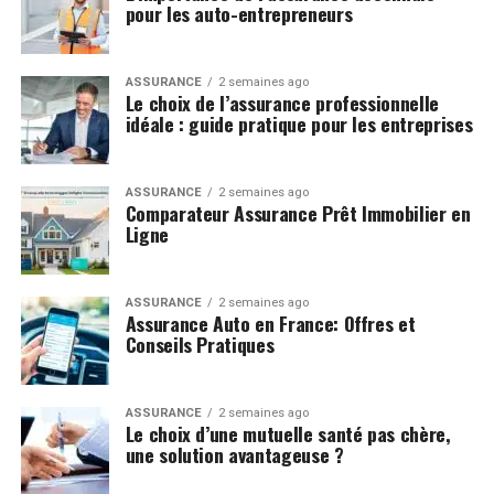
pour les auto-entrepreneurs
ASSURANCE
2 semaines ago
Le choix de l’assurance professionnelle
idéale : guide pratique pour les entreprises
ASSURANCE
2 semaines ago
Comparateur Assurance Prêt Immobilier en
Ligne
ASSURANCE
2 semaines ago
Assurance Auto en France: Offres et
Conseils Pratiques
ASSURANCE
2 semaines ago
Le choix d’une mutuelle santé pas chère,
une solution avantageuse ?