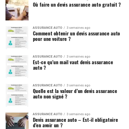
Où faire un devis assurance auto gratuit ?
ASSURANCE AUTO
3 semaines ago
Comment obtenir un devis assurance auto
pour une voiture ?
ASSURANCE AUTO
3 semaines ago
Est-ce qu’un mail vaut devis assurance
auto ?
ASSURANCE AUTO
3 semaines ago
Quelle est la valeur d’un devis assurance
auto non signé ?
ASSURANCE AUTO
3 semaines ago
Devis assurance auto – Est-il obligatoire
d’en avoir un ?