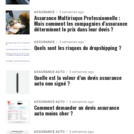
ASSURANCE
3 semaines ago
Assurance Multirisque Professionnelle :
Mais comment les compagnies d’assurance
déterminent le prix dans leur devis ?
ASSURANCE
3 semaines ago
Quels sont les risques du dropshipping ?
ASSURANCE AUTO
3 semaines ago
Quelle est la valeur d’un devis assurance
auto non signé ?
ASSURANCE AUTO
3 semaines ago
Comment demander un devis assurance
auto moins cher ?
ASSURANCE AUTO
3 semaines ago