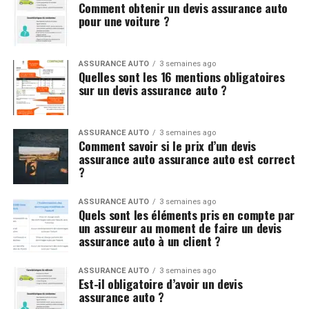
Comment obtenir un devis assurance auto
pour une voiture ?
ASSURANCE AUTO
3 semaines ago
Quelles sont les 16 mentions obligatoires
sur un devis assurance auto ?
ASSURANCE AUTO
3 semaines ago
Comment savoir si le prix d’un devis
assurance auto assurance auto est correct
?
ASSURANCE AUTO
3 semaines ago
Quels sont les éléments pris en compte par
un assureur au moment de faire un devis
assurance auto à un client ?
ASSURANCE AUTO
3 semaines ago
Est-il obligatoire d’avoir un devis
assurance auto ?