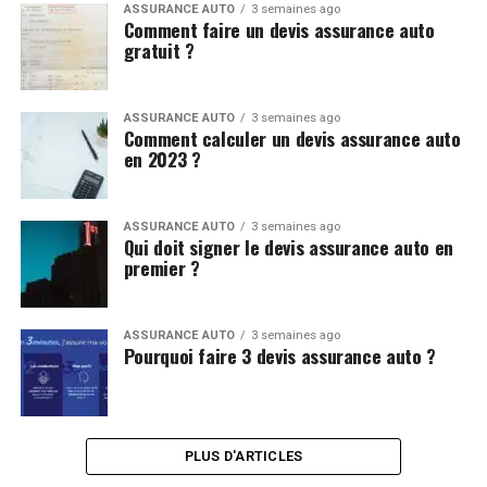
ASSURANCE AUTO
3 semaines ago
Comment faire un devis assurance auto
gratuit ?
ASSURANCE AUTO
3 semaines ago
Comment calculer un devis assurance auto
en 2023 ?
ASSURANCE AUTO
3 semaines ago
Qui doit signer le devis assurance auto en
premier ?
ASSURANCE AUTO
3 semaines ago
Pourquoi faire 3 devis assurance auto ?
PLUS D'ARTICLES