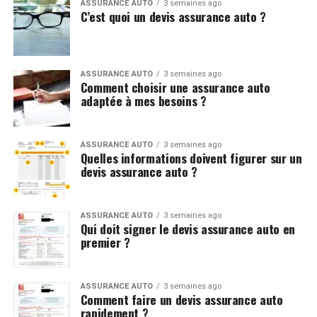
ASSURANCE AUTO
3 semaines ago
C’est quoi un devis assurance auto ?
ASSURANCE AUTO
3 semaines ago
Comment choisir une assurance auto
adaptée à mes besoins ?
ASSURANCE AUTO
3 semaines ago
Quelles informations doivent figurer sur un
devis assurance auto ?
ASSURANCE AUTO
3 semaines ago
Qui doit signer le devis assurance auto en
premier ?
ASSURANCE AUTO
3 semaines ago
Comment faire un devis assurance auto
rapidement ?