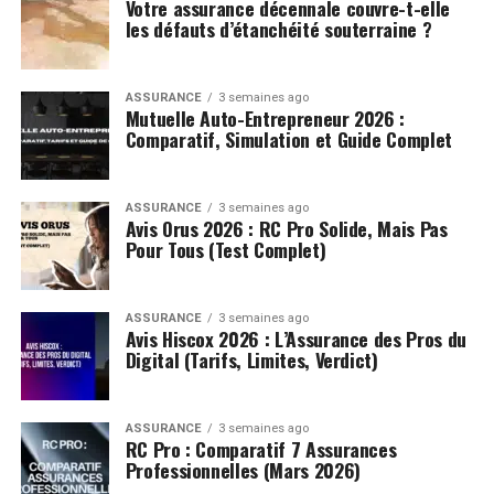
Votre assurance décennale couvre-t-elle
les défauts d’étanchéité souterraine ?
ASSURANCE
3 semaines ago
Mutuelle Auto-Entrepreneur 2026 :
Comparatif, Simulation et Guide Complet
ASSURANCE
3 semaines ago
Avis Orus 2026 : RC Pro Solide, Mais Pas
Pour Tous (Test Complet)
ASSURANCE
3 semaines ago
Avis Hiscox 2026 : L’Assurance des Pros du
Digital (Tarifs, Limites, Verdict)
ASSURANCE
3 semaines ago
RC Pro : Comparatif 7 Assurances
Professionnelles (Mars 2026)