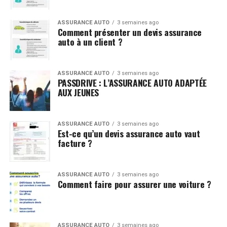
ASSURANCE AUTO
3 semaines ago
Comment présenter un devis assurance
auto à un client ?
ASSURANCE AUTO
3 semaines ago
PASSDRIVE : L’ASSURANCE AUTO ADAPTÉE
AUX JEUNES
ASSURANCE AUTO
3 semaines ago
Est-ce qu’un devis assurance auto vaut
facture ?
ASSURANCE AUTO
3 semaines ago
Comment faire pour assurer une voiture ?
ASSURANCE AUTO
3 semaines ago