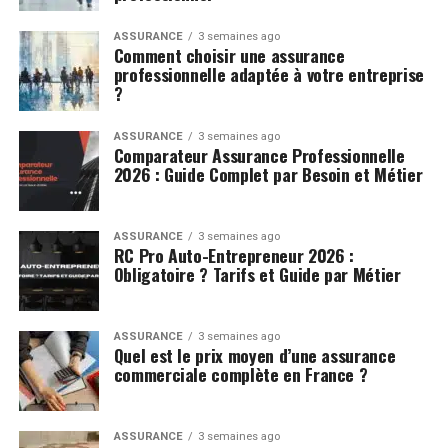
ASSURANCE
3 semaines ago
Comment choisir une assurance
professionnelle adaptée à votre entreprise
?
ASSURANCE
3 semaines ago
Comparateur Assurance Professionnelle
2026 : Guide Complet par Besoin et Métier
ASSURANCE
3 semaines ago
RC Pro Auto-Entrepreneur 2026 :
Obligatoire ? Tarifs et Guide par Métier
ASSURANCE
3 semaines ago
Quel est le prix moyen d’une assurance
commerciale complète en France ?
ASSURANCE
3 semaines ago