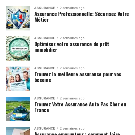
ASSURANCE
2 semaines ago
Assurance Professionnelle: Sécurisez Votre
Métier
ASSURANCE
2 semaines ago
Optimisez votre assurance de prêt
immobilier
ASSURANCE
2 semaines ago
Trouvez la meilleure assurance pour vos
besoins
ASSURANCE
2 semaines ago
Trouvez Votre Assurance Auto Pas Cher en
France
ASSURANCE
2 semaines ago
Assurance emprunteur : comment faire