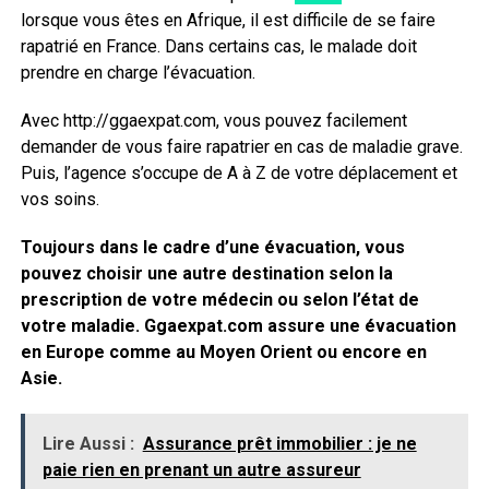
lorsque vous êtes en Afrique, il est difficile de se faire
rapatrié en France. Dans certains cas, le malade doit
prendre en charge l’évacuation.
Avec http://ggaexpat.com, vous pouvez facilement
demander de vous faire rapatrier en cas de maladie grave.
Puis, l’agence s’occupe de A à Z de votre déplacement et
vos soins.
Toujours dans le cadre d’une évacuation, vous
pouvez choisir une autre destination selon la
prescription de votre médecin ou selon l’état de
votre maladie. Ggaexpat.com assure une évacuation
en Europe comme au Moyen Orient ou encore en
Asie.
Lire Aussi :
Assurance prêt immobilier : je ne
paie rien en prenant un autre assureur