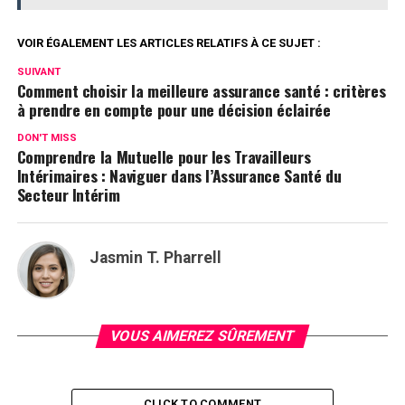
VOIR ÉGALEMENT LES ARTICLES RELATIFS À CE SUJET :
SUIVANT
Comment choisir la meilleure assurance santé : critères
à prendre en compte pour une décision éclairée
DON'T MISS
Comprendre la Mutuelle pour les Travailleurs
Intérimaires : Naviguer dans l’Assurance Santé du
Secteur Intérim
Jasmin T. Pharrell
VOUS AIMEREZ SÛREMENT
CLICK TO COMMENT