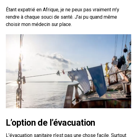
Étant expatrié en Afrique, je ne peux pas vraiment m’y
rendre à chaque souci de santé. J’ai pu quand même
choisir mon médecin sur place.
L’option de l’évacuation
L’évacuation sanitaire n’est pas une
chose
facile. Surtout