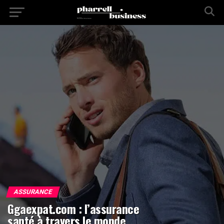
ASSURANCE
Ggaexpat.com : l’assurance
santé à travers le monde