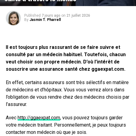
Published
7 jours ago
on
21 juillet 2026
By
Jasmin T. Pharrell
Il est toujours plus rassurant de se faire suivre et
consulté par un médecin habituel. Toutefois, chacun
veut choisir son propre médecin. D’où l’intérêt de
souscrire une assurance santé chez ggaexpat.com.
En effet, certains assureurs sont très sélectifs en matière
de médecins et d’hôpitaux. Vous vous verrez alors dans
l’obligation de vous rendre chez des médecins choisis par
l’assureur.
Avec
http://ggaexpat.com
, vous pouvez toujours garder
votre médecin traitant. Personnellement, je peux toujours
contacter mon médecin où que je sois.