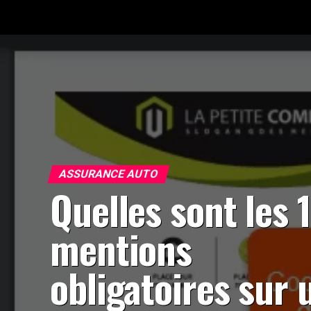
ASSURANCE AUTO
Quelles sont les 
mentions
obligatoires sur 