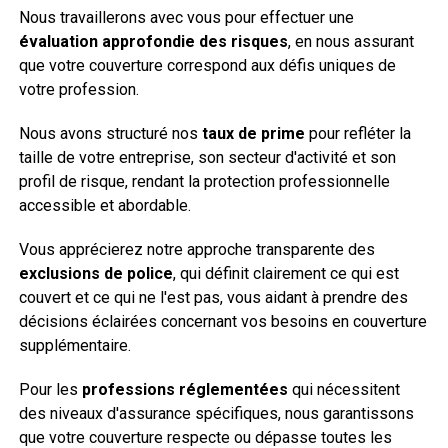
Nous travaillerons avec vous pour effectuer une
évaluation approfondie des risques
, en nous assurant
que votre couverture correspond aux défis uniques de
votre profession.
Nous avons structuré nos
taux de prime
pour refléter la
taille de votre entreprise, son secteur d'activité et son
profil de risque, rendant la protection professionnelle
accessible et abordable.
Vous apprécierez notre approche transparente des
exclusions de police
, qui définit clairement ce qui est
couvert et ce qui ne l'est pas, vous aidant à prendre des
décisions éclairées concernant vos besoins en couverture
supplémentaire.
Pour les
professions réglementées
qui nécessitent
des niveaux d'assurance spécifiques, nous garantissons
que votre couverture respecte ou dépasse toutes les