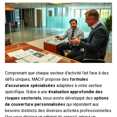
Comprenant que chaque secteur d'activité fait face à des
défis uniques, MACIF propose des
formules
d'assurance spécialisées
adaptées à votre secteur
spécifique. Grâce à une
évaluation approfondie des
risques sectoriels
, nous avons développé des
options
de couverture personnalisées
qui répondent aux
besoins distincts des diverses activités professionnelles.
Que vous dirigiez un cabinet de conseil, gériez un