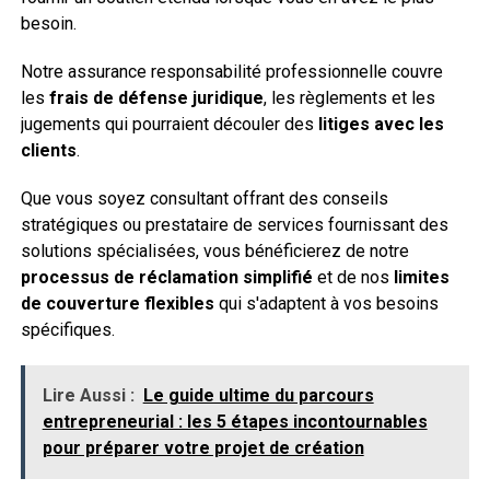
besoin.
Notre assurance responsabilité professionnelle couvre
les
frais de défense juridique
, les règlements et les
jugements qui pourraient découler des
litiges avec les
clients
.
Que vous soyez consultant offrant des conseils
stratégiques ou prestataire de services fournissant des
solutions spécialisées, vous bénéficierez de notre
processus de réclamation simplifié
et de nos
limites
de couverture flexibles
qui s'adaptent à vos besoins
spécifiques.
Lire Aussi :
Le guide ultime du parcours
entrepreneurial : les 5 étapes incontournables
pour préparer votre projet de création