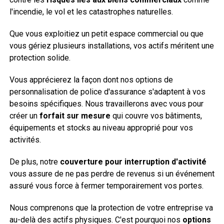
l'incendie, le vol et les catastrophes naturelles.
Que vous exploitiez un petit espace commercial ou que
vous gériez plusieurs installations, vos actifs méritent une
protection solide.
Vous apprécierez la façon dont nos options de
personnalisation de police d'assurance s'adaptent à vos
besoins spécifiques. Nous travaillerons avec vous pour
créer un
forfait sur mesure
qui couvre vos bâtiments,
équipements et stocks au niveau approprié pour vos
activités.
De plus, notre
couverture pour interruption d'activité
vous assure de ne pas perdre de revenus si un événement
assuré vous force à fermer temporairement vos portes.
Nous comprenons que la protection de votre entreprise va
au-delà des actifs physiques. C'est pourquoi nos
options