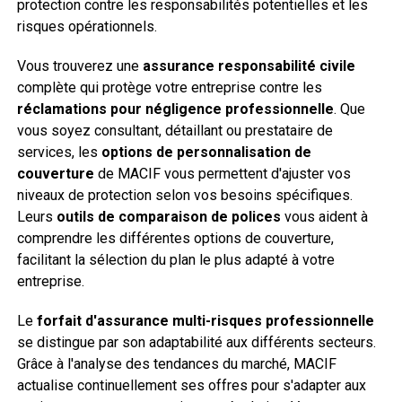
protection contre les responsabilités potentielles et les
risques opérationnels.
Vous trouverez une
assurance responsabilité civile
complète qui protège votre entreprise contre les
réclamations pour négligence professionnelle
. Que
vous soyez consultant, détaillant ou prestataire de
services, les
options de personnalisation de
couverture
de MACIF vous permettent d'ajuster vos
niveaux de protection selon vos besoins spécifiques.
Leurs
outils de comparaison de polices
vous aident à
comprendre les différentes options de couverture,
facilitant la sélection du plan le plus adapté à votre
entreprise.
Le
forfait d'assurance multi-risques professionnelle
se distingue par son adaptabilité aux différents secteurs.
Grâce à l'analyse des tendances du marché, MACIF
actualise continuellement ses offres pour s'adapter aux