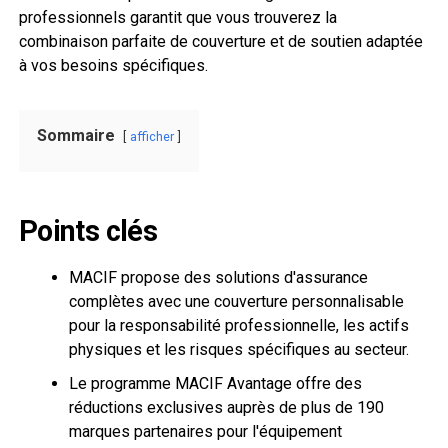
professionnels garantit que vous trouverez la
combinaison parfaite de couverture et de soutien adaptée
à vos besoins spécifiques.
Sommaire
afficher
Points clés
MACIF propose des solutions d'assurance
complètes avec une couverture personnalisable
pour la responsabilité professionnelle, les actifs
physiques et les risques spécifiques au secteur.
Le programme MACIF Avantage offre des
réductions exclusives auprès de plus de 190
marques partenaires pour l'équipement