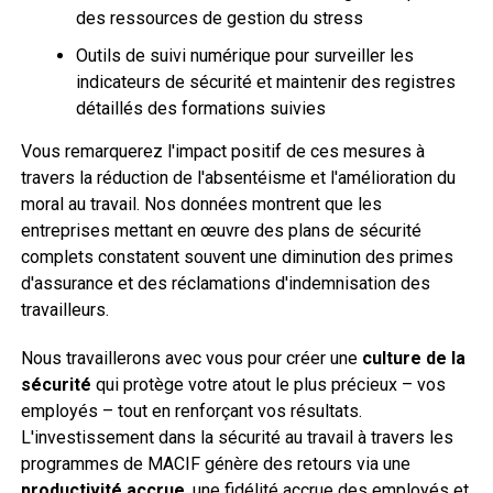
des ressources de gestion du stress
Outils de suivi numérique pour surveiller les
indicateurs de sécurité et maintenir des registres
détaillés des formations suivies
Vous remarquerez l'impact positif de ces mesures à
travers la réduction de l'absentéisme et l'amélioration du
moral au travail. Nos données montrent que les
entreprises mettant en œuvre des plans de sécurité
complets constatent souvent une diminution des primes
d'assurance et des réclamations d'indemnisation des
travailleurs.
Nous travaillerons avec vous pour créer une
culture de la
sécurité
qui protège votre atout le plus précieux – vos
employés – tout en renforçant vos résultats.
L'investissement dans la sécurité au travail à travers les
programmes de MACIF génère des retours via une
productivité accrue
, une fidélité accrue des employés et