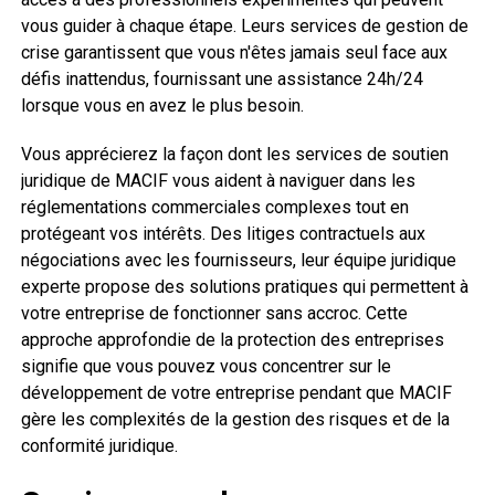
vous guider à chaque étape. Leurs services de gestion de
crise garantissent que vous n'êtes jamais seul face aux
défis inattendus, fournissant une assistance 24h/24
lorsque vous en avez le plus besoin.
Vous apprécierez la façon dont les services de soutien
juridique de MACIF vous aident à naviguer dans les
réglementations commerciales complexes tout en
protégeant vos intérêts. Des litiges contractuels aux
négociations avec les fournisseurs, leur équipe juridique
experte propose des solutions pratiques qui permettent à
votre entreprise de fonctionner sans accroc. Cette
approche approfondie de la protection des entreprises
signifie que vous pouvez vous concentrer sur le
développement de votre entreprise pendant que MACIF
gère les complexités de la gestion des risques et de la
conformité juridique.