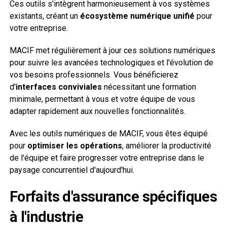
Ces outils s'intègrent harmonieusement à vos systèmes
existants, créant un
écosystème numérique unifié
pour
votre entreprise.
MACIF met régulièrement à jour ces solutions numériques
pour suivre les avancées technologiques et l'évolution de
vos besoins professionnels. Vous bénéficierez
d'
interfaces conviviales
nécessitant une formation
minimale, permettant à vous et votre équipe de vous
adapter rapidement aux nouvelles fonctionnalités.
Avec les outils numériques de MACIF, vous êtes équipé
pour
optimiser les opérations
, améliorer la productivité
de l'équipe et faire progresser votre entreprise dans le
paysage concurrentiel d'aujourd'hui.
Forfaits d'assurance spécifiques
à l'industrie