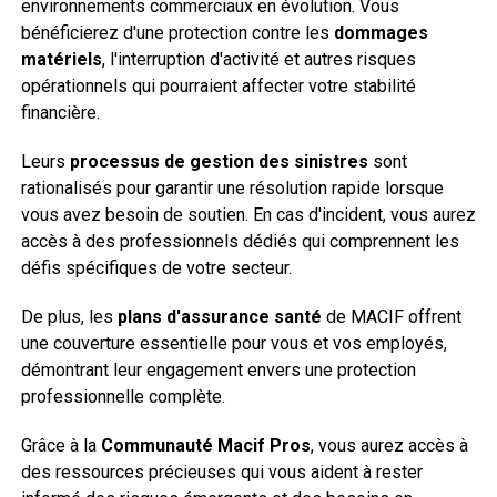
environnements commerciaux en évolution. Vous
bénéficierez d'une protection contre les
dommages
matériels
, l'interruption d'activité et autres risques
opérationnels qui pourraient affecter votre stabilité
financière.
Leurs
processus de gestion des sinistres
sont
rationalisés pour garantir une résolution rapide lorsque
vous avez besoin de soutien. En cas d'incident, vous aurez
accès à des professionnels dédiés qui comprennent les
défis spécifiques de votre secteur.
De plus, les
plans d'assurance santé
de MACIF offrent
une couverture essentielle pour vous et vos employés,
démontrant leur engagement envers une protection
professionnelle complète.
Grâce à la
Communauté Macif Pros
, vous aurez accès à
des ressources précieuses qui vous aident à rester