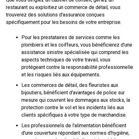
restaurant ou exploitiez un commerce de détail, vous
trouverez des solutions d'assurance conçues
spécifiquement pour les besoins de votre entreprise.
Pour les prestataires de services comme les
plombiers et les coiffeurs, vous bénéficierez d'une
assistance sinistre spécialisée qui comprend les
aspects techniques de votre travail, vous
protégeant contre la responsabilité professionnelle
et les risques liés aux équipements.
Les commerces de détail, des fleuristes aux
bijoutiers, bénéficient d'avantages de police sur
mesure qui couvrent les dommages aux stocks, la
protection contre le vol et les incidents liés aux
clients spécifiques à votre type de marchandise.
Les professionnels de l'alimentation bénéficient
d'une couverture répondant aux normes d'hygiène,