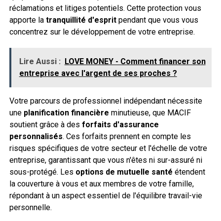
réclamations et litiges potentiels. Cette protection vous
apporte la
tranquillité d'esprit
pendant que vous vous
concentrez sur le développement de votre entreprise.
Lire Aussi :
LOVE MONEY - Comment financer son
entreprise avec l'argent de ses proches ?
Votre parcours de professionnel indépendant nécessite
une
planification financière
minutieuse, que MACIF
soutient grâce à des
forfaits d'assurance
personnalisés
. Ces forfaits prennent en compte les
risques spécifiques de votre secteur et l'échelle de votre
entreprise, garantissant que vous n'êtes ni sur-assuré ni
sous-protégé. Les
options de mutuelle santé
étendent
la couverture à vous et aux membres de votre famille,
répondant à un aspect essentiel de l'équilibre travail-vie
personnelle.