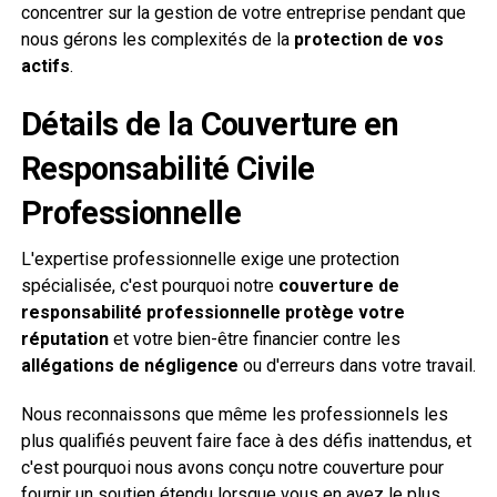
concentrer sur la gestion de votre entreprise pendant que
nous gérons les complexités de la
protection de vos
actifs
.
Détails de la Couverture en
Responsabilité Civile
Professionnelle
L'expertise professionnelle exige une protection
spécialisée, c'est pourquoi notre
couverture de
responsabilité professionnelle
protège votre
réputation
et votre bien-être financier contre les
allégations de négligence
ou d'erreurs dans votre travail.
Nous reconnaissons que même les professionnels les
plus qualifiés peuvent faire face à des défis inattendus, et
c'est pourquoi nous avons conçu notre couverture pour
fournir un soutien étendu lorsque vous en avez le plus