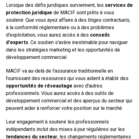
Lorsque des défis juridiques surviennent, les
services de
protection juridique
de MACIF sont prêts à vous
soutenir. Que vous ayez affaire à des litiges contractuels,
à la conformité réglementaire ou à des problèmes
d'exploitation, vous aurez accès à des
conseils
d'experts
. Ce soutien s'avère inestimable pour naviguer
dans les stratégies marketing et les opportunités de
développement commercial.
MACIF va au-delà de l'assurance traditionnelle en
fournissant des ressources qui vous aident à établir des
opportunités de réseautage
avec d'autres
professionnels. Vous aurez accès à des outils de
développement commercial et des aperçus du secteur qui
peuvent aider à renforcer votre position sur le marché.
Leur engagement à soutenir les professionnels
indépendants inclut des mises à jour régulières sur les
tendances du secteur
, les changements réglementaires