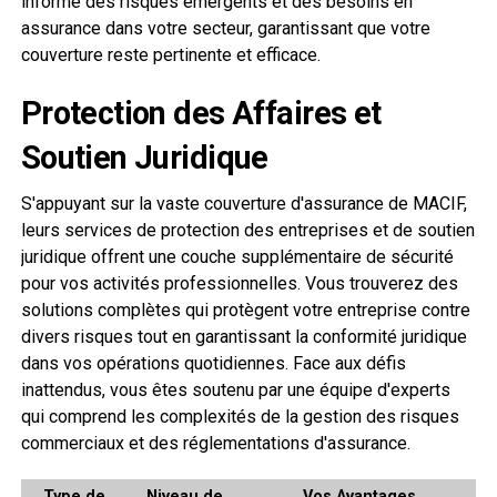
informé des risques émergents et des besoins en
assurance dans votre secteur, garantissant que votre
couverture reste pertinente et efficace.
Protection des Affaires et
Soutien Juridique
S'appuyant sur la vaste couverture d'assurance de MACIF,
leurs services de protection des entreprises et de soutien
juridique offrent une couche supplémentaire de sécurité
pour vos activités professionnelles. Vous trouverez des
solutions complètes qui protègent votre entreprise contre
divers risques tout en garantissant la conformité juridique
dans vos opérations quotidiennes. Face aux défis
inattendus, vous êtes soutenu par une équipe d'experts
qui comprend les complexités de la gestion des risques
commerciaux et des réglementations d'assurance.
Type de
Niveau de
Vos Avantages