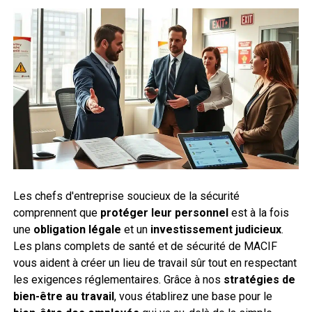
Les chefs d'entreprise soucieux de la sécurité
comprennent que
protéger leur personnel
est à la fois
une
obligation légale
et un
investissement judicieux
.
Les plans complets de santé et de sécurité de MACIF
vous aident à créer un lieu de travail sûr tout en respectant
les exigences réglementaires. Grâce à nos
stratégies de
bien-être au travail
, vous établirez une base pour le