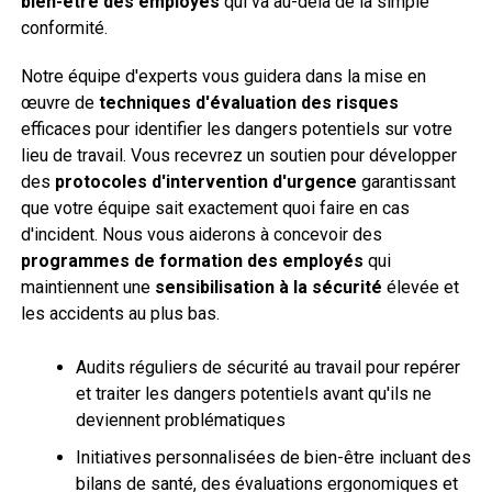
bien-être des employés
qui va au-delà de la simple
conformité.
Notre équipe d'experts vous guidera dans la mise en
œuvre de
techniques d'évaluation des risques
efficaces pour identifier les dangers potentiels sur votre
lieu de travail. Vous recevrez un soutien pour développer
des
protocoles d'intervention d'urgence
garantissant
que votre équipe sait exactement quoi faire en cas
d'incident. Nous vous aiderons à concevoir des
programmes de formation des employés
qui
maintiennent une
sensibilisation à la sécurité
élevée et
les accidents au plus bas.
Audits réguliers de sécurité au travail pour repérer
et traiter les dangers potentiels avant qu'ils ne
deviennent problématiques
Initiatives personnalisées de bien-être incluant des
bilans de santé, des évaluations ergonomiques et