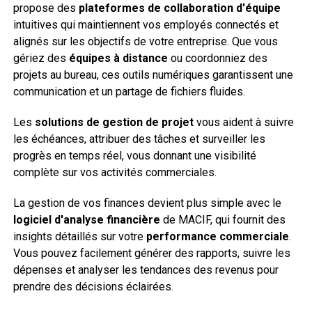
propose des
plateformes de collaboration d'équipe
intuitives qui maintiennent vos employés connectés et
alignés sur les objectifs de votre entreprise. Que vous
gériez des
équipes à distance
ou coordonniez des
projets au bureau, ces outils numériques garantissent une
communication et un partage de fichiers fluides.
Les
solutions de gestion de projet
vous aident à suivre
les échéances, attribuer des tâches et surveiller les
progrès en temps réel, vous donnant une visibilité
complète sur vos activités commerciales.
La gestion de vos finances devient plus simple avec le
logiciel d'analyse financière
de MACIF, qui fournit des
insights détaillés sur votre
performance commerciale
.
Vous pouvez facilement générer des rapports, suivre les
dépenses et analyser les tendances des revenus pour
prendre des décisions éclairées.