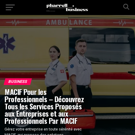
BUSINESS
MACIF Pour les
Professionnels – Découvrez
Tous les Services Proposés
aux Entreprises et aux
Professionnels Par MACIF
Gérez votre entreprise en toute sérénité avec
MACIF, qui propose des solutions