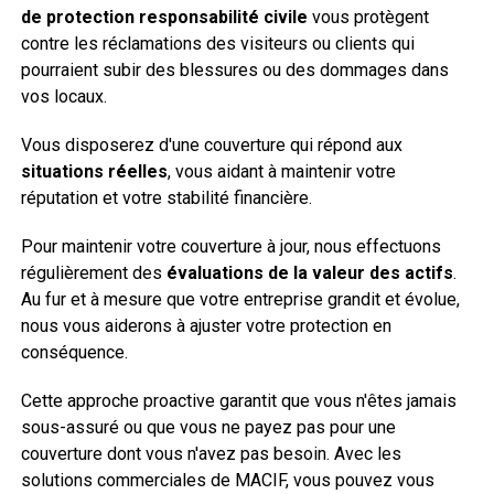
de protection responsabilité civile
vous protègent
contre les réclamations des visiteurs ou clients qui
pourraient subir des blessures ou des dommages dans
vos locaux.
Vous disposerez d'une couverture qui répond aux
situations réelles
, vous aidant à maintenir votre
réputation et votre stabilité financière.
Pour maintenir votre couverture à jour, nous effectuons
régulièrement des
évaluations de la valeur des actifs
.
Au fur et à mesure que votre entreprise grandit et évolue,
nous vous aiderons à ajuster votre protection en
conséquence.
Cette approche proactive garantit que vous n'êtes jamais
sous-assuré ou que vous ne payez pas pour une
couverture dont vous n'avez pas besoin. Avec les
solutions commerciales de MACIF, vous pouvez vous