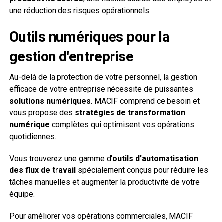
une réduction des risques opérationnels.
Outils numériques pour la
gestion d'entreprise
Au-delà de la protection de votre personnel, la gestion
efficace de votre entreprise nécessite de puissantes
solutions numériques
. MACIF comprend ce besoin et
vous propose des
stratégies de transformation
numérique
complètes qui optimisent vos opérations
quotidiennes.
Vous trouverez une gamme d'
outils d'automatisation
des flux de travail
spécialement conçus pour réduire les
tâches manuelles et augmenter la productivité de votre
équipe.
Pour améliorer vos opérations commerciales, MACIF