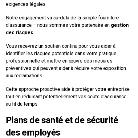
exigences légales.
Notre engagement va au-delà de la simple fourniture
d'assurance – nous sommes votre partenaire en
gestion
des risques
.
Vous recevrez un soutien continu pour vous aider à
identifier les risques potentiels dans votre pratique
professionnelle et mettre en œuvre des mesures
préventives qui peuvent aider à réduire votre exposition
aux réclamations.
Cette approche proactive aide à protéger votre entreprise
tout en réduisant potentiellement vos coûts d'assurance
au fil du temps.
Plans de santé et de sécurité
des employés