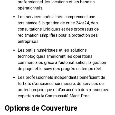
professionnel, les locations et les besoins
opérationnels.
Les services spécialisés comprennent une
assistance à la gestion de crise 24h/24, des
consultations juridiques et des processus de
réclamation simplifiés pour la protection des
entreprises.
Les outils numériques et les solutions
technologiques améliorent les opérations
commerciales grâce à l'automatisation, la gestion
de projet et le suivi des progrès en temps réel.
Les professionnels indépendants bénéficient de
forfaits d'assurance sur mesure, de services de
protection juridique et d'un accès à des ressources
expertes via la Communauté Macif Pros.
Options de Couverture