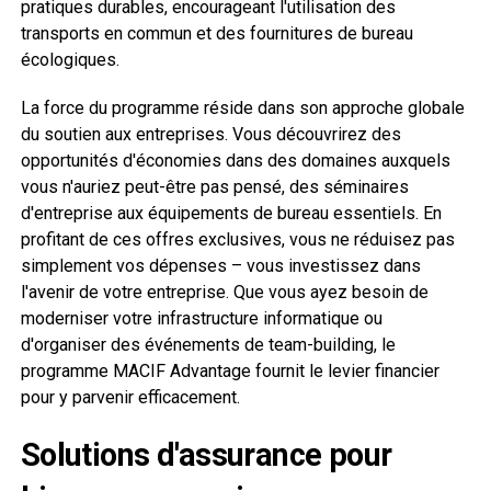
pratiques durables, encourageant l'utilisation des
transports en commun et des fournitures de bureau
écologiques.
La force du programme réside dans son approche globale
du soutien aux entreprises. Vous découvrirez des
opportunités d'économies dans des domaines auxquels
vous n'auriez peut-être pas pensé, des séminaires
d'entreprise aux équipements de bureau essentiels. En
profitant de ces offres exclusives, vous ne réduisez pas
simplement vos dépenses – vous investissez dans
l'avenir de votre entreprise. Que vous ayez besoin de
moderniser votre infrastructure informatique ou
d'organiser des événements de team-building, le
programme MACIF Advantage fournit le levier financier
pour y parvenir efficacement.
Solutions d'assurance pour