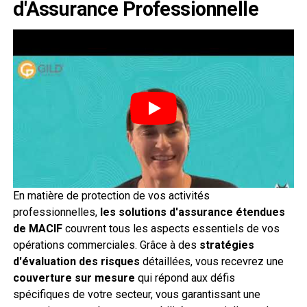
d'Assurance Professionnelle
En matière de protection de vos activités
professionnelles,
les solutions d'assurance étendues
de MACIF
couvrent tous les aspects essentiels de vos
opérations commerciales. Grâce à des
stratégies
d'évaluation des risques
détaillées, vous recevrez une
couverture sur mesure
qui répond aux défis
spécifiques de votre secteur, vous garantissant une