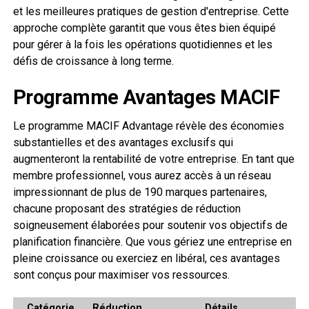
et les meilleures pratiques de gestion d'entreprise. Cette
approche complète garantit que vous êtes bien équipé
pour gérer à la fois les opérations quotidiennes et les
défis de croissance à long terme.
Programme Avantages MACIF
Le programme MACIF Advantage révèle des économies
substantielles et des avantages exclusifs qui
augmenteront la rentabilité de votre entreprise. En tant que
membre professionnel, vous aurez accès à un réseau
impressionnant de plus de 190 marques partenaires,
chacune proposant des stratégies de réduction
soigneusement élaborées pour soutenir vos objectifs de
planification financière. Que vous gériez une entreprise en
pleine croissance ou exerciez en libéral, ces avantages
sont conçus pour maximiser vos ressources.
Catégorie
Réduction
Détails