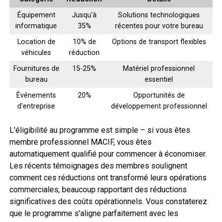
Équipement
Jusqu'à
Solutions technologiques
informatique
35%
récentes pour votre bureau
Location de
10% de
Options de transport flexibles
véhicules
réduction
Fournitures de
15-25%
Matériel professionnel
bureau
essentiel
Événements
20%
Opportunités de
d'entreprise
développement professionnel
L'éligibilité au programme est simple – si vous êtes
membre professionnel MACIF, vous êtes
automatiquement qualifié pour commencer à économiser.
Les récents témoignages des membres soulignent
comment ces réductions ont transformé leurs opérations
commerciales, beaucoup rapportant des réductions
significatives des coûts opérationnels. Vous constaterez
que le programme s'aligne parfaitement avec les