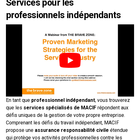
Services pour les
professionnels indépendants
En tant que
professionnel indépendant
, vous trouverez
que les
services spécialisés de MACIF
répondent aux
défis uniques de la gestion de votre propre entreprise.
Comprenant les défis du travail indépendant, MACIF
propose une
assurance responsabilité civile
étendue
qui protège vos activités professionnelles contre les