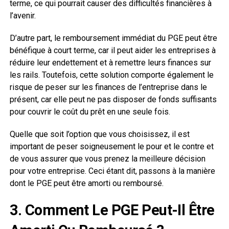
terme, ce qui pourrait causer des difficultés financières à
l’avenir.
D’autre part, le remboursement immédiat du PGE peut être
bénéfique à court terme, car il peut aider les entreprises à
réduire leur endettement et à remettre leurs finances sur
les rails. Toutefois, cette solution comporte également le
risque de peser sur les finances de l’entreprise dans le
présent, car elle peut ne pas disposer de fonds suffisants
pour couvrir le coût du prêt en une seule fois.
Quelle que soit l’option que vous choisissez, il est
important de peser soigneusement le pour et le contre et
de vous assurer que vous prenez la meilleure décision
pour votre entreprise. Ceci étant dit, passons à la manière
dont le PGE peut être amorti ou remboursé.
3. Comment Le PGE Peut-Il Être