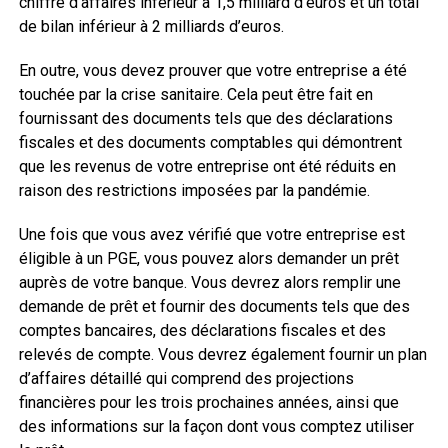
chiffre d’affaires inférieur à 1,5 milliard d’euros et un total
de bilan inférieur à 2 milliards d’euros.
En outre, vous devez prouver que votre entreprise a été
touchée par la crise sanitaire. Cela peut être fait en
fournissant des documents tels que des déclarations
fiscales et des documents comptables qui démontrent
que les revenus de votre entreprise ont été réduits en
raison des restrictions imposées par la pandémie.
Une fois que vous avez vérifié que votre entreprise est
éligible à un PGE, vous pouvez alors demander un prêt
auprès de votre banque. Vous devrez alors remplir une
demande de prêt et fournir des documents tels que des
comptes bancaires, des déclarations fiscales et des
relevés de compte. Vous devrez également fournir un plan
d’affaires détaillé qui comprend des projections
financières pour les trois prochaines années, ainsi que
des informations sur la façon dont vous comptez utiliser