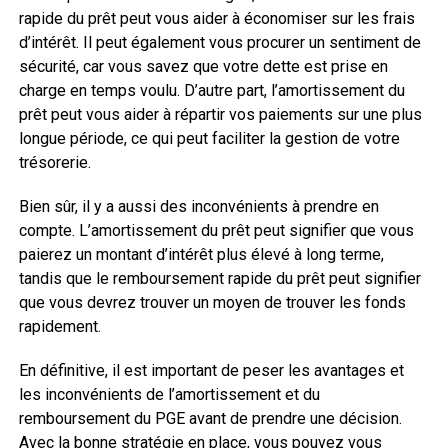
rapide du prêt peut vous aider à économiser sur les frais
d’intérêt. Il peut également vous procurer un sentiment de
sécurité, car vous savez que votre dette est prise en
charge en temps voulu. D’autre part, l’amortissement du
prêt peut vous aider à répartir vos paiements sur une plus
longue période, ce qui peut faciliter la gestion de votre
trésorerie.
Bien sûr, il y a aussi des inconvénients à prendre en
compte. L’amortissement du prêt peut signifier que vous
paierez un montant d’intérêt plus élevé à long terme,
tandis que le remboursement rapide du prêt peut signifier
que vous devrez trouver un moyen de trouver les fonds
rapidement.
En définitive, il est important de peser les avantages et
les inconvénients de l’amortissement et du
remboursement du PGE avant de prendre une décision.
Avec la bonne stratégie en place, vous pouvez vous