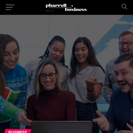
BUSINESS