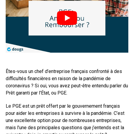
Êtes-vous un chef d’entreprise français confronté à des
difficultés financières en raison de la pandémie de
coronavirus ? Si oui, vous avez peut-être entendu parler du
Prêt garanti par l’État, ou PGE.
Le PGE est un prêt offert par le gouvernement français
pour aider les entreprises à survivre à la pandémie. C’est
une excellente option pour de nombreuses entreprises,
mais l’une des principales questions que j’entends est la