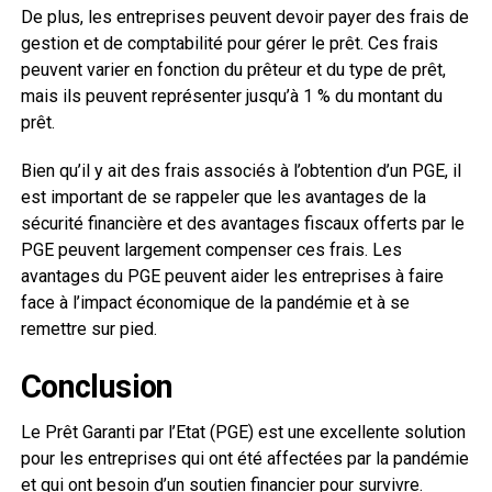
De plus, les entreprises peuvent devoir payer des frais de
gestion et de comptabilité pour gérer le prêt. Ces frais
peuvent varier en fonction du prêteur et du type de prêt,
mais ils peuvent représenter jusqu’à 1 % du montant du
prêt.
Bien qu’il y ait des frais associés à l’obtention d’un PGE, il
est important de se rappeler que les avantages de la
sécurité financière et des avantages fiscaux offerts par le
PGE peuvent largement compenser ces frais. Les
avantages du PGE peuvent aider les entreprises à faire
face à l’impact économique de la pandémie et à se
remettre sur pied.
Conclusion
Le Prêt Garanti par l’Etat (PGE) est une excellente solution
pour les entreprises qui ont été affectées par la pandémie
et qui ont besoin d’un soutien financier pour survivre.