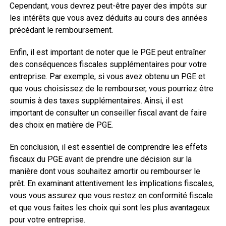
Cependant, vous devrez peut-être payer des impôts sur
les intérêts que vous avez déduits au cours des années
précédant le remboursement.
Enfin, il est important de noter que le PGE peut entraîner
des conséquences fiscales supplémentaires pour votre
entreprise. Par exemple, si vous avez obtenu un PGE et
que vous choisissez de le rembourser, vous pourriez être
soumis à des taxes supplémentaires. Ainsi, il est
important de consulter un conseiller fiscal avant de faire
des choix en matière de PGE.
En conclusion, il est essentiel de comprendre les effets
fiscaux du PGE avant de prendre une décision sur la
manière dont vous souhaitez amortir ou rembourser le
prêt. En examinant attentivement les implications fiscales,
vous vous assurez que vous restez en conformité fiscale
et que vous faites les choix qui sont les plus avantageux
pour votre entreprise.