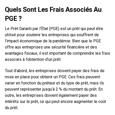
Quels Sont Les Frais Associés Au
PGE ?
Le Prêt Garanti par l’État (PGE) est un prêt qui peut être
utilisé pour soutenir les entreprises qui souffrent de
l’impact économique de la pandémie. Bien que le PGE
offre aux entreprises une sécurité financière et des
avantages fiscaux, il est important de comprendre les frais
associés à l’obtention d’un prêt.
Tout d’abord, les entreprises doivent payer des frais de
mise en place pour obtenir un PGE. Ces frais peuvent
varier en fonction du prêteur et du type de prêt, mais ils
peuvent représenter jusqu’à 2 % du montant du prêt. En
outre, les entreprises doivent également payer des
intérêts sur le prêt, ce qui peut encore augmenter le coût
du prêt.