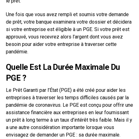
le prêt.
Une fois que vous avez rempli et soumis votre demande
de prêt, votre banque examinera votre dossier et décidera
si votre entreprise est éligible à un PGE. Si votre prêt est
approuvé, vous recevrez alors l’argent dont vous avez
besoin pour aider votre entreprise à traverser cette
pandémie.
Quelle Est La Durée Maximale Du
PGE ?
Le Prêt Garanti par l’État (PGE) a été créé pour aider les
entreprises à traverser les temps difficiles causés par la
pandémie de coronavirus. Le PGE est conçu pour offrir une
assistance financière aux entreprises en leur fournissant
un prêt à long terme à un taux d’intérêt très faible. Mais il y
a une autre considération importante lorsque vous
envisagez de demander un PGE : sa durée maximale.