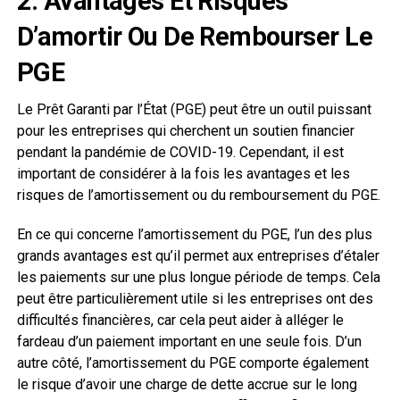
2. Avantages Et Risques
D’amortir Ou De Rembourser Le
PGE
Le Prêt Garanti par l’État (PGE) peut être un outil puissant
pour les entreprises qui cherchent un soutien financier
pendant la pandémie de COVID-19. Cependant, il est
important de considérer à la fois les avantages et les
risques de l’amortissement ou du remboursement du PGE.
En ce qui concerne l’amortissement du PGE, l’un des plus
grands avantages est qu’il permet aux entreprises d’étaler
les paiements sur une plus longue période de temps. Cela
peut être particulièrement utile si les entreprises ont des
difficultés financières, car cela peut aider à alléger le
fardeau d’un paiement important en une seule fois. D’un
autre côté, l’amortissement du PGE comporte également
le risque d’avoir une charge de dette accrue sur le long