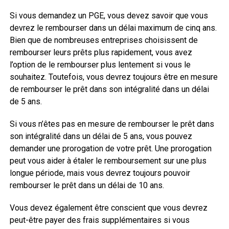
Si vous demandez un PGE, vous devez savoir que vous
devrez le rembourser dans un délai maximum de cinq ans.
Bien que de nombreuses entreprises choisissent de
rembourser leurs prêts plus rapidement, vous avez
l’option de le rembourser plus lentement si vous le
souhaitez. Toutefois, vous devrez toujours être en mesure
de rembourser le prêt dans son intégralité dans un délai
de 5 ans.
Si vous n’êtes pas en mesure de rembourser le prêt dans
son intégralité dans un délai de 5 ans, vous pouvez
demander une prorogation de votre prêt. Une prorogation
peut vous aider à étaler le remboursement sur une plus
longue période, mais vous devrez toujours pouvoir
rembourser le prêt dans un délai de 10 ans.
Vous devez également être conscient que vous devrez
peut-être payer des frais supplémentaires si vous