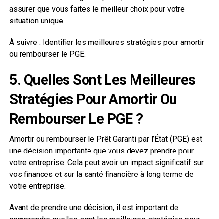
assurer que vous faites le meilleur choix pour votre
situation unique.
À suivre : Identifier les meilleures stratégies pour amortir
ou rembourser le PGE.
5. Quelles Sont Les Meilleures
Stratégies Pour Amortir Ou
Rembourser Le PGE ?
Amortir ou rembourser le Prêt Garanti par l’État (PGE) est
une décision importante que vous devez prendre pour
votre entreprise. Cela peut avoir un impact significatif sur
vos finances et sur la santé financière à long terme de
votre entreprise.
Avant de prendre une décision, il est important de