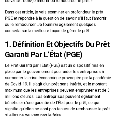
suivante : dois-je amortir ou rembourser le prêt ?
Dans cet article, je vais examiner en profondeur le prêt
PGE et répondre à la question de savoir s’il faut l’amortir
ou le rembourser. Je fournirai également quelques
conseils sur la meilleure façon de gérer le prêt.
1. Définition Et Objectifs Du Prêt
Garanti Par L’État (PGE)
Le Prêt Garanti par l’État (PGE) est un dispositif mis en
place par le gouvernement pour aider les entreprises à
surmonter la crise économique provoquée par la pandémie
de Covid-19. Il s’agit d’un prêt sans intérêt, et le montant
maximum que les entreprises peuvent emprunter est de 3
millions d’euros. Les entreprises peuvent également
bénéficier d’une garantie de l’État pour le prêt, ce qui
signifie qu’elles ne sont pas tenues de rembourser le prêt
si elles ne peuvent pas le faire.