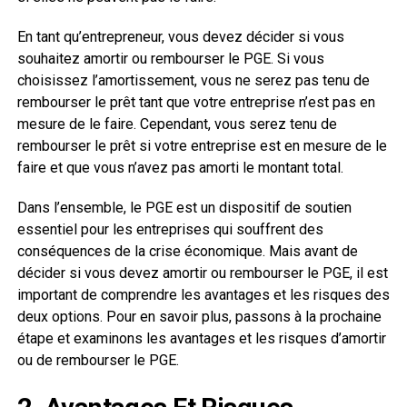
En tant qu’entrepreneur, vous devez décider si vous
souhaitez amortir ou rembourser le PGE. Si vous
choisissez l’amortissement, vous ne serez pas tenu de
rembourser le prêt tant que votre entreprise n’est pas en
mesure de le faire. Cependant, vous serez tenu de
rembourser le prêt si votre entreprise est en mesure de le
faire et que vous n’avez pas amorti le montant total.
Dans l’ensemble, le PGE est un dispositif de soutien
essentiel pour les entreprises qui souffrent des
conséquences de la crise économique. Mais avant de
décider si vous devez amortir ou rembourser le PGE, il est
important de comprendre les avantages et les risques des
deux options. Pour en savoir plus, passons à la prochaine
étape et examinons les avantages et les risques d’amortir
ou de rembourser le PGE.