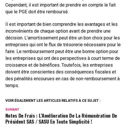
Cependant, il est important de prendre en compte le fait
que le PGE doit être remboursé.
Il est important de bien comprendre les avantages et les
inconvénients de chaque option avant de prendre une
décision. L’amortissement peut être un bon choix pour les
entreprises qui ont le flux de trésorerie nécessaire pour le
faire. Le remboursement peut être une bonne option pour
les entreprises qui ont des perspectives à court terme de
croissance et de bénéfices. Toutefois, les entreprises
doivent être conscientes des conséquences fiscales et
des pénalités encourues en cas de non-remboursement à
temps.
VOIR ÉGALEMENT LES ARTICLES RELATIFS À CE SUJET :
SUIVANT
Notes De Frais : L’Amélioration De La Rémunération De
Président SAS / SASU En Toute Simplicité !