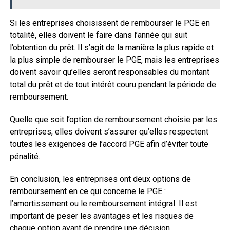
Si les entreprises choisissent de rembourser le PGE en
totalité, elles doivent le faire dans l’année qui suit
l’obtention du prêt. Il s’agit de la manière la plus rapide et
la plus simple de rembourser le PGE, mais les entreprises
doivent savoir qu’elles seront responsables du montant
total du prêt et de tout intérêt couru pendant la période de
remboursement.
Quelle que soit l’option de remboursement choisie par les
entreprises, elles doivent s’assurer qu’elles respectent
toutes les exigences de l’accord PGE afin d’éviter toute
pénalité.
En conclusion, les entreprises ont deux options de
remboursement en ce qui concerne le PGE :
l’amortissement ou le remboursement intégral. Il est
important de peser les avantages et les risques de
chaque option avant de prendre une décision.