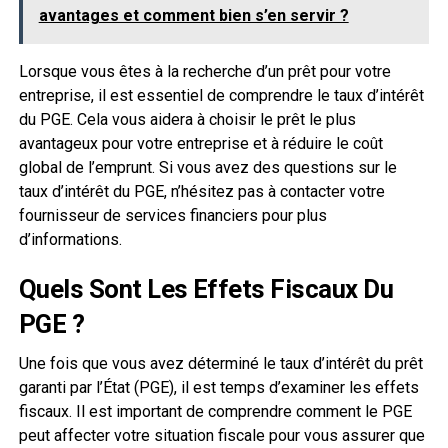
avantages et comment bien s’en servir ?
Lorsque vous êtes à la recherche d’un prêt pour votre
entreprise, il est essentiel de comprendre le taux d’intérêt
du PGE. Cela vous aidera à choisir le prêt le plus
avantageux pour votre entreprise et à réduire le coût
global de l’emprunt. Si vous avez des questions sur le
taux d’intérêt du PGE, n’hésitez pas à contacter votre
fournisseur de services financiers pour plus
d’informations.
Quels Sont Les Effets Fiscaux Du
PGE ?
Une fois que vous avez déterminé le taux d’intérêt du prêt
garanti par l’État (PGE), il est temps d’examiner les effets
fiscaux. Il est important de comprendre comment le PGE
peut affecter votre situation fiscale pour vous assurer que