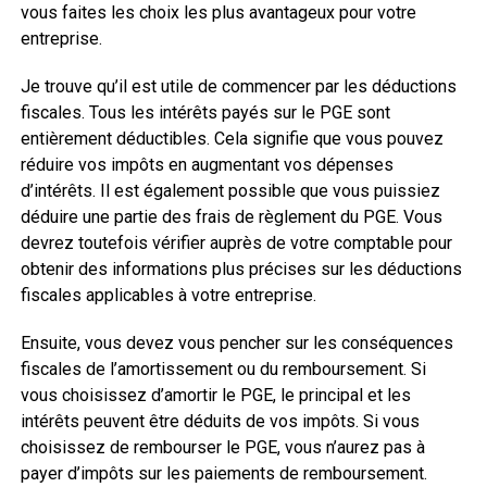
vous faites les choix les plus avantageux pour votre
entreprise.
Je trouve qu’il est utile de commencer par les déductions
fiscales. Tous les intérêts payés sur le PGE sont
entièrement déductibles. Cela signifie que vous pouvez
réduire vos impôts en augmentant vos dépenses
d’intérêts. Il est également possible que vous puissiez
déduire une partie des frais de règlement du PGE. Vous
devrez toutefois vérifier auprès de votre comptable pour
obtenir des informations plus précises sur les déductions
fiscales applicables à votre entreprise.
Ensuite, vous devez vous pencher sur les conséquences
fiscales de l’amortissement ou du remboursement. Si
vous choisissez d’amortir le PGE, le principal et les
intérêts peuvent être déduits de vos impôts. Si vous
choisissez de rembourser le PGE, vous n’aurez pas à
payer d’impôts sur les paiements de remboursement.