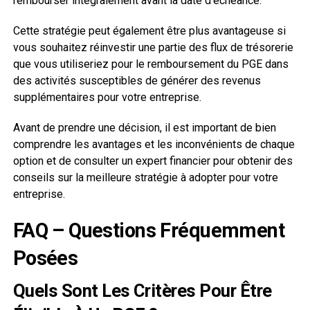
rembourser intégralement avant la date d’échéance.
Cette stratégie peut également être plus avantageuse si
vous souhaitez réinvestir une partie des flux de trésorerie
que vous utiliseriez pour le remboursement du PGE dans
des activités susceptibles de générer des revenus
supplémentaires pour votre entreprise.
Avant de prendre une décision, il est important de bien
comprendre les avantages et les inconvénients de chaque
option et de consulter un expert financier pour obtenir des
conseils sur la meilleure stratégie à adopter pour votre
entreprise.
FAQ – Questions Fréquemment
Posées
Quels Sont Les Critères Pour Être