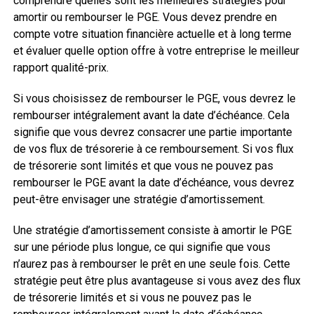
comprendre quelles sont les meilleures stratégies pour
amortir ou rembourser le PGE. Vous devez prendre en
compte votre situation financière actuelle et à long terme
et évaluer quelle option offre à votre entreprise le meilleur
rapport qualité-prix.
Si vous choisissez de rembourser le PGE, vous devrez le
rembourser intégralement avant la date d’échéance. Cela
signifie que vous devrez consacrer une partie importante
de vos flux de trésorerie à ce remboursement. Si vos flux
de trésorerie sont limités et que vous ne pouvez pas
rembourser le PGE avant la date d’échéance, vous devrez
peut-être envisager une stratégie d’amortissement.
Une stratégie d’amortissement consiste à amortir le PGE
sur une période plus longue, ce qui signifie que vous
n’aurez pas à rembourser le prêt en une seule fois. Cette
stratégie peut être plus avantageuse si vous avez des flux
de trésorerie limités et si vous ne pouvez pas le