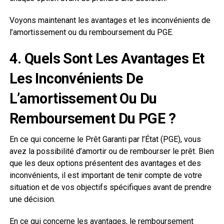
Voyons maintenant les avantages et les inconvénients de
l’amortissement ou du remboursement du PGE.
4. Quels Sont Les Avantages Et
Les Inconvénients De
L’amortissement Ou Du
Remboursement Du PGE ?
En ce qui concerne le Prêt Garanti par l’État (PGE), vous
avez la possibilité d’amortir ou de rembourser le prêt. Bien
que les deux options présentent des avantages et des
inconvénients, il est important de tenir compte de votre
situation et de vos objectifs spécifiques avant de prendre
une décision.
En ce qui concerne les avantages, le remboursement