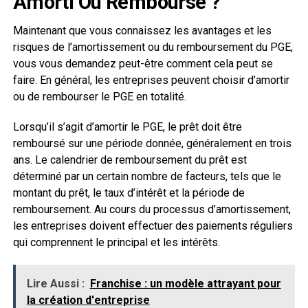
Amorti Ou Remboursé ?
Maintenant que vous connaissez les avantages et les
risques de l’amortissement ou du remboursement du PGE,
vous vous demandez peut-être comment cela peut se
faire. En général, les entreprises peuvent choisir d’amortir
ou de rembourser le PGE en totalité.
Lorsqu’il s’agit d’amortir le PGE, le prêt doit être
remboursé sur une période donnée, généralement en trois
ans. Le calendrier de remboursement du prêt est
déterminé par un certain nombre de facteurs, tels que le
montant du prêt, le taux d’intérêt et la période de
remboursement. Au cours du processus d’amortissement,
les entreprises doivent effectuer des paiements réguliers
qui comprennent le principal et les intérêts.
Lire Aussi :
Franchise : un modèle attrayant pour
la création d'entreprise