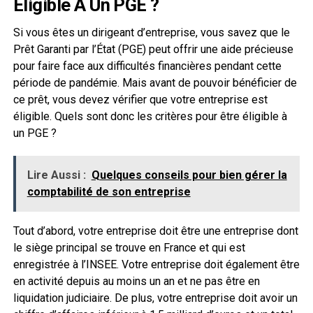
Éligible À Un PGE ?
Si vous êtes un dirigeant d’entreprise, vous savez que le
Prêt Garanti par l’État (PGE) peut offrir une aide précieuse
pour faire face aux difficultés financières pendant cette
période de pandémie. Mais avant de pouvoir bénéficier de
ce prêt, vous devez vérifier que votre entreprise est
éligible. Quels sont donc les critères pour être éligible à
un PGE ?
Lire Aussi :
Quelques conseils pour bien gérer la
comptabilité de son entreprise
Tout d’abord, votre entreprise doit être une entreprise dont
le siège principal se trouve en France et qui est
enregistrée à l’INSEE. Votre entreprise doit également être
en activité depuis au moins un an et ne pas être en
liquidation judiciaire. De plus, votre entreprise doit avoir un