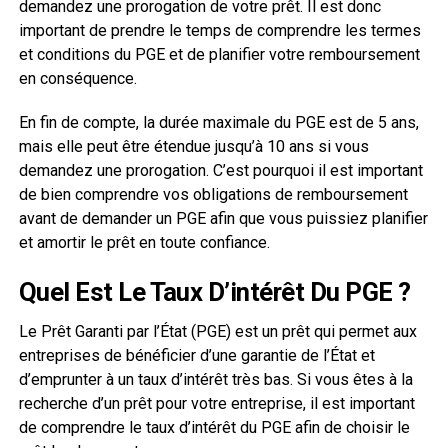
demandez une prorogation de votre prêt. Il est donc
important de prendre le temps de comprendre les termes
et conditions du PGE et de planifier votre remboursement
en conséquence.
En fin de compte, la durée maximale du PGE est de 5 ans,
mais elle peut être étendue jusqu’à 10 ans si vous
demandez une prorogation. C’est pourquoi il est important
de bien comprendre vos obligations de remboursement
avant de demander un PGE afin que vous puissiez planifier
et amortir le prêt en toute confiance.
Quel Est Le Taux D’intérêt Du PGE ?
Le Prêt Garanti par l’État (PGE) est un prêt qui permet aux
entreprises de bénéficier d’une garantie de l’État et
d’emprunter à un taux d’intérêt très bas. Si vous êtes à la
recherche d’un prêt pour votre entreprise, il est important
de comprendre le taux d’intérêt du PGE afin de choisir le