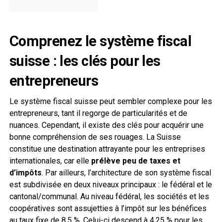
Comprenez le système fiscal
suisse : les clés pour les
entrepreneurs
Le système fiscal suisse peut sembler complexe pour les
entrepreneurs, tant il regorge de particularités et de
nuances. Cependant, il existe des clés pour acquérir une
bonne compréhension de ses rouages. La Suisse
constitue une destination attrayante pour les entreprises
internationales, car elle
prélève peu de taxes et
d’impôts
. Par ailleurs, l’architecture de son système fiscal
est subdivisée en deux niveaux principaux : le fédéral et le
cantonal/communal. Au niveau fédéral, les sociétés et les
coopératives sont assujetties à l’impôt sur les bénéfices
au taux fixe de 8,5 %. Celui-ci descend à 4,25 % pour les