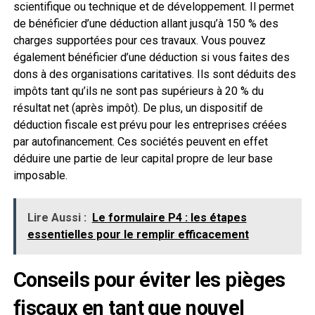
scientifique ou technique et de développement. Il permet
de bénéficier d’une déduction allant jusqu’à 150 % des
charges supportées pour ces travaux. Vous pouvez
également bénéficier d’une déduction si vous faites des
dons à des organisations caritatives. Ils sont déduits des
impôts tant qu’ils ne sont pas supérieurs à 20 % du
résultat net (après impôt). De plus, un dispositif de
déduction fiscale est prévu pour les entreprises créées
par autofinancement. Ces sociétés peuvent en effet
déduire une partie de leur capital propre de leur base
imposable.
Lire Aussi :
Le formulaire P4 : les étapes
essentielles pour le remplir efficacement
Conseils pour éviter les pièges
fiscaux en tant que nouvel