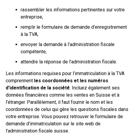
rassembler les informations pertinentes sur votre
entreprise,
remplir le formulaire de demande d’enregistrement
à la TVA,
envoyer la demande à l’administration fiscale
compétente,
attendre la réponse de l’administration fiscale.
Les informations requises pour l’immatriculation à la TVA
comprennent
les coordonnées et les numéros
d’identification de la société
. Incluez également ses
données financières comme les ventes en Suisse et à
l’étranger. Parallèlement, il faut fournir le nom et les
coordonnées de celui qui gère les questions fiscales dans
votre entreprise. Vous pouvez retrouver le formulaire de
demande d’immatriculation sur le site web de
l’administration fiscale suisse.