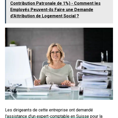
Contribution Patronale de 1%) - Comment les
Employés Peuvent-ils Faire une Demande
d'Attribution de Logement Social ?
Les dirigeants de cette entreprise ont demandé
l’assistance d’un expert-comptable en Suisse
pour la