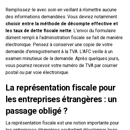
Remplissez-le avec soin en veillant à n’omettre aucune
des informations demandées. Vous devrez notamment
choisir entre la méthode de décompte effective et
les taux de dette fiscale nette
. L’envoi du formulaire
dûment rempli à l’administration fiscale se fait de manière
électronique. Pensez à conserver une copie de votre
demande d’enregistrement à la TVA. L’AFC veille à un
examen minutieux de la demande. Après quelques jours,
vous pourrez recevoir votre numéro de TVA par courrier
postal ou par voie électronique.
La représentation fiscale pour
les entreprises étrangères : un
passage obligé ?
La représentation fiscale est une notion importante pour
les entreprises étrangères souhaitant développer leurs