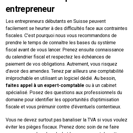
entrepreneur
Les entrepreneurs débutants en Suisse peuvent
facilement se heurter à des difficultés face aux contraintes
fiscales. C’est pourquoi nous vous recommandons de
prendre le temps de connaître les bases du système
fiscal avant de vous lancer. Prenez ensuite connaissance
du calendrier fiscal et respectez les échéances de
paiement de vos obligations. Autrement, vous risquez
d’avoir des amendes. Tenez par ailleurs une comptabilité
irréprochable en utilisant un logiciel dédié. Au besoin,
faites appel à un expert-comptable
ou à un cabinet
spécialisé. Posez des questions aux professionnels du
domaine pour identifier les opportunités d’optimisation
fiscale et vous prémunir contre d’éventuels contentieux.
Vous ne devez surtout pas banaliser la TVA si vous voulez
éviter les pièges fiscaux. Prenez donc soin de ne faire