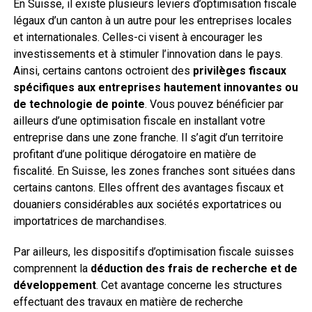
En Suisse, il existe plusieurs leviers d’optimisation fiscale
légaux d’un canton à un autre pour les entreprises locales
et internationales. Celles-ci visent à encourager les
investissements et à stimuler l’innovation dans le pays.
Ainsi, certains cantons octroient des
privilèges fiscaux
spécifiques aux entreprises hautement innovantes ou
de technologie de pointe
. Vous pouvez bénéficier par
ailleurs d’une optimisation fiscale en installant votre
entreprise dans une zone franche. Il s’agit d’un territoire
profitant d’une politique dérogatoire en matière de
fiscalité. En Suisse, les zones franches sont situées dans
certains cantons. Elles offrent des avantages fiscaux et
douaniers considérables aux sociétés exportatrices ou
importatrices de marchandises.
Par ailleurs, les dispositifs d’optimisation fiscale suisses
comprennent la
déduction des frais de recherche et de
développement
. Cet avantage concerne les structures
effectuant des travaux en matière de recherche