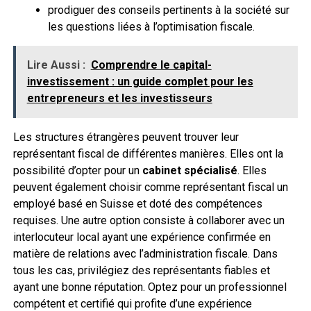
prodiguer des conseils pertinents à la société sur
les questions liées à l’optimisation fiscale.
Lire Aussi :
Comprendre le capital-
investissement : un guide complet pour les
entrepreneurs et les investisseurs
Les structures étrangères peuvent trouver leur
représentant fiscal de différentes manières. Elles ont la
possibilité d’opter pour un
cabinet spécialisé
. Elles
peuvent également choisir comme représentant fiscal un
employé basé en Suisse et doté des compétences
requises. Une autre option consiste à collaborer avec un
interlocuteur local ayant une expérience confirmée en
matière de relations avec l’administration fiscale. Dans
tous les cas, privilégiez des représentants fiables et
ayant une bonne réputation. Optez pour un professionnel
compétent et certifié qui profite d’une expérience