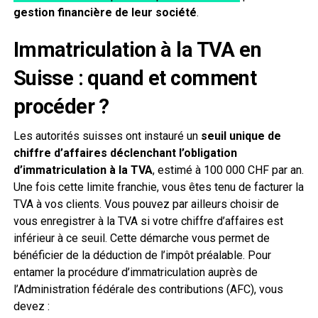
gestion financière de leur société
.
Immatriculation à la TVA en
Suisse : quand et comment
procéder ?
Les autorités suisses ont instauré un
seuil unique de
chiffre d’affaires déclenchant l’obligation
d’immatriculation à la TVA
, estimé à 100 000 CHF par an.
Une fois cette limite franchie, vous êtes tenu de facturer la
TVA à vos clients. Vous pouvez par ailleurs choisir de
vous enregistrer à la TVA si votre chiffre d’affaires est
inférieur à ce seuil. Cette démarche vous permet de
bénéficier de la déduction de l’impôt préalable. Pour
entamer la procédure d’immatriculation auprès de
l’Administration fédérale des contributions (AFC), vous
devez :