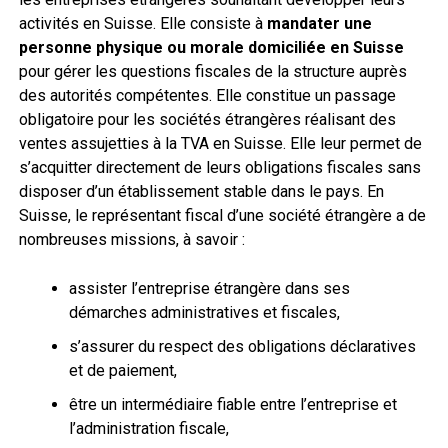
activités en Suisse. Elle consiste à
mandater une
personne physique ou morale domiciliée en Suisse
pour gérer les questions fiscales de la structure auprès
des autorités compétentes. Elle constitue un passage
obligatoire pour les sociétés étrangères réalisant des
ventes assujetties à la TVA en Suisse. Elle leur permet de
s’acquitter directement de leurs obligations fiscales sans
disposer d’un établissement stable dans le pays. En
Suisse, le représentant fiscal d’une société étrangère a de
nombreuses missions, à savoir :
assister l’entreprise étrangère dans ses
démarches administratives et fiscales,
s’assurer du respect des obligations déclaratives
et de paiement,
être un intermédiaire fiable entre l’entreprise et
l’administration fiscale,