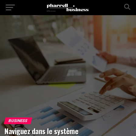
BUSINESS
Naviguez dans le système