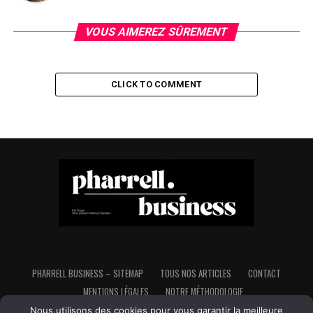
VOUS AIMEREZ SÛREMENT
CLICK TO COMMENT
PHARRELL BUSINESS – SITEMAP
TOUS NOS ARTICLES
CONTACT
MENTIONS LÉGALES
NOTRE MÉTHODOLOGIE
Nous utilisons des cookies pour vous garantir la meilleure