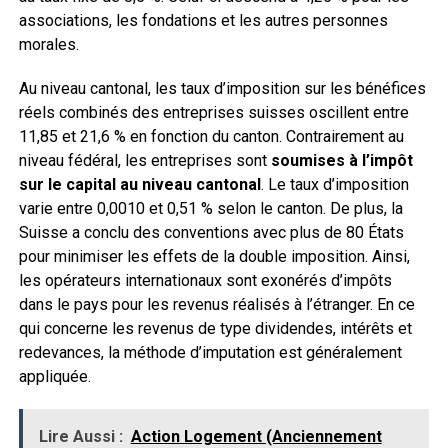
associations, les fondations et les autres personnes
morales.
Au niveau cantonal, les taux d’imposition sur les bénéfices
réels combinés des entreprises suisses oscillent entre
11,85 et 21,6 % en fonction du canton. Contrairement au
niveau fédéral, les entreprises sont
soumises à l’impôt
sur le capital au niveau cantonal
. Le taux d’imposition
varie entre 0,0010 et 0,51 % selon le canton. De plus, la
Suisse a conclu des conventions avec plus de 80 États
pour minimiser les effets de la double imposition. Ainsi,
les opérateurs internationaux sont exonérés d’impôts
dans le pays pour les revenus réalisés à l’étranger. En ce
qui concerne les revenus de type dividendes, intérêts et
redevances, la méthode d’imputation est généralement
appliquée.
Lire Aussi :
Action Logement (Anciennement