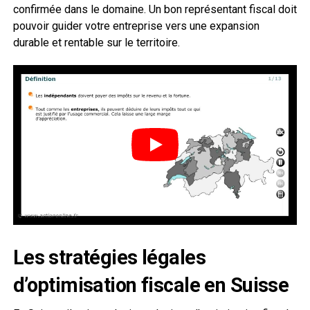
confirmée dans le domaine. Un bon représentant fiscal doit
pouvoir guider votre entreprise vers une expansion
durable et rentable sur le territoire.
Les stratégies légales
d’optimisation fiscale en Suisse