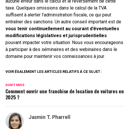
aucune erreur dans le calcul et le reversement de cette
taxe. Quelques omissions dans le calcul de la TVA
suffisent à alerter l’administration fiscale, ce qui peut
entraîner des sanctions. Un autre conseil important est de
vous tenir continuellement au courant d’éventuelles
modifications législatives et jurisprudentielles
pouvant impacter votre situation. Nous vous encourageons
à participer à des séminaires et des webinaires dans le
domaine pour maintenir vos connaissances à jour.
VOIR ÉGALEMENT LES ARTICLES RELATIFS À CE SUJET :
DON'T MISS
Comment ouvrir une franchise de location de voitures en
2025 ?
Jasmin T. Pharrell