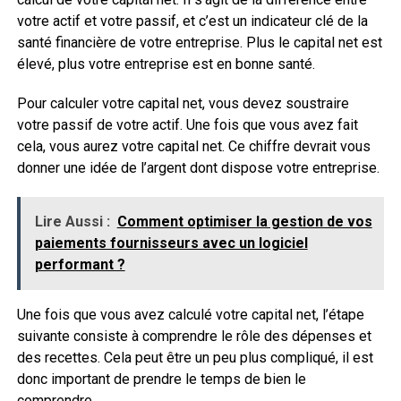
votre actif et votre passif, et c’est un indicateur clé de la
santé financière de votre entreprise. Plus le capital net est
élevé, plus votre entreprise est en bonne santé.
Pour calculer votre capital net, vous devez soustraire
votre passif de votre actif. Une fois que vous avez fait
cela, vous aurez votre capital net. Ce chiffre devrait vous
donner une idée de l’argent dont dispose votre entreprise.
Lire Aussi :
Comment optimiser la gestion de vos
paiements fournisseurs avec un logiciel
performant ?
Une fois que vous avez calculé votre capital net, l’étape
suivante consiste à comprendre le rôle des dépenses et
des recettes. Cela peut être un peu plus compliqué, il est
donc important de prendre le temps de bien le
comprendre.