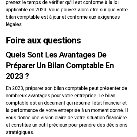
prenez le temps de vérifier qu’il est conforme à la loi
applicable en 2023. Vous pouvez alors être sûr que votre
bilan comptable est à jour et conforme aux exigences
légales.
Foire aux questions
Quels Sont Les Avantages De
Préparer Un Bilan Comptable En
2023 ?
En 2023, préparer son bilan comptable peut présenter de
nombreux avantages pour votre entreprise. Le bilan
comptable est un document qui résume l’état financier et
la performance de votre entreprise à un moment donné. Il
vous donne une vision claire de votre situation financière
et constitue un outil précieux pour prendre des décisions
stratégiques.