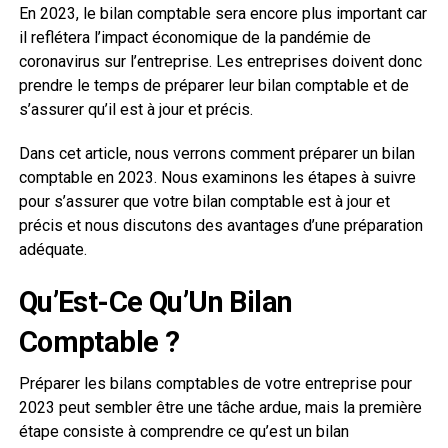
En 2023, le bilan comptable sera encore plus important car
il reflétera l’impact économique de la pandémie de
coronavirus sur l’entreprise. Les entreprises doivent donc
prendre le temps de préparer leur bilan comptable et de
s’assurer qu’il est à jour et précis.
Dans cet article, nous verrons comment préparer un bilan
comptable en 2023. Nous examinons les étapes à suivre
pour s’assurer que votre bilan comptable est à jour et
précis et nous discutons des avantages d’une préparation
adéquate.
Qu’Est-Ce Qu’Un Bilan
Comptable ?
Préparer les bilans comptables de votre entreprise pour
2023 peut sembler être une tâche ardue, mais la première
étape consiste à comprendre ce qu’est un bilan