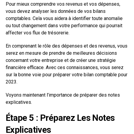
Pour mieux comprendre vos revenus et vos dépenses,
vous devez analyser les données de vos bilans
comptables. Cela vous aidera à identifier toute anomalie
ou tout changement dans votre performance qui pourrait
affecter vos flux de trésorerie.
En comprenant le rôle des dépenses et des revenus, vous
serez en mesure de prendre de meilleures décisions
concernant votre entreprise et de créer une stratégie
financière efficace. Avec ces connaissances, vous serez
sur la bonne voie pour préparer votre bilan comptable pour
2023.
Voyons maintenant l’importance de préparer des notes
explicatives.
Étape 5 : Préparez Les Notes
Explicatives