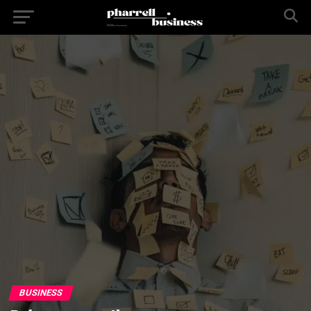
BUSINESS