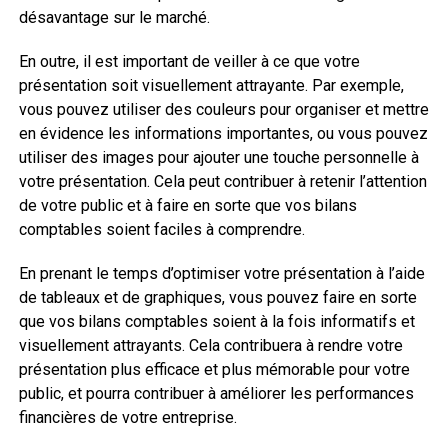
désavantage sur le marché.
En outre, il est important de veiller à ce que votre
présentation soit visuellement attrayante. Par exemple,
vous pouvez utiliser des couleurs pour organiser et mettre
en évidence les informations importantes, ou vous pouvez
utiliser des images pour ajouter une touche personnelle à
votre présentation. Cela peut contribuer à retenir l’attention
de votre public et à faire en sorte que vos bilans
comptables soient faciles à comprendre.
En prenant le temps d’optimiser votre présentation à l’aide
de tableaux et de graphiques, vous pouvez faire en sorte
que vos bilans comptables soient à la fois informatifs et
visuellement attrayants. Cela contribuera à rendre votre
présentation plus efficace et plus mémorable pour votre
public, et pourra contribuer à améliorer les performances
financières de votre entreprise.