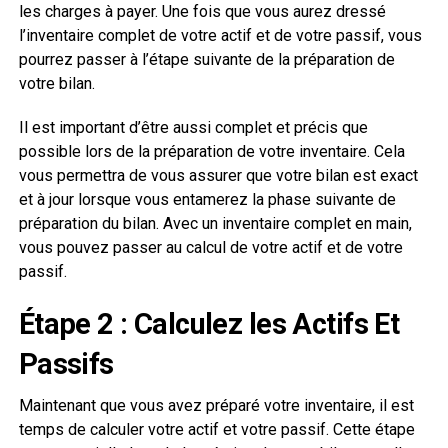
les charges à payer. Une fois que vous aurez dressé
l’inventaire complet de votre actif et de votre passif, vous
pourrez passer à l’étape suivante de la préparation de
votre bilan.
Il est important d’être aussi complet et précis que
possible lors de la préparation de votre inventaire. Cela
vous permettra de vous assurer que votre bilan est exact
et à jour lorsque vous entamerez la phase suivante de
préparation du bilan. Avec un inventaire complet en main,
vous pouvez passer au calcul de votre actif et de votre
passif.
Étape 2 : Calculez les Actifs Et
Passifs
Maintenant que vous avez préparé votre inventaire, il est
temps de calculer votre actif et votre passif. Cette étape