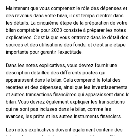
Maintenant que vous comprenez le rôle des dépenses et
des revenus dans votre bilan, il est temps d’entrer dans
les détails. La cinquième étape de la préparation de votre
bilan comptable pour 2023 consiste à préparer les notes
explicatives. C’est là que vous entrerez dans le détail des
sources et des utilisations des fonds, et c’est une étape
importante pour garantir l’exactitude.
Dans les notes explicatives, vous devrez fournir une
description détaillée des différents postes qui
apparaissent dans le bilan. Cela comprend le total des
recettes et des dépenses, ainsi que les investissements
et autres transactions financières qui apparaissent dans le
bilan. Vous devrez également expliquer les transactions
qui ne sont pas incluses dans le bilan, comme les
avances, les prêts et les autres instruments financiers.
Les notes explicatives doivent également contenir des