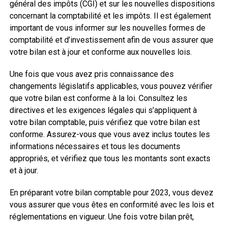
général des impôts (CGI) et sur les nouvelles dispositions
concernant la comptabilité et les impôts. Il est également
important de vous informer sur les nouvelles formes de
comptabilité et d’investissement afin de vous assurer que
votre bilan est à jour et conforme aux nouvelles lois.
Une fois que vous avez pris connaissance des
changements législatifs applicables, vous pouvez vérifier
que votre bilan est conforme à la loi. Consultez les
directives et les exigences légales qui s’appliquent à
votre bilan comptable, puis vérifiez que votre bilan est
conforme. Assurez-vous que vous avez inclus toutes les
informations nécessaires et tous les documents
appropriés, et vérifiez que tous les montants sont exacts
et à jour.
En préparant votre bilan comptable pour 2023, vous devez
vous assurer que vous êtes en conformité avec les lois et
réglementations en vigueur. Une fois votre bilan prêt,