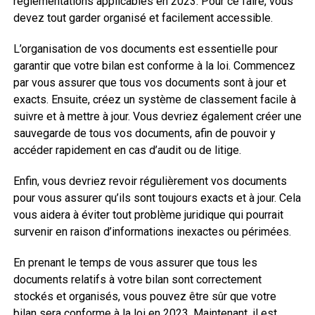
réglementations applicables en 2023. Pour ce faire, vous
devez tout garder organisé et facilement accessible.
L’organisation de vos documents est essentielle pour
garantir que votre bilan est conforme à la loi. Commencez
par vous assurer que tous vos documents sont à jour et
exacts. Ensuite, créez un système de classement facile à
suivre et à mettre à jour. Vous devriez également créer une
sauvegarde de tous vos documents, afin de pouvoir y
accéder rapidement en cas d’audit ou de litige.
Enfin, vous devriez revoir régulièrement vos documents
pour vous assurer qu’ils sont toujours exacts et à jour. Cela
vous aidera à éviter tout problème juridique qui pourrait
survenir en raison d’informations inexactes ou périmées.
En prenant le temps de vous assurer que tous les
documents relatifs à votre bilan sont correctement
stockés et organisés, vous pouvez être sûr que votre
bilan sera conforme à la loi en 2023. Maintenant, il est