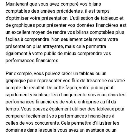
Maintenant que vous avez comparé vos bilans
comptables des années précédentes, il est temps
d’optimiser votre présentation. L’utilisation de tableaux et
de graphiques pour présenter vos données financières est
un excellent moyen de rendre vos bilans comptables plus
faciles à comprendre. Non seulement cela rendra votre
présentation plus attrayante, mais cela permettra
également à votre public de mieux comprendre vos
performances financières.
Par exemple, vous pouvez créer un tableau ou un
graphique pour représenter vos flux de trésorerie ou votre
compte de résultat. De cette façon, votre public peut
rapidement visualiser les changements survenus dans les
performances financières de votre entreprise au fil du
temps. Vous pouvez également utiliser des tableaux pour
comparer facilement vos performances financières à
celles de vos concurrents. Cela permettra d’illustrer les
domaines dans lesquels vous avez un avantage ou un