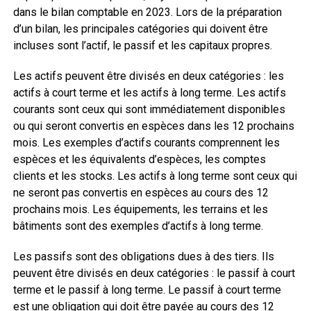
dans le bilan comptable en 2023. Lors de la préparation
d’un bilan, les principales catégories qui doivent être
incluses sont l’actif, le passif et les capitaux propres.
Les actifs peuvent être divisés en deux catégories : les
actifs à court terme et les actifs à long terme. Les actifs
courants sont ceux qui sont immédiatement disponibles
ou qui seront convertis en espèces dans les 12 prochains
mois. Les exemples d’actifs courants comprennent les
espèces et les équivalents d’espèces, les comptes
clients et les stocks. Les actifs à long terme sont ceux qui
ne seront pas convertis en espèces au cours des 12
prochains mois. Les équipements, les terrains et les
bâtiments sont des exemples d’actifs à long terme.
Les passifs sont des obligations dues à des tiers. Ils
peuvent être divisés en deux catégories : le passif à court
terme et le passif à long terme. Le passif à court terme
est une obligation qui doit être payée au cours des 12