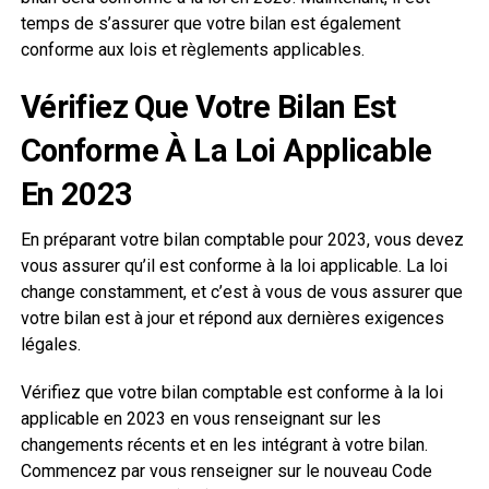
temps de s’assurer que votre bilan est également
conforme aux lois et règlements applicables.
Vérifiez Que Votre Bilan Est
Conforme À La Loi Applicable
En 2023
En préparant votre bilan comptable pour 2023, vous devez
vous assurer qu’il est conforme à la loi applicable. La loi
change constamment, et c’est à vous de vous assurer que
votre bilan est à jour et répond aux dernières exigences
légales.
Vérifiez que votre bilan comptable est conforme à la loi
applicable en 2023 en vous renseignant sur les
changements récents et en les intégrant à votre bilan.
Commencez par vous renseigner sur le nouveau Code