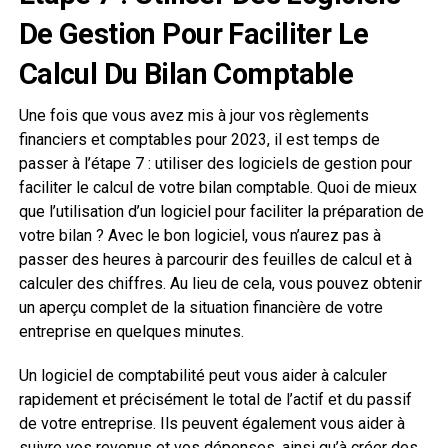
De Gestion Pour Faciliter Le
Calcul Du Bilan Comptable
Une fois que vous avez mis à jour vos règlements
financiers et comptables pour 2023, il est temps de
passer à l’étape 7 : utiliser des logiciels de gestion pour
faciliter le calcul de votre bilan comptable. Quoi de mieux
que l’utilisation d’un logiciel pour faciliter la préparation de
votre bilan ? Avec le bon logiciel, vous n’aurez pas à
passer des heures à parcourir des feuilles de calcul et à
calculer des chiffres. Au lieu de cela, vous pouvez obtenir
un aperçu complet de la situation financière de votre
entreprise en quelques minutes.
Un logiciel de comptabilité peut vous aider à calculer
rapidement et précisément le total de l’actif et du passif
de votre entreprise. Ils peuvent également vous aider à
suivre vos revenus et vos dépenses, ainsi qu’à créer des