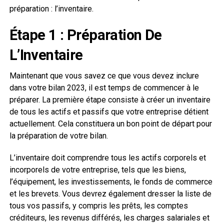
préparation : l’inventaire.
Étape 1 : Préparation De
L’Inventaire
Maintenant que vous savez ce que vous devez inclure
dans votre bilan 2023, il est temps de commencer à le
préparer. La première étape consiste à créer un inventaire
de tous les actifs et passifs que votre entreprise détient
actuellement. Cela constituera un bon point de départ pour
la préparation de votre bilan.
L’inventaire doit comprendre tous les actifs corporels et
incorporels de votre entreprise, tels que les biens,
l’équipement, les investissements, le fonds de commerce
et les brevets. Vous devrez également dresser la liste de
tous vos passifs, y compris les prêts, les comptes
créditeurs, les revenus différés, les charges salariales et