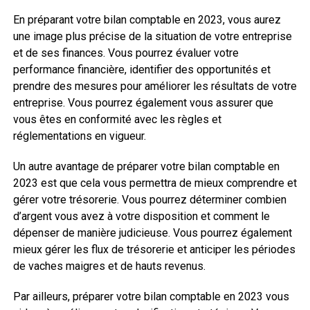
En préparant votre bilan comptable en 2023, vous aurez
une image plus précise de la situation de votre entreprise
et de ses finances. Vous pourrez évaluer votre
performance financière, identifier des opportunités et
prendre des mesures pour améliorer les résultats de votre
entreprise. Vous pourrez également vous assurer que
vous êtes en conformité avec les règles et
réglementations en vigueur.
Un autre avantage de préparer votre bilan comptable en
2023 est que cela vous permettra de mieux comprendre et
gérer votre trésorerie. Vous pourrez déterminer combien
d’argent vous avez à votre disposition et comment le
dépenser de manière judicieuse. Vous pourrez également
mieux gérer les flux de trésorerie et anticiper les périodes
de vaches maigres et de hauts revenus.
Par ailleurs, préparer votre bilan comptable en 2023 vous