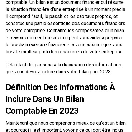
comptable. Un bilan est un document financier qui résume
la situation financière d’une entreprise à un moment précis.
Il comprend l’actif, le passif et les capitaux propres, et
constitue une partie essentielle des documents financiers
de votre entreprise. Connaître les composantes d’un bilan
et savoir comment en créer un peut vous aider à préparer
le prochain exercice financier et à vous assurer que vous
tirez le meilleur parti des ressources de votre entreprise.
Cela étant dit, passons à la discussion des informations
que vous devrez inclure dans votre bilan pour 2023.
Définition Des Informations À
Inclure Dans Un Bilan
Comptable En 2023
Maintenant que nous comprenons mieux ce qu’est un bilan
et pourquoi il est important, voyons ce qui doit être inclus