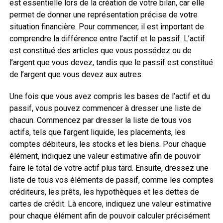
est essentielle lors de la création de votre bilan, car elle
permet de donner une représentation précise de votre
situation financière. Pour commencer, il est important de
comprendre la différence entre l’actif et le passif. L’actif
est constitué des articles que vous possédez ou de
l’argent que vous devez, tandis que le passif est constitué
de l’argent que vous devez aux autres.
Une fois que vous avez compris les bases de l’actif et du
passif, vous pouvez commencer à dresser une liste de
chacun. Commencez par dresser la liste de tous vos
actifs, tels que l’argent liquide, les placements, les
comptes débiteurs, les stocks et les biens. Pour chaque
élément, indiquez une valeur estimative afin de pouvoir
faire le total de votre actif plus tard. Ensuite, dressez une
liste de tous vos éléments de passif, comme les comptes
créditeurs, les prêts, les hypothèques et les dettes de
cartes de crédit. Là encore, indiquez une valeur estimative
pour chaque élément afin de pouvoir calculer précisément