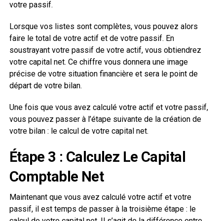
votre passif.
Lorsque vos listes sont complètes, vous pouvez alors
faire le total de votre actif et de votre passif. En
soustrayant votre passif de votre actif, vous obtiendrez
votre capital net. Ce chiffre vous donnera une image
précise de votre situation financière et sera le point de
départ de votre bilan.
Une fois que vous avez calculé votre actif et votre passif,
vous pouvez passer à l’étape suivante de la création de
votre bilan : le calcul de votre capital net.
Étape 3 : Calculez Le Capital
Comptable Net
Maintenant que vous avez calculé votre actif et votre
passif, il est temps de passer à la troisième étape : le
calcul de votre capital net. Il s’agit de la différence entre