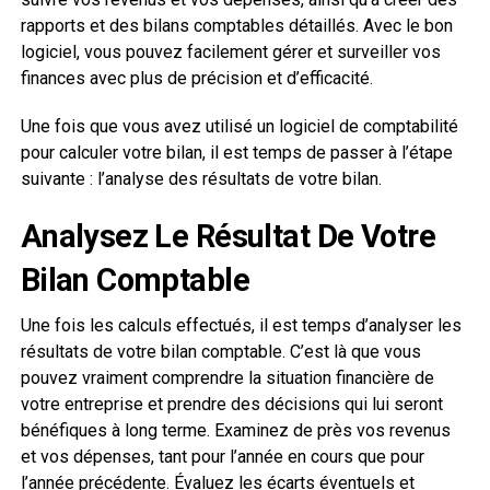
rapports et des bilans comptables détaillés. Avec le bon
logiciel, vous pouvez facilement gérer et surveiller vos
finances avec plus de précision et d’efficacité.
Une fois que vous avez utilisé un logiciel de comptabilité
pour calculer votre bilan, il est temps de passer à l’étape
suivante : l’analyse des résultats de votre bilan.
Analysez Le Résultat De Votre
Bilan Comptable
Une fois les calculs effectués, il est temps d’analyser les
résultats de votre bilan comptable. C’est là que vous
pouvez vraiment comprendre la situation financière de
votre entreprise et prendre des décisions qui lui seront
bénéfiques à long terme. Examinez de près vos revenus
et vos dépenses, tant pour l’année en cours que pour
l’année précédente. Évaluez les écarts éventuels et