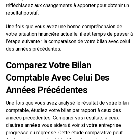
réfléchissez aux changements à apporter pour obtenir un
résultat positif.
Une fois que vous avez une bonne compréhension de
votre situation financière actuelle, il est temps de passer à
l’étape suivante : la comparaison de votre bilan avec celui
des années précédentes.
Comparez Votre Bilan
Comptable Avec Celui Des
Années Précédentes
Une fois que vous avez analysé le résultat de votre bilan
comptable, étudiez votre bilan par rapport à ceux des
années précédentes. Comparer vos résultats à ceux
d’autres années vous aidera à voir si votre entreprise
progresse ou régresse. Cette étude comparative peut