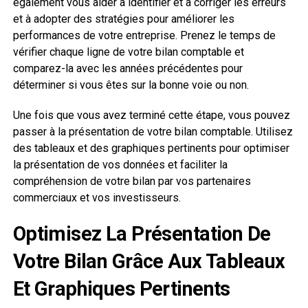
également vous aider à identifier et à corriger les erreurs
et à adopter des stratégies pour améliorer les
performances de votre entreprise. Prenez le temps de
vérifier chaque ligne de votre bilan comptable et
comparez-la avec les années précédentes pour
déterminer si vous êtes sur la bonne voie ou non.
Une fois que vous avez terminé cette étape, vous pouvez
passer à la présentation de votre bilan comptable. Utilisez
des tableaux et des graphiques pertinents pour optimiser
la présentation de vos données et faciliter la
compréhension de votre bilan par vos partenaires
commerciaux et vos investisseurs.
Optimisez La Présentation De
Votre Bilan Grâce Aux Tableaux
Et Graphiques Pertinents