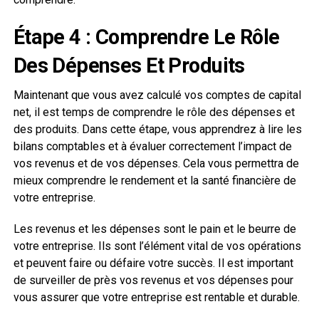
Étape 4 : Comprendre Le Rôle
Des Dépenses Et Produits
Maintenant que vous avez calculé vos comptes de capital
net, il est temps de comprendre le rôle des dépenses et
des produits. Dans cette étape, vous apprendrez à lire les
bilans comptables et à évaluer correctement l’impact de
vos revenus et de vos dépenses. Cela vous permettra de
mieux comprendre le rendement et la santé financière de
votre entreprise.
Les revenus et les dépenses sont le pain et le beurre de
votre entreprise. Ils sont l’élément vital de vos opérations
et peuvent faire ou défaire votre succès. Il est important
de surveiller de près vos revenus et vos dépenses pour
vous assurer que votre entreprise est rentable et durable.