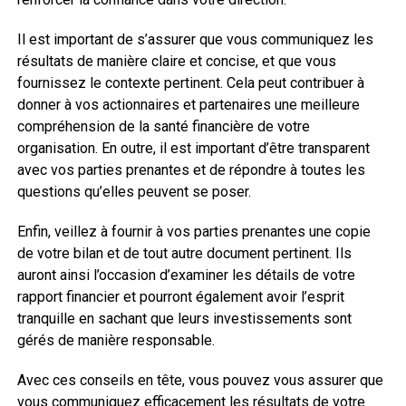
Il est important de s’assurer que vous communiquez les
résultats de manière claire et concise, et que vous
fournissez le contexte pertinent. Cela peut contribuer à
donner à vos actionnaires et partenaires une meilleure
compréhension de la santé financière de votre
organisation. En outre, il est important d’être transparent
avec vos parties prenantes et de répondre à toutes les
questions qu’elles peuvent se poser.
Enfin, veillez à fournir à vos parties prenantes une copie
de votre bilan et de tout autre document pertinent. Ils
auront ainsi l’occasion d’examiner les détails de votre
rapport financier et pourront également avoir l’esprit
tranquille en sachant que leurs investissements sont
gérés de manière responsable.
Avec ces conseils en tête, vous pouvez vous assurer que
vous communiquez efficacement les résultats de votre