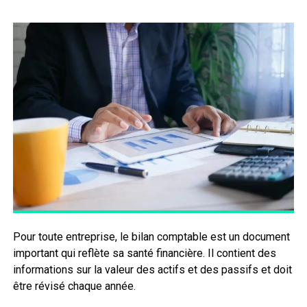
Pour toute entreprise, le bilan comptable est un document
important qui reflète sa santé financière. Il contient des
informations sur la valeur des actifs et des passifs et doit
être révisé chaque année.