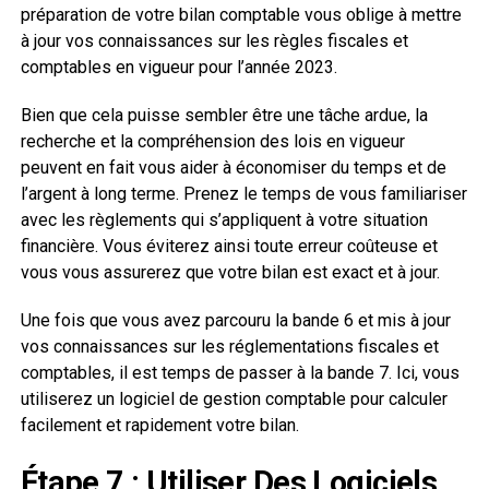
préparation de votre bilan comptable vous oblige à mettre
à jour vos connaissances sur les règles fiscales et
comptables en vigueur pour l’année 2023.
Bien que cela puisse sembler être une tâche ardue, la
recherche et la compréhension des lois en vigueur
peuvent en fait vous aider à économiser du temps et de
l’argent à long terme. Prenez le temps de vous familiariser
avec les règlements qui s’appliquent à votre situation
financière. Vous éviterez ainsi toute erreur coûteuse et
vous vous assurerez que votre bilan est exact et à jour.
Une fois que vous avez parcouru la bande 6 et mis à jour
vos connaissances sur les réglementations fiscales et
comptables, il est temps de passer à la bande 7. Ici, vous
utiliserez un logiciel de gestion comptable pour calculer
facilement et rapidement votre bilan.
Étape 7 : Utiliser Des Logiciels