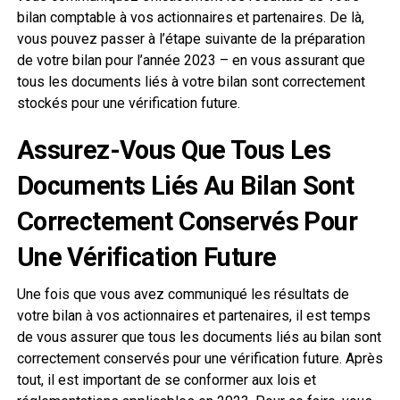
bilan comptable à vos actionnaires et partenaires. De là,
vous pouvez passer à l’étape suivante de la préparation
de votre bilan pour l’année 2023 – en vous assurant que
tous les documents liés à votre bilan sont correctement
stockés pour une vérification future.
Assurez-Vous Que Tous Les
Documents Liés Au Bilan Sont
Correctement Conservés Pour
Une Vérification Future
Une fois que vous avez communiqué les résultats de
votre bilan à vos actionnaires et partenaires, il est temps
de vous assurer que tous les documents liés au bilan sont
correctement conservés pour une vérification future. Après
tout, il est important de se conformer aux lois et