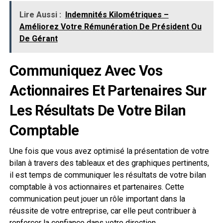
Lire Aussi :
Indemnités Kilométriques –
Améliorez Votre Rémunération De Président Ou
De Gérant
Communiquez Avec Vos
Actionnaires Et Partenaires Sur
Les Résultats De Votre Bilan
Comptable
Une fois que vous avez optimisé la présentation de votre
bilan à travers des tableaux et des graphiques pertinents,
il est temps de communiquer les résultats de votre bilan
comptable à vos actionnaires et partenaires. Cette
communication peut jouer un rôle important dans la
réussite de votre entreprise, car elle peut contribuer à
renforcer la confiance dans votre direction.