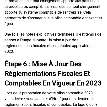
informations sur tout changement apporté aux politiques
et procédures comptables, ainsi que sur tout changement
apporté au système comptable de l’entreprise. Cela
permettra de s’assurer que le bilan comptable est exact et
à jour.
Une fois les notes explicatives terminées, il est temps de
passer à l’étape suivante : la mise à jour des
réglementations fiscales et comptables applicables en
2023.
Étape 6 : Mise À Jour Des
Réglementations Fiscales Et
Comptables En Vigueur En 2023
Lors de la préparation de votre bilan comptable 2023,
vous devrez vous assurer d’être à jour des dernières
réglementations fiscales et comptables. La tape 6 de la