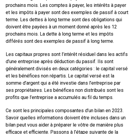
prochains mois. Les comptes à payer, les intérêts à payer
et les impôts à payer sont des exemples de passif à court
terme. Les dettes à long terme sont des obligations qui
doivent être payées à un moment donné après les 12
prochains mois. La dette à long terme et les impôts
différés sont des exemples de passif à long terme.
Les capitaux propres sont l’intérêt résiduel dans les actifs
d’une entreprise après déduction du passif. Ils sont
généralement divisés en deux catégories : le capital versé
et les bénéfices non répartis. Le capital versé est la
somme d’argent qui a été investie dans l’entreprise par
ses propriétaires. Les bénéfices non distribués sont les
profits que l’entreprise a accumulés au fil du temps.
Ce sont les principales composantes d’un bilan en 2023.
Savoir quelles informations doivent être incluses dans un
bilan peut vous aider à préparer le vôtre de manière plus
efficace et efficiente. Passons à l’étape suivante de la