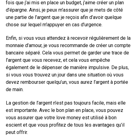
fois que j’ai mis en place un budget, j’aime créer un plan
d’épargne. Ainsi, je peux m’assurer que je mets de côté
une partie de l’argent que je reçois afin d’avoir quelque
chose sur lequel m’appuyer en cas d’urgence.
Enfin, si vous vous attendez à recevoir régulièrement de la
monnaie d’amour, je vous recommande de créer un compte
bancaire séparé. Cela vous permet de garder une trace de
l’argent que vous recevez, et cela vous empêche
également de le dépenser de manière impulsive. De plus,
si vous vous trouvez un jour dans une situation où vous
devez rembourser quelqu’un, vous aurez l’argent à portée
de main.
La gestion de l’argent n’est pas toujours facile, mais elle
est importante. Avec le bon plan en place, vous pouvez
vous assurer que votre love money est utilisé à bon
escient et que vous profitez de tous les avantages qu’il
peut offrir.