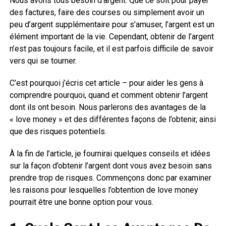
Nous avons tous besoin d’argent. Que ce soit pour payer
des factures, faire des courses ou simplement avoir un
peu d’argent supplémentaire pour s’amuser, l’argent est un
élément important de la vie. Cependant, obtenir de l’argent
n’est pas toujours facile, et il est parfois difficile de savoir
vers qui se tourner.
C’est pourquoi j’écris cet article – pour aider les gens à
comprendre pourquoi, quand et comment obtenir l’argent
dont ils ont besoin. Nous parlerons des avantages de la
« love money » et des différentes façons de l’obtenir, ainsi
que des risques potentiels.
À la fin de l’article, je fournirai quelques conseils et idées
sur la façon d’obtenir l’argent dont vous avez besoin sans
prendre trop de risques. Commençons donc par examiner
les raisons pour lesquelles l’obtention de love money
pourrait être une bonne option pour vous.