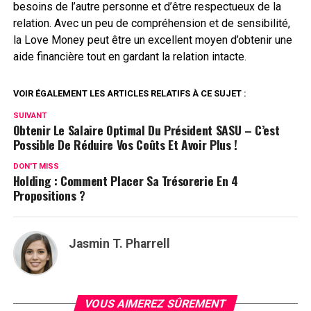
besoins de l’autre personne et d’être respectueux de la
relation. Avec un peu de compréhension et de sensibilité,
la Love Money peut être un excellent moyen d’obtenir une
aide financière tout en gardant la relation intacte.
VOIR ÉGALEMENT LES ARTICLES RELATIFS À CE SUJET :
SUIVANT
Obtenir Le Salaire Optimal Du Président SASU – C’est
Possible De Réduire Vos Coûts Et Avoir Plus !
DON'T MISS
Holding : Comment Placer Sa Trésorerie En 4
Propositions ?
Jasmin T. Pharrell
VOUS AIMEREZ SÛREMENT