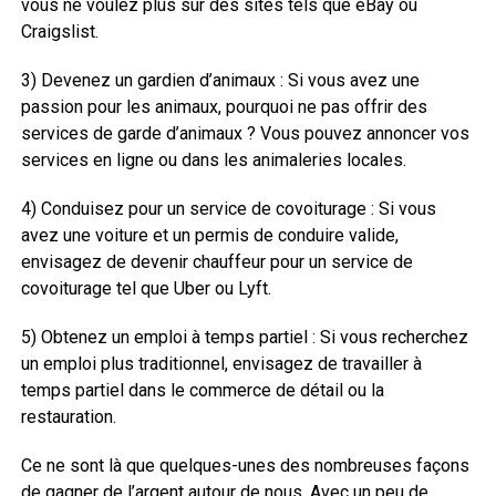
vous ne voulez plus sur des sites tels que eBay ou
Craigslist.
3) Devenez un gardien d’animaux : Si vous avez une
passion pour les animaux, pourquoi ne pas offrir des
services de garde d’animaux ? Vous pouvez annoncer vos
services en ligne ou dans les animaleries locales.
4) Conduisez pour un service de covoiturage : Si vous
avez une voiture et un permis de conduire valide,
envisagez de devenir chauffeur pour un service de
covoiturage tel que Uber ou Lyft.
5) Obtenez un emploi à temps partiel : Si vous recherchez
un emploi plus traditionnel, envisagez de travailler à
temps partiel dans le commerce de détail ou la
restauration.
Ce ne sont là que quelques-unes des nombreuses façons
de gagner de l’argent autour de nous. Avec un peu de