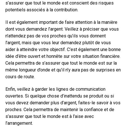
s’assurer que tout le monde est conscient des risques
potentiels associés à la contribution.
Il est également important de faire attention à la manière
dont vous demandez l’argent. Veillez à préciser que vous
n’attendez pas de vos proches qu’ils vous donnent
l’argent, mais que vous leur demandez plutôt de vous
aider à atteindre votre objectif. C’est également une bonne
idée d’être ouvert et honnête sur votre situation financière.
Cela permettra de s’assurer que tout le monde est sur la
même longueur d’onde et qu’il n’y aura pas de surprises en
cours de route.
Enfin, veillez à garder les lignes de communication
ouvertes. Si quelque chose d’inattendu se produit ou si
vous devez demander plus d’argent, faites-le savoir à vos
proches. Cela permettra de maintenir la confiance et de
s’assurer que tout le monde est à l’aise avec
l’arrangement.