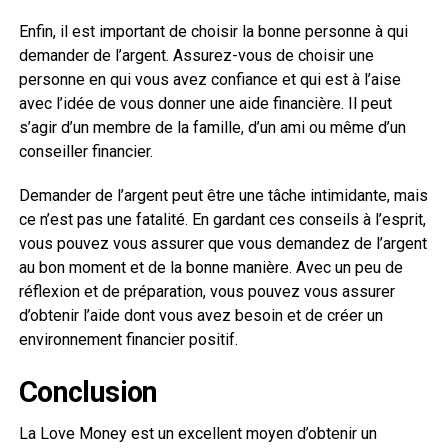
Enfin, il est important de choisir la bonne personne à qui
demander de l’argent. Assurez-vous de choisir une
personne en qui vous avez confiance et qui est à l’aise
avec l’idée de vous donner une aide financière. Il peut
s’agir d’un membre de la famille, d’un ami ou même d’un
conseiller financier.
Demander de l’argent peut être une tâche intimidante, mais
ce n’est pas une fatalité. En gardant ces conseils à l’esprit,
vous pouvez vous assurer que vous demandez de l’argent
au bon moment et de la bonne manière. Avec un peu de
réflexion et de préparation, vous pouvez vous assurer
d’obtenir l’aide dont vous avez besoin et de créer un
environnement financier positif.
Conclusion
La Love Money est un excellent moyen d’obtenir un