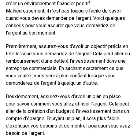
créer un environnement financier positif.
Malheureusement, il n’est pas toujours facile de savoir
quand vous devez demander de l’argent. Voici quelques
conseils pour vous assurer que vous demandez de
l’argent au bon moment.
Premièrement, assurez-vous d’avoir un objectif précis en
tête lorsque vous demandez de l’argent. Cela peut aller du
remboursement d’une dette à l’investissement dans une
entreprise commerciale. En sachant exactement ce que
vous voulez, vous serez plus confiant lorsque vous
demanderez de l’argent à quelqu’un d’autre.
Deuxièmement, assurez-vous d’avoir un plan en place
pour savoir comment vous allez utiliser l’argent. Cela peut
aller de la création d’un budget à l’investissement dans un
compte d’épargne. En ayant un plan, il sera plus facile
d’expliquer vos besoins et de montrer pourquoi vous avez
besoin de l’argent.