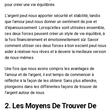
pour créer une vie équilibrée.
L’argent peut nous apporter sécurité et stabilité, tandis
que l’amour peut nous donner un sentiment de joie et
d’épanouissement. Lorsqu’elles sont utilisées ensemble,
ces deux forces peuvent créer un style de vie équilibré, à
la fois financièrement et émotionnellement sûr. Savoir
comment utiliser ces deux forces à bon escient peut nous
aider à réaliser nos rêves et à devenir la meilleure version
de nous-mêmes.
Une fois que nous avons compris les avantages de
l’amour et de l’argent, il est temps de commencer à
réfléchir à la façon de les obtenir. Sans plus attendre,
plongeons dans les différentes façons de trouver de
l’argent autour de nous.
2. Les Moyens De Trouver De