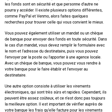
les fonds sont en sécurité et que personne d’autre ne
pourra y accéder. Il existe plusieurs options différentes,
comme PayPal et Venmo, alors faites quelques
recherches pour trouver celle qui vous convient le mieux.
Vous pouvez également utiliser un mandat ou un chèque
de banque pour envoyer des fonds en toute sécurité. Dans
le cas d’un mandat, vous devez remplir le formulaire avec
le nom et l’adresse du destinataire, puis vous pouvez
l’envoyer par la poste ou l’apporter à une agence locale.
Avec un chèque de banque, vous pouvez vous rendre à
votre banque pour le faire établir et l’envoyer au
destinataire.
Une autre option consiste à utiliser les virements
électroniques, qui sont très sûrs et rapides. Cependant, ils
peuvent être assez coûteux, et ce n’est donc pas toujours
la meilleure option. Il est important de vérifier auprès de
votre banque les frais qu’elle facture pour les virements