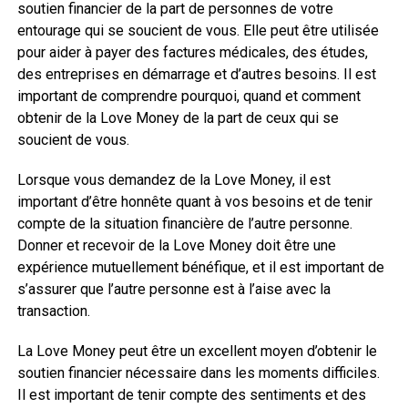
soutien financier de la part de personnes de votre
entourage qui se soucient de vous. Elle peut être utilisée
pour aider à payer des factures médicales, des études,
des entreprises en démarrage et d’autres besoins. Il est
important de comprendre pourquoi, quand et comment
obtenir de la Love Money de la part de ceux qui se
soucient de vous.
Lorsque vous demandez de la Love Money, il est
important d’être honnête quant à vos besoins et de tenir
compte de la situation financière de l’autre personne.
Donner et recevoir de la Love Money doit être une
expérience mutuellement bénéfique, et il est important de
s’assurer que l’autre personne est à l’aise avec la
transaction.
La Love Money peut être un excellent moyen d’obtenir le
soutien financier nécessaire dans les moments difficiles.
Il est important de tenir compte des sentiments et des