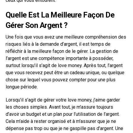
ceux qui vous entourent.
Quelle Est La Meilleure Façon De
Gérer Son Argent ?
Une fois que vous avez une meilleure compréhension des
risques liés à la demande d’argent, il est temps de
réfléchir à la meilleure façon de le gérer. La gestion de
l’argent est une compétence importante à posséder,
surtout lorsqu’il s’agit de love money. Après tout, l’argent
que vous recevez peut être un cadeau unique, ou quelque
chose sur lequel vous pouvez compter pour une plus
longue période.
Lorsqu’il s’agit de gérer votre love money, j’aime garder
les choses simples. Avant tout, je m’assure toujours
d’avoir un budget et un plan pour l’utilisation de l’argent.
Cela m’aide à rester organisé et à m’assurer que je ne
dépense pas trop ou que je ne gaspille pas d’argent. Une