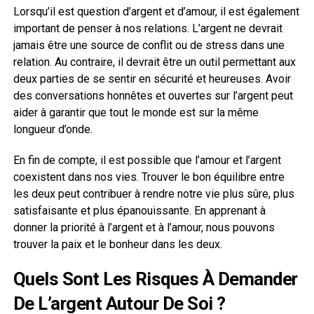
Lorsqu’il est question d’argent et d’amour, il est également
important de penser à nos relations. L’argent ne devrait
jamais être une source de conflit ou de stress dans une
relation. Au contraire, il devrait être un outil permettant aux
deux parties de se sentir en sécurité et heureuses. Avoir
des conversations honnêtes et ouvertes sur l’argent peut
aider à garantir que tout le monde est sur la même
longueur d’onde.
En fin de compte, il est possible que l’amour et l’argent
coexistent dans nos vies. Trouver le bon équilibre entre
les deux peut contribuer à rendre notre vie plus sûre, plus
satisfaisante et plus épanouissante. En apprenant à
donner la priorité à l’argent et à l’amour, nous pouvons
trouver la paix et le bonheur dans les deux.
Quels Sont Les Risques À Demander
De L’argent Autour De Soi ?