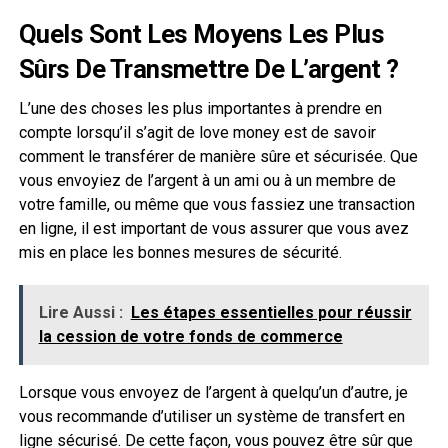
Quels Sont Les Moyens Les Plus
Sûrs De Transmettre De L’argent ?
L’une des choses les plus importantes à prendre en
compte lorsqu’il s’agit de love money est de savoir
comment le transférer de manière sûre et sécurisée. Que
vous envoyiez de l’argent à un ami ou à un membre de
votre famille, ou même que vous fassiez une transaction
en ligne, il est important de vous assurer que vous avez
mis en place les bonnes mesures de sécurité.
Lire Aussi :
Les étapes essentielles pour réussir
la cession de votre fonds de commerce
Lorsque vous envoyez de l’argent à quelqu’un d’autre, je
vous recommande d’utiliser un système de transfert en
ligne sécurisé. De cette façon, vous pouvez être sûr que