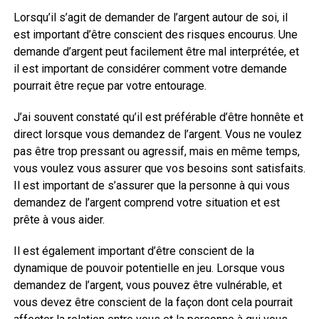
Lorsqu’il s’agit de demander de l’argent autour de soi, il
est important d’être conscient des risques encourus. Une
demande d’argent peut facilement être mal interprétée, et
il est important de considérer comment votre demande
pourrait être reçue par votre entourage.
J’ai souvent constaté qu’il est préférable d’être honnête et
direct lorsque vous demandez de l’argent. Vous ne voulez
pas être trop pressant ou agressif, mais en même temps,
vous voulez vous assurer que vos besoins sont satisfaits.
Il est important de s’assurer que la personne à qui vous
demandez de l’argent comprend votre situation et est
prête à vous aider.
Il est également important d’être conscient de la
dynamique de pouvoir potentielle en jeu. Lorsque vous
demandez de l’argent, vous pouvez être vulnérable, et
vous devez être conscient de la façon dont cela pourrait