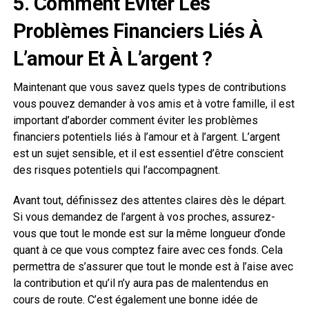
5. Comment Éviter Les
Problèmes Financiers Liés À
L’amour Et À L’argent ?
Maintenant que vous savez quels types de contributions
vous pouvez demander à vos amis et à votre famille, il est
important d’aborder comment éviter les problèmes
financiers potentiels liés à l’amour et à l’argent. L’argent
est un sujet sensible, et il est essentiel d’être conscient
des risques potentiels qui l’accompagnent.
Avant tout, définissez des attentes claires dès le départ.
Si vous demandez de l’argent à vos proches, assurez-
vous que tout le monde est sur la même longueur d’onde
quant à ce que vous comptez faire avec ces fonds. Cela
permettra de s’assurer que tout le monde est à l’aise avec
la contribution et qu’il n’y aura pas de malentendus en
cours de route. C’est également une bonne idée de