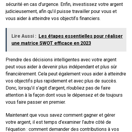
sécurité en cas d’urgence. Enfin, investissez votre argent
judicieusement, afin qu’il puisse travailler pour vous et
vous aider à atteindre vos objectifs financiers.
Lire Aussi :
Les étapes essentielles pour réaliser
une matrice SWOT efficace en 2023
Prendre des décisions intelligentes avec votre argent
peut vous aider à devenir plus indépendant et plus sûr
financièrement. Cela peut également vous aider à atteindre
vos objectifs plus rapidement et avec plus de succès.
Donc, lorsqu’il s’agit d’argent, n’oubliez pas de faire
attention à la façon dont vous le dépensez et de toujours
vous faire passer en premier.
Maintenant que vous savez comment gagner et gérer
votre argent, il est temps d’examiner l’autre côté de
l’équation : comment demander des contributions à vos