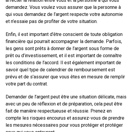
affecter la relation entre vous et la personne à qui vous
demandez. Vous voulez vous assurer que la personne à
qui vous demandez de l’argent respecte votre autonomie
et n’essaie pas de profiter de votre situation.
Enfin, il est important d’être conscient de toute obligation
financière qui pourrait accompagner la demande. Parfois,
les gens sont prêts à donner de l’argent sous forme de
prêt ou d’investissement, et il est important de connaître
les conditions de l’accord. Il est également important de
savoir quel type de calendrier de remboursement est
prévu et de s’assurer que vous êtes en mesure de remplir
votre part du contrat.
Demander de l’argent peut être une situation délicate, mais
avec un peu de réflexion et de préparation, cela peut être
fait de manière respectueuse et réussie. Prenez en
compte les risques encourus et assurez-vous de prendre
les mesures nécessaires pour vous protéger et protéger