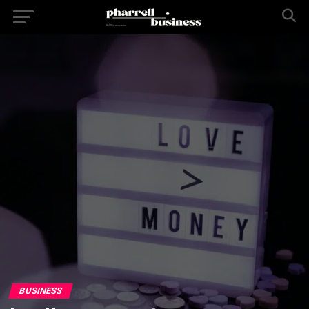
BUSINESS