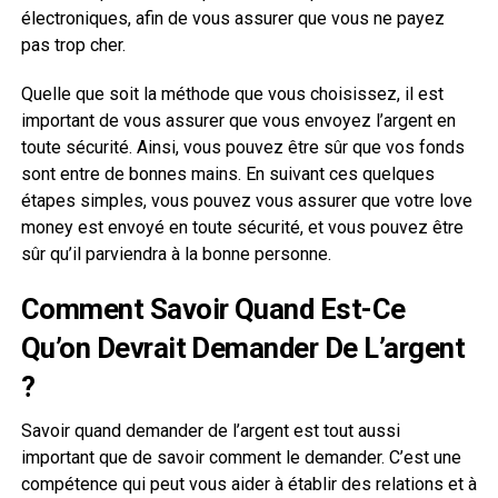
électroniques, afin de vous assurer que vous ne payez
pas trop cher.
Quelle que soit la méthode que vous choisissez, il est
important de vous assurer que vous envoyez l’argent en
toute sécurité. Ainsi, vous pouvez être sûr que vos fonds
sont entre de bonnes mains. En suivant ces quelques
étapes simples, vous pouvez vous assurer que votre love
money est envoyé en toute sécurité, et vous pouvez être
sûr qu’il parviendra à la bonne personne.
Comment Savoir Quand Est-Ce
Qu’on Devrait Demander De L’argent
?
Savoir quand demander de l’argent est tout aussi
important que de savoir comment le demander. C’est une
compétence qui peut vous aider à établir des relations et à