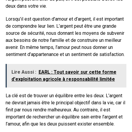
deux dans votre vie.
Lorsqu’il est question d’amour et d’argent, il est important
de comprendre leur lien. L’argent peut être une grande
source de sécurité, nous donnant les moyens de subvenir
aux besoins de notre famille et de construire un meilleur
avenir. En même temps, l’amour peut nous donner un
sentiment d’appartenance et un sentiment de satisfaction.
Lire Aussi :
EARL : Tout savoir sur cette forme
d'exploitation agricole à responsabilité limitée
La clé est de trouver un équilibre entre les deux. L’argent
ne devrait jamais être le principal objectif dans la vie, car il
finit par nous rendre malheureux. Au contraire, il est
important de rechercher un équilibre sain entre l’argent et
l’amour, afin que les deux puissent exister ensemble.