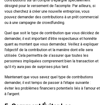
contributions sur un compte d’épargne spécialement
désigné pour le versement de l’acompte. Par ailleurs, si
vous cherchez à créer une nouvelle entreprise, vous
pouvez demander des contributions à un prêt commercial
ou à une campagne de crowdfunding.
Quel que soit le type de contribution que vous décidez de
demander, il est important d’être respectueux et honnête
quant au montant que vous demandez. Veillez à expliquer
l’objectif de la contribution et la manière dont elle sera
utilisée. Cela permettra de s’assurer que toutes les
personnes impliquées comprennent bien la transaction et
qu’il n’y aura pas de surprises plus tard.
Maintenant que vous savez quel type de contributions
demander, il est temps de passer à l’étape suivante :
éviter les problèmes financiers potentiels liés à l’amour et
à l’argent.