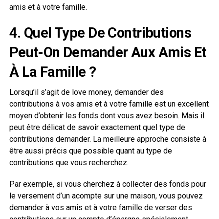
amis et à votre famille.
4. Quel Type De Contributions
Peut-On Demander Aux Amis Et
À La Famille ?
Lorsqu’il s’agit de love money, demander des
contributions à vos amis et à votre famille est un excellent
moyen d’obtenir les fonds dont vous avez besoin. Mais il
peut être délicat de savoir exactement quel type de
contributions demander. La meilleure approche consiste à
être aussi précis que possible quant au type de
contributions que vous recherchez.
Par exemple, si vous cherchez à collecter des fonds pour
le versement d’un acompte sur une maison, vous pouvez
demander à vos amis et à votre famille de verser des