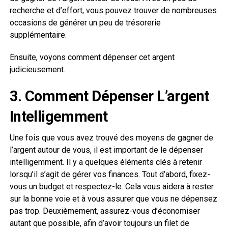
recherche et d’effort, vous pouvez trouver de nombreuses
occasions de générer un peu de trésorerie
supplémentaire.
Ensuite, voyons comment dépenser cet argent
judicieusement.
3. Comment Dépenser L’argent
Intelligemment
Une fois que vous avez trouvé des moyens de gagner de
l’argent autour de vous, il est important de le dépenser
intelligemment. Il y a quelques éléments clés à retenir
lorsqu’il s’agit de gérer vos finances. Tout d’abord, fixez-
vous un budget et respectez-le. Cela vous aidera à rester
sur la bonne voie et à vous assurer que vous ne dépensez
pas trop. Deuxièmement, assurez-vous d’économiser
autant que possible, afin d’avoir toujours un filet de