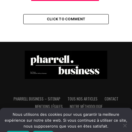
CLICK TO COMMENT
PHARRELL BUSINESS – SITEMAP
TOUS NOS ARTICLES
CONTACT
MENTIONS LÉGALES
NOTRE MÉTHODOLOGIE
Nous utilisons des cookies pour vous garantir la meilleure
expérience sur notre site web. Si vous continuez à utiliser ce site,
nous supposerons que vous en êtes satisfait.
Copyright © Pharrell Business - Tous droits réservés - Made in France,