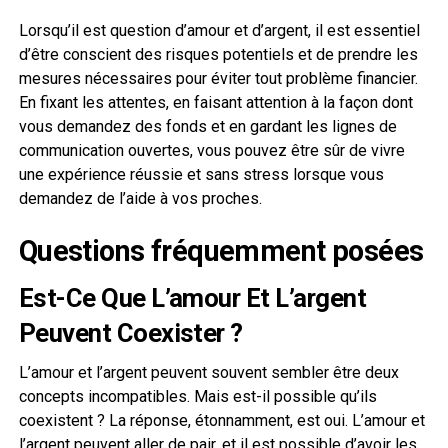
Lorsqu’il est question d’amour et d’argent, il est essentiel
d’être conscient des risques potentiels et de prendre les
mesures nécessaires pour éviter tout problème financier.
En fixant les attentes, en faisant attention à la façon dont
vous demandez des fonds et en gardant les lignes de
communication ouvertes, vous pouvez être sûr de vivre
une expérience réussie et sans stress lorsque vous
demandez de l’aide à vos proches.
Questions fréquemment posées
Est-Ce Que L’amour Et L’argent
Peuvent Coexister ?
L’amour et l’argent peuvent souvent sembler être deux
concepts incompatibles. Mais est-il possible qu’ils
coexistent ? La réponse, étonnamment, est oui. L’amour et
l’argent peuvent aller de pair, et il est possible d’avoir les