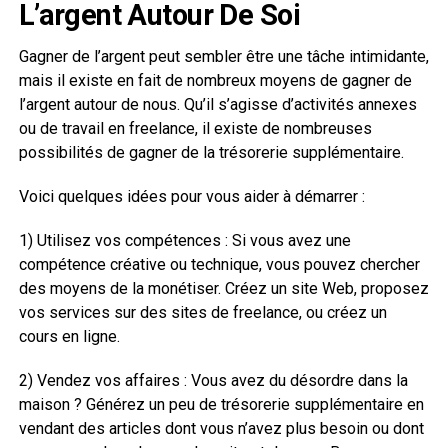
L’argent Autour De Soi
Gagner de l’argent peut sembler être une tâche intimidante,
mais il existe en fait de nombreux moyens de gagner de
l’argent autour de nous. Qu’il s’agisse d’activités annexes
ou de travail en freelance, il existe de nombreuses
possibilités de gagner de la trésorerie supplémentaire.
Voici quelques idées pour vous aider à démarrer :
1) Utilisez vos compétences : Si vous avez une
compétence créative ou technique, vous pouvez chercher
des moyens de la monétiser. Créez un site Web, proposez
vos services sur des sites de freelance, ou créez un
cours en ligne.
2) Vendez vos affaires : Vous avez du désordre dans la
maison ? Générez un peu de trésorerie supplémentaire en
vendant des articles dont vous n’avez plus besoin ou dont