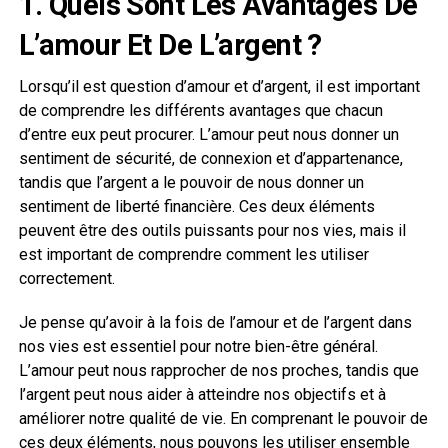
1. Quels Sont Les Avantages De
L’amour Et De L’argent ?
Lorsqu’il est question d’amour et d’argent, il est important
de comprendre les différents avantages que chacun
d’entre eux peut procurer. L’amour peut nous donner un
sentiment de sécurité, de connexion et d’appartenance,
tandis que l’argent a le pouvoir de nous donner un
sentiment de liberté financière. Ces deux éléments
peuvent être des outils puissants pour nos vies, mais il
est important de comprendre comment les utiliser
correctement.
Je pense qu’avoir à la fois de l’amour et de l’argent dans
nos vies est essentiel pour notre bien-être général.
L’amour peut nous rapprocher de nos proches, tandis que
l’argent peut nous aider à atteindre nos objectifs et à
améliorer notre qualité de vie. En comprenant le pouvoir de
ces deux éléments, nous pouvons les utiliser ensemble