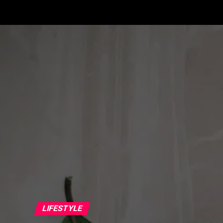
LIFESTYLE