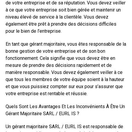
de votre entreprise et de sa réputation. Vous devez veiller
à ce que votre entreprise soit bien gérée et maintenir un
niveau élevé de service à la clientèle. Vous devez
également être prêt à prendre des décisions difficiles
pour le bien de l’entreprise.
En tant que gérant majoritaire, vous êtes responsable de la
bonne gestion de votre entreprise et de son bon
fonctionnement. Cela signifie que vous devez être en
mesure de prendre des décisions rapidement et de
manière responsable. Vous devez également veiller à ce
que tous les membres de votre équipe soient à la hauteur
et que vous puissiez compter sur eux pour s’assurer que
votre entreprise est rentable et réussie.
Quels Sont Les Avantages Et Les Inconvénients À Être Un
Gérant Majoritaire SARL / EURL IS ?
Un gérant majoritaire SARL / EURL IS est responsable de