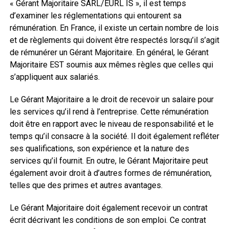
« Gérant Majoritaire SARL/EURL IS », il est temps
d’examiner les réglementations qui entourent sa
rémunération. En France, il existe un certain nombre de lois
et de règlements qui doivent être respectés lorsqu’il s’agit
de rémunérer un Gérant Majoritaire. En général, le Gérant
Majoritaire EST soumis aux mêmes règles que celles qui
s’appliquent aux salariés.
Le Gérant Majoritaire a le droit de recevoir un salaire pour
les services qu’il rend à l’entreprise. Cette rémunération
doit être en rapport avec le niveau de responsabilité et le
temps qu’il consacre à la société. Il doit également refléter
ses qualifications, son expérience et la nature des
services qu’il fournit. En outre, le Gérant Majoritaire peut
également avoir droit à d’autres formes de rémunération,
telles que des primes et autres avantages.
Le Gérant Majoritaire doit également recevoir un contrat
écrit décrivant les conditions de son emploi. Ce contrat