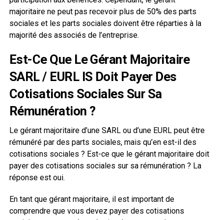
majoritaire ne peut pas recevoir plus de 50% des parts
sociales et les parts sociales doivent être réparties à la
majorité des associés de l’entreprise.
Est-Ce Que Le Gérant Majoritaire
SARL / EURL IS Doit Payer Des
Cotisations Sociales Sur Sa
Rémunération ?
Le gérant majoritaire d’une SARL ou d’une EURL peut être
rémunéré par des parts sociales, mais qu’en est-il des
cotisations sociales ? Est-ce que le gérant majoritaire doit
payer des cotisations sociales sur sa rémunération ? La
réponse est oui.
En tant que gérant majoritaire, il est important de
comprendre que vous devez payer des cotisations