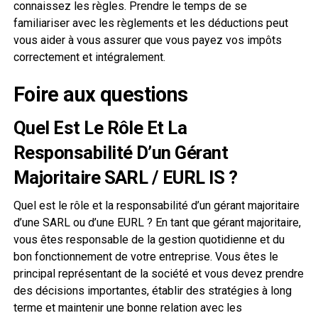
connaissez les règles. Prendre le temps de se
familiariser avec les règlements et les déductions peut
vous aider à vous assurer que vous payez vos impôts
correctement et intégralement.
Foire aux questions
Quel Est Le Rôle Et La
Responsabilité D’un Gérant
Majoritaire SARL / EURL IS ?
Quel est le rôle et la responsabilité d’un gérant majoritaire
d’une SARL ou d’une EURL ? En tant que gérant majoritaire,
vous êtes responsable de la gestion quotidienne et du
bon fonctionnement de votre entreprise. Vous êtes le
principal représentant de la société et vous devez prendre
des décisions importantes, établir des stratégies à long
terme et maintenir une bonne relation avec les