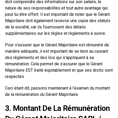
doit comprendre des informations sur son salaire, la
nature de ses responsabilités et tout autre avantage qui
peut lui être offert. Il est important de noter que le Gérant
Majoritaire doit également recevoir une copie des statuts
de la société, car ils fournissent des détails
supplémentaires sur les règles et règlements à suivre.
Pour s’assurer que le Gérant Majoritaire est rémunéré de
manière adéquate, il est important de se tenir au courant
des règlements et des lois qui s’appliquent à sa
rémunération. Cela permet de s’assurer que le Gérant
Majoritaire EST traité équitablement et que ses droits sont
respectés.
Ceci étant dit, passons maintenant à l’examen du montant
de la rémunération du Gérant Majoritaire.
3. Montant De La Rémunération