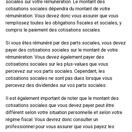
sociales sur votre rémunération. Le montant des
cotisations sociales dépendra du montant de votre
rémunération. Vous devez donc vous assurer que vous
remplissez toutes les obligations fiscales et sociales, y
compris le paiement des cotisations sociales.
Si vous êtes rémunéré par des parts sociales, vous devez
payer des cotisations sociales sur le montant de votre
rémunération. Vous devez également payer des
cotisations sociales sur les plus-values que vous
percevez sur vos parts sociales. Cependant, les
cotisations sociales ne sont pas dues lorsque vous
percevez des dividendes sur vos parts sociales.
Il est également important de noter que le montant des
cotisations sociales que vous devez payer peut être
différent selon votre situation personnelle et selon votre
régime fiscal. Vous devrez donc consulter un
professionnel pour vous assurer que vous payez les