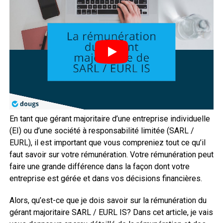
En tant que gérant majoritaire d’une entreprise individuelle
(EI) ou d’une société à responsabilité limitée (SARL /
EURL), il est important que vous compreniez tout ce qu’il
faut savoir sur votre rémunération. Votre rémunération peut
faire une grande différence dans la façon dont votre
entreprise est gérée et dans vos décisions financières.
Alors, qu’est-ce que je dois savoir sur la rémunération du
gérant majoritaire SARL / EURL IS? Dans cet article, je vais