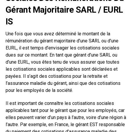
Gérant Majoritaire SARL / EURL
IS
Une fois que vous avez déterminé le montant de la
rémunération du gérant majoritaire d’une SARL ou d’une
EURL, il est temps d’envisager les cotisations sociales
dues sur ce montant. En tant que gérant d’une SARL ou
d’une EURL, vous êtes tenu de vous assurer que toutes
les cotisations sociales applicables sont déclarées et
payées. Il s’agit des cotisations pour la retraite et
l’assurance maladie du gérant, ainsi que des cotisations
pour les employés de la société.
Il est important de connaître les cotisations sociales
applicables tant pour le gérant que pour les employés, car
elles peuvent varier d’un pays à l’autre, voire d’une région à
l’autre. Par exemple, en France, le gérant EST responsable
du paiement des cotisations d’assurance maladie des