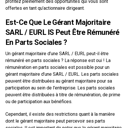
profitez pleinement des opportunités qui vous sont
offertes en tant qu’actionnaire dirigeant.
Est-Ce Que Le Gérant Majoritaire
SARL / EURL IS Peut Être Rémunéré
En Parts Sociales ?
Un gérant majoritaire d’une SARL / EURL peut-il être
rémunéré en parts sociales ? La réponse est oui ! La
rémunération en parts sociales est possible pour un
gérant majoritaire d’une SARL / EURL. Les parts sociales
peuvent être distribuées au gérant majoritaire pour sa
participation au sein de l’entreprise. Les parts sociales
peuvent être distribuées à titre de rémunération, de prime
ou de participation aux bénéfices.
Cependant, il existe des restrictions quant à la manière
dont le gérant majoritaire peut percevoir ses parts
sociales. Il est important de noter que le gérant majoritaire