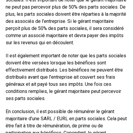
ne peut pas percevoir plus de 50% des parts sociales. De
plus, les parts sociales doivent être réparties à la majorité
des associés de l’entreprise. Si le gérant majoritaire
perçoit plus de 50% des parts sociales, il sera considéré
comme un associé majoritaire et devra payer des impôts
sur les revenus qui en découlent.
Il est également important de noter que les parts sociales
doivent être versées lorsque les bénéfices sont
effectivement distribués. Les bénéfices ne peuvent être
distribués avant que l’entreprise ait couvert ses frais
généraux et ait payé tous ses impôts. Une fois ces
conditions remplies, le gérant majoritaire peut percevoir
ses parts sociales.
En conclusion, il est possible de rémunérer le gérant
majoritaire d’une SARL / EURL en parts sociales. Cela peut
être fait à titre de rémunération, de prime ou de
participation aux bénéfices. Cependant, le gérant