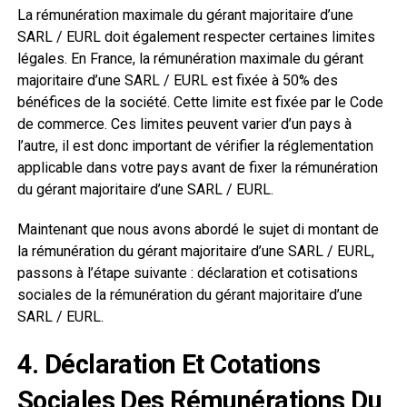
La rémunération maximale du gérant majoritaire d’une
SARL / EURL doit également respecter certaines limites
légales. En France, la rémunération maximale du gérant
majoritaire d’une SARL / EURL est fixée à 50% des
bénéfices de la société. Cette limite est fixée par le Code
de commerce. Ces limites peuvent varier d’un pays à
l’autre, il est donc important de vérifier la réglementation
applicable dans votre pays avant de fixer la rémunération
du gérant majoritaire d’une SARL / EURL.
Maintenant que nous avons abordé le sujet di montant de
la rémunération du gérant majoritaire d’une SARL / EURL,
passons à l’étape suivante : déclaration et cotisations
sociales de la rémunération du gérant majoritaire d’une
SARL / EURL.
4. Déclaration Et Cotations
Sociales Des Rémunérations Du