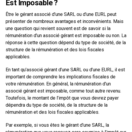
Est Imposable ?
Être le gérant associé d’une SARL ou d’une EURL peut
présenter de nombreux avantages et inconvénients. Mais
une question qui revient souvent est de savoir si la
rémunération d’un associé gérant est imposable ou non. La
réponse à cette question dépend du type de société, de la
structure de la rémunération et des lois fiscales
applicables.
En tant qu’associé gérant d’une SARL ou d’une EURL, il est
important de comprendre les implications fiscales de
votre rémunération. En général, la rémunération d’un
associé gérant est imposable, comme tout autre revenu.
Toutefois, le montant de l’impôt que vous devrez payer
dépendra du type de société, de la structure de la
rémunération et des lois fiscales applicables.
Par exemple, si vous êtes le gérant d’une SARL, la