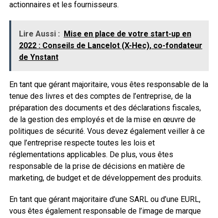
actionnaires et les fournisseurs.
Lire Aussi :
Mise en place de votre start-up en
2022 : Conseils de Lancelot (X-Hec), co-fondateur
de Ynstant
En tant que gérant majoritaire, vous êtes responsable de la
tenue des livres et des comptes de l’entreprise, de la
préparation des documents et des déclarations fiscales,
de la gestion des employés et de la mise en œuvre de
politiques de sécurité. Vous devez également veiller à ce
que l’entreprise respecte toutes les lois et
réglementations applicables. De plus, vous êtes
responsable de la prise de décisions en matière de
marketing, de budget et de développement des produits.
En tant que gérant majoritaire d’une SARL ou d’une EURL,
vous êtes également responsable de l’image de marque