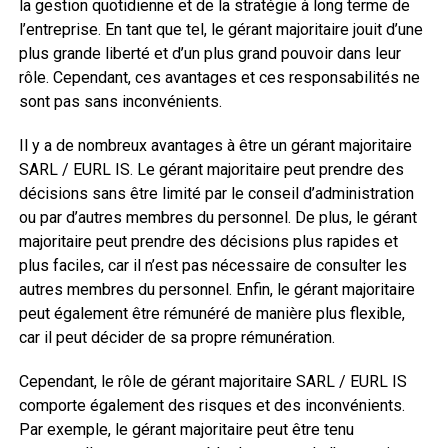
la gestion quotidienne et de la stratégie à long terme de
l’entreprise. En tant que tel, le gérant majoritaire jouit d’une
plus grande liberté et d’un plus grand pouvoir dans leur
rôle. Cependant, ces avantages et ces responsabilités ne
sont pas sans inconvénients.
Il y a de nombreux avantages à être un gérant majoritaire
SARL / EURL IS. Le gérant majoritaire peut prendre des
décisions sans être limité par le conseil d’administration
ou par d’autres membres du personnel. De plus, le gérant
majoritaire peut prendre des décisions plus rapides et
plus faciles, car il n’est pas nécessaire de consulter les
autres membres du personnel. Enfin, le gérant majoritaire
peut également être rémunéré de manière plus flexible,
car il peut décider de sa propre rémunération.
Cependant, le rôle de gérant majoritaire SARL / EURL IS
comporte également des risques et des inconvénients.
Par exemple, le gérant majoritaire peut être tenu