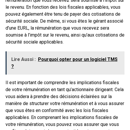
rémunération que vous recevez sera soumise à l’impôt sur
le revenu. En fonction des lois fiscales applicables, vous
pouvez également être tenu de payer des cotisations de
sécurité sociale. De même, si vous êtes le gérant associé
d’une EURL, la rémunération que vous recevez sera
soumise à l’impôt sur le revenu, ainsi qu’aux cotisations de
sécurité sociale applicables.
Lire Aussi :
Pourquoi opter pour un logiciel TMS
?
Il est important de comprendre les implications fiscales
de votre rémunération en tant qu’actionnaire dirigeant. Cela
vous aidera à prendre des décisions éclairées sur la
manière de structurer votre rémunération et à vous assurer
que vous êtes en conformité avec les lois fiscales
applicables. En comprenant les implications fiscales de
votre rémunération, vous pouvez vous assurer que vous