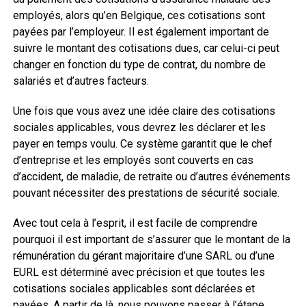
employés, alors qu’en Belgique, ces cotisations sont
payées par l’employeur. Il est également important de
suivre le montant des cotisations dues, car celui-ci peut
changer en fonction du type de contrat, du nombre de
salariés et d’autres facteurs.
Une fois que vous avez une idée claire des cotisations
sociales applicables, vous devrez les déclarer et les
payer en temps voulu. Ce système garantit que le chef
d’entreprise et les employés sont couverts en cas
d’accident, de maladie, de retraite ou d’autres événements
pouvant nécessiter des prestations de sécurité sociale.
Avec tout cela à l’esprit, il est facile de comprendre
pourquoi il est important de s’assurer que le montant de la
rémunération du gérant majoritaire d’une SARL ou d’une
EURL est déterminé avec précision et que toutes les
cotisations sociales applicables sont déclarées et
payées. A partir de là, nous pouvons passer à l’étape