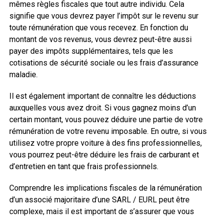
mêmes règles fiscales que tout autre individu. Cela
signifie que vous devrez payer l’impôt sur le revenu sur
toute rémunération que vous recevez. En fonction du
montant de vos revenus, vous devrez peut-être aussi
payer des impôts supplémentaires, tels que les
cotisations de sécurité sociale ou les frais d’assurance
maladie.
Il est également important de connaître les déductions
auxquelles vous avez droit. Si vous gagnez moins d’un
certain montant, vous pouvez déduire une partie de votre
rémunération de votre revenu imposable. En outre, si vous
utilisez votre propre voiture à des fins professionnelles,
vous pourrez peut-être déduire les frais de carburant et
d’entretien en tant que frais professionnels.
Comprendre les implications fiscales de la rémunération
d’un associé majoritaire d’une SARL / EURL peut être
complexe, mais il est important de s’assurer que vous