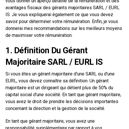
vous donner un aperçu détaillé de la rémunération et des
avantages fiscaux des gérants majoritaires SARL / EURL
IS. Je vous expliquerai également ce que vous devez
savoir pour déterminer votre rémunération. Enfin, je vous
donnerai mes recommandations sur les meilleurs moyens
de maximiser votre rémunération.
1. Définition Du Gérant
Majoritaire SARL / EURL IS
Si vous êtes un gérant majoritaire d’une SARL ou d’une
EURL, vous devez connaître sa définition. Un gérant
majoritaire est un dirigeant qui détient plus de 50% du
capital social d’une société. En tant que gérant majoritaire,
vous avez le droit de prendre les décisions importantes
concernant la direction et la gestion de la société.
En tant que gérant majoritaire, vous avez une
responsabilité supplémentaire par rapport à vos