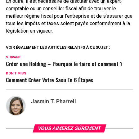
En outre, il est nécessaire de discuter avec un expert-
comptable ou un conseiller fiscal afin de trou ver le
meilleur régime fiscal pour l’entreprise et de s’assurer que
tous les impôts et taxes soient payés conformément à la
législation en vigueur.
VOIR ÉGALEMENT LES ARTICLES RELATIFS À CE SUJET :
SUIVANT
Créer une Holding – Pourquoi le faire et comment ?
DON'T MISS
Comment Créer Votre Sasu En 6 Étapes
Jasmin T. Pharrell
VOUS AIMEREZ SÛREMENT