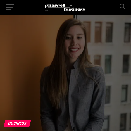
BUSINESS