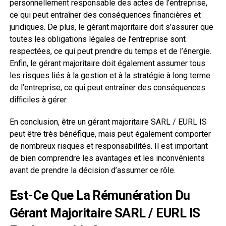
personnellement responsable des actes de l’entreprise,
ce qui peut entraîner des conséquences financières et
juridiques. De plus, le gérant majoritaire doit s’assurer que
toutes les obligations légales de l’entreprise sont
respectées, ce qui peut prendre du temps et de l’énergie.
Enfin, le gérant majoritaire doit également assumer tous
les risques liés à la gestion et à la stratégie à long terme
de l’entreprise, ce qui peut entraîner des conséquences
difficiles à gérer.
En conclusion, être un gérant majoritaire SARL / EURL IS
peut être très bénéfique, mais peut également comporter
de nombreux risques et responsabilités. Il est important
de bien comprendre les avantages et les inconvénients
avant de prendre la décision d’assumer ce rôle.
Est-Ce Que La Rémunération Du
Gérant Majoritaire SARL / EURL IS