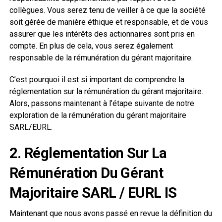
collègues. Vous serez tenu de veiller à ce que la société
soit gérée de manière éthique et responsable, et de vous
assurer que les intérêts des actionnaires sont pris en
compte. En plus de cela, vous serez également
responsable de la rémunération du gérant majoritaire.
C’est pourquoi il est si important de comprendre la
réglementation sur la rémunération du gérant majoritaire.
Alors, passons maintenant à l’étape suivante de notre
exploration de la rémunération du gérant majoritaire
SARL/EURL.
2. Réglementation Sur La
Rémunération Du Gérant
Majoritaire SARL / EURL IS
Maintenant que nous avons passé en revue la définition du