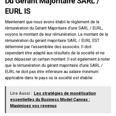
Du Gérant Majoritaire SARL /
EURL IS
Maintenant que nous avons établi le règlement de la
rémunération du Gérant Majoritaire d’une SARL / EURL,
voyons le montant de leur rémunération. Le montant de la
rémunération du gérant majoritaire SARL / EURL EST
déterminé par l’assemblée des associés. Il doit
cependant être adapté aux résultats de la société et ne
peut dépasser un certain montant. Il est également à noter
que la rémunération du gérant majoritaire d’une SARL /
EURL ne doit pas être inférieure au salaire minimum
applicable dans le pays où la société est établie.
Lire Aussi :
Les stratégies de monétisation
essentielles du Business Model Canvas :
Maximisez vos revenus