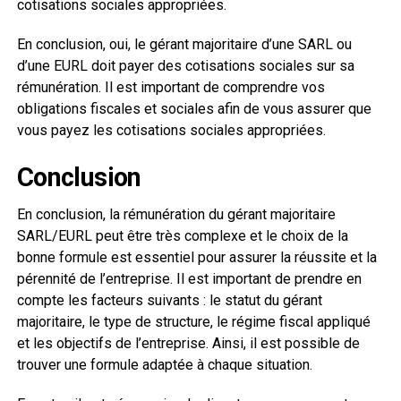
cotisations sociales appropriées.
En conclusion, oui, le gérant majoritaire d’une SARL ou
d’une EURL doit payer des cotisations sociales sur sa
rémunération. Il est important de comprendre vos
obligations fiscales et sociales afin de vous assurer que
vous payez les cotisations sociales appropriées.
Conclusion
En conclusion, la rémunération du gérant majoritaire
SARL/EURL peut être très complexe et le choix de la
bonne formule est essentiel pour assurer la réussite et la
pérennité de l’entreprise. Il est important de prendre en
compte les facteurs suivants : le statut du gérant
majoritaire, le type de structure, le régime fiscal appliqué
et les objectifs de l’entreprise. Ainsi, il est possible de
trouver une formule adaptée à chaque situation.