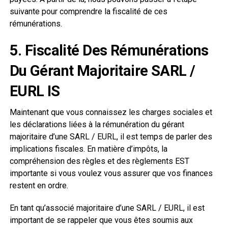
suivante pour comprendre la fiscalité de ces
rémunérations.
5. Fiscalité Des Rémunérations
Du Gérant Majoritaire SARL /
EURL IS
Maintenant que vous connaissez les charges sociales et
les déclarations liées à la rémunération du gérant
majoritaire d’une SARL / EURL, il est temps de parler des
implications fiscales. En matière d’impôts, la
compréhension des règles et des règlements EST
importante si vous voulez vous assurer que vos finances
restent en ordre.
En tant qu’associé majoritaire d’une SARL / EURL, il est
important de se rappeler que vous êtes soumis aux