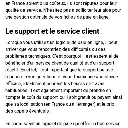
en France soient plus coûteux, ils sont réputés pour leur
qualité de service. N’hésitez pas à solliciter leur aide pour
une gestion optimale de vos fiches de paie en ligne.
Le support et le service client
Lorsque vous utilisez un logiciel de paie en ligne, il peut
arriver que vous rencontriez des difficultés ou des
problèmes techniques. C’est pourquoi il est essentiel de
bénéficier d’un service client de qualité et d’un support
réactif. En effet, il est important que le support puisse
répondre à vos questions et vous fournir une assistance
efficace, idéalement pendant les heures de travail
habituelles. Il est également important de prendre en
compte le coût du support, qu’il soit gratuit ou payant, ainsi
que sa localisation (en France ou à l’étranger) et le prix
des appels éventuels.
En choisissant un logiciel de paie qui offre un bon service