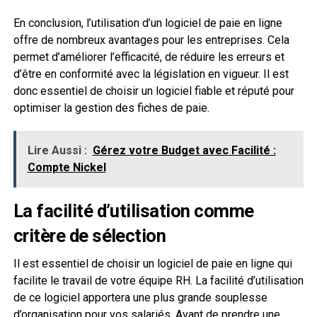
En conclusion, l’utilisation d’un logiciel de paie en ligne
offre de nombreux avantages pour les entreprises. Cela
permet d’améliorer l’efficacité, de réduire les erreurs et
d’être en conformité avec la législation en vigueur. Il est
donc essentiel de choisir un logiciel fiable et réputé pour
optimiser la gestion des fiches de paie.
Lire Aussi :
Gérez votre Budget avec Facilité :
Compte Nickel
La facilité d’utilisation comme
critère de sélection
Il est essentiel de choisir un logiciel de paie en ligne qui
facilite le travail de votre équipe RH. La facilité d’utilisation
de ce logiciel apportera une plus grande souplesse
d’organisation pour vos salariés. Avant de prendre une