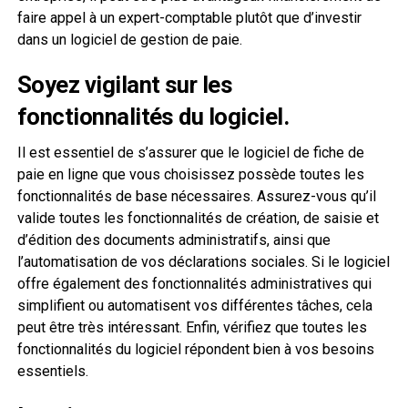
faire appel à un expert-comptable plutôt que d’investir
dans un logiciel de gestion de paie.
Soyez vigilant sur les
fonctionnalités du logiciel.
Il est essentiel de s’assurer que le logiciel de fiche de
paie en ligne que vous choisissez possède toutes les
fonctionnalités de base nécessaires. Assurez-vous qu’il
valide toutes les fonctionnalités de création, de saisie et
d’édition des documents administratifs, ainsi que
l’automatisation de vos déclarations sociales. Si le logiciel
offre également des fonctionnalités administratives qui
simplifient ou automatisent vos différentes tâches, cela
peut être très intéressant. Enfin, vérifiez que toutes les
fonctionnalités du logiciel répondent bien à vos besoins
essentiels.