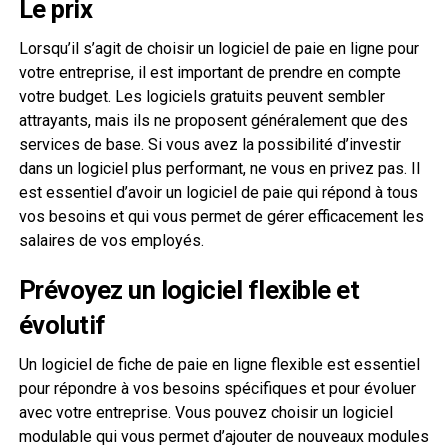
Le prix
Lorsqu’il s’agit de choisir un logiciel de paie en ligne pour
votre entreprise, il est important de prendre en compte
votre budget. Les logiciels gratuits peuvent sembler
attrayants, mais ils ne proposent généralement que des
services de base. Si vous avez la possibilité d’investir
dans un logiciel plus performant, ne vous en privez pas. Il
est essentiel d’avoir un logiciel de paie qui répond à tous
vos besoins et qui vous permet de gérer efficacement les
salaires de vos employés.
Prévoyez un logiciel flexible et
évolutif
Un logiciel de fiche de paie en ligne flexible est essentiel
pour répondre à vos besoins spécifiques et pour évoluer
avec votre entreprise. Vous pouvez choisir un logiciel
modulable qui vous permet d’ajouter de nouveaux modules