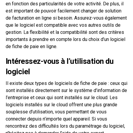
en fonction des particularités de votre activité. De plus, il
est important de pouvoir facilement changer de solution
de facturation en ligne si besoin. Assurez-vous également
que le logiciel est compatible avec vos autres outils de
gestion. La flexibilité et la compatibilité sont des critères
importants à prendre en compte lors du choix d’un logiciel
de fiche de paie en ligne.
Intéressez-vous à l’utilisation du
logiciel
Il existe deux types de logiciels de fiche de paie : ceux qui
sont installés directement sur le système d’information de
l’entreprise et ceux qui sont installés sur le cloud. Les
logiciels installés sur le cloud offrent une plus grande
souplesse d’utilisation, vous permettant de vous
connecter depuis n’importe quel appareil. Si vous
rencontrez des difficultés lors du paramétrage du logiciel,