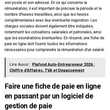
son poste et son adresse. En ce qui concerne la
rémunération, il est important de préciser la période et le
nombre d’heures travaillées, ainsi que les heures
complémentaires avec leur éventuelle majoration. Les
charges sociales doivent également être indiquées,
notamment les cotisations salariales et patronales, ainsi
que les exonérations éventuelles. En résumé, une fiche de
paie en ligne doit fournir toutes les informations
nécessaires pour comprendre la rémunération d’un salarié.
Lire Aussi :
Plafond Auto-Entrepreneur 2026 :
Chiffre d'Affaires, TVA et Depassement
Faire une fiche de paie en ligne
en passant par un logiciel de
gestion de paie