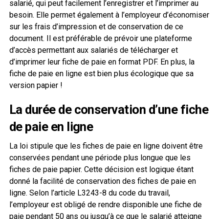
salarié, qui peut facilement l’enregistrer et l’imprimer au
besoin. Elle permet également à l’employeur d’économiser
sur les frais d’impression et de conservation de ce
document. Il est préférable de prévoir une plateforme
d’accès permettant aux salariés de télécharger et
d’imprimer leur fiche de paie en format PDF. En plus, la
fiche de paie en ligne est bien plus écologique que sa
version papier !
La durée de conservation d’une fiche
de paie en ligne
La loi stipule que les fiches de paie en ligne doivent être
conservées pendant une période plus longue que les
fiches de paie papier. Cette décision est logique étant
donné la facilité de conservation des fiches de paie en
ligne. Selon l’article L3243-8 du code du travail,
l’employeur est obligé de rendre disponible une fiche de
paie pendant 50 ans ou jusqu’à ce que le salarié atteigne