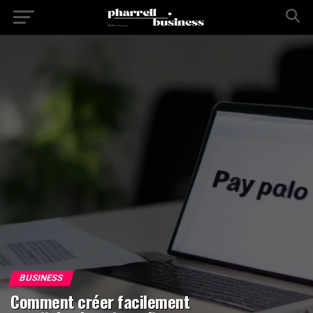
BUSINESS
Comment créer facilement