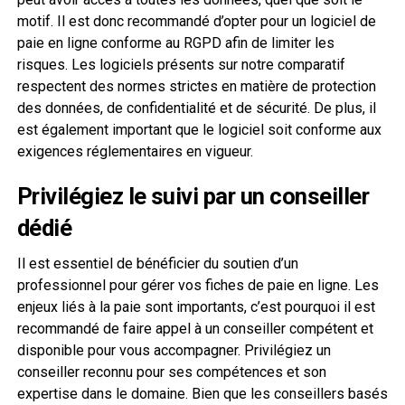
motif. Il est donc recommandé d’opter pour un logiciel de
paie en ligne conforme au RGPD afin de limiter les
risques. Les logiciels présents sur notre comparatif
respectent des normes strictes en matière de protection
des données, de confidentialité et de sécurité. De plus, il
est également important que le logiciel soit conforme aux
exigences réglementaires en vigueur.
Privilégiez le suivi par un conseiller
dédié
Il est essentiel de bénéficier du soutien d’un
professionnel pour gérer vos fiches de paie en ligne. Les
enjeux liés à la paie sont importants, c’est pourquoi il est
recommandé de faire appel à un conseiller compétent et
disponible pour vous accompagner. Privilégiez un
conseiller reconnu pour ses compétences et son
expertise dans le domaine. Bien que les conseillers basés