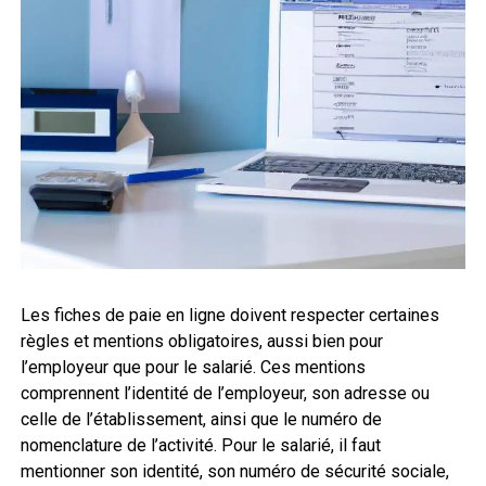
Les fiches de paie en ligne doivent respecter certaines
règles et mentions obligatoires, aussi bien pour
l’employeur que pour le salarié. Ces mentions
comprennent l’identité de l’employeur, son adresse ou
celle de l’établissement, ainsi que le numéro de
nomenclature de l’activité. Pour le salarié, il faut
mentionner son identité, son numéro de sécurité sociale,