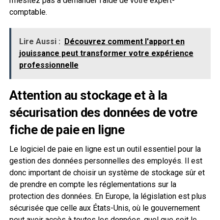
n’hésitez pas à demander l’aide de votre expert-
comptable.
Lire Aussi :
Découvrez comment l'apport en
jouissance peut transformer votre expérience
professionnelle
Attention au stockage et à la
sécurisation des données de votre
fiche de paie en ligne
Le logiciel de paie en ligne est un outil essentiel pour la
gestion des données personnelles des employés. Il est
donc important de choisir un système de stockage sûr et
de prendre en compte les réglementations sur la
protection des données. En Europe, la législation est plus
sécurisée que celle aux États-Unis, où le gouvernement
peut avoir accès à toutes les données, quel que soit le