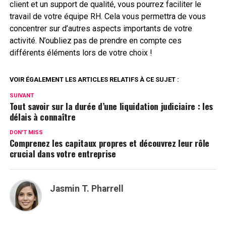
client et un support de qualité, vous pourrez faciliter le
travail de votre équipe RH. Cela vous permettra de vous
concentrer sur d’autres aspects importants de votre
activité. N’oubliez pas de prendre en compte ces
différents éléments lors de votre choix !
VOIR ÉGALEMENT LES ARTICLES RELATIFS À CE SUJET :
SUIVANT
Tout savoir sur la durée d’une liquidation judiciaire : les
délais à connaître
DON'T MISS
Comprenez les capitaux propres et découvrez leur rôle
crucial dans votre entreprise
Jasmin T. Pharrell