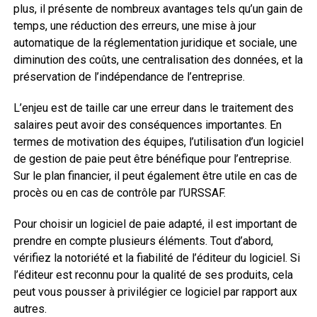
plus, il présente de nombreux avantages tels qu’un gain de
temps, une réduction des erreurs, une mise à jour
automatique de la réglementation juridique et sociale, une
diminution des coûts, une centralisation des données, et la
préservation de l’indépendance de l’entreprise.
L’enjeu est de taille car une erreur dans le traitement des
salaires peut avoir des conséquences importantes. En
termes de motivation des équipes, l’utilisation d’un logiciel
de gestion de paie peut être bénéfique pour l’entreprise.
Sur le plan financier, il peut également être utile en cas de
procès ou en cas de contrôle par l’URSSAF.
Pour choisir un logiciel de paie adapté, il est important de
prendre en compte plusieurs éléments. Tout d’abord,
vérifiez la notoriété et la fiabilité de l’éditeur du logiciel. Si
l’éditeur est reconnu pour la qualité de ses produits, cela
peut vous pousser à privilégier ce logiciel par rapport aux
autres.