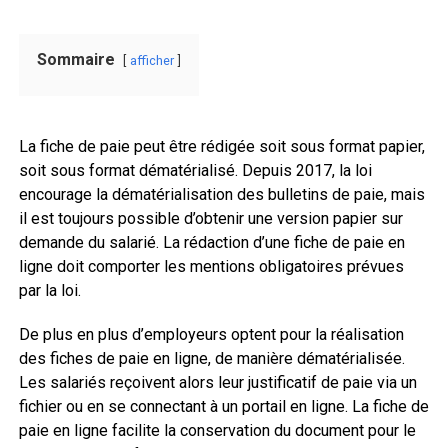
Sommaire
afficher
La fiche de paie peut être rédigée soit sous format papier,
soit sous format dématérialisé. Depuis 2017, la loi
encourage la dématérialisation des bulletins de paie, mais
il est toujours possible d’obtenir une version papier sur
demande du salarié. La rédaction d’une fiche de paie en
ligne doit comporter les mentions obligatoires prévues
par la loi.
De plus en plus d’employeurs optent pour la réalisation
des fiches de paie en ligne, de manière dématérialisée.
Les salariés reçoivent alors leur justificatif de paie via un
fichier ou en se connectant à un portail en ligne. La fiche de
paie en ligne facilite la conservation du document pour le