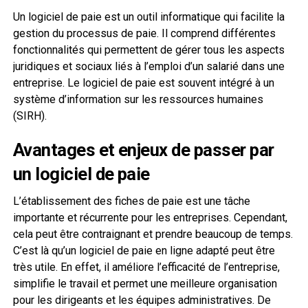
Un logiciel de paie est un outil informatique qui facilite la
gestion du processus de paie. Il comprend différentes
fonctionnalités qui permettent de gérer tous les aspects
juridiques et sociaux liés à l’emploi d’un salarié dans une
entreprise. Le logiciel de paie est souvent intégré à un
système d’information sur les ressources humaines
(SIRH).
Avantages et enjeux de passer par
un logiciel de paie
L’établissement des fiches de paie est une tâche
importante et récurrente pour les entreprises. Cependant,
cela peut être contraignant et prendre beaucoup de temps.
C’est là qu’un logiciel de paie en ligne adapté peut être
très utile. En effet, il améliore l’efficacité de l’entreprise,
simplifie le travail et permet une meilleure organisation
pour les dirigeants et les équipes administratives. De