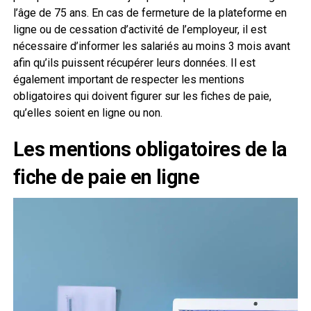
l’âge de 75 ans. En cas de fermeture de la plateforme en
ligne ou de cessation d’activité de l’employeur, il est
nécessaire d’informer les salariés au moins 3 mois avant
afin qu’ils puissent récupérer leurs données. Il est
également important de respecter les mentions
obligatoires qui doivent figurer sur les fiches de paie,
qu’elles soient en ligne ou non.
Les mentions obligatoires de la
fiche de paie en ligne