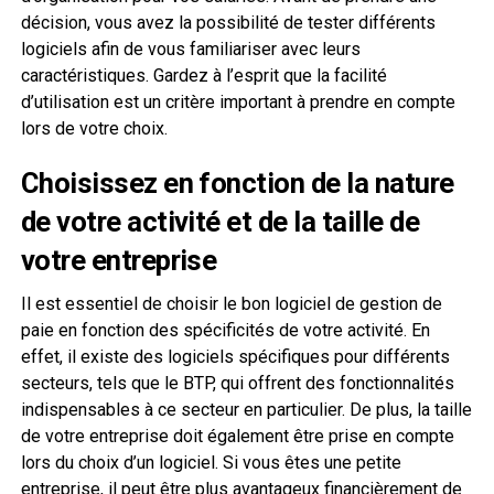
décision, vous avez la possibilité de tester différents
logiciels afin de vous familiariser avec leurs
caractéristiques. Gardez à l’esprit que la facilité
d’utilisation est un critère important à prendre en compte
lors de votre choix.
Choisissez en fonction de la nature
de votre activité et de la taille de
votre entreprise
Il est essentiel de choisir le bon logiciel de gestion de
paie en fonction des spécificités de votre activité. En
effet, il existe des logiciels spécifiques pour différents
secteurs, tels que le BTP, qui offrent des fonctionnalités
indispensables à ce secteur en particulier. De plus, la taille
de votre entreprise doit également être prise en compte
lors du choix d’un logiciel. Si vous êtes une petite
entreprise, il peut être plus avantageux financièrement de