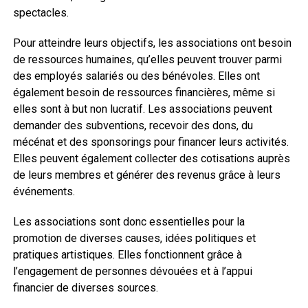
spectacles.
Pour atteindre leurs objectifs, les associations ont besoin
de ressources humaines, qu’elles peuvent trouver parmi
des employés salariés ou des bénévoles. Elles ont
également besoin de ressources financières, même si
elles sont à but non lucratif. Les associations peuvent
demander des subventions, recevoir des dons, du
mécénat et des sponsorings pour financer leurs activités.
Elles peuvent également collecter des cotisations auprès
de leurs membres et générer des revenus grâce à leurs
événements.
Les associations sont donc essentielles pour la
promotion de diverses causes, idées politiques et
pratiques artistiques. Elles fonctionnent grâce à
l’engagement de personnes dévouées et à l’appui
financier de diverses sources.