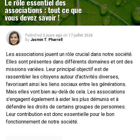
Le rôle essentiel des
associations : tout ce que
vous devez savoir !
Published
2 jours ago
on
17 juillet 2026
By
Jasmin T. Pharrell
Les associations jouent un rôle crucial dans notre société.
Elles sont présentes dans différents domaines et ont des
missions variées. Leur principal objectif est de
rassembler les citoyens autour d’activités diverses,
favorisant ainsi les liens sociaux entre les générations.
Mais elles vont bien au-delà de cela. Les associations
s’engagent également à aider les plus démunis et à
défendre les droits de certains groupes de personnes.
Leur contribution est donc essentielle pour le bon
fonctionnement de notre société.