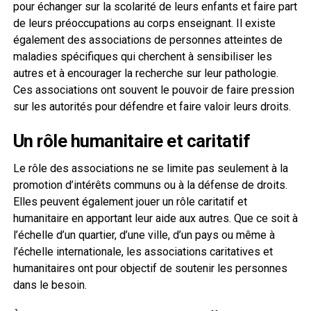
pour échanger sur la scolarité de leurs enfants et faire part
de leurs préoccupations au corps enseignant. Il existe
également des associations de personnes atteintes de
maladies spécifiques qui cherchent à sensibiliser les
autres et à encourager la recherche sur leur pathologie.
Ces associations ont souvent le pouvoir de faire pression
sur les autorités pour défendre et faire valoir leurs droits.
Un rôle humanitaire et caritatif
Le rôle des associations ne se limite pas seulement à la
promotion d’intérêts communs ou à la défense de droits.
Elles peuvent également jouer un rôle caritatif et
humanitaire en apportant leur aide aux autres. Que ce soit à
l’échelle d’un quartier, d’une ville, d’un pays ou même à
l’échelle internationale, les associations caritatives et
humanitaires ont pour objectif de soutenir les personnes
dans le besoin.