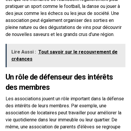
pratiquer un sport comme le football, la danse ou jouer à
des jeux comme les échecs ou les jeux de société. Une
association peut également organiser des sorties en
pleine nature ou des dégustations de vins pour découvrir
de nouvelles saveurs et les grands crus d’une région.
Lire Aussi :
Tout savoir sur le recouvrement de
créances
Un rôle de défenseur des intérêts
des membres
Les associations jouent un rôle important dans la défense
des intérêts de leurs membres. Par exemple, une
association de locataires peut travailler pour améliorer la
vie quotidienne dans leur immeuble ou leur quartier. De
même, une association de parents d’élèves se regroupe