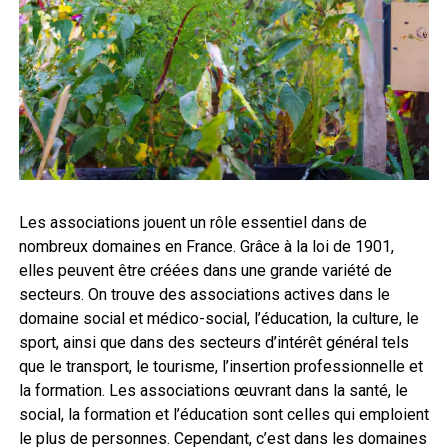
Les associations jouent un rôle essentiel dans de
nombreux domaines en France. Grâce à la loi de 1901,
elles peuvent être créées dans une grande variété de
secteurs. On trouve des associations actives dans le
domaine social et médico-social, l’éducation, la culture, le
sport, ainsi que dans des secteurs d’intérêt général tels
que le transport, le tourisme, l’insertion professionnelle et
la formation. Les associations œuvrant dans la santé, le
social, la formation et l’éducation sont celles qui emploient
le plus de personnes. Cependant, c’est dans les domaines