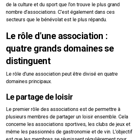
de la culture et du sport que l’on trouve le plus grand
nombre d’associations. C’est également dans ces
secteurs que le bénévolat est le plus répandu.
Le rôle d’une association :
quatre grands domaines se
distinguent
Le rôle d’une association peut être divisé en quatre
domaines principaux.
Le partage de loisir
Le premier rôle des associations est de permettre à
plusieurs membres de partager un loisir ensemble. Cela
concerne les associations sportives, les clubs de jeux et
même les passionnés de gastronomie et de vin. L’objectif
est que les membres se réunissent régulièrement pour