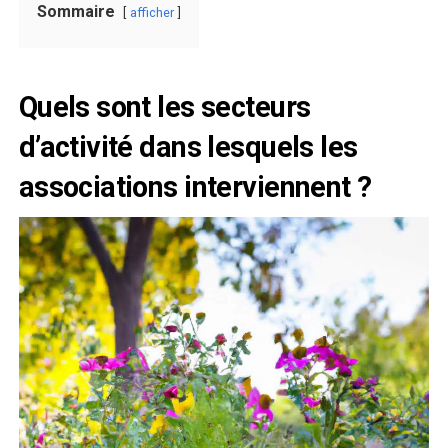
Sommaire
afficher
Quels sont les secteurs
d’activité dans lesquels les
associations interviennent ?