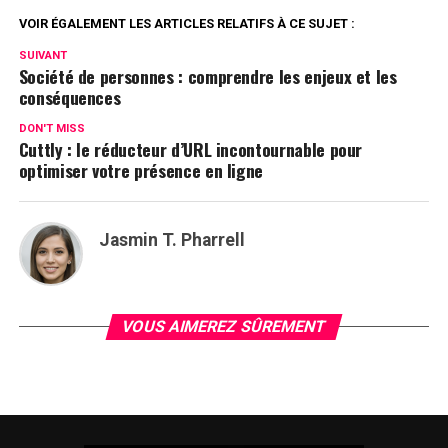
VOIR ÉGALEMENT LES ARTICLES RELATIFS À CE SUJET :
SUIVANT
Société de personnes : comprendre les enjeux et les
conséquences
DON'T MISS
Cuttly : le réducteur d’URL incontournable pour
optimiser votre présence en ligne
Jasmin T. Pharrell
VOUS AIMEREZ SÛREMENT