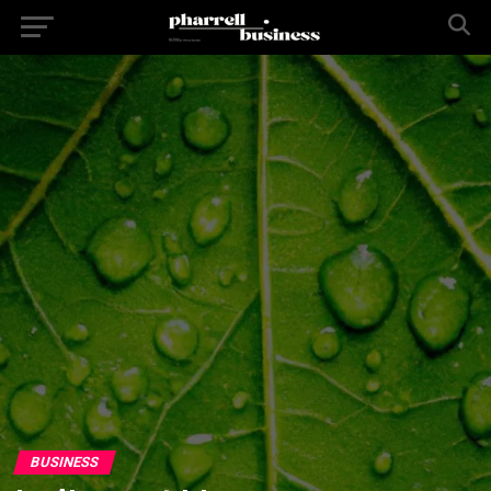
BUSINESS