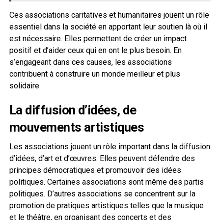
Ces associations caritatives et humanitaires jouent un rôle
essentiel dans la société en apportant leur soutien là où il
est nécessaire. Elles permettent de créer un impact
positif et d’aider ceux qui en ont le plus besoin. En
s’engageant dans ces causes, les associations
contribuent à construire un monde meilleur et plus
solidaire.
La diffusion d’idées, de
mouvements artistiques
Les associations jouent un rôle important dans la diffusion
d’idées, d’art et d’œuvres. Elles peuvent défendre des
principes démocratiques et promouvoir des idées
politiques. Certaines associations sont même des partis
politiques. D’autres associations se concentrent sur la
promotion de pratiques artistiques telles que la musique
et le théâtre, en organisant des concerts et des