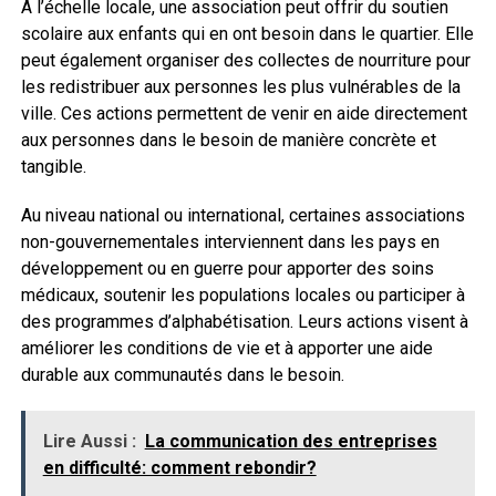
À l’échelle locale, une association peut offrir du soutien
scolaire aux enfants qui en ont besoin dans le quartier. Elle
peut également organiser des collectes de nourriture pour
les redistribuer aux personnes les plus vulnérables de la
ville. Ces actions permettent de venir en aide directement
aux personnes dans le besoin de manière concrète et
tangible.
Au niveau national ou international, certaines associations
non-gouvernementales interviennent dans les pays en
développement ou en guerre pour apporter des soins
médicaux, soutenir les populations locales ou participer à
des programmes d’alphabétisation. Leurs actions visent à
améliorer les conditions de vie et à apporter une aide
durable aux communautés dans le besoin.
Lire Aussi :
La communication des entreprises
en difficulté: comment rebondir?