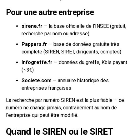
Pour une autre entreprise
sirene.fr
— la base officielle de l’INSEE (gratuit,
recherche par nom ou adresse)
Pappers.fr
— base de données gratuite très
complète (SIREN, SIRET, dirigeants, comptes)
Infogreffe.fr
— données du greffe, Kbis payant
(~3€)
Societe.com
— annuaire historique des
entreprises françaises
La recherche par numéro SIREN est la plus fiable — ce
numéro ne change jamais, contrairement au nom de
l’entreprise qui peut être modifié.
Quand le SIREN ou le SIRET