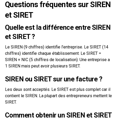
Questions fréquentes sur SIREN
et SIRET
Quelle est la différence entre SIREN
et SIRET ?
Le SIREN (9 chiffres) identifie l’entreprise. Le SIRET (14
chiffres) identifie chaque établissement. Le SIRET =
SIREN + NIC (5 chiffres de localisation). Une entreprise a
1 SIREN mais peut avoir plusieurs SIRET.
SIREN ou SIRET sur une facture ?
Les deux sont acceptés. Le SIRET est plus complet car il
contient le SIREN. La plupart des entrepreneurs mettent le
SIRET.
Comment obtenir un SIREN et SIRET