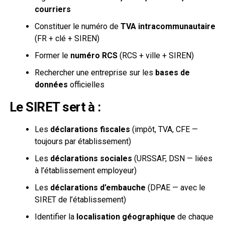
courriers
Constituer le numéro de
TVA intracommunautaire
(FR + clé + SIREN)
Former le
numéro RCS
(RCS + ville + SIREN)
Rechercher une entreprise sur les
bases de
données
officielles
Le SIRET sert à :
Les
déclarations fiscales
(impôt, TVA, CFE —
toujours par établissement)
Les
déclarations sociales
(URSSAF, DSN — liées
à l’établissement employeur)
Les
déclarations d’embauche
(DPAE — avec le
SIRET de l’établissement)
Identifier la
localisation géographique
de chaque