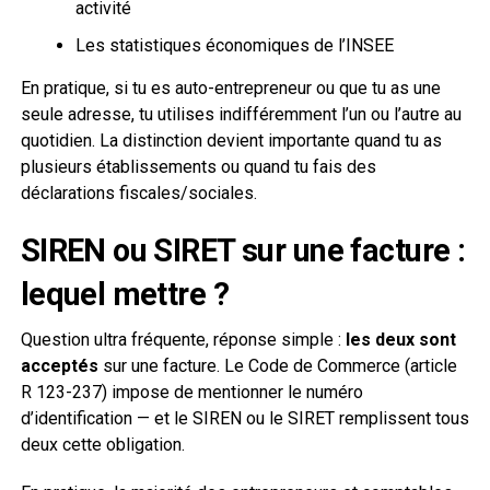
activité
Les statistiques économiques de l’INSEE
En pratique, si tu es auto-entrepreneur ou que tu as une
seule adresse, tu utilises indifféremment l’un ou l’autre au
quotidien. La distinction devient importante quand tu as
plusieurs établissements ou quand tu fais des
déclarations fiscales/sociales.
SIREN ou SIRET sur une facture :
lequel mettre ?
Question ultra fréquente, réponse simple :
les deux sont
acceptés
sur une facture. Le Code de Commerce (article
R 123-237) impose de mentionner le numéro
d’identification — et le SIREN ou le SIRET remplissent tous
deux cette obligation.