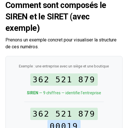
Comment sont composés le
SIREN et le SIRET (avec
exemple)
Prenons un exemple concret pour visualiser la structure
de ces numéros.
Exemple : une entreprise avec un siège et une boutique
362 521 879
SIREN
— 9 chiffres — identifie l’entreprise
362 521 879
00019