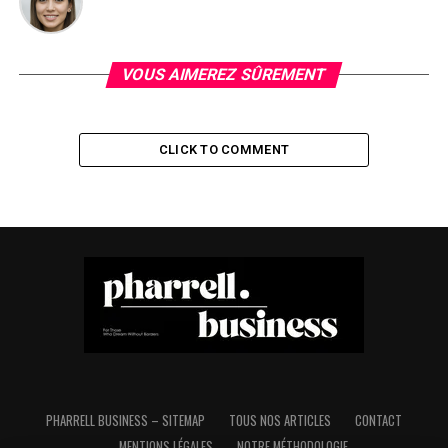
VOUS AIMEREZ SÛREMENT
CLICK TO COMMENT
PHARRELL BUSINESS – SITEMAP
TOUS NOS ARTICLES
CONTACT
MENTIONS LÉGALES
NOTRE MÉTHODOLOGIE