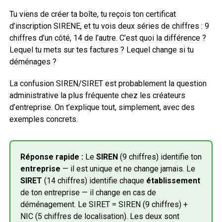
Tu viens de créer ta boîte, tu reçois ton certificat
d’inscription SIRENE, et tu vois deux séries de chiffres : 9
chiffres d’un côté, 14 de l’autre. C’est quoi la différence ?
Lequel tu mets sur tes factures ? Lequel change si tu
déménages ?
La confusion SIREN/SIRET est probablement la question
administrative la plus fréquente chez les créateurs
d’entreprise. On t’explique tout, simplement, avec des
exemples concrets.
Réponse rapide :
Le
SIREN
(9 chiffres) identifie ton
entreprise
— il est unique et ne change jamais. Le
SIRET
(14 chiffres) identifie chaque
établissement
de ton entreprise — il change en cas de
déménagement. Le SIRET = SIREN (9 chiffres) +
NIC (5 chiffres de localisation). Les deux sont