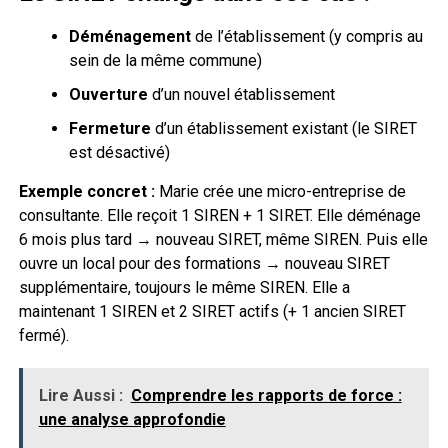
Déménagement
de l’établissement (y compris au
sein de la même commune)
Ouverture
d’un nouvel établissement
Fermeture
d’un établissement existant (le SIRET
est désactivé)
Exemple concret :
Marie crée une micro-entreprise de
consultante. Elle reçoit 1 SIREN + 1 SIRET. Elle déménage
6 mois plus tard → nouveau SIRET, même SIREN. Puis elle
ouvre un local pour des formations → nouveau SIRET
supplémentaire, toujours le même SIREN. Elle a
maintenant 1 SIREN et 2 SIRET actifs (+ 1 ancien SIRET
fermé).
Lire Aussi :
Comprendre les rapports de force :
une analyse approfondie