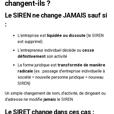
changent-ils ?
Le SIREN ne change JAMAIS sauf si
:
L’entreprise est
liquidée ou dissoute
(le SIREN
est supprimé)
L’entrepreneur individuel décède ou
cesse
définitivement
son activité
La forme juridique est
transformée de manière
radicale
(ex : passage d’entreprise individuelle à
société = nouvelle personne juridique = nouveau
SIREN)
Un simple changement de nom, d’activité, de dirigeant ou
d’adresse ne modifie
jamais
le SIREN.
Le SIRET change dans ces cas :