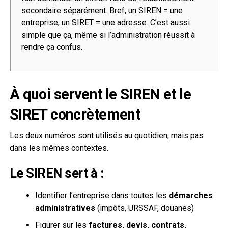
secondaire séparément. Bref, un SIREN = une
entreprise, un SIRET = une adresse. C’est aussi
simple que ça, même si l’administration réussit à
rendre ça confus.
À quoi servent le SIREN et le
SIRET concrètement
Les deux numéros sont utilisés au quotidien, mais pas
dans les mêmes contextes.
Le SIREN sert à :
Identifier l’entreprise dans toutes les
démarches
administratives
(impôts, URSSAF, douanes)
Figurer sur les
factures, devis, contrats,