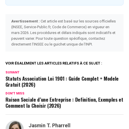
Avertissement :
Cet article est basé sur les sources officielles
(INSEE, Service-Public.fr, Code de Commerce) en vigueur en
mars 2026. Les procédures et délais indiqués sont indicatifs et
peuvent varier. Pour toute question spécifique, contactez
directement l’INSEE ou le guichet unique de l’INPI.
VOIR ÉGALEMENT LES ARTICLES RELATIFS À CE SUJET :
SUIVANT
Statuts Association Loi 1901 : Guide Complet + Modele
Gratuit (2026)
DON'T MISS
Raison Sociale d’une Entreprise : Definition, Exemples et
Comment la Choisir (2026)
Jasmin T. Pharrell