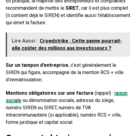
En pratique, la majorité des entrepreneurs et comptables
recommandent de mettre le
SIRET
, car il est plus complet
(il contient déjà le SIREN) et identifie aussi l’établissement
qui émet la facture.
Lire Aussi :
Crowdstrike : Cette panne pourrait-
elle coûter des millions aux investisseurs ?
Sur un tampon d’entreprise
, c’est généralement le
SIREN qui figure, accompagné de la mention RCS + ville
d’immatriculation.
Mentions obligatoires sur une facture
(rappel) :
raison
sociale
ou dénomination sociale, adresse du siège,
numéro SIREN ou SIRET, numéro de TVA
intracommunautaire (si applicable), numéro RCS + ville,
forme juridique et capital social.