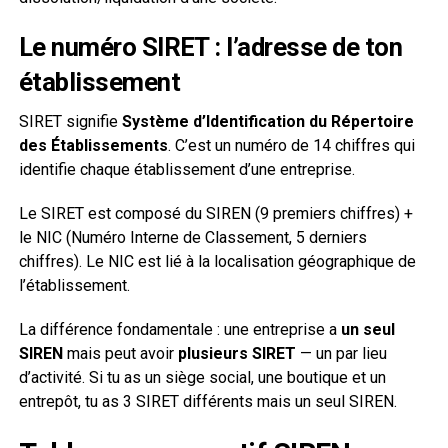
Le numéro SIRET : l’adresse de ton
établissement
SIRET signifie
Système d’Identification du Répertoire
des Établissements
. C’est un numéro de 14 chiffres qui
identifie chaque établissement d’une entreprise.
Le SIRET est composé du SIREN (9 premiers chiffres) +
le NIC (Numéro Interne de Classement, 5 derniers
chiffres). Le NIC est lié à la localisation géographique de
l’établissement.
La différence fondamentale : une entreprise a
un seul
SIREN
mais peut avoir
plusieurs SIRET
— un par lieu
d’activité. Si tu as un siège social, une boutique et un
entrepôt, tu as 3 SIRET différents mais un seul SIREN.