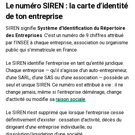
Le numéro SIREN : la carte d’identité
de ton entreprise
SIREN signifie
Système d’Identification du Répertoire
des Entreprises
. C’est un numéro de 9 chiffres attribué
par l’INSEE à chaque entreprise, association ou organisme
public qui s’immatricule en France.
Le SIREN identifie l’entreprise en tant qu’entité juridique.
Chaque entreprise — qu’il s’agisse d’un auto-entrepreneur,
d’une SARL, d’une SAS ou d’une association — possède un
seul et unique SIREN. Ce numéro est attribué à vie : il ne
change jamais, même si l’entreprise déménage, change
d’activité ou modifie sa
raison sociale
.
Le SIREN n’est supprimé que lorsque l’entreprise cesse
définitivement d’exister : cessation d’activité, décès du
dirigeant d’une entreprise individuelle, ou
dissolution/liquidation d’une société.