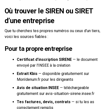
Où trouver le SIREN ou SIRET
d’une entreprise
Que tu cherches tes propres numéros ou ceux d’un tiers,
voici les sources fiables :
Pour ta propre entreprise
Certificat d’inscription SIRENE
— le document
envoyé par l’INSEE à la création
Extrait Kbis
— disponible gratuitement sur
MonIdenum.fr pour les dirigeants
Avis de situation INSEE
— téléchargeable
gratuitement sur avis-situation-sirene.insee.fr
Tes factures, devis, contrats
— si tu les as
correctement remplis