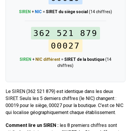
SIREN
+
NIC
=
SIRET du siège social
(14 chiffres)
362 521 879
00027
SIREN
+
NIC différent
=
SIRET de la boutique
(14
chiffres)
Le SIREN (362 521 879) est identique dans les deux
SIRET. Seuls les 5 derniers chiffres (le NIC) changent :
00019 pour le siège, 00027 pour la boutique. C’est ce NIC
qui localise géographiquement chaque établissement.
Comment lire un SIREN :
les 8 premiers chiffres sont