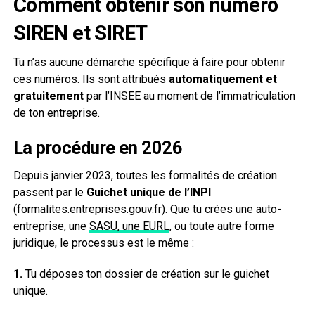
Comment obtenir son numéro
SIREN et SIRET
Tu n’as aucune démarche spécifique à faire pour obtenir
ces numéros. Ils sont attribués
automatiquement et
gratuitement
par l’INSEE au moment de l’immatriculation
de ton entreprise.
La procédure en 2026
Depuis janvier 2023, toutes les formalités de création
passent par le
Guichet unique de l’INPI
(formalites.entreprises.gouv.fr). Que tu crées une auto-
entreprise, une
SASU, une EURL
, ou toute autre forme
juridique, le processus est le même :
1.
Tu déposes ton dossier de création sur le guichet
unique.