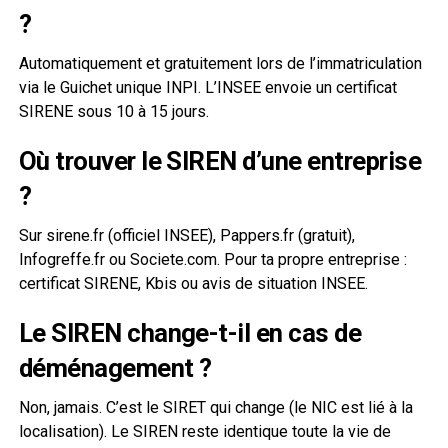
?
Automatiquement et gratuitement lors de l’immatriculation
via le Guichet unique INPI. L’INSEE envoie un certificat
SIRENE sous 10 à 15 jours.
Où trouver le SIREN d’une entreprise
?
Sur sirene.fr (officiel INSEE), Pappers.fr (gratuit),
Infogreffe.fr ou Societe.com. Pour ta propre entreprise :
certificat SIRENE, Kbis ou avis de situation INSEE.
Le SIREN change-t-il en cas de
déménagement ?
Non, jamais. C’est le SIRET qui change (le NIC est lié à la
localisation). Le SIREN reste identique toute la vie de