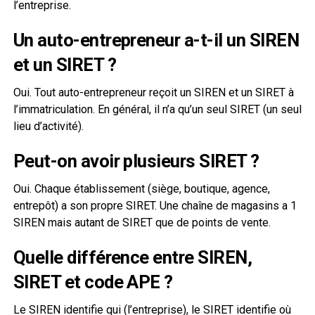
l’entreprise.
Un auto-entrepreneur a-t-il un SIREN
et un SIRET ?
Oui. Tout auto-entrepreneur reçoit un SIREN et un SIRET à
l’immatriculation. En général, il n’a qu’un seul SIRET (un seul
lieu d’activité).
Peut-on avoir plusieurs SIRET ?
Oui. Chaque établissement (siège, boutique, agence,
entrepôt) a son propre SIRET. Une chaîne de magasins a 1
SIREN mais autant de SIRET que de points de vente.
Quelle différence entre SIREN,
SIRET et code APE ?
Le SIREN identifie qui (l’entreprise), le SIRET identifie où