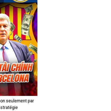
 non seulement par
 stratégie