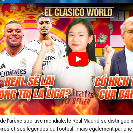
de l’arène sportive mondiale, le Real Madrid se distingue
ires et ses légendes du football, mais également par une