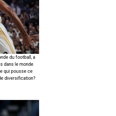
nde du football, a
tes dans le monde
ce qui pousse ce
e diversification?