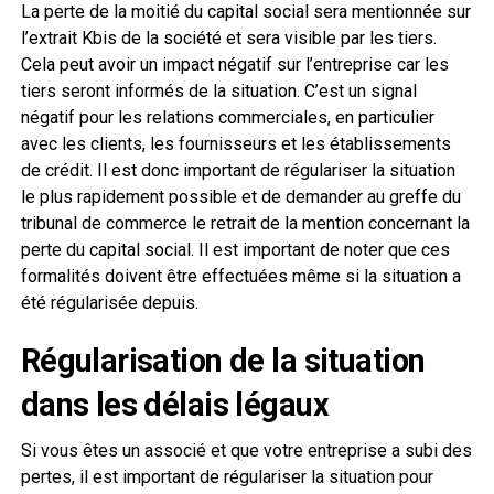
La perte de la moitié du capital social sera mentionnée sur
l’extrait Kbis de la société et sera visible par les tiers.
Cela peut avoir un impact négatif sur l’entreprise car les
tiers seront informés de la situation. C’est un signal
négatif pour les relations commerciales, en particulier
avec les clients, les fournisseurs et les établissements
de crédit. Il est donc important de régulariser la situation
le plus rapidement possible et de demander au greffe du
tribunal de commerce le retrait de la mention concernant la
perte du capital social. Il est important de noter que ces
formalités doivent être effectuées même si la situation a
été régularisée depuis.
Régularisation de la situation
dans les délais légaux
Si vous êtes un associé et que votre entreprise a subi des
pertes, il est important de régulariser la situation pour