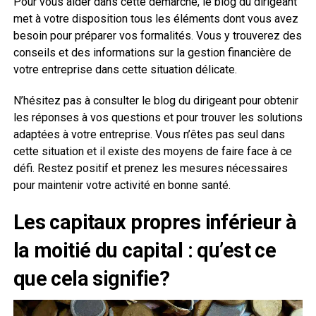
Pour vous aider dans cette démarche, le blog du dirigeant
met à votre disposition tous les éléments dont vous avez
besoin pour préparer vos formalités. Vous y trouverez des
conseils et des informations sur la gestion financière de
votre entreprise dans cette situation délicate.
N’hésitez pas à consulter le blog du dirigeant pour obtenir
les réponses à vos questions et pour trouver les solutions
adaptées à votre entreprise. Vous n’êtes pas seul dans
cette situation et il existe des moyens de faire face à ce
défi. Restez positif et prenez les mesures nécessaires
pour maintenir votre activité en bonne santé.
Les capitaux propres inférieur à
la moitié du capital : qu’est ce
que cela signifie?