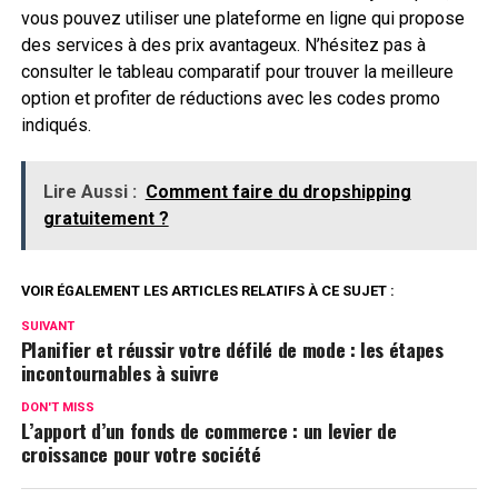
vous pouvez utiliser une plateforme en ligne qui propose
des services à des prix avantageux. N’hésitez pas à
consulter le tableau comparatif pour trouver la meilleure
option et profiter de réductions avec les codes promo
indiqués.
Lire Aussi :
Comment faire du dropshipping
gratuitement ?
VOIR ÉGALEMENT LES ARTICLES RELATIFS À CE SUJET :
SUIVANT
Planifier et réussir votre défilé de mode : les étapes
incontournables à suivre
DON'T MISS
L’apport d’un fonds de commerce : un levier de
croissance pour votre société