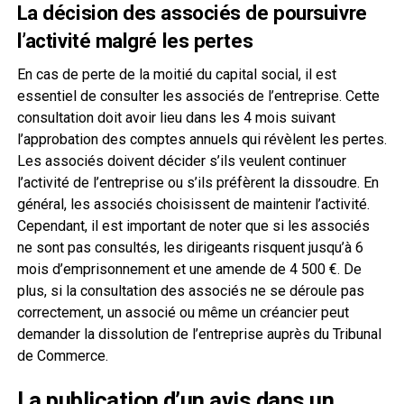
La décision des associés de poursuivre
l’activité malgré les pertes
En cas de perte de la moitié du capital social, il est
essentiel de consulter les associés de l’entreprise. Cette
consultation doit avoir lieu dans les 4 mois suivant
l’approbation des comptes annuels qui révèlent les pertes.
Les associés doivent décider s’ils veulent continuer
l’activité de l’entreprise ou s’ils préfèrent la dissoudre. En
général, les associés choisissent de maintenir l’activité.
Cependant, il est important de noter que si les associés
ne sont pas consultés, les dirigeants risquent jusqu’à 6
mois d’emprisonnement et une amende de 4 500 €. De
plus, si la consultation des associés ne se déroule pas
correctement, un associé ou même un créancier peut
demander la dissolution de l’entreprise auprès du Tribunal
de Commerce.
La publication d’un avis dans un