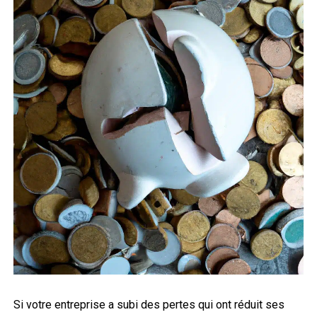
Si votre entreprise a subi des pertes qui ont réduit ses