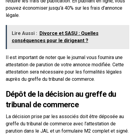
réduire les frais de publication. En publiant en ligne, vous
pouvez économiser jusqu’à 40% sur les frais d’annonce
légale.
Lire Aussi :
Divorce et SASU : Quelles
conséquences pour le dirigeant ?
Il est important de noter que le journal vous fournira une
attestation de parution de votre annonce modifiée. Cette
attestation sera nécessaire pour les formalités légales
auprès du greffe du tribunal de commerce.
Dépôt de la décision au greffe du
tribunal de commerce
La décision prise par les associés doit être déposée au
greffe du tribunal de commerce avec l’attestation de
parution dans le JAL et un formulaire M2 complet et signé.