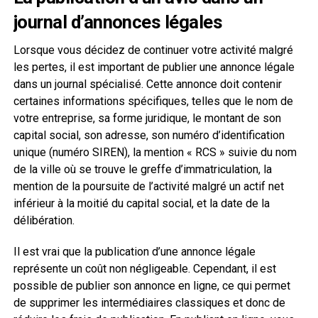
journal d’annonces légales
Lorsque vous décidez de continuer votre activité malgré
les pertes, il est important de publier une annonce légale
dans un journal spécialisé. Cette annonce doit contenir
certaines informations spécifiques, telles que le nom de
votre entreprise, sa forme juridique, le montant de son
capital social, son adresse, son numéro d’identification
unique (numéro SIREN), la mention « RCS » suivie du nom
de la ville où se trouve le greffe d’immatriculation, la
mention de la poursuite de l’activité malgré un actif net
inférieur à la moitié du capital social, et la date de la
délibération.
Il est vrai que la publication d’une annonce légale
représente un coût non négligeable. Cependant, il est
possible de publier son annonce en ligne, ce qui permet
de supprimer les intermédiaires classiques et donc de