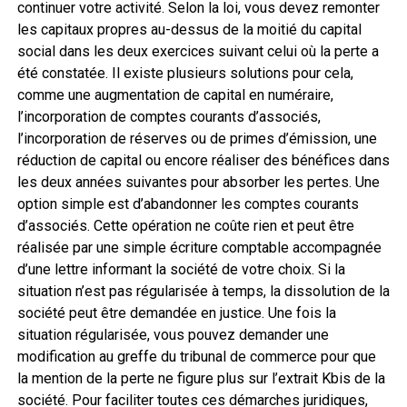
continuer votre activité. Selon la loi, vous devez remonter
les capitaux propres au-dessus de la moitié du capital
social dans les deux exercices suivant celui où la perte a
été constatée. Il existe plusieurs solutions pour cela,
comme une augmentation de capital en numéraire,
l’incorporation de comptes courants d’associés,
l’incorporation de réserves ou de primes d’émission, une
réduction de capital ou encore réaliser des bénéfices dans
les deux années suivantes pour absorber les pertes. Une
option simple est d’abandonner les comptes courants
d’associés. Cette opération ne coûte rien et peut être
réalisée par une simple écriture comptable accompagnée
d’une lettre informant la société de votre choix. Si la
situation n’est pas régularisée à temps, la dissolution de la
société peut être demandée en justice. Une fois la
situation régularisée, vous pouvez demander une
modification au greffe du tribunal de commerce pour que
la mention de la perte ne figure plus sur l’extrait Kbis de la
société. Pour faciliter toutes ces démarches juridiques,