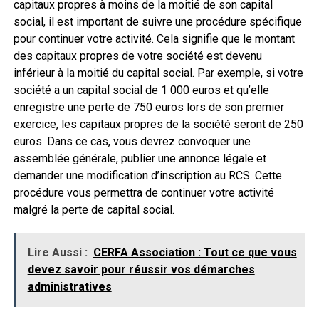
capitaux propres à moins de la moitié de son capital
social, il est important de suivre une procédure spécifique
pour continuer votre activité. Cela signifie que le montant
des capitaux propres de votre société est devenu
inférieur à la moitié du capital social. Par exemple, si votre
société a un capital social de 1 000 euros et qu’elle
enregistre une perte de 750 euros lors de son premier
exercice, les capitaux propres de la société seront de 250
euros. Dans ce cas, vous devrez convoquer une
assemblée générale, publier une annonce légale et
demander une modification d’inscription au RCS. Cette
procédure vous permettra de continuer votre activité
malgré la perte de capital social.
Lire Aussi :
CERFA Association : Tout ce que vous
devez savoir pour réussir vos démarches
administratives