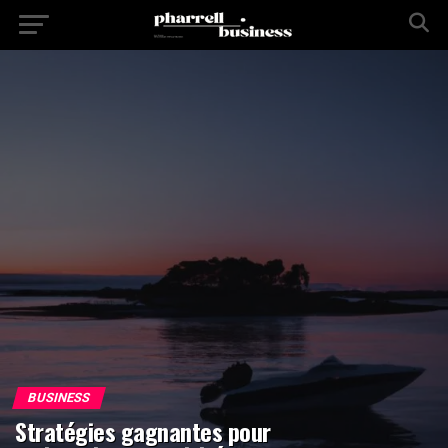
BUSINESS
Stratégies gagnantes pour