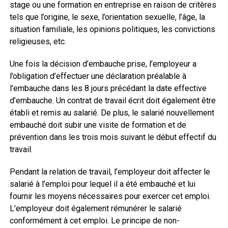
stage ou une formation en entreprise en raison de critères
tels que l’origine, le sexe, l’orientation sexuelle, l’âge, la
situation familiale, les opinions politiques, les convictions
religieuses, etc.
Une fois la décision d’embauche prise, l’employeur a
l’obligation d’effectuer une déclaration préalable à
l’embauche dans les 8 jours précédant la date effective
d’embauche. Un contrat de travail écrit doit également être
établi et remis au salarié. De plus, le salarié nouvellement
embauché doit subir une visite de formation et de
prévention dans les trois mois suivant le début effectif du
travail.
Pendant la relation de travail, l’employeur doit affecter le
salarié à l’emploi pour lequel il a été embauché et lui
fournir les moyens nécessaires pour exercer cet emploi.
L’employeur doit également rémunérer le salarié
conformément à cet emploi. Le principe de non-