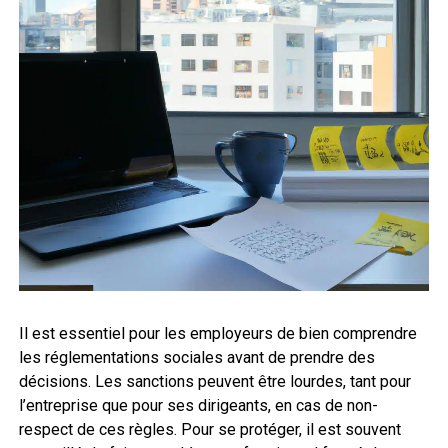
Il est essentiel pour les employeurs de bien comprendre
les réglementations sociales avant de prendre des
décisions. Les sanctions peuvent être lourdes, tant pour
l’entreprise que pour ses dirigeants, en cas de non-
respect de ces règles. Pour se protéger, il est souvent