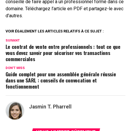
conseillé de faire appel à un professionnel formé dans ce
domaine. Téléchargez l’article en PDF et partagez-le avec
d’autres.
VOIR ÉGALEMENT LES ARTICLES RELATIFS À CE SUJET :
SUIVANT
Le contrat de vente entre professionnels : tout ce que
vous devez savoir pour sécuriser vos transactions
commerciales
DON'T MISS
Guide complet pour une assemblée générale réussie
dans une SARL : conseils de convocation et
fonctionnement
Jasmin T. Pharrell