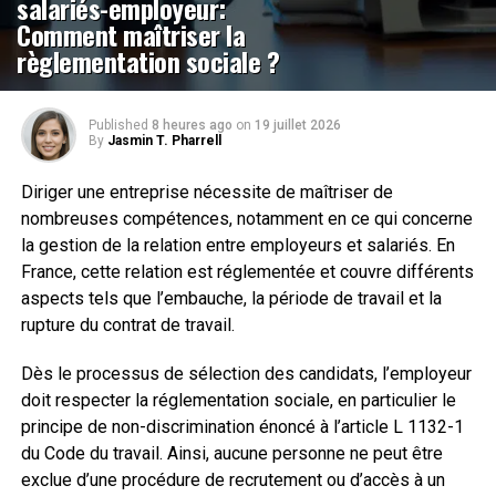
salariés-employeur:
Comment maîtriser la
règlementation sociale ?
Published
8 heures ago
on
19 juillet 2026
By
Jasmin T. Pharrell
Diriger une entreprise nécessite de maîtriser de
nombreuses compétences, notamment en ce qui concerne
la gestion de la relation entre employeurs et salariés. En
France, cette relation est réglementée et couvre différents
aspects tels que l’embauche, la période de travail et la
rupture du contrat de travail.
Dès le processus de sélection des candidats, l’employeur
doit respecter la réglementation sociale, en particulier le
principe de non-discrimination énoncé à l’article L 1132-1
du Code du travail. Ainsi, aucune personne ne peut être
exclue d’une procédure de recrutement ou d’accès à un