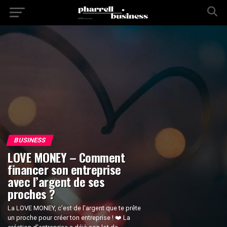
BUSINESS
LOVE MONEY – Comment
financer son entreprise
avec l’argent de ses
proches ?
La LOVE MONEY, c’est de l’argent que te prête
un proche pour créer ton entreprise ! ❤️ La