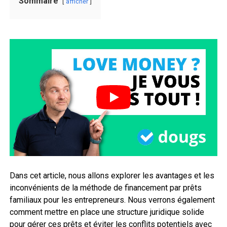
Sommaire
afficher
Dans cet article, nous allons explorer les avantages et les
inconvénients de la méthode de financement par prêts
familiaux pour les entrepreneurs. Nous verrons également
comment mettre en place une structure juridique solide
pour gérer ces prêts et éviter les conflits potentiels avec