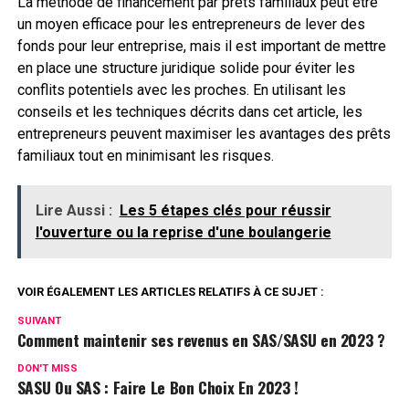
La méthode de financement par prêts familiaux peut être
un moyen efficace pour les entrepreneurs de lever des
fonds pour leur entreprise, mais il est important de mettre
en place une structure juridique solide pour éviter les
conflits potentiels avec les proches. En utilisant les
conseils et les techniques décrits dans cet article, les
entrepreneurs peuvent maximiser les avantages des prêts
familiaux tout en minimisant les risques.
Lire Aussi :
Les 5 étapes clés pour réussir
l'ouverture ou la reprise d'une boulangerie
VOIR ÉGALEMENT LES ARTICLES RELATIFS À CE SUJET :
SUIVANT
Comment maintenir ses revenus en SAS/SASU en 2023 ?
DON'T MISS
SASU Ou SAS : Faire Le Bon Choix En 2023 !