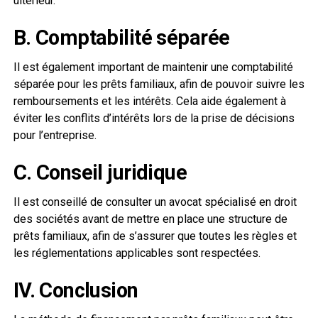
ultérieur.
B. Comptabilité séparée
Il est également important de maintenir une comptabilité
séparée pour les prêts familiaux, afin de pouvoir suivre les
remboursements et les intérêts. Cela aide également à
éviter les conflits d’intérêts lors de la prise de décisions
pour l’entreprise.
C. Conseil juridique
Il est conseillé de consulter un avocat spécialisé en droit
des sociétés avant de mettre en place une structure de
prêts familiaux, afin de s’assurer que toutes les règles et
les réglementations applicables sont respectées.
IV. Conclusion