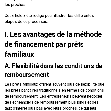
les proches.
Cet article a été rédigé pour illustrer les différentes
étapes de ce processus.
I. Les avantages de la méthode
de financement par prêts
familiaux
A. Flexibilité dans les conditions de
remboursement
Les prêts familiaux offrent souvent plus de flexibilité que
les prêts bancaires traditionnels en termes de conditions
de remboursement. Les entrepreneurs peuvent négocier
des échéanciers de remboursement plus longs et des
taux d’intérêt plus bas avec leurs proches, ce qui leur