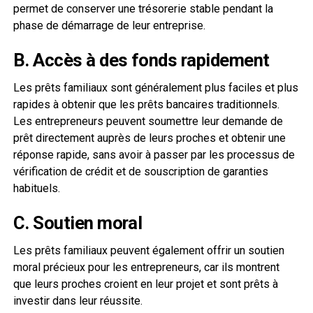
permet de conserver une trésorerie stable pendant la
phase de démarrage de leur entreprise.
B. Accès à des fonds rapidement
Les prêts familiaux sont généralement plus faciles et plus
rapides à obtenir que les prêts bancaires traditionnels.
Les entrepreneurs peuvent soumettre leur demande de
prêt directement auprès de leurs proches et obtenir une
réponse rapide, sans avoir à passer par les processus de
vérification de crédit et de souscription de garanties
habituels.
C. Soutien moral
Les prêts familiaux peuvent également offrir un soutien
moral précieux pour les entrepreneurs, car ils montrent
que leurs proches croient en leur projet et sont prêts à
investir dans leur réussite.