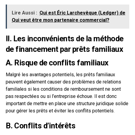
Lire Aussi :
Qui est Éric Larchevêque (Ledger) de
Qui veut être mon partenaire commercial?
II. Les inconvénients de la méthode
de financement par prêts familiaux
A. Risque de conflits familiaux
Malgré les avantages potentiels, les prêts familiaux
peuvent également causer des problèmes de relations
familiales si les conditions de remboursement ne sont
pas respectées ou si l’entreprise échoue. Il est donc
important de mettre en place une structure juridique solide
pour gérer les prêts et éviter les conflits potentiels.
B. Conflits d’intérêts