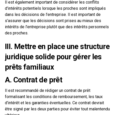
Il est également important de considérer les conflits
d’intérêts potentiels lorsque les proches sont impliqués
dans les décisions de l’entreprise. Il est important de
s’assurer que les décisions sont prises au mieux des
intérêts de l’entreprise plutôt que des intérêts personnels
des proches.
III. Mettre en place une structure
juridique solide pour gérer les
prêts familiaux
A. Contrat de prêt
Il est recommandé de rédiger un contrat de prêt
formalisant les conditions de remboursement, les taux
d’intérêt et les garanties éventuelles. Ce contrat devrait
être signé par les deux parties pour éviter tout malentendu