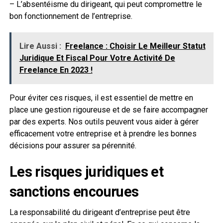
– L’absentéisme du dirigeant, qui peut compromettre le
bon fonctionnement de l’entreprise.
Lire Aussi :
Freelance : Choisir Le Meilleur Statut
Juridique Et Fiscal Pour Votre Activité De
Freelance En 2023 !
Pour éviter ces risques, il est essentiel de mettre en
place une gestion rigoureuse et de se faire accompagner
par des experts. Nos outils peuvent vous aider à gérer
efficacement votre entreprise et à prendre les bonnes
décisions pour assurer sa pérennité.
Les risques juridiques et
sanctions encourues
La responsabilité du dirigeant d’entreprise peut être