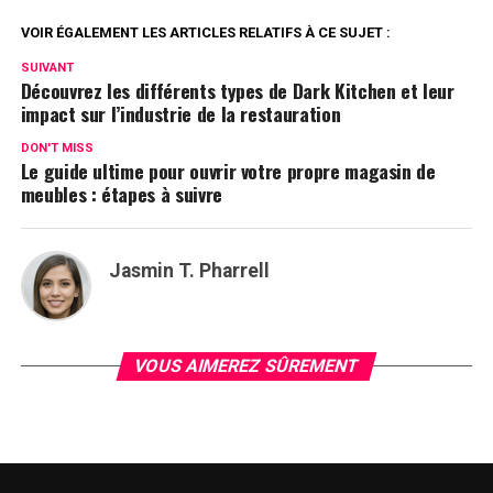
VOIR ÉGALEMENT LES ARTICLES RELATIFS À CE SUJET :
SUIVANT
Découvrez les différents types de Dark Kitchen et leur
impact sur l’industrie de la restauration
DON'T MISS
Le guide ultime pour ouvrir votre propre magasin de
meubles : étapes à suivre
Jasmin T. Pharrell
VOUS AIMEREZ SÛREMENT