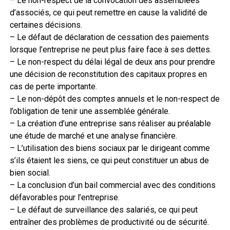
– Le non-respect de la convocation des assemblées
d’associés, ce qui peut remettre en cause la validité de
certaines décisions.
– Le défaut de déclaration de cessation des paiements
lorsque l’entreprise ne peut plus faire face à ses dettes.
– Le non-respect du délai légal de deux ans pour prendre
une décision de reconstitution des capitaux propres en
cas de perte importante.
– Le non-dépôt des comptes annuels et le non-respect de
l’obligation de tenir une assemblée générale.
– La création d’une entreprise sans réaliser au préalable
une étude de marché et une analyse financière.
– L’utilisation des biens sociaux par le dirigeant comme
s’ils étaient les siens, ce qui peut constituer un abus de
bien social.
– La conclusion d’un bail commercial avec des conditions
défavorables pour l’entreprise.
– Le défaut de surveillance des salariés, ce qui peut
entraîner des problèmes de productivité ou de sécurité.