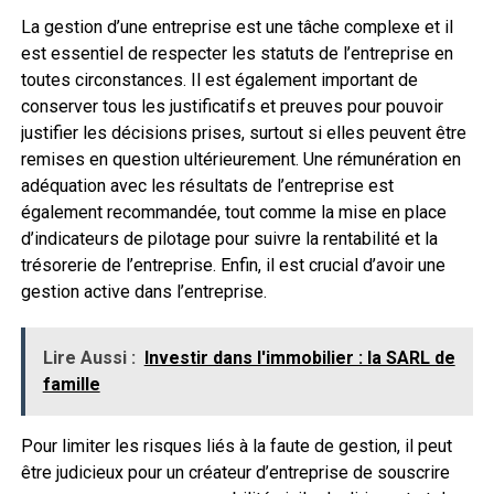
La gestion d’une entreprise est une tâche complexe et il
est essentiel de respecter les statuts de l’entreprise en
toutes circonstances. Il est également important de
conserver tous les justificatifs et preuves pour pouvoir
justifier les décisions prises, surtout si elles peuvent être
remises en question ultérieurement. Une rémunération en
adéquation avec les résultats de l’entreprise est
également recommandée, tout comme la mise en place
d’indicateurs de pilotage pour suivre la rentabilité et la
trésorerie de l’entreprise. Enfin, il est crucial d’avoir une
gestion active dans l’entreprise.
Lire Aussi :
Investir dans l'immobilier : la SARL de
famille
Pour limiter les risques liés à la faute de gestion, il peut
être judicieux pour un créateur d’entreprise de souscrire