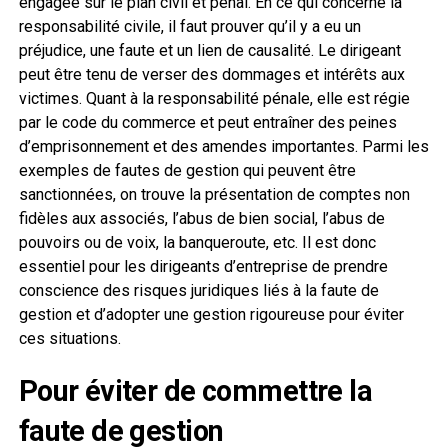
engagée sur le plan civil et pénal. En ce qui concerne la
responsabilité civile, il faut prouver qu’il y a eu un
préjudice, une faute et un lien de causalité. Le dirigeant
peut être tenu de verser des dommages et intérêts aux
victimes. Quant à la responsabilité pénale, elle est régie
par le code du commerce et peut entraîner des peines
d’emprisonnement et des amendes importantes. Parmi les
exemples de fautes de gestion qui peuvent être
sanctionnées, on trouve la présentation de comptes non
fidèles aux associés, l’abus de bien social, l’abus de
pouvoirs ou de voix, la banqueroute, etc. Il est donc
essentiel pour les dirigeants d’entreprise de prendre
conscience des risques juridiques liés à la faute de
gestion et d’adopter une gestion rigoureuse pour éviter
ces situations.
Pour éviter de commettre la
faute de gestion