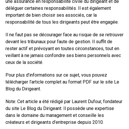
une assurance en responsabilité civile du dirigeant et de
déléguer certaines responsabilités. Il est également
important de bien choisir ses associés, car la
responsabilité de tous les dirigeants peut être engagée.
Il ne faut pas se décourager face au risque de se retrouver
devant les tribunaux pour faute de gestion. Il suffit de
rester actif et prévoyant en toutes circonstances, tout en
veillant à ne jamais confondre ses biens personnels avec
ceux de la société.
Pour plus d’informations sur ce sujet, vous pouvez
télécharger l’article complet au format PDF sur le site Le
Blog du Dirigeant.
Note: Cet article a été rédigé par Laurent Dufour, fondateur
du site Le Blog du Dirigeant. Il possède une expertise
dans le domaine du management et conseille les
créateurs et dirigeants d’entreprise depuis 2010.