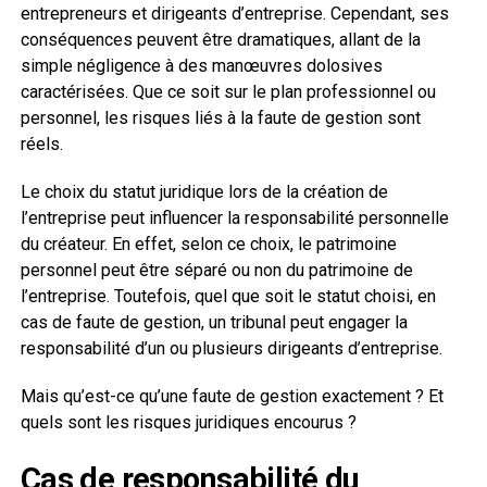
entrepreneurs et dirigeants d’entreprise. Cependant, ses
conséquences peuvent être dramatiques, allant de la
simple négligence à des manœuvres dolosives
caractérisées. Que ce soit sur le plan professionnel ou
personnel, les risques liés à la faute de gestion sont
réels.
Le choix du statut juridique lors de la création de
l’entreprise peut influencer la responsabilité personnelle
du créateur. En effet, selon ce choix, le patrimoine
personnel peut être séparé ou non du patrimoine de
l’entreprise. Toutefois, quel que soit le statut choisi, en
cas de faute de gestion, un tribunal peut engager la
responsabilité d’un ou plusieurs dirigeants d’entreprise.
Mais qu’est-ce qu’une faute de gestion exactement ? Et
quels sont les risques juridiques encourus ?
Cas de responsabilité du