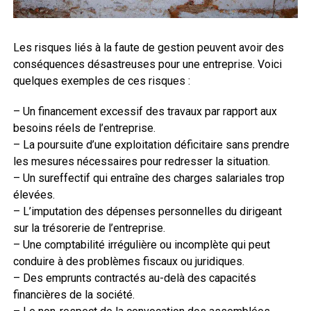
Les risques liés à la faute de gestion peuvent avoir des
conséquences désastreuses pour une entreprise. Voici
quelques exemples de ces risques :
– Un financement excessif des travaux par rapport aux
besoins réels de l’entreprise.
– La poursuite d’une exploitation déficitaire sans prendre
les mesures nécessaires pour redresser la situation.
– Un sureffectif qui entraîne des charges salariales trop
élevées.
– L’imputation des dépenses personnelles du dirigeant
sur la trésorerie de l’entreprise.
– Une comptabilité irrégulière ou incomplète qui peut
conduire à des problèmes fiscaux ou juridiques.
– Des emprunts contractés au-delà des capacités
financières de la société.