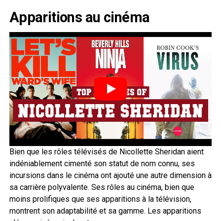
Apparitions au cinéma
Bien que les rôles télévisés de Nicollette Sheridan aient
indéniablement cimenté son statut de nom connu, ses
incursions dans le cinéma ont ajouté une autre dimension à
sa carrière polyvalente. Ses rôles au cinéma, bien que
moins prolifiques que ses apparitions à la télévision,
montrent son adaptabilité et sa gamme. Les apparitions