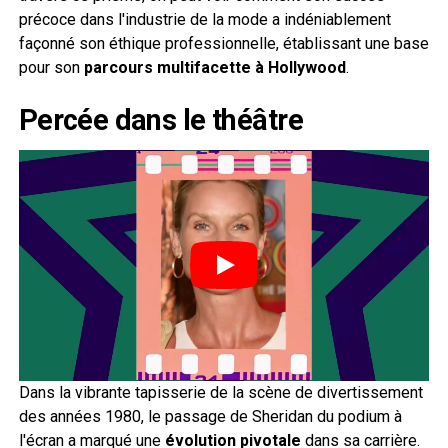
précoce dans l'industrie de la mode a indéniablement
façonné son éthique professionnelle, établissant une base
pour son
parcours multifacette à Hollywood
.
Percée dans le théâtre
Dans la vibrante tapisserie de la scène de divertissement
des années 1980, le passage de Sheridan du podium à
l'écran a marqué une
évolution pivotale
dans sa carrière.