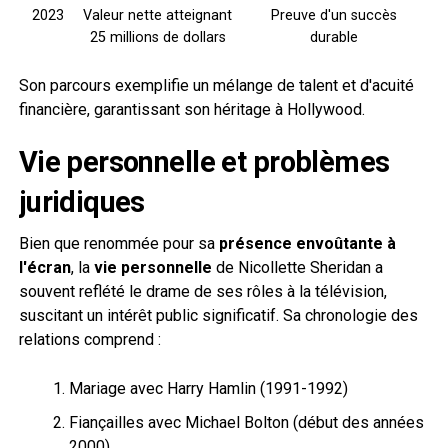
2023
Valeur nette atteignant
Preuve d'un succès
25 millions de dollars
durable
Son parcours exemplifie un mélange de talent et d'acuité
financière, garantissant son héritage à Hollywood.
Vie personnelle et problèmes
juridiques
Bien que renommée pour sa
présence envoûtante à
l'écran
, la
vie personnelle
de Nicollette Sheridan a
souvent reflété le drame de ses rôles à la télévision,
suscitant un intérêt public significatif. Sa chronologie des
relations comprend :
Mariage avec Harry Hamlin (1991-1992)
Fiançailles avec Michael Bolton (début des années
2000)