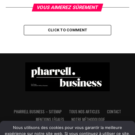
VOUS AIMEREZ SÛREMENT
CLICK TO COMMENT
PHARRELL BUSINESS – SITEMAP
TOUS NOS ARTICLES
CONTACT
MENTIONS LÉGALES
NOTRE MÉTHODOLOGIE
Nous utilisons des cookies pour vous garantir la meilleure
expérience sur notre site web. Si vous continuez à utiliser ce site,