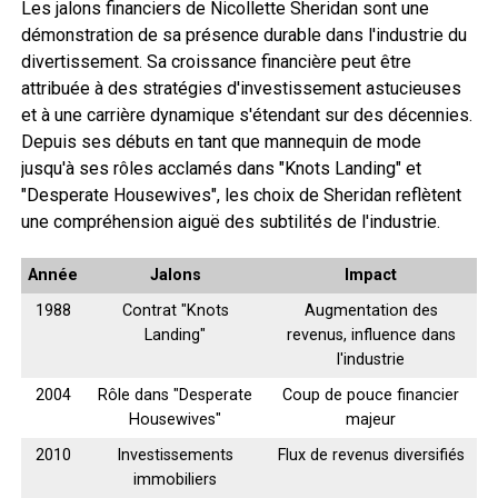
Les jalons financiers de Nicollette Sheridan sont une
démonstration de sa présence durable dans l'industrie du
divertissement. Sa croissance financière peut être
attribuée à des stratégies d'investissement astucieuses
et à une carrière dynamique s'étendant sur des décennies.
Depuis ses débuts en tant que mannequin de mode
jusqu'à ses rôles acclamés dans "Knots Landing" et
"Desperate Housewives", les choix de Sheridan reflètent
une compréhension aiguë des subtilités de l'industrie.
Année
Jalons
Impact
1988
Contrat "Knots
Augmentation des
Landing"
revenus, influence dans
l'industrie
2004
Rôle dans "Desperate
Coup de pouce financier
Housewives"
majeur
2010
Investissements
Flux de revenus diversifiés
immobiliers