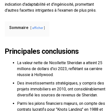
indication d'adaptabilité et d'ingéniosité, promettant
d'autres facettes intrigantes à l'examen de plus près.
Sommaire
afficher
Principales conclusions
La valeur nette de Nicollette Sheridan a atteint 25
millions de dollars d'ici 2023, reflétant sa carrière
réussie à Hollywood.
Des investissements stratégiques, y compris des
projets immobiliers en 2010, ont considérablement
diversifié les sources de revenus de Sheridan.
Parmi les jalons financiers majeurs, on compte des
contrats lucratifs pour "Knots Landing" en 1988 et