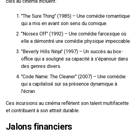
clés au cinéma incluent :
"The Sure Thing" (1985) – Une comédie romantique
qui a mis en avant son sens du comique.
"Noises Off" (1992) – Une comédie farcesque où
elle a démontré une comédie physique impeccable.
"Beverly Hills Ninja" (1997) – Un succès au box-
office qui a souligné sa capacité à s'épanouir dans
des genres divers.
"Code Name: The Cleaner" (2007) – Une comédie
qui a capitalisé sur sa présence dynamique à
l'écran.
Ces incursions au cinéma reflètent son talent multifacette
et contribuent à son attrait durable.
Jalons financiers