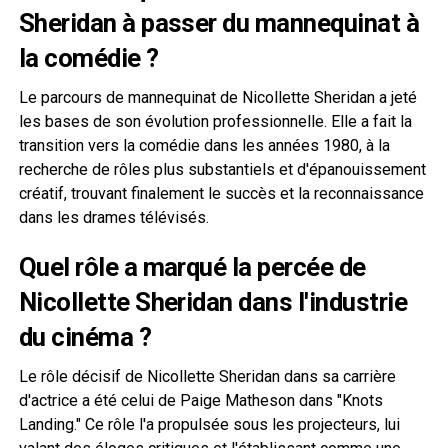
Sheridan à passer du mannequinat à
la comédie ?
Le parcours de mannequinat de Nicollette Sheridan a jeté
les bases de son évolution professionnelle. Elle a fait la
transition vers la comédie dans les années 1980, à la
recherche de rôles plus substantiels et d'épanouissement
créatif, trouvant finalement le succès et la reconnaissance
dans les drames télévisés.
Quel rôle a marqué la percée de
Nicollette Sheridan dans l'industrie
du cinéma ?
Le rôle décisif de Nicollette Sheridan dans sa carrière
d'actrice a été celui de Paige Matheson dans "Knots
Landing." Ce rôle l'a propulsée sous les projecteurs, lui