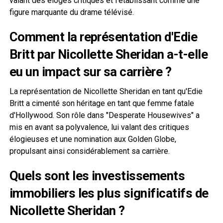
valant des éloges critiques et l'établissant comme une
figure marquante du drame télévisé.
Comment la représentation d'Edie
Britt par Nicollette Sheridan a-t-elle
eu un impact sur sa carrière ?
La représentation de Nicollette Sheridan en tant qu'Edie
Britt a cimenté son héritage en tant que femme fatale
d'Hollywood. Son rôle dans "Desperate Housewives" a
mis en avant sa polyvalence, lui valant des critiques
élogieuses et une nomination aux Golden Globe,
propulsant ainsi considérablement sa carrière.
Quels sont les investissements
immobiliers les plus significatifs de
Nicollette Sheridan ?