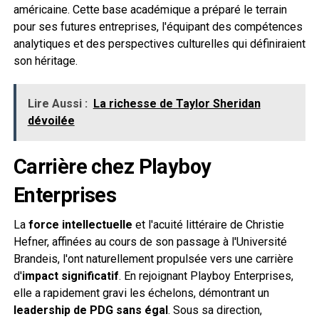
américaine. Cette base académique a préparé le terrain
pour ses futures entreprises, l'équipant des compétences
analytiques et des perspectives culturelles qui définiraient
son héritage.
Lire Aussi :
La richesse de Taylor Sheridan
dévoilée
Carrière chez Playboy
Enterprises
La
force intellectuelle
et l'acuité littéraire de Christie
Hefner, affinées au cours de son passage à l'Université
Brandeis, l'ont naturellement propulsée vers une carrière
d'
impact significatif
. En rejoignant Playboy Enterprises,
elle a rapidement gravi les échelons, démontrant un
leadership de PDG sans égal
. Sous sa direction,