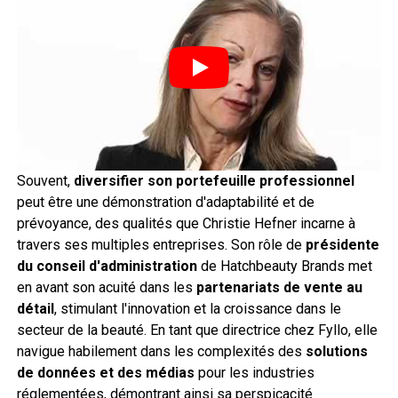
Souvent,
diversifier son portefeuille professionnel
peut être une démonstration d'adaptabilité et de
prévoyance, des qualités que Christie Hefner incarne à
travers ses multiples entreprises. Son rôle de
présidente
du conseil d'administration
de Hatchbeauty Brands met
en avant son acuité dans les
partenariats de vente au
détail
, stimulant l'innovation et la croissance dans le
secteur de la beauté. En tant que directrice chez Fyllo, elle
navigue habilement dans les complexités des
solutions
de données et des médias
pour les industries
réglementées, démontrant ainsi sa perspicacité