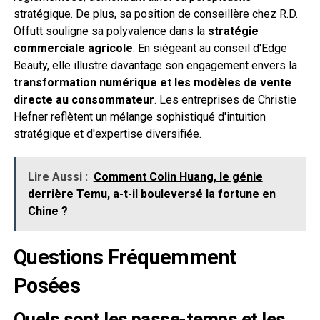
stratégique. De plus, sa position de conseillère chez R.D.
Offutt souligne sa polyvalence dans la
stratégie
commerciale agricole
. En siégeant au conseil d'Edge
Beauty, elle illustre davantage son engagement envers la
transformation numérique et les modèles de vente
directe au consommateur
. Les entreprises de Christie
Hefner reflètent un mélange sophistiqué d'intuition
stratégique et d'expertise diversifiée.
Lire Aussi :
Comment Colin Huang, le génie
derrière Temu, a-t-il bouleversé la fortune en
Chine ?
Questions Fréquemment
Posées
Quels sont les passe-temps et les