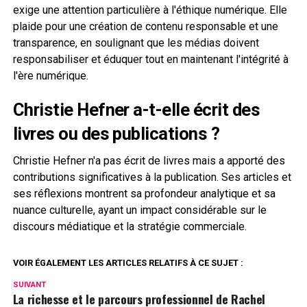
exige une attention particulière à l'éthique numérique. Elle
plaide pour une création de contenu responsable et une
transparence, en soulignant que les médias doivent
responsabiliser et éduquer tout en maintenant l'intégrité à
l'ère numérique.
Christie Hefner a-t-elle écrit des
livres ou des publications ?
Christie Hefner n'a pas écrit de livres mais a apporté des
contributions significatives à la publication. Ses articles et
ses réflexions montrent sa profondeur analytique et sa
nuance culturelle, ayant un impact considérable sur le
discours médiatique et la stratégie commerciale.
VOIR ÉGALEMENT LES ARTICLES RELATIFS À CE SUJET :
SUIVANT
La richesse et le parcours professionnel de Rachel