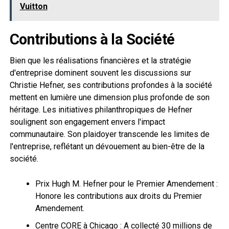
Vuitton
Contributions à la Société
Bien que les réalisations financières et la stratégie
d'entreprise dominent souvent les discussions sur
Christie Hefner, ses contributions profondes à la société
mettent en lumière une dimension plus profonde de son
héritage. Les initiatives philanthropiques de Hefner
soulignent son engagement envers l'impact
communautaire. Son plaidoyer transcende les limites de
l'entreprise, reflétant un dévouement au bien-être de la
société.
Prix Hugh M. Hefner pour le Premier Amendement :
Honore les contributions aux droits du Premier
Amendement.
Centre CORE à Chicago : A collecté 30 millions de