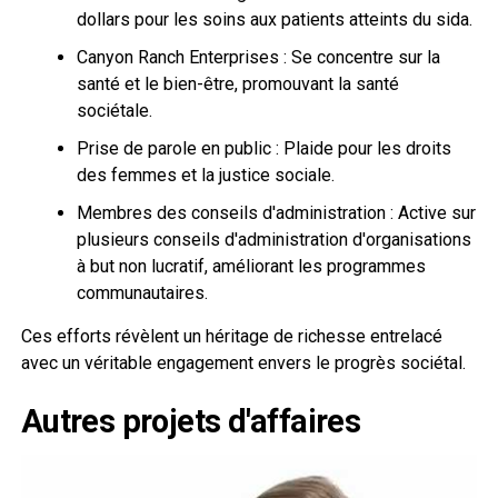
dollars pour les soins aux patients atteints du sida.
Canyon Ranch Enterprises : Se concentre sur la
santé et le bien-être, promouvant la santé
sociétale.
Prise de parole en public : Plaide pour les droits
des femmes et la justice sociale.
Membres des conseils d'administration : Active sur
plusieurs conseils d'administration d'organisations
à but non lucratif, améliorant les programmes
communautaires.
Ces efforts révèlent un héritage de richesse entrelacé
avec un véritable engagement envers le progrès sociétal.
Autres projets d'affaires