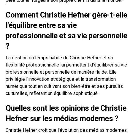
père tout en forgeant son propre chemin dans le monde.
Comment Christie Hefner gère-t-elle
l'équilibre entre sa vie
professionnelle et sa vie personnelle
?
La gestion du temps habile de Christie Hefner et sa
flexibilité professionnelle lui permettent d'équilibrer sa vie
professionnelle et personnelle de manière fluide. Elle
privilégie l'innovation stratégique et la transformation
numérique tout en cultivant son bien-être et ses pursuits
culturelles, reflétant un équilibre sophistiqué.
Quelles sont les opinions de Christie
Hefner sur les médias modernes ?
Christie Hefner croit que l'évolution des médias modernes