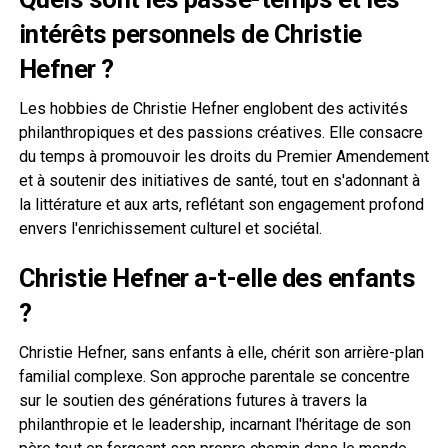
intérêts personnels de Christie
Hefner ?
Les hobbies de Christie Hefner englobent des activités
philanthropiques et des passions créatives. Elle consacre
du temps à promouvoir les droits du Premier Amendement
et à soutenir des initiatives de santé, tout en s'adonnant à
la littérature et aux arts, reflétant son engagement profond
envers l'enrichissement culturel et sociétal.
Christie Hefner a-t-elle des enfants
?
Christie Hefner, sans enfants à elle, chérit son arrière-plan
familial complexe. Son approche parentale se concentre
sur le soutien des générations futures à travers la
philanthropie et le leadership, incarnant l'héritage de son