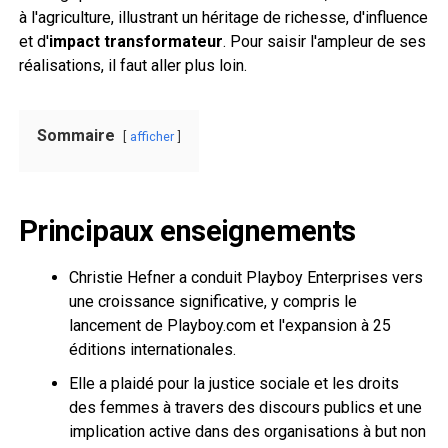
à l'agriculture, illustrant un héritage de richesse, d'influence
et d'
impact transformateur
. Pour saisir l'ampleur de ses
réalisations, il faut aller plus loin.
Sommaire
afficher
Principaux enseignements
Christie Hefner a conduit Playboy Enterprises vers
une croissance significative, y compris le
lancement de Playboy.com et l'expansion à 25
éditions internationales.
Elle a plaidé pour la justice sociale et les droits
des femmes à travers des discours publics et une
implication active dans des organisations à but non