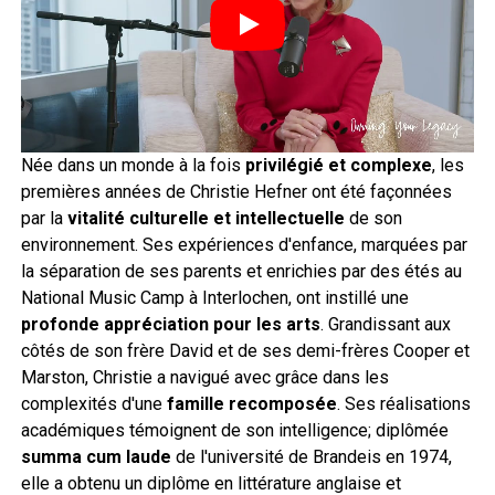
Née dans un monde à la fois
privilégié et complexe
, les
premières années de Christie Hefner ont été façonnées
par la
vitalité culturelle et intellectuelle
de son
environnement. Ses expériences d'enfance, marquées par
la séparation de ses parents et enrichies par des étés au
National Music Camp à Interlochen, ont instillé une
profonde appréciation pour les arts
. Grandissant aux
côtés de son frère David et de ses demi-frères Cooper et
Marston, Christie a navigué avec grâce dans les
complexités d'une
famille recomposée
. Ses réalisations
académiques témoignent de son intelligence; diplômée
summa cum laude
de l'université de Brandeis en 1974,
elle a obtenu un diplôme en littérature anglaise et