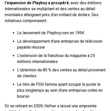
l'expansion de Playboy a prospéré
, avec des éditions
internationales se multipliant et des ventes au détail
mondiales atteignant près d'un milliard de dollars. Ses
initiatives comprenaient :
Le lancement de Playboy.com en 1994
Le développement d'une entreprise de télévision
payante réussie
L'extension de la franchise du magazine à 25
éditions internationales
L'obtention de 80 % des ventes au détail provenant
de clientes
Le titre de PDG femme ayant occupé le poste le
plus longtemps au sein d'une entreprise cotée en
bourse
En se retirant en 2009, Hefner a laissé une empreinte