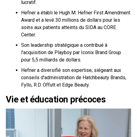
lucratif.
Hefner a établi le Hugh M. Hefner First Amendment
Award et a levé 30 millions de dollars pour les
soins aux patients atteints du SIDA au CORE
Center.
Son leadership stratégique a contribué à
l'acquisition de Playboy par Iconix Brand Group
pour 5,5 milliards de dollars.
Hefner a diversifié son expertise, siégeant aux
conseils d'administration de Hatchbeauty Brands,
Fyllo, R.D. Offutt et Edge Beauty.
Vie et éducation précoces