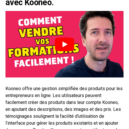
avec Kooneo.
Kooneo offre une gestion simplifiée des produits pour les
entrepreneurs en ligne. Les utilisateurs peuvent
facilement créer des produits dans leur compte Kooneo,
en ajoutant des descriptions, des images et des prix. Les
témoignages soulignent la facilité d’utilisation de
l’interface pour gérer les produits existants et en ajouter