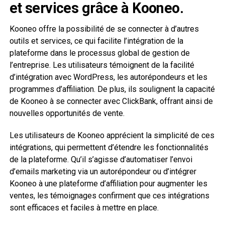
et services grâce à Kooneo.
Kooneo offre la possibilité de se connecter à d’autres
outils et services, ce qui facilite l’intégration de la
plateforme dans le processus global de gestion de
l’entreprise. Les utilisateurs témoignent de la facilité
d’intégration avec WordPress, les autorépondeurs et les
programmes d’affiliation. De plus, ils soulignent la capacité
de Kooneo à se connecter avec ClickBank, offrant ainsi de
nouvelles opportunités de vente.
Les utilisateurs de Kooneo apprécient la simplicité de ces
intégrations, qui permettent d’étendre les fonctionnalités
de la plateforme. Qu’il s’agisse d’automatiser l’envoi
d’emails marketing via un autorépondeur ou d’intégrer
Kooneo à une plateforme d’affiliation pour augmenter les
ventes, les témoignages confirment que ces intégrations
sont efficaces et faciles à mettre en place.