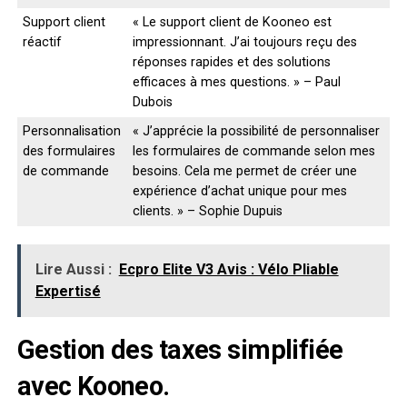
Support client
« Le support client de Kooneo est
réactif
impressionnant. J’ai toujours reçu des
réponses rapides et des solutions
efficaces à mes questions. » – Paul
Dubois
Personnalisation
« J’apprécie la possibilité de personnaliser
des formulaires
les formulaires de commande selon mes
de commande
besoins. Cela me permet de créer une
expérience d’achat unique pour mes
clients. » – Sophie Dupuis
Lire Aussi :
Ecpro Elite V3 Avis : Vélo Pliable
Expertisé
Gestion des taxes simplifiée
avec Kooneo.