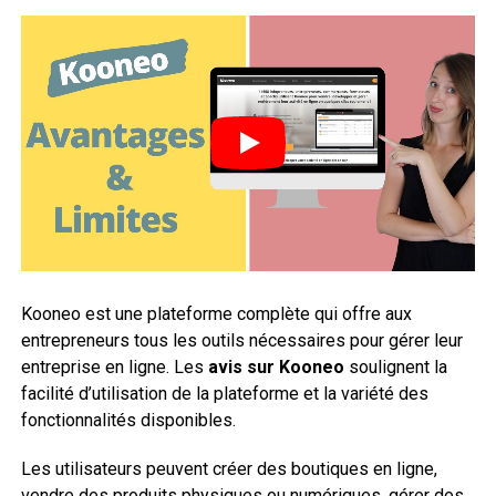
Kooneo est une plateforme complète qui offre aux
entrepreneurs tous les outils nécessaires pour gérer leur
entreprise en ligne. Les
avis sur Kooneo
soulignent la
facilité d’utilisation de la plateforme et la variété des
fonctionnalités disponibles.
Les utilisateurs peuvent créer des boutiques en ligne,
vendre des produits physiques ou numériques, gérer des