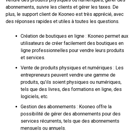
abonnements, suivre les clients et gérer les taxes. De
plus, le support client de Kooneo est très apprécié, avec
des réponses rapides et utiles à toutes les questions.
Création de boutiques en ligne : Kooneo permet aux
utilisateurs de créer facilement des boutiques en
ligne professionnelles pour vendre leurs produits
et services.
Vente de produits physiques et numériques : Les
entrepreneurs peuvent vendre une gamme de
produits, qu’ils soient physiques ou numériques,
tels que des livres, des formations en ligne, des
logiciels, etc.
Gestion des abonnements : Kooneo offre la
possibilité de gérer des abonnements pour des
services récurrents, tels que des abonnements
mensuels ou annuels.