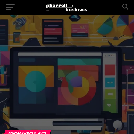
FORMATIONS & AVIS