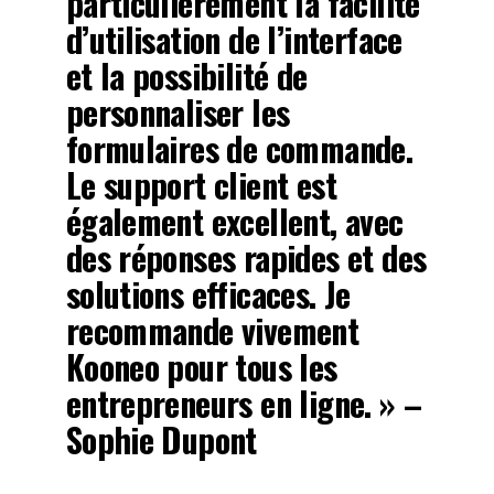
particulièrement la facilité
d’utilisation de l’interface
et la possibilité de
personnaliser les
formulaires de commande.
Le support client est
également excellent, avec
des réponses rapides et des
solutions efficaces. Je
recommande vivement
Kooneo pour tous les
entrepreneurs en ligne. » –
Sophie Dupont