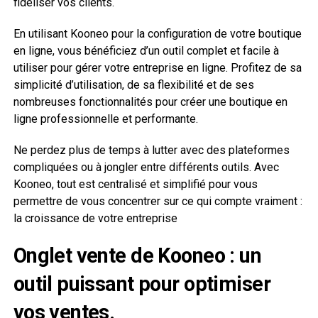
fidéliser vos clients.
En utilisant Kooneo pour la configuration de votre boutique
en ligne, vous bénéficiez d’un outil complet et facile à
utiliser pour gérer votre entreprise en ligne. Profitez de sa
simplicité d’utilisation, de sa flexibilité et de ses
nombreuses fonctionnalités pour créer une boutique en
ligne professionnelle et performante.
Ne perdez plus de temps à lutter avec des plateformes
compliquées ou à jongler entre différents outils. Avec
Kooneo, tout est centralisé et simplifié pour vous
permettre de vous concentrer sur ce qui compte vraiment :
la croissance de votre entreprise
Onglet vente de Kooneo : un
outil puissant pour optimiser
vos ventes.