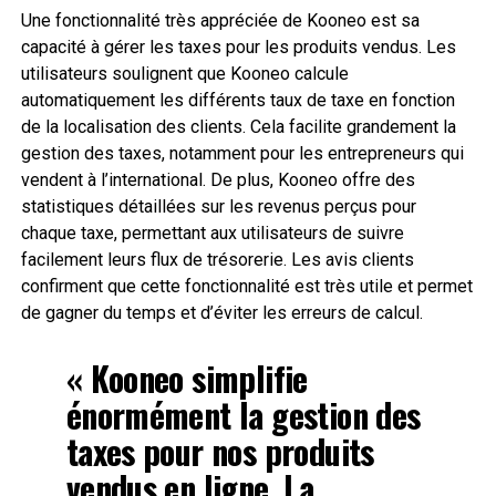
Une fonctionnalité très appréciée de Kooneo est sa
capacité à gérer les taxes pour les produits vendus. Les
utilisateurs soulignent que Kooneo calcule
automatiquement les différents taux de taxe en fonction
de la localisation des clients. Cela facilite grandement la
gestion des taxes, notamment pour les entrepreneurs qui
vendent à l’international. De plus, Kooneo offre des
statistiques détaillées sur les revenus perçus pour
chaque taxe, permettant aux utilisateurs de suivre
facilement leurs flux de trésorerie. Les avis clients
confirment que cette fonctionnalité est très utile et permet
de gagner du temps et d’éviter les erreurs de calcul.
« Kooneo simplifie
énormément la gestion des
taxes pour nos produits
vendus en ligne. La