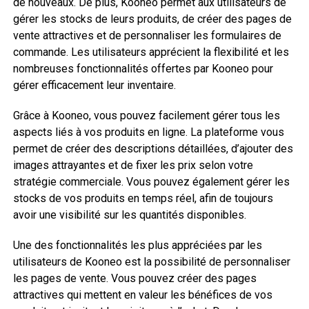
de nouveaux. De plus, Kooneo permet aux utilisateurs de
gérer les stocks de leurs produits, de créer des pages de
vente attractives et de personnaliser les formulaires de
commande. Les utilisateurs apprécient la flexibilité et les
nombreuses fonctionnalités offertes par Kooneo pour
gérer efficacement leur inventaire.
Grâce à Kooneo, vous pouvez facilement gérer tous les
aspects liés à vos produits en ligne. La plateforme vous
permet de créer des descriptions détaillées, d’ajouter des
images attrayantes et de fixer les prix selon votre
stratégie commerciale. Vous pouvez également gérer les
stocks de vos produits en temps réel, afin de toujours
avoir une visibilité sur les quantités disponibles.
Une des fonctionnalités les plus appréciées par les
utilisateurs de Kooneo est la possibilité de personnaliser
les pages de vente. Vous pouvez créer des pages
attractives qui mettent en valeur les bénéfices de vos