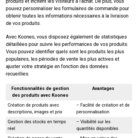
produits et incitent les visiteurs à l’achat. De plus, vous
pouvez personnaliser les formulaires de commande pour
obtenir toutes les informations nécessaires à la livraison
de vos produits.
Avec Kooneo, vous disposez également de statistiques
détaillées pour suivre les performances de vos produits.
Vous pouvez identifier quels sont les produits les plus
populaires, les périodes de vente les plus actives et
ajuster votre stratégie en fonction des données
recueillies.
Fonctionnalités de gestion
Avantages
des produits avec Kooneo
Création de produits avec
– Facilité de création et de
descriptions, images et prix
personnalisation
Gestion des stocks en temps
– Visibilité sur les
réel
quantités disponibles