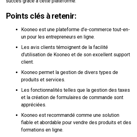
succès grâce à cette plateforme.
Points clés à retenir:
Kooneo est une plateforme d’e-commerce tout-en-
un pour les entrepreneurs en ligne.
Les avis clients témoignent de la facilité
d’utilisation de Kooneo et de son excellent support
client.
Kooneo permet la gestion de divers types de
produits et services.
Les fonctionnalités telles que la gestion des taxes
et la création de formulaires de commande sont
appréciées.
Kooneo est recommandé comme une solution
fiable et abordable pour vendre des produits et des
formations en ligne.