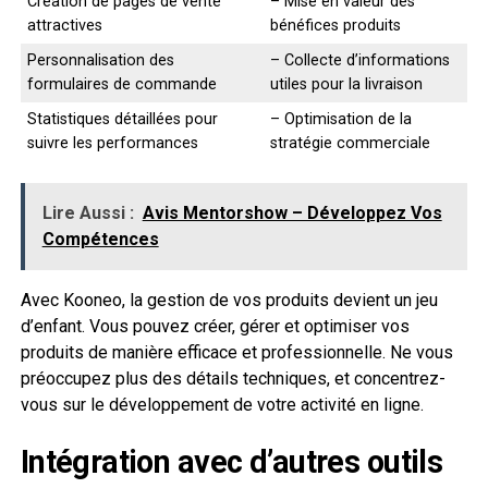
Création de pages de vente
– Mise en valeur des
attractives
bénéfices produits
Personnalisation des
– Collecte d’informations
formulaires de commande
utiles pour la livraison
Statistiques détaillées pour
– Optimisation de la
suivre les performances
stratégie commerciale
Lire Aussi :
Avis Mentorshow – Développez Vos
Compétences
Avec Kooneo, la gestion de vos produits devient un jeu
d’enfant. Vous pouvez créer, gérer et optimiser vos
produits de manière efficace et professionnelle. Ne vous
préoccupez plus des détails techniques, et concentrez-
vous sur le développement de votre activité en ligne.
Intégration avec d’autres outils