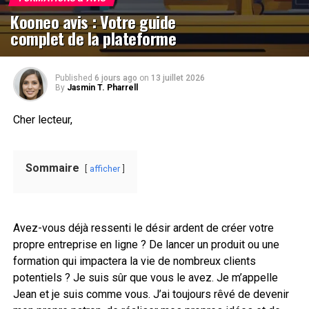
Kooneo avis : Votre guide
complet de la plateforme
Published
6 jours ago
on
13 juillet 2026
By
Jasmin T. Pharrell
Cher lecteur,
Sommaire
afficher
Avez-vous déjà ressenti le désir ardent de créer votre
propre entreprise en ligne ? De lancer un produit ou une
formation qui impactera la vie de nombreux clients
potentiels ? Je suis sûr que vous le avez. Je m’appelle
Jean et je suis comme vous. J’ai toujours rêvé de devenir