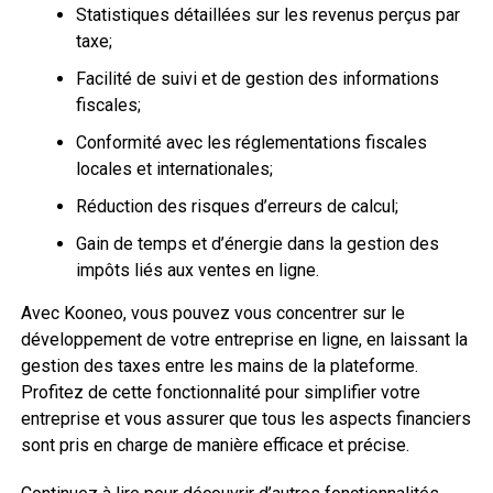
Statistiques détaillées sur les revenus perçus par
taxe;
Facilité de suivi et de gestion des informations
fiscales;
Conformité avec les réglementations fiscales
locales et internationales;
Réduction des risques d’erreurs de calcul;
Gain de temps et d’énergie dans la gestion des
impôts liés aux ventes en ligne.
Avec Kooneo, vous pouvez vous concentrer sur le
développement de votre entreprise en ligne, en laissant la
gestion des taxes entre les mains de la plateforme.
Profitez de cette fonctionnalité pour simplifier votre
entreprise et vous assurer que tous les aspects financiers
sont pris en charge de manière efficace et précise.