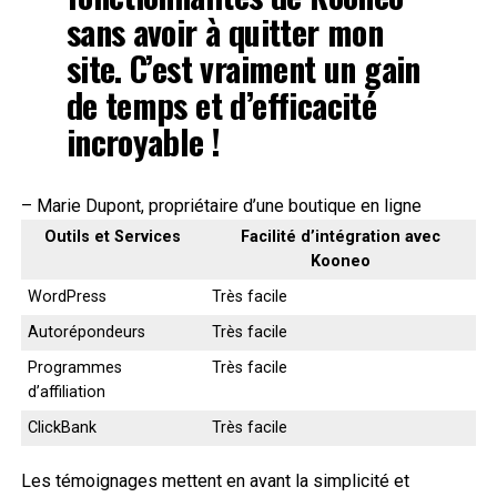
sans avoir à quitter mon
site. C’est vraiment un gain
de temps et d’efficacité
incroyable !
– Marie Dupont, propriétaire d’une boutique en ligne
Outils et Services
Facilité d’intégration avec
Kooneo
WordPress
Très facile
Autorépondeurs
Très facile
Programmes
Très facile
d’affiliation
ClickBank
Très facile
Les témoignages mettent en avant la simplicité et