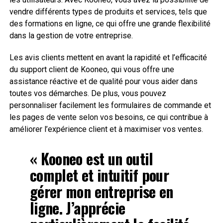
vendre différents types de produits et services, tels que
des formations en ligne, ce qui offre une grande flexibilité
dans la gestion de votre entreprise.
Les avis clients mettent en avant la rapidité et l’efficacité
du support client de Kooneo, qui vous offre une
assistance réactive et de qualité pour vous aider dans
toutes vos démarches. De plus, vous pouvez
personnaliser facilement les formulaires de commande et
les pages de vente selon vos besoins, ce qui contribue à
améliorer l’expérience client et à maximiser vos ventes.
« Kooneo est un outil
complet et intuitif pour
gérer mon entreprise en
ligne. J’apprécie