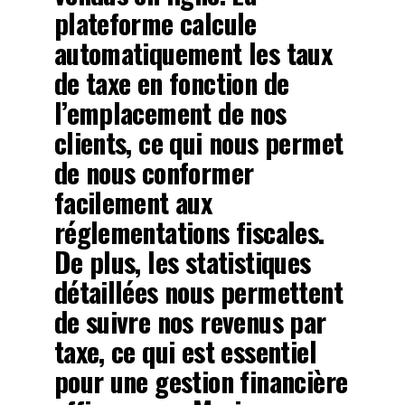
plateforme calcule
automatiquement les taux
de taxe en fonction de
l’emplacement de nos
clients, ce qui nous permet
de nous conformer
facilement aux
réglementations fiscales.
De plus, les statistiques
détaillées nous permettent
de suivre nos revenus par
taxe, ce qui est essentiel
pour une gestion financière