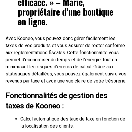
efficace. » – Marie,
propriétaire d’une boutique
en ligne.
Avec Kooneo, vous pouvez donc gérer facilement les
taxes de vos produits et vous assurer de rester conforme
aux réglementations fiscales. Cette fonctionnalité vous
permet d’économiser du temps et de l’énergie, tout en
minimisant les risques d’erreurs de calcul. Grâce aux
statistiques détaillées, vous pouvez également suivre vos
revenus par taxe et avoir une vue claire de votre trésorerie.
Fonctionnalités de gestion des
taxes de Kooneo :
Calcul automatique des taux de taxe en fonction de
la localisation des clients;