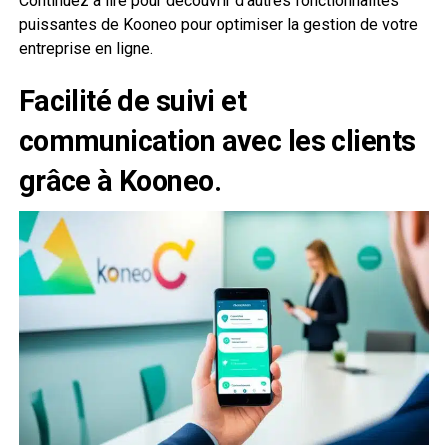
Continuez à lire pour découvrir d’autres fonctionnalités
puissantes de Kooneo pour optimiser la gestion de votre
entreprise en ligne.
Facilité de suivi et
communication avec les clients
grâce à Kooneo.