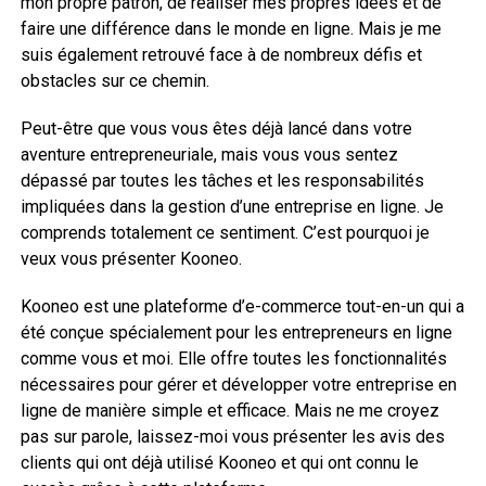
mon propre patron, de réaliser mes propres idées et de
faire une différence dans le monde en ligne. Mais je me
suis également retrouvé face à de nombreux défis et
obstacles sur ce chemin.
Peut-être que vous vous êtes déjà lancé dans votre
aventure entrepreneuriale, mais vous vous sentez
dépassé par toutes les tâches et les responsabilités
impliquées dans la gestion d’une entreprise en ligne. Je
comprends totalement ce sentiment. C’est pourquoi je
veux vous présenter Kooneo.
Kooneo est une plateforme d’e-commerce tout-en-un qui a
été conçue spécialement pour les entrepreneurs en ligne
comme vous et moi. Elle offre toutes les fonctionnalités
nécessaires pour gérer et développer votre entreprise en
ligne de manière simple et efficace. Mais ne me croyez
pas sur parole, laissez-moi vous présenter les avis des
clients qui ont déjà utilisé Kooneo et qui ont connu le