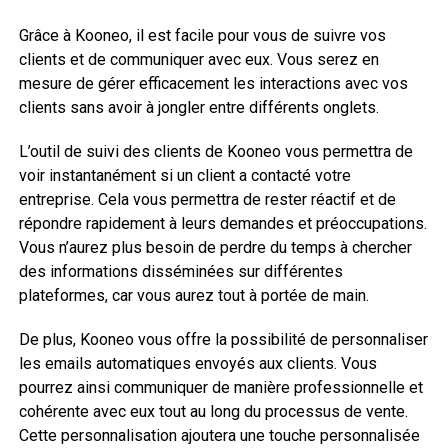
Grâce à Kooneo, il est facile pour vous de suivre vos
clients et de communiquer avec eux. Vous serez en
mesure de gérer efficacement les interactions avec vos
clients sans avoir à jongler entre différents onglets.
L’outil de suivi des clients de Kooneo vous permettra de
voir instantanément si un client a contacté votre
entreprise. Cela vous permettra de rester réactif et de
répondre rapidement à leurs demandes et préoccupations.
Vous n’aurez plus besoin de perdre du temps à chercher
des informations disséminées sur différentes
plateformes, car vous aurez tout à portée de main.
De plus, Kooneo vous offre la possibilité de personnaliser
les emails automatiques envoyés aux clients. Vous
pourrez ainsi communiquer de manière professionnelle et
cohérente avec eux tout au long du processus de vente.
Cette personnalisation ajoutera une touche personnalisée