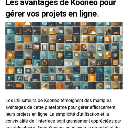
Les avantages de Kooneo pour
gérer vos projets en ligne.
Les utilisateurs de Kooneo témoignent des multiples
avantages de cette plateforme pour gérer efficacement
leurs projets en ligne. La simplicité d’utilisation et la
convivialité de l’interface sont grandement appréciées par
les utilisateurs. Avec Kooneo, vous avez la possibilité de