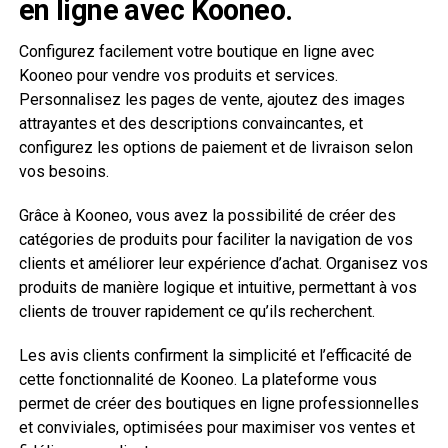
en ligne avec Kooneo.
Configurez facilement votre boutique en ligne avec
Kooneo pour vendre vos produits et services.
Personnalisez les pages de vente, ajoutez des images
attrayantes et des descriptions convaincantes, et
configurez les options de paiement et de livraison selon
vos besoins.
Grâce à Kooneo, vous avez la possibilité de créer des
catégories de produits pour faciliter la navigation de vos
clients et améliorer leur expérience d’achat. Organisez vos
produits de manière logique et intuitive, permettant à vos
clients de trouver rapidement ce qu’ils recherchent.
Les avis clients confirment la simplicité et l’efficacité de
cette fonctionnalité de Kooneo. La plateforme vous
permet de créer des boutiques en ligne professionnelles
et conviviales, optimisées pour maximiser vos ventes et