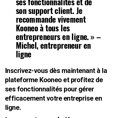
ses fonctionnalités et de
son support client. Je
recommande vivement
Kooneo à tous les
entrepreneurs en ligne. » –
Michel, entrepreneur en
ligne
Inscrivez-vous dès maintenant à la
plateforme Kooneo et profitez de
ses fonctionnalités pour gérer
efficacement votre entreprise en
ligne.