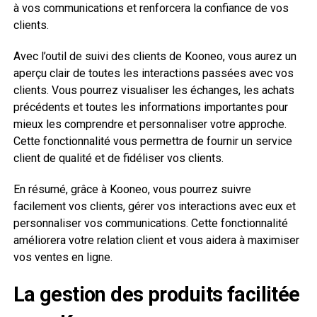
à vos communications et renforcera la confiance de vos
clients.
Avec l’outil de suivi des clients de Kooneo, vous aurez un
aperçu clair de toutes les interactions passées avec vos
clients. Vous pourrez visualiser les échanges, les achats
précédents et toutes les informations importantes pour
mieux les comprendre et personnaliser votre approche.
Cette fonctionnalité vous permettra de fournir un service
client de qualité et de fidéliser vos clients.
En résumé, grâce à Kooneo, vous pourrez suivre
facilement vos clients, gérer vos interactions avec eux et
personnaliser vos communications. Cette fonctionnalité
améliorera votre relation client et vous aidera à maximiser
vos ventes en ligne.
La gestion des produits facilitée