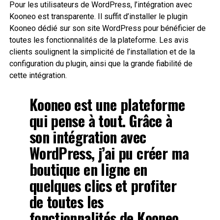
Pour les utilisateurs de WordPress, l’intégration avec
Kooneo est transparente. Il suffit d’installer le plugin
Kooneo dédié sur son site WordPress pour bénéficier de
toutes les fonctionnalités de la plateforme. Les avis
clients soulignent la simplicité de l’installation et de la
configuration du plugin, ainsi que la grande fiabilité de
cette intégration.
Kooneo est une plateforme
qui pense à tout. Grâce à
son intégration avec
WordPress, j’ai pu créer ma
boutique en ligne en
quelques clics et profiter
de toutes les
fonctionnalités de Kooneo