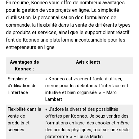
En résumé, Kooneo vous offre de nombreux avantages
pour la gestion de vos projets en ligne. La simplicité
d’utilisation, la personnalisation des formulaires de
commande, la flexibilité dans la vente de différents types
de produits et services, ainsi que le support client réactif
font de Kooneo une plateforme incontournable pour les
entrepreneurs en ligne.
Avantages de
Avis clients
Kooneo :
Simplicité
« Kooneo est vraiment facile à utiliser,
d’utilisation de
même pour les débutants. L’interface est
l’interface
intuitive et bien organisée. » – Marc
Lambert
Flexibilité dans la
« J’adore la diversité des possibilités
vente de
offertes par Kooneo. Je peux vendre des
produits et
formations en ligne, des ebooks et même
services
des produits physiques, tout sur une seule
plateforme. » – Laura Martin