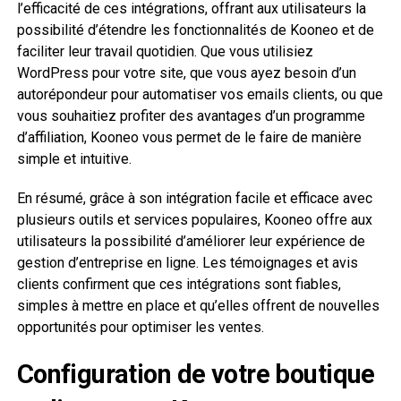
l’efficacité de ces intégrations, offrant aux utilisateurs la
possibilité d’étendre les fonctionnalités de Kooneo et de
faciliter leur travail quotidien. Que vous utilisiez
WordPress pour votre site, que vous ayez besoin d’un
autorépondeur pour automatiser vos emails clients, ou que
vous souhaitiez profiter des avantages d’un programme
d’affiliation, Kooneo vous permet de le faire de manière
simple et intuitive.
En résumé, grâce à son intégration facile et efficace avec
plusieurs outils et services populaires, Kooneo offre aux
utilisateurs la possibilité d’améliorer leur expérience de
gestion d’entreprise en ligne. Les témoignages et avis
clients confirment que ces intégrations sont fiables,
simples à mettre en place et qu’elles offrent de nouvelles
opportunités pour optimiser les ventes.
Configuration de votre boutique