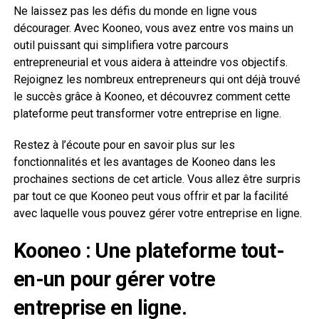
Ne laissez pas les défis du monde en ligne vous
décourager. Avec Kooneo, vous avez entre vos mains un
outil puissant qui simplifiera votre parcours
entrepreneurial et vous aidera à atteindre vos objectifs.
Rejoignez les nombreux entrepreneurs qui ont déjà trouvé
le succès grâce à Kooneo, et découvrez comment cette
plateforme peut transformer votre entreprise en ligne.
Restez à l’écoute pour en savoir plus sur les
fonctionnalités et les avantages de Kooneo dans les
prochaines sections de cet article. Vous allez être surpris
par tout ce que Kooneo peut vous offrir et par la facilité
avec laquelle vous pouvez gérer votre entreprise en ligne.
Kooneo : Une plateforme tout-
en-un pour gérer votre
entreprise en ligne.