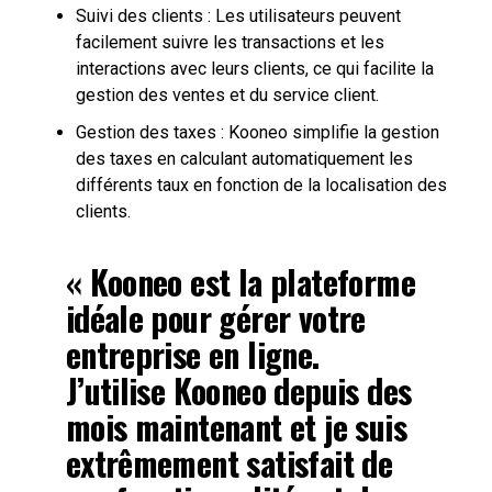
Suivi des clients : Les utilisateurs peuvent
facilement suivre les transactions et les
interactions avec leurs clients, ce qui facilite la
gestion des ventes et du service client.
Gestion des taxes : Kooneo simplifie la gestion
des taxes en calculant automatiquement les
différents taux en fonction de la localisation des
clients.
« Kooneo est la plateforme
idéale pour gérer votre
entreprise en ligne.
J’utilise Kooneo depuis des
mois maintenant et je suis
extrêmement satisfait de