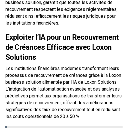
business solution, garantit que toutes les activités de
recouvrement respectent les exigences réglementaires,
réduisant ainsi efficacement les risques juridiques pour
les institutions financières.
Exploiter l’IA pour un Recouvrement
de Créances Efficace avec Loxon
Solutions
Les institutions financières modernes transforment leurs
processus de recouvrement de créances grâce à la Loxon
business solution alimentée par l’IA de Loxon Solutions.
L’intégration de l’automatisation avancée et des analyses
prédictives permet aux organisations de transformer leurs
stratégies de recouvrement, offrant des améliorations
significatives des taux de recouvrement tout en réduisant
les coûts opérationnels de 20 à 50 %.