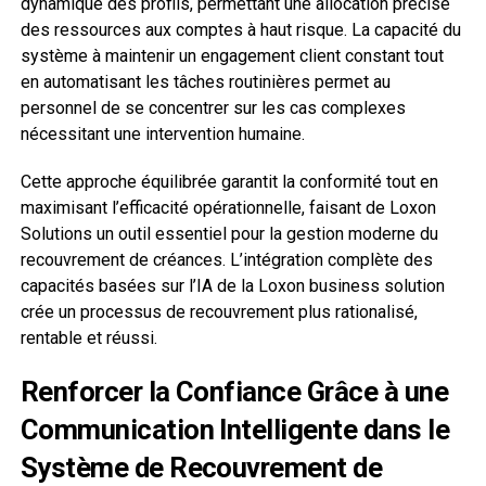
dynamique des profils, permettant une allocation précise
des ressources aux comptes à haut risque. La capacité du
système à maintenir un engagement client constant tout
en automatisant les tâches routinières permet au
personnel de se concentrer sur les cas complexes
nécessitant une intervention humaine.
Cette approche équilibrée garantit la conformité tout en
maximisant l’efficacité opérationnelle, faisant de Loxon
Solutions un outil essentiel pour la gestion moderne du
recouvrement de créances. L’intégration complète des
capacités basées sur l’IA de la Loxon business solution
crée un processus de recouvrement plus rationalisé,
rentable et réussi.
Renforcer la Confiance Grâce à une
Communication Intelligente dans le
Système de Recouvrement de