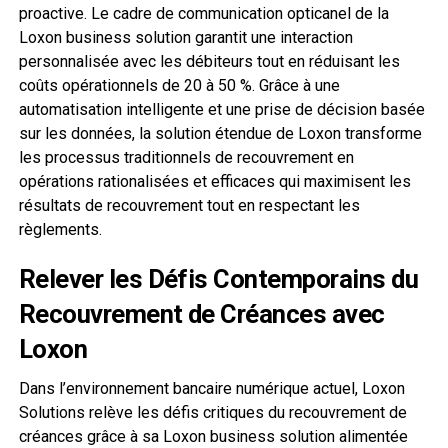
proactive. Le cadre de communication opticanel de la
Loxon business solution garantit une interaction
personnalisée avec les débiteurs tout en réduisant les
coûts opérationnels de 20 à 50 %. Grâce à une
automatisation intelligente et une prise de décision basée
sur les données, la solution étendue de Loxon transforme
les processus traditionnels de recouvrement en
opérations rationalisées et efficaces qui maximisent les
résultats de recouvrement tout en respectant les
règlements.
Relever les Défis Contemporains du
Recouvrement de Créances avec
Loxon
Dans l’environnement bancaire numérique actuel, Loxon
Solutions relève les défis critiques du recouvrement de
créances grâce à sa Loxon business solution alimentée