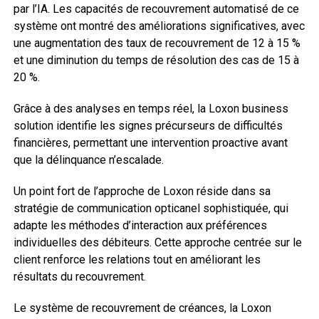
par l’IA. Les capacités de recouvrement automatisé de ce
système ont montré des améliorations significatives, avec
une augmentation des taux de recouvrement de 12 à 15 %
et une diminution du temps de résolution des cas de 15 à
20 %.
Grâce à des analyses en temps réel, la Loxon business
solution identifie les signes précurseurs de difficultés
financières, permettant une intervention proactive avant
que la délinquance n’escalade.
Un point fort de l’approche de Loxon réside dans sa
stratégie de communication opticanel sophistiquée, qui
adapte les méthodes d’interaction aux préférences
individuelles des débiteurs. Cette approche centrée sur le
client renforce les relations tout en améliorant les
résultats du recouvrement.
Le système de recouvrement de créances, la Loxon