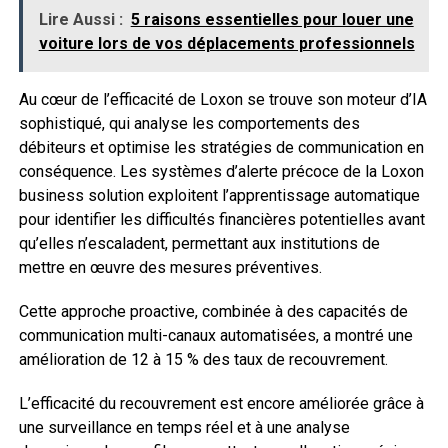
Lire Aussi :
5 raisons essentielles pour louer une
voiture lors de vos déplacements professionnels
Au cœur de l’efficacité de Loxon se trouve son moteur d’IA
sophistiqué, qui analyse les comportements des
débiteurs et optimise les stratégies de communication en
conséquence. Les systèmes d’alerte précoce de la Loxon
business solution exploitent l’apprentissage automatique
pour identifier les difficultés financières potentielles avant
qu’elles n’escaladent, permettant aux institutions de
mettre en œuvre des mesures préventives.
Cette approche proactive, combinée à des capacités de
communication multi-canaux automatisées, a montré une
amélioration de 12 à 15 % des taux de recouvrement.
L’efficacité du recouvrement est encore améliorée grâce à
une surveillance en temps réel et à une analyse