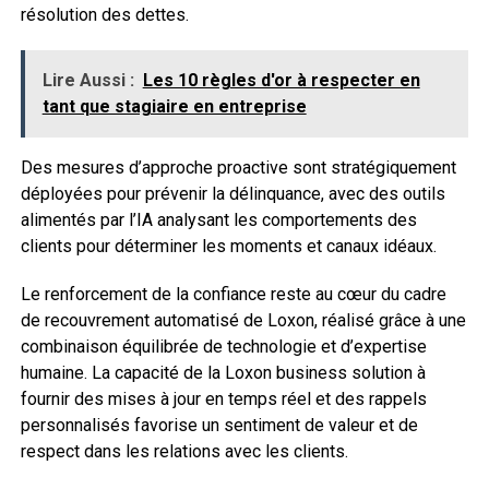
résolution des dettes.
Lire Aussi :
Les 10 règles d'or à respecter en
tant que stagiaire en entreprise
Des mesures d’approche proactive sont stratégiquement
déployées pour prévenir la délinquance, avec des outils
alimentés par l’IA analysant les comportements des
clients pour déterminer les moments et canaux idéaux.
Le renforcement de la confiance reste au cœur du cadre
de recouvrement automatisé de Loxon, réalisé grâce à une
combinaison équilibrée de technologie et d’expertise
humaine. La capacité de la Loxon business solution à
fournir des mises à jour en temps réel et des rappels
personnalisés favorise un sentiment de valeur et de
respect dans les relations avec les clients.