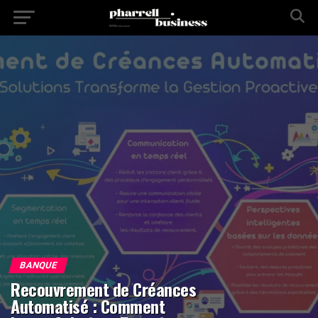
BANQUE
Recouvrement de Créances
Automatisé : Comment