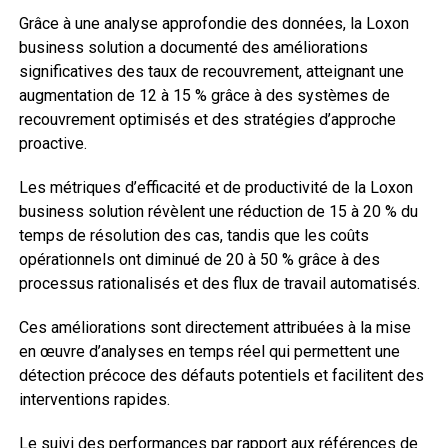
Grâce à une analyse approfondie des données, la Loxon
business solution a documenté des améliorations
significatives des taux de recouvrement, atteignant une
augmentation de 12 à 15 % grâce à des systèmes de
recouvrement optimisés et des stratégies d’approche
proactive.
Les métriques d’efficacité et de productivité de la Loxon
business solution révèlent une réduction de 15 à 20 % du
temps de résolution des cas, tandis que les coûts
opérationnels ont diminué de 20 à 50 % grâce à des
processus rationalisés et des flux de travail automatisés.
Ces améliorations sont directement attribuées à la mise
en œuvre d’analyses en temps réel qui permettent une
détection précoce des défauts potentiels et facilitent des
interventions rapides.
Le suivi des performances par rapport aux références de