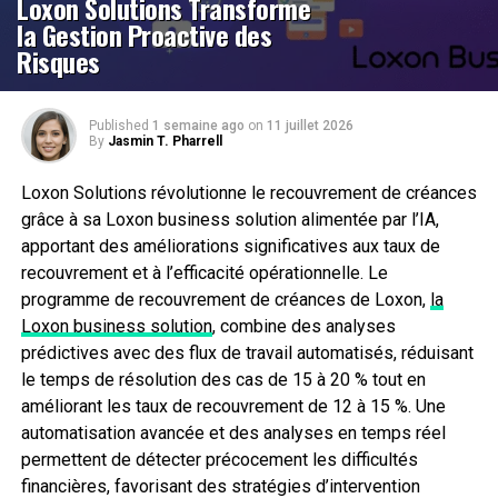
Loxon Solutions Transforme
la Gestion Proactive des
Risques
Published
1 semaine ago
on
11 juillet 2026
By
Jasmin T. Pharrell
Loxon Solutions révolutionne le recouvrement de créances
grâce à sa Loxon business solution alimentée par l’IA,
apportant des améliorations significatives aux taux de
recouvrement et à l’efficacité opérationnelle. Le
programme de recouvrement de créances de Loxon,
la
Loxon business solution
, combine des analyses
prédictives avec des flux de travail automatisés, réduisant
le temps de résolution des cas de 15 à 20 % tout en
améliorant les taux de recouvrement de 12 à 15 %. Une
automatisation avancée et des analyses en temps réel
permettent de détecter précocement les difficultés
financières, favorisant des stratégies d’intervention