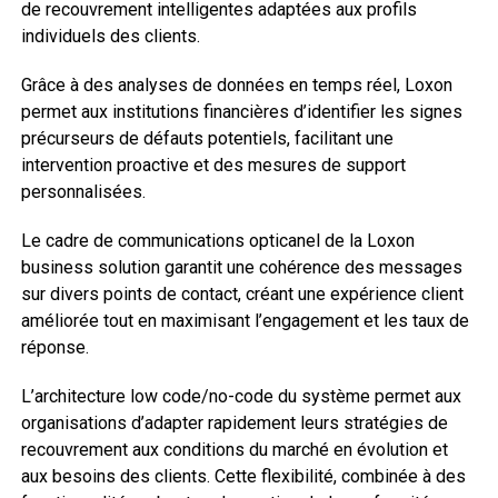
de recouvrement intelligentes adaptées aux profils
individuels des clients.
Grâce à des analyses de données en temps réel, Loxon
permet aux institutions financières d’identifier les signes
précurseurs de défauts potentiels, facilitant une
intervention proactive et des mesures de support
personnalisées.
Le cadre de communications opticanel de la Loxon
business solution garantit une cohérence des messages
sur divers points de contact, créant une expérience client
améliorée tout en maximisant l’engagement et les taux de
réponse.
L’architecture low code/no-code du système permet aux
organisations d’adapter rapidement leurs stratégies de
recouvrement aux conditions du marché en évolution et
aux besoins des clients. Cette flexibilité, combinée à des