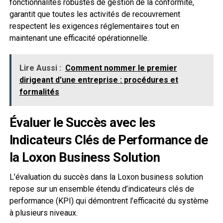
fonctionnalités robustes de gestion de la conformité,
garantit que toutes les activités de recouvrement
respectent les exigences réglementaires tout en
maintenant une efficacité opérationnelle.
Lire Aussi :
Comment nommer le premier
dirigeant d'une entreprise : procédures et
formalités
Évaluer le Succès avec les
Indicateurs Clés de Performance de
la Loxon Business Solution
L’évaluation du succès dans la Loxon business solution
repose sur un ensemble étendu d’indicateurs clés de
performance (KPI) qui démontrent l’efficacité du système
à plusieurs niveaux.