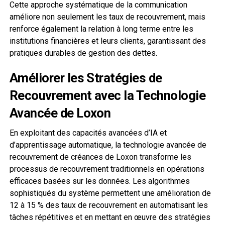
Cette approche systématique de la communication
améliore non seulement les taux de recouvrement, mais
renforce également la relation à long terme entre les
institutions financières et leurs clients, garantissant des
pratiques durables de gestion des dettes.
Améliorer les Stratégies de
Recouvrement avec la Technologie
Avancée de Loxon
En exploitant des capacités avancées d’IA et
d’apprentissage automatique, la technologie avancée de
recouvrement de créances de Loxon transforme les
processus de recouvrement traditionnels en opérations
efficaces basées sur les données. Les algorithmes
sophistiqués du système permettent une amélioration de
12 à 15 % des taux de recouvrement en automatisant les
tâches répétitives et en mettant en œuvre des stratégies