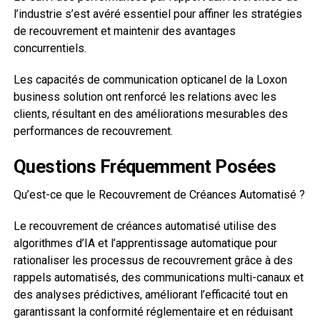
l’industrie s’est avéré essentiel pour affiner les stratégies
de recouvrement et maintenir des avantages
concurrentiels.
Les capacités de communication opticanel de la Loxon
business solution ont renforcé les relations avec les
clients, résultant en des améliorations mesurables des
performances de recouvrement.
Questions Fréquemment Posées
Qu’est-ce que le Recouvrement de Créances Automatisé ?
Le recouvrement de créances automatisé utilise des
algorithmes d’IA et l’apprentissage automatique pour
rationaliser les processus de recouvrement grâce à des
rappels automatisés, des communications multi-canaux et
des analyses prédictives, améliorant l’efficacité tout en
garantissant la conformité réglementaire et en réduisant