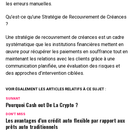
les erreurs manuelles.
Qu’est-ce qu’une Stratégie de Recouvrement de Créances
?
Une stratégie de recouvrement de créances est un cadre
systématique que les institutions financières mettent en
œuvre pour récupérer les paiements en souffrance tout en
maintenant les relations avec les clients grâce à une
communication planifiée, une évaluation des risques et
des approches d’intervention ciblées.
VOIR ÉGALEMENT LES ARTICLES RELATIFS À CE SUJET :
SUIVANT
Pourquoi Cash out De La Crypto ?
DON'T MISS
Les avantages d’un crédit auto flexible par rapport aux
prêts auto traditionnels