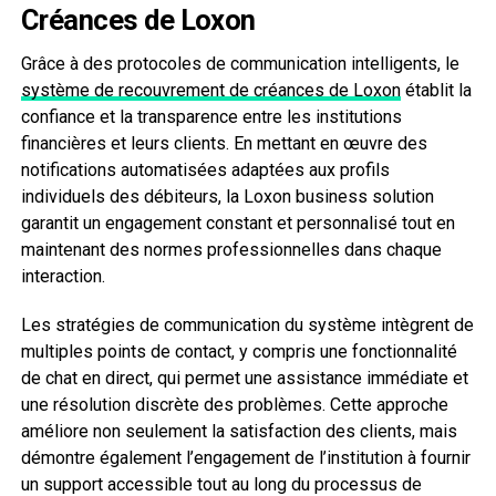
Créances de Loxon
Grâce à des protocoles de communication intelligents, le
système de recouvrement de créances de Loxon
établit la
confiance et la transparence entre les institutions
financières et leurs clients. En mettant en œuvre des
notifications automatisées adaptées aux profils
individuels des débiteurs, la Loxon business solution
garantit un engagement constant et personnalisé tout en
maintenant des normes professionnelles dans chaque
interaction.
Les stratégies de communication du système intègrent de
multiples points de contact, y compris une fonctionnalité
de chat en direct, qui permet une assistance immédiate et
une résolution discrète des problèmes. Cette approche
améliore non seulement la satisfaction des clients, mais
démontre également l’engagement de l’institution à fournir
un support accessible tout au long du processus de