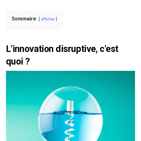
Sommaire
afficher
L’innovation disruptive, c’est
quoi ?