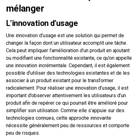
mélanger
L’innovation d’usage
Une innovation d’usage est une solution qui permet de
changer la façon dont un utilisateur accomplit une tâche.
Cela peut impliquer l’amélioration d’un produit en ajoutant
ou modifiant une fonctionnalité existante, ce qu’on appelle
une innovation incrémentale. Cependant, il est également
possible d’utiliser des technologies existantes et de les
associer à un produit existant pour le transformer
radicalement. Pour réaliser une innovation d’usage, il est
important d’observer attentivement les utilisateurs d’un
produit afin de repérer ce qui pourrait être amélioré pour
simplifier son utilisation. Comme elle s’appuie sur des
technologies connues, cette approche innovante
nécessite généralement peu de ressources et comporte
peu de risques.