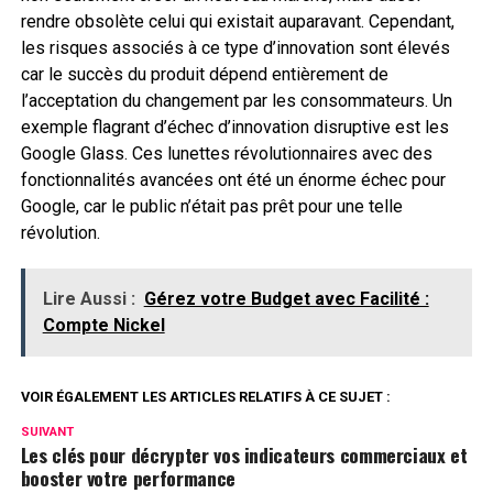
rendre obsolète celui qui existait auparavant. Cependant,
les risques associés à ce type d’innovation sont élevés
car le succès du produit dépend entièrement de
l’acceptation du changement par les consommateurs. Un
exemple flagrant d’échec d’innovation disruptive est les
Google Glass. Ces lunettes révolutionnaires avec des
fonctionnalités avancées ont été un énorme échec pour
Google, car le public n’était pas prêt pour une telle
révolution.
Lire Aussi :
Gérez votre Budget avec Facilité :
Compte Nickel
VOIR ÉGALEMENT LES ARTICLES RELATIFS À CE SUJET :
SUIVANT
Les clés pour décrypter vos indicateurs commerciaux et
booster votre performance