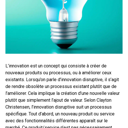
L’innovation est un concept qui consiste à créer de
nouveaux produits ou processus, ou à améliorer ceux
existants. Lorsqu’on parle d’innovation disruptive, il s’agit
de rendre obsolète un processus existant plutôt que de
l’améliorer. Cela implique la création d’une nouvelle valeur
plutôt que simplement l’ajout de valeur. Selon Clayton
Christensen, l’innovation disruptive suit un processus
spécifique. Tout d’abord, un nouveau produit ou service
avec des fonctionnalités différentes apparaît sur le
marché. Ce produit/service n’est pas nécessairement