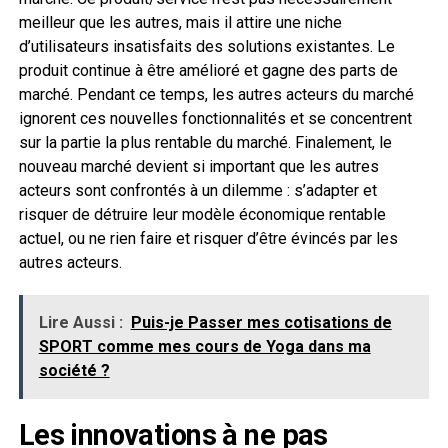
meilleur que les autres, mais il attire une niche
d’utilisateurs insatisfaits des solutions existantes. Le
produit continue à être amélioré et gagne des parts de
marché. Pendant ce temps, les autres acteurs du marché
ignorent ces nouvelles fonctionnalités et se concentrent
sur la partie la plus rentable du marché. Finalement, le
nouveau marché devient si important que les autres
acteurs sont confrontés à un dilemme : s’adapter et
risquer de détruire leur modèle économique rentable
actuel, ou ne rien faire et risquer d’être évincés par les
autres acteurs.
Lire Aussi :
Puis-je Passer mes cotisations de
SPORT comme mes cours de Yoga dans ma
société ?
Les innovations à ne pas