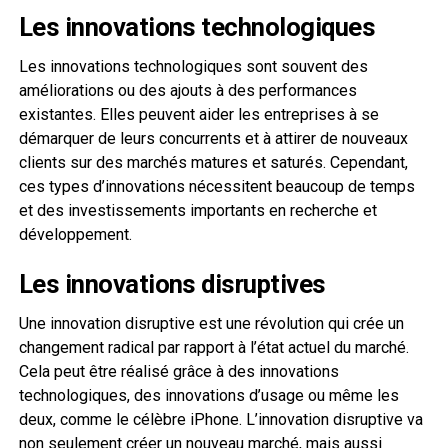
Les innovations technologiques
Les innovations technologiques sont souvent des
améliorations ou des ajouts à des performances
existantes. Elles peuvent aider les entreprises à se
démarquer de leurs concurrents et à attirer de nouveaux
clients sur des marchés matures et saturés. Cependant,
ces types d’innovations nécessitent beaucoup de temps
et des investissements importants en recherche et
développement.
Les innovations disruptives
Une innovation disruptive est une révolution qui crée un
changement radical par rapport à l’état actuel du marché.
Cela peut être réalisé grâce à des innovations
technologiques, des innovations d’usage ou même les
deux, comme le célèbre iPhone. L’innovation disruptive va
non seulement créer un nouveau marché, mais aussi