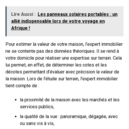
Lire Aussi :
Les panneaux solaires portables : un
allié indispensable lors de votre voyage en
Afrique !
Pour estimer la valeur de votre maison, l’expert immobilier
ne se contente pas des données théoriques. Il se rend à
votre domicile pour réaliser une expertise sur terrain. Cela
lui permet, en effet, de déterminer les cotes et les
décotes permettant d’évaluer avec précision la valeur de
la maison. Lors de l’étude sur terrain, l’expert immobilier
tient compte de :
la proximité de la maison avec les marchés et les
services publics,
la qualité de la vue : panoramique, dégagée, avec
ou sans vis à vis,