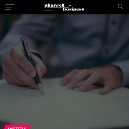
LIFESTYLE