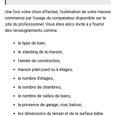
Une fois votre choix effectué, l’estimation de votre maison
commence par l’usage du comparateur disponible sur le
site du professionnel. Vous êtes alors invité à y fournir
des renseignements comme :
le type de bien,
le standing de la maison,
l’année de construction,
maison plain pied ou à étages,
le nombre d’étages,
le nombre de chambres,
le nombre de salles de bains,
la présence de garage, cour, balcon,
les dimensions du terrain et de la surface bâtie.