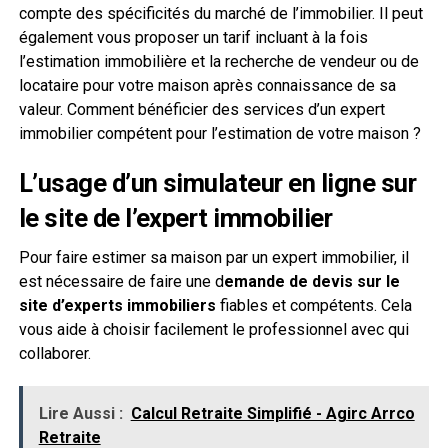
compte des spécificités du marché de l’immobilier. Il peut
également vous proposer un tarif incluant à la fois
l’estimation immobilière et la recherche de vendeur ou de
locataire pour votre maison après connaissance de sa
valeur. Comment bénéficier des services d’un expert
immobilier compétent pour l’estimation de votre maison ?
L’usage d’un simulateur en ligne sur
le site de l’expert immobilier
Pour faire estimer sa maison par un expert immobilier, il
est nécessaire de faire une d
emande de devis sur le
site d’experts immobiliers
fiables et compétents. Cela
vous aide à choisir facilement le professionnel avec qui
collaborer.
Lire Aussi :
Calcul Retraite Simplifié - Agirc Arrco
Retraite