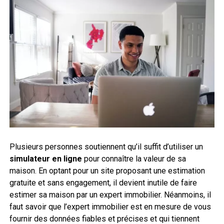
Plusieurs personnes soutiennent qu’il suffit d’utiliser un
simulateur en ligne
pour connaître la valeur de sa
maison. En optant pour un site proposant une estimation
gratuite et sans engagement, il devient inutile de faire
estimer sa maison par un expert immobilier. Néanmoins, il
faut savoir que l’expert immobilier est en mesure de vous
fournir des données fiables et précises et qui tiennent