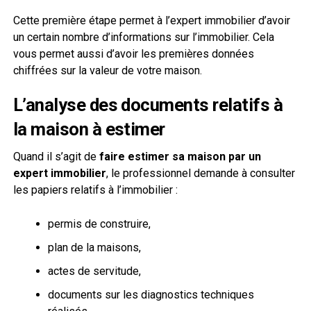
Cette première étape permet à l’expert immobilier d’avoir
un certain nombre d’informations sur l’immobilier. Cela
vous permet aussi d’avoir les premières données
chiffrées sur la valeur de votre maison.
L’analyse des documents relatifs à
la maison à estimer
Quand il s’agit de
faire estimer sa maison par un
expert immobilier
, le professionnel demande à consulter
les papiers relatifs à l’immobilier :
permis de construire,
plan de la maisons,
actes de servitude,
documents sur les diagnostics techniques