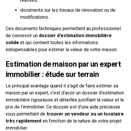
réalisés,
documents sur les travaux de rénovation ou de
modifications…
Ces documents techniques permettent au professionnel
de concevoir un
dossier d’estimation immobilière
solide
et qui contient toutes les informations
indispensables pour estimer la valeur de votre maison.
Estimation de maison par un expert
immobilier : étude sur terrain
Le principal avantage quand il s’agit de faire estimer sa
maison par un expert, c’est d’avoir un dossier d’estimation
immobilière rigoureuse et détaillée justifiant la valeur et le
prix de l’immobilier. Ce dossier est d’une aide précieuse
vous permettant de
trouver un vendeur ou un locataire
très rapidement
en fonction de la nature de votre projet
immobilier.