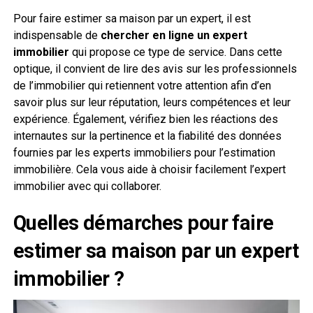
Pour faire estimer sa maison par un expert, il est
indispensable de
chercher en ligne un expert
immobilier
qui propose ce type de service. Dans cette
optique, il convient de lire des avis sur les professionnels
de l’immobilier qui retiennent votre attention afin d’en
savoir plus sur leur réputation, leurs compétences et leur
expérience. Également, vérifiez bien les réactions des
internautes sur la pertinence et la fiabilité des données
fournies par les experts immobiliers pour l’estimation
immobilière. Cela vous aide à choisir facilement l’expert
immobilier avec qui collaborer.
Quelles démarches pour faire
estimer sa maison par un expert
immobilier ?