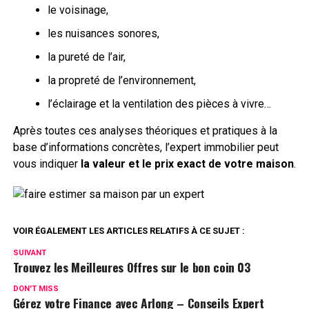
le voisinage,
les nuisances sonores,
la pureté de l’air,
la propreté de l’environnement,
l’éclairage et la ventilation des pièces à vivre…
Après toutes ces analyses théoriques et pratiques à la
base d’informations concrètes, l’expert immobilier peut
vous indiquer
la valeur et le prix exact de votre maison
.
VOIR ÉGALEMENT LES ARTICLES RELATIFS À CE SUJET :
SUIVANT
Trouvez les Meilleures Offres sur le bon coin 03
DON'T MISS
Gérez votre Finance avec Arlong – Conseils Expert