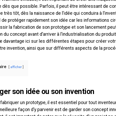
e dès que possible. Parfois, il peut être intéressant de 
 très tôt, dès la naissance de l’idée qui conduira à l’inventi
 de protéger rapidement son idée car les informations circ
ussir la fabrication de son prototype et son lancement pe
n du concept avant d’arriver à l’industrialisation du produ
 davantage ici sur les différentes étapes pour créer votr
tre invention, ainsi que sur différents aspects de la procé
ire
afficher
ger son idée ou son invention
fabriquer un prototype, il est essentiel pour tout invente
meilleure façon d’y parvenir est de garder son concept inn