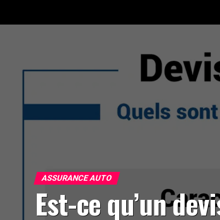
ASSURANCE AUTO
Est-ce qu’un devi