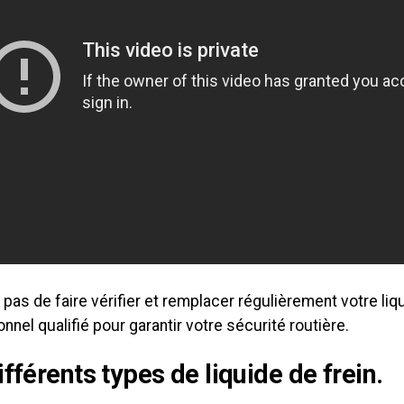
 pas de faire vérifier et remplacer régulièrement votre liq
nnel qualifié pour garantir votre sécurité routière.
ifférents types de liquide de frein.