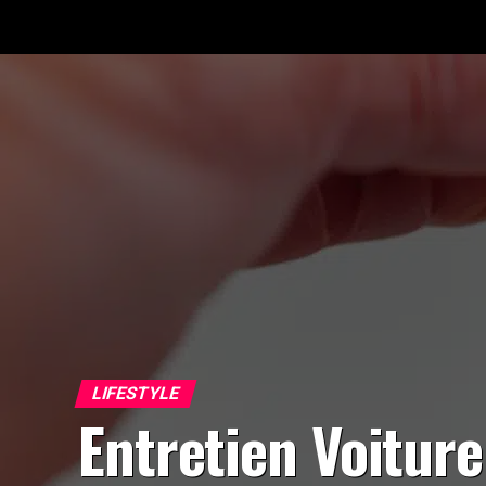
LIFESTYLE
Entretien Voiture