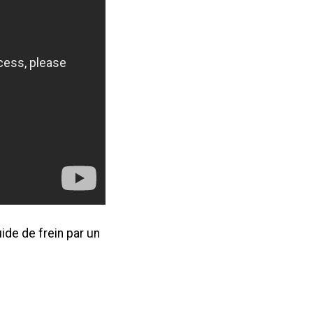
uide de frein par un