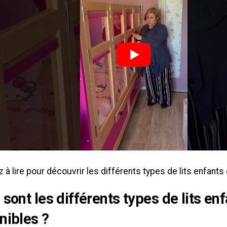
 à lire pour découvrir les différents types de lits enfants
 sont les différents types de lits en
nibles ?