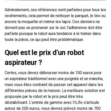
Généralement, ces références sont parfaites pour tous les
revêtements, cela permet de nettoyer le parquet, le lino ou
encore la moquette et même les tapis. Ces derniers ne
doivent pas se promener sur le sol, l’adhérence doit être
parfaite puisque le robot aura tendance à le traîner dans
toute la pièce, ce qui peut être problématique.
Quel est le prix d’un robot
aspirateur ?
Certes, vous devez débourser moins de 100 euros pour
un aspirateur traditionnel avec une poignée et un manche,
mais vous êtes contraint de passer cet appareil dans les
différentes pièces de la maison. La meilleure solution est
proposée par le robot et le prix peut être très
déstabilisant. L’entrée de gamme avec l’ILife s’articule
autour de 200 euros, vous devrez prévoir moins de 700