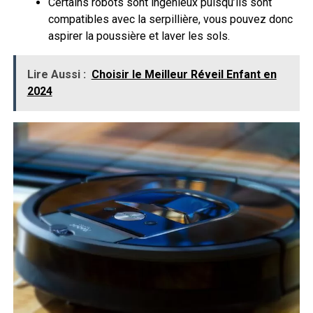
Certains robots sont ingénieux puisqu’ils sont
compatibles avec la serpillière, vous pouvez donc
aspirer la poussière et laver les sols.
Lire Aussi :
Choisir le Meilleur Réveil Enfant en
2024