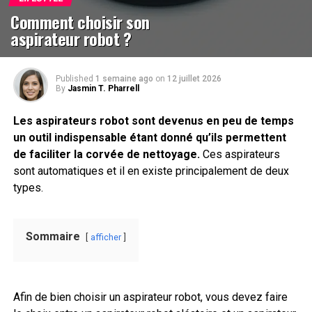
Comment choisir son
aspirateur robot ?
Published
1 semaine ago
on
12 juillet 2026
By
Jasmin T. Pharrell
Les aspirateurs robot sont devenus en peu de temps
un outil indispensable étant donné qu’ils permettent
de faciliter la corvée de nettoyage.
Ces aspirateurs
sont automatiques et il en existe principalement de deux
types.
Sommaire
afficher
Afin de bien choisir un aspirateur robot, vous devez faire