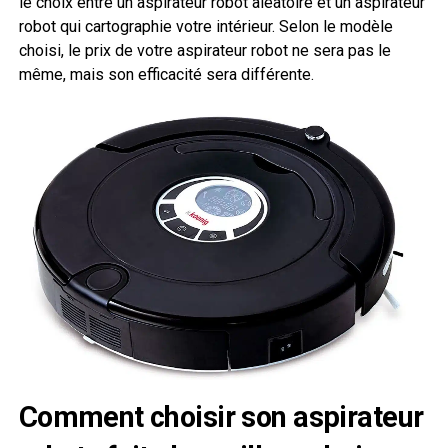
le choix entre un aspirateur robot aléatoire et un aspirateur
robot qui cartographie votre intérieur. Selon le modèle
choisi, le prix de votre aspirateur robot ne sera pas le
même, mais son efficacité sera différente.
Comment choisir son aspirateur