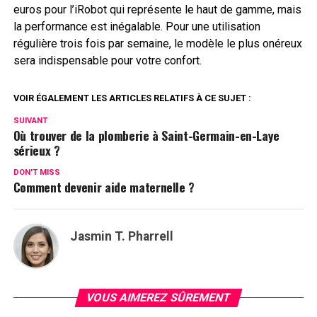
euros pour l’iRobot qui représente le haut de gamme, mais
la performance est inégalable. Pour une utilisation
régulière trois fois par semaine, le modèle le plus onéreux
sera indispensable pour votre confort.
VOIR ÉGALEMENT LES ARTICLES RELATIFS À CE SUJET :
SUIVANT
Où trouver de la plomberie à Saint-Germain-en-Laye
sérieux ?
DON'T MISS
Comment devenir aide maternelle ?
Jasmin T. Pharrell
VOUS AIMEREZ SÛREMENT