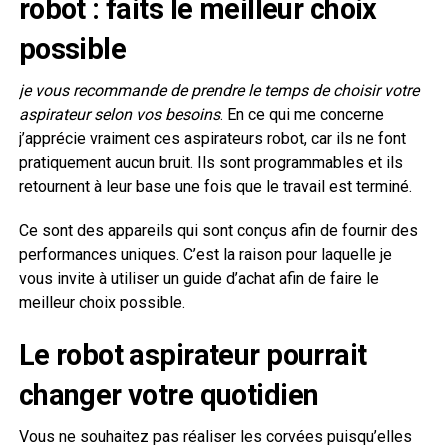
robot : faits le meilleur choix
possible
je vous recommande de prendre le temps de choisir votre
aspirateur selon vos besoins
. En ce qui me concerne
j’apprécie vraiment ces aspirateurs robot, car ils ne font
pratiquement aucun bruit. Ils sont programmables et ils
retournent à leur base une fois que le travail est terminé.
Ce sont des appareils qui sont conçus afin de fournir des
performances uniques. C’est la raison pour laquelle je
vous invite à utiliser un guide d’achat afin de faire le
meilleur choix possible.
Le robot aspirateur pourrait
changer votre quotidien
Vous ne souhaitez pas réaliser les corvées puisqu’elles