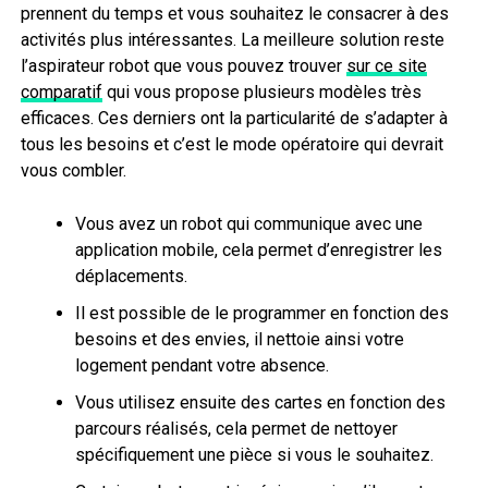
prennent du temps et vous souhaitez le consacrer à des
activités plus intéressantes. La meilleure solution reste
l’aspirateur robot que vous pouvez trouver
sur ce site
comparatif
qui vous propose plusieurs modèles très
efficaces. Ces derniers ont la particularité de s’adapter à
tous les besoins et c’est le mode opératoire qui devrait
vous combler.
Vous avez un robot qui communique avec une
application mobile, cela permet d’enregistrer les
déplacements.
Il est possible de le programmer en fonction des
besoins et des envies, il nettoie ainsi votre
logement pendant votre absence.
Vous utilisez ensuite des cartes en fonction des
parcours réalisés, cela permet de nettoyer
spécifiquement une pièce si vous le souhaitez.