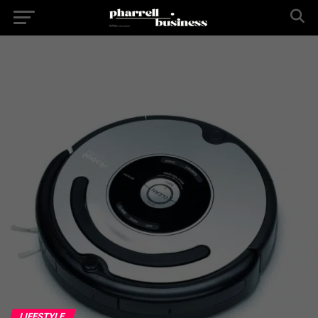
LIFESTYLE