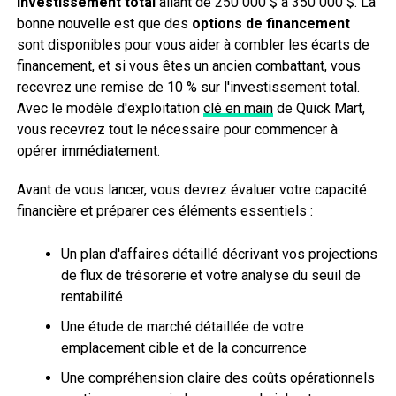
investissement total
allant de 250 000 $ à 350 000 $. La
bonne nouvelle est que des
options de financement
sont disponibles pour vous aider à combler les écarts de
financement, et si vous êtes un ancien combattant, vous
recevrez une remise de 10 % sur l'investissement total.
Avec le modèle d'exploitation
clé en main
de Quick Mart,
vous recevrez tout le nécessaire pour commencer à
opérer immédiatement.
Avant de vous lancer, vous devrez évaluer votre capacité
financière et préparer ces éléments essentiels :
Un plan d'affaires détaillé décrivant vos projections
de flux de trésorerie et votre analyse du seuil de
rentabilité
Une étude de marché détaillée de votre
emplacement cible et de la concurrence
Une compréhension claire des coûts opérationnels