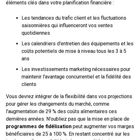
éléments clés dans votre planification financière :
Les tendances du trafic client et les fluctuations
saisonnières qui influenceront vos ventes
quotidiennes
Les calendriers d'entretien des équipements et les
coûts potentiels de mise à niveau tous les 3 à 5
ans
Les investissements marketing nécessaires pour
maintenir l'avantage concurrentiel et la fidélité des
clients
Vous devrez intégrer de la flexibilité dans vos projections
pour gérer les changements du marché, comme
l'augmentation de 29 % des coûts alimentaires ces
dernières années. N'oubliez pas que la mise en place de
programmes de fidélisation
peut augmenter vos marges
bénéficiaires de 25 à 100 %. En restant concentré sur les