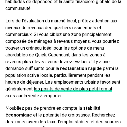
habitudes de dépenses et la santé financière globale de la
communauté.
Lors de l'évaluation du marché local, prêtez attention aux
niveaux de revenus des quartiers résidentiels et
commerciaux. Si vous ciblez une zone principalement
composée de ménages à revenus moyens, vous pourriez
trouver un créneau idéal pour les options de menu
abordables de Quick. Cependant, dans les zones à
revenus plus élevés, vous devrez évaluer s'il y a une
demande suffisante pour la
restauration rapide
parmi la
population active locale, particulièrement pendant les
heures de déjeuner. Les emplacements urbains favorisent
généralement
les points de vente de plus petit format
axés sur la vente à emporter.
N'oubliez pas de prendre en compte la
stabilité
économique
et le potentiel de croissance. Recherchez
des zones avec des taux d'emploi stables et des sources