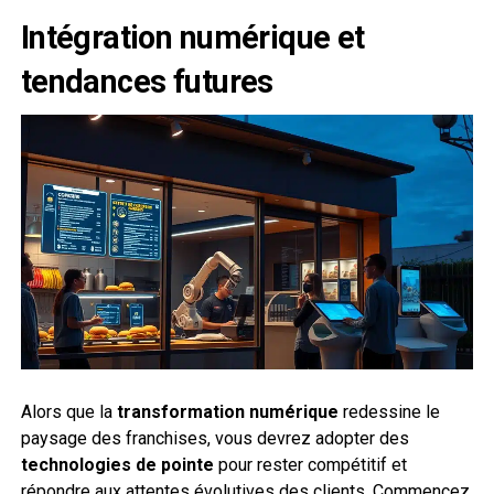
Intégration numérique et
tendances futures
Alors que la
transformation numérique
redessine le
paysage des franchises, vous devrez adopter des
technologies de pointe
pour rester compétitif et
répondre aux attentes évolutives des clients. Commencez