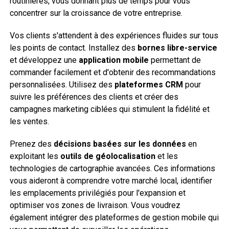
routinières, vous donnant plus de temps pour vous
concentrer sur la croissance de votre entreprise.
Vos clients s'attendent à des expériences fluides sur tous
les points de contact. Installez des
bornes libre-service
et développez une
application mobile
permettant de
commander facilement et d'obtenir des recommandations
personnalisées. Utilisez des
plateformes CRM
pour
suivre les préférences des clients et créer des
campagnes marketing ciblées qui stimulent la fidélité et
les ventes.
Prenez des
décisions basées sur les données
en
exploitant les
outils de géolocalisation
et les
technologies de cartographie avancées. Ces informations
vous aideront à comprendre votre marché local, identifier
les emplacements privilégiés pour l'expansion et
optimiser vos zones de livraison. Vous voudrez
également intégrer des plateformes de gestion mobile qui