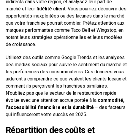
indirects dans votre région, et analysez leur part de
marché et leur
fidélité client
. Vous pourriez découvrir des
opportunités inexploitées ou des lacunes dans le marché
que votre franchise pourrait combler. Prêtez attention aux
marques performantes comme Taco Bell et Wingstop, en
notant leurs stratégies opérationnelles et leurs modèles
de croissance.
Utilisez des outils comme Google Trends et les analyses
des médias sociaux pour suivre le sentiment du marché et
les préférences des consommateurs. Ces données vous
aideront à comprendre ce que veulent les clients locaux et
comment ils perçoivent les franchises similaires.
N'oubliez pas que le secteur de la restauration rapide
évolue avec une attention accrue portée à la
commodité,
l'accessibilité financière et la durabilité
– des facteurs
qui influenceront votre succès en 2025.
Répartition des coûts et