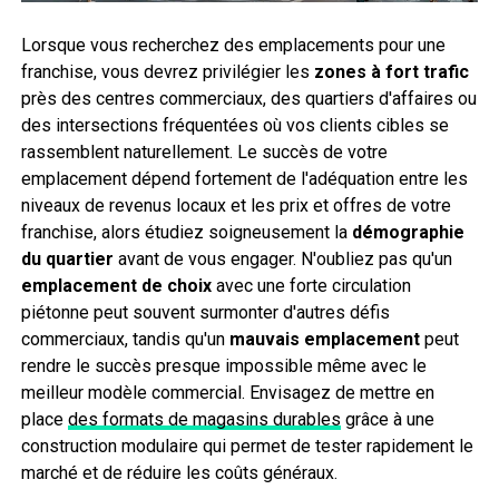
Lorsque vous recherchez des emplacements pour une
franchise, vous devrez privilégier les
zones à fort trafic
près des centres commerciaux, des quartiers d'affaires ou
des intersections fréquentées où vos clients cibles se
rassemblent naturellement. Le succès de votre
emplacement dépend fortement de l'adéquation entre les
niveaux de revenus locaux et les prix et offres de votre
franchise, alors étudiez soigneusement la
démographie
du quartier
avant de vous engager. N'oubliez pas qu'un
emplacement de choix
avec une forte circulation
piétonne peut souvent surmonter d'autres défis
commerciaux, tandis qu'un
mauvais emplacement
peut
rendre le succès presque impossible même avec le
meilleur modèle commercial. Envisagez de mettre en
place
des formats de magasins durables
grâce à une
construction modulaire qui permet de tester rapidement le
marché et de réduire les coûts généraux.