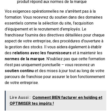
produit répond aux normes de la marque
Vos exigences opérationnelles ne s'arrêtent pas à la
formation. Vous recevrez du soutien dans des domaines
essentiels comme la sélection du site, l'acquisition
d'équipement et le recrutement d'employés. Le
franchiseur fournira des directives détaillées pour chaque
aspect de votre entreprise, des procédures d'ouverture à
la gestion des stocks. Il vous aidera également à établir
des
relations avec les fournisseurs
et à maintenir les
normes de la marque
. N'oubliez pas que cette formation
n'est pas uniquement ponctuelle – vous recevrez un
soutien continu
et des mises à jour tout au long de votre
parcours de franchise pour assurer le bon fonctionnement
de votre entreprise.
Lire Aussi :
Comment BIEN facturer en holding et
OPTIMISER tes impôts !