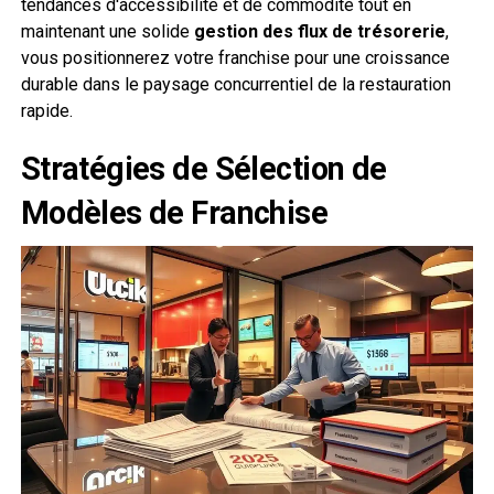
tendances d'accessibilité et de commodité tout en
maintenant une solide
gestion des flux de trésorerie
,
vous positionnerez votre franchise pour une croissance
durable dans le paysage concurrentiel de la restauration
rapide.
Stratégies de Sélection de
Modèles de Franchise