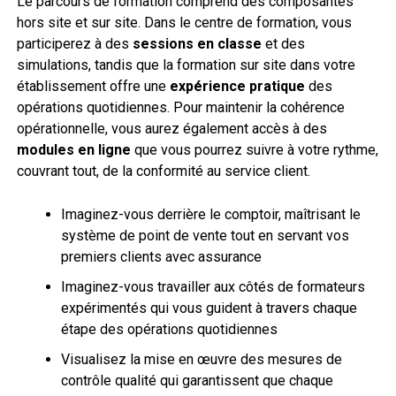
Le parcours de formation comprend des composantes
hors site et sur site. Dans le centre de formation, vous
participerez à des
sessions en classe
et des
simulations, tandis que la formation sur site dans votre
établissement offre une
expérience pratique
des
opérations quotidiennes. Pour maintenir la cohérence
opérationnelle, vous aurez également accès à des
modules en ligne
que vous pourrez suivre à votre rythme,
couvrant tout, de la conformité au service client.
Imaginez-vous derrière le comptoir, maîtrisant le
système de point de vente tout en servant vos
premiers clients avec assurance
Imaginez-vous travailler aux côtés de formateurs
expérimentés qui vous guident à travers chaque
étape des opérations quotidiennes
Visualisez la mise en œuvre des mesures de
contrôle qualité qui garantissent que chaque