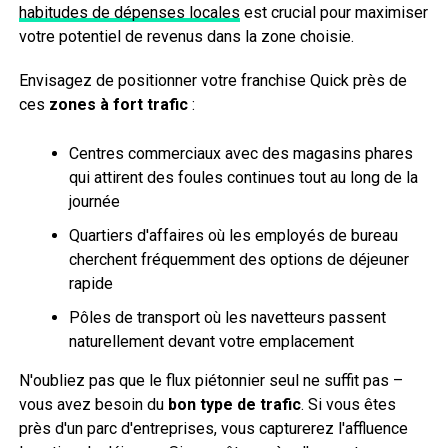
habitudes de dépenses locales
est crucial pour maximiser
votre potentiel de revenus dans la zone choisie.
Envisagez de positionner votre franchise Quick près de
ces
zones à fort trafic
:
Centres commerciaux avec des magasins phares
qui attirent des foules continues tout au long de la
journée
Quartiers d'affaires où les employés de bureau
cherchent fréquemment des options de déjeuner
rapide
Pôles de transport où les navetteurs passent
naturellement devant votre emplacement
N'oubliez pas que le flux piétonnier seul ne suffit pas –
vous avez besoin du
bon type de trafic
. Si vous êtes
près d'un parc d'entreprises, vous capturerez l'affluence