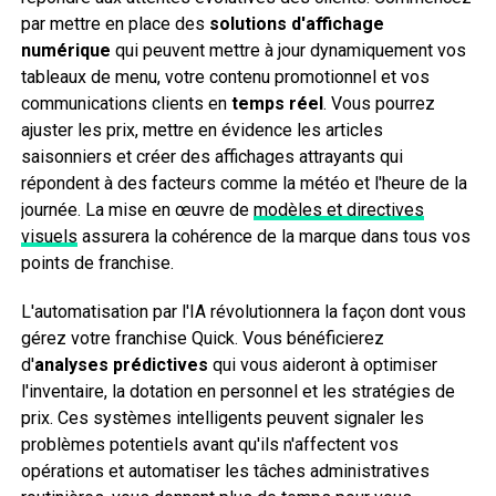
par mettre en place des
solutions d'affichage
numérique
qui peuvent mettre à jour dynamiquement vos
tableaux de menu, votre contenu promotionnel et vos
communications clients en
temps réel
. Vous pourrez
ajuster les prix, mettre en évidence les articles
saisonniers et créer des affichages attrayants qui
répondent à des facteurs comme la météo et l'heure de la
journée. La mise en œuvre de
modèles et directives
visuels
assurera la cohérence de la marque dans tous vos
points de franchise.
L'automatisation par l'IA révolutionnera la façon dont vous
gérez votre franchise Quick. Vous bénéficierez
d'
analyses prédictives
qui vous aideront à optimiser
l'inventaire, la dotation en personnel et les stratégies de
prix. Ces systèmes intelligents peuvent signaler les
problèmes potentiels avant qu'ils n'affectent vos
opérations et automatiser les tâches administratives