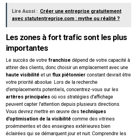
Lire Aussi :
Créer une entreprise gratuitement
avec statutentreprise.com : mythe ou réalité ?
Les zones à fort trafic sont les plus
importantes
Le succès de votre
franchise
dépend de votre capacité à
attirer des clients, donc choisir un emplacement avec une
haute visibilité
et un
flux piétonnier
constant devrait être
votre priorité absolue. Lors de la recherche
d'emplacements potentiels, concentrez-vous sur les
artères principales
où vos stratégies d'affichage
peuvent capter l'attention depuis plusieurs directions.
Vous devrez mettre en œuvre des
techniques
d'optimisation de la visibilité
comme des vitrines
proéminentes et des enseignes extérieures bien
éclairées qui se démarquent jour et nuit. Comprendre les