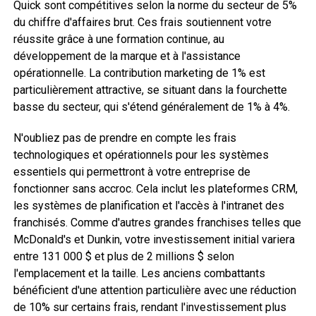
Quick sont compétitives selon la norme du secteur de 5%
du chiffre d'affaires brut. Ces frais soutiennent votre
réussite grâce à une formation continue, au
développement de la marque et à l'assistance
opérationnelle. La contribution marketing de 1% est
particulièrement attractive, se situant dans la fourchette
basse du secteur, qui s'étend généralement de 1% à 4%.
N'oubliez pas de prendre en compte les frais
technologiques et opérationnels pour les systèmes
essentiels qui permettront à votre entreprise de
fonctionner sans accroc. Cela inclut les plateformes CRM,
les systèmes de planification et l'accès à l'intranet des
franchisés. Comme d'autres grandes franchises telles que
McDonald's et Dunkin, votre investissement initial variera
entre 131 000 $ et plus de 2 millions $ selon
l'emplacement et la taille. Les anciens combattants
bénéficient d'une attention particulière avec une réduction
de 10% sur certains frais, rendant l'investissement plus