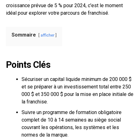
croissance prévue de 5 % pour 2024, c'est le moment
idéal pour explorer votre parcours de franchisé.
Sommaire
afficher
Points Clés
Sécuriser un capital liquide minimum de 200 000 $
et se préparer à un investissement total entre 250
000 $ et 350 000 $ pour la mise en place initiale de
la franchise.
Suivre un programme de formation obligatoire
complet de 10 à 14 semaines au siège social
couvrant les opérations, les systèmes et les
normes de la marque.