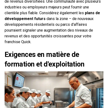
de revenus diversifiées. Une communauté avec plusieurs
industries ou employeurs majeurs peut fournir une
clientèle plus fiable. Considérez également les
plans de
développement futurs
dans la zone – de nouveaux
développements résidentiels ou parcs d'affaires
pourraient signaler une augmentation des niveaux de
revenus et des opportunités croissantes pour votre
franchise Quick.
Exigences en matière de
formation et d'exploitation