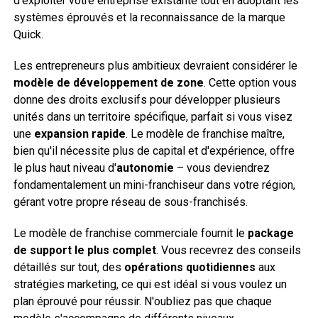
d'exploiter votre entreprise existante tout en adoptant les
systèmes éprouvés et la reconnaissance de la marque
Quick.
Les entrepreneurs plus ambitieux devraient considérer le
modèle de développement de zone
. Cette option vous
donne des droits exclusifs pour développer plusieurs
unités dans un territoire spécifique, parfait si vous visez
une
expansion rapide
. Le modèle de franchise maître,
bien qu'il nécessite plus de capital et d'expérience, offre
le plus haut niveau d'
autonomie
– vous deviendrez
fondamentalement un mini-franchiseur dans votre région,
gérant votre propre réseau de sous-franchisés.
Le modèle de franchise commerciale fournit le
package
de support le plus complet
. Vous recevrez des conseils
détaillés sur tout, des
opérations quotidiennes
aux
stratégies marketing, ce qui est idéal si vous voulez un
plan éprouvé pour réussir. N'oubliez pas que chaque