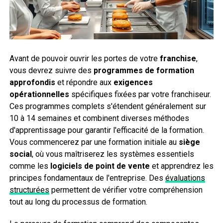
Avant de pouvoir ouvrir les portes de votre
franchise
,
vous devrez suivre des
programmes de formation
approfondis
et répondre aux
exigences
opérationnelles
spécifiques fixées par votre franchiseur.
Ces programmes complets s'étendent généralement sur
10 à 14 semaines et combinent diverses méthodes
d'apprentissage pour garantir l'efficacité de la formation.
Vous commencerez par une formation initiale au
siège
social
, où vous maîtriserez les systèmes essentiels
comme les
logiciels de point de vente
et apprendrez les
principes fondamentaux de l'entreprise. Des
évaluations
structurées
permettent de vérifier votre compréhension
tout au long du processus de formation.