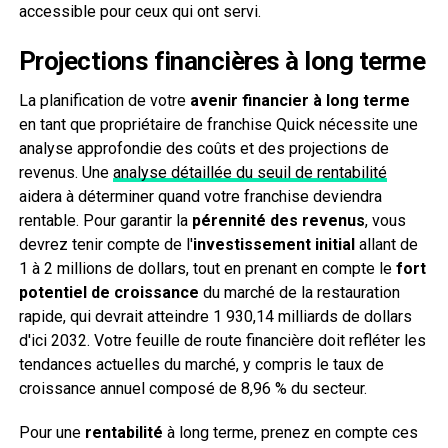
accessible pour ceux qui ont servi.
Projections financières à long terme
La planification de votre
avenir financier à long terme
en tant que propriétaire de franchise Quick nécessite une
analyse approfondie des coûts et des projections de
revenus. Une
analyse détaillée du seuil de rentabilité
aidera à déterminer quand votre franchise deviendra
rentable. Pour garantir la
pérennité des revenus
, vous
devrez tenir compte de l'
investissement initial
allant de
1 à 2 millions de dollars, tout en prenant en compte le
fort
potentiel de croissance
du marché de la restauration
rapide, qui devrait atteindre 1 930,14 milliards de dollars
d'ici 2032. Votre feuille de route financière doit refléter les
tendances actuelles du marché, y compris le taux de
croissance annuel composé de 8,96 % du secteur.
Pour une
rentabilité
à long terme, prenez en compte ces