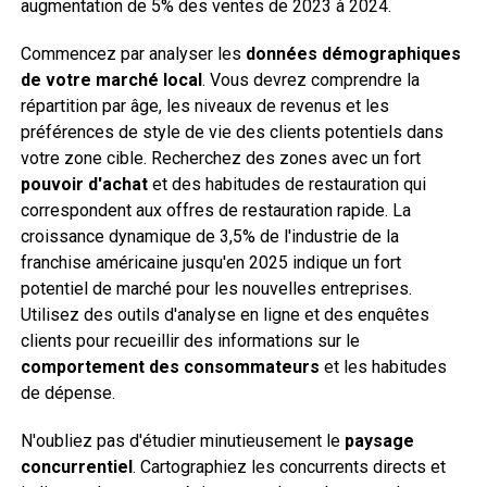
augmentation de 5% des ventes de 2023 à 2024.
Commencez par analyser les
données démographiques
de votre marché local
. Vous devrez comprendre la
répartition par âge, les niveaux de revenus et les
préférences de style de vie des clients potentiels dans
votre zone cible. Recherchez des zones avec un fort
pouvoir d'achat
et des habitudes de restauration qui
correspondent aux offres de restauration rapide. La
croissance dynamique de 3,5% de l'industrie de la
franchise américaine jusqu'en 2025 indique un fort
potentiel de marché pour les nouvelles entreprises.
Utilisez des outils d'analyse en ligne et des enquêtes
clients pour recueillir des informations sur le
comportement des consommateurs
et les habitudes
de dépense.
N'oubliez pas d'étudier minutieusement le
paysage
concurrentiel
. Cartographiez les concurrents directs et