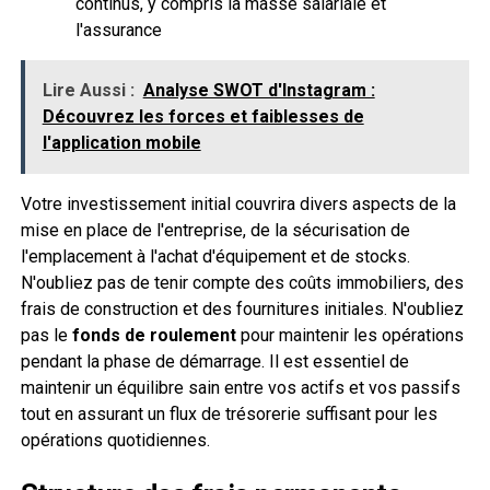
continus, y compris la masse salariale et
l'assurance
Lire Aussi :
Analyse SWOT d'Instagram :
Découvrez les forces et faiblesses de
l'application mobile
Votre investissement initial couvrira divers aspects de la
mise en place de l'entreprise, de la sécurisation de
l'emplacement à l'achat d'équipement et de stocks.
N'oubliez pas de tenir compte des coûts immobiliers, des
frais de construction et des fournitures initiales. N'oubliez
pas le
fonds de roulement
pour maintenir les opérations
pendant la phase de démarrage. Il est essentiel de
maintenir un équilibre sain entre vos actifs et vos passifs
tout en assurant un flux de trésorerie suffisant pour les
opérations quotidiennes.