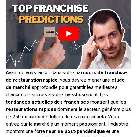
Avant de vous lancer dans votre
parcours de franchise
de restauration rapide
, vous devrez mener une
étude
de marché
approfondie pour garantir les meilleures
chances de succès à votre investissement. Les
tendances actuelles des franchises
montrent que les
restaurations rapides
dominent le secteur, générant plus
de 250 milliards de dollars de revenus annuels. Vous
entrez sur le marché à un moment passionnant, l'industrie
montrant une forte
reprise post-pandémique
et une