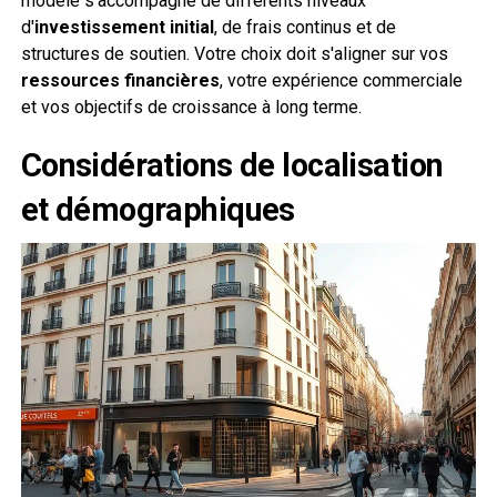
modèle s'accompagne de différents niveaux
d'
investissement initial
, de frais continus et de
structures de soutien. Votre choix doit s'aligner sur vos
ressources financières
, votre expérience commerciale
et vos objectifs de croissance à long terme.
Considérations de localisation
et démographiques