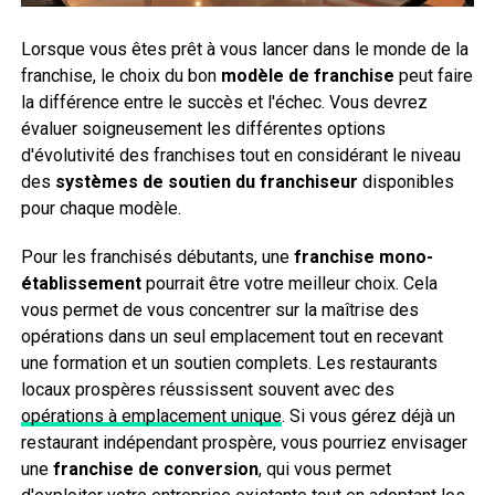
Lorsque vous êtes prêt à vous lancer dans le monde de la
franchise, le choix du bon
modèle de franchise
peut faire
la différence entre le succès et l'échec. Vous devrez
évaluer soigneusement les différentes options
d'évolutivité des franchises tout en considérant le niveau
des
systèmes de soutien du franchiseur
disponibles
pour chaque modèle.
Pour les franchisés débutants, une
franchise mono-
établissement
pourrait être votre meilleur choix. Cela
vous permet de vous concentrer sur la maîtrise des
opérations dans un seul emplacement tout en recevant
une formation et un soutien complets. Les restaurants
locaux prospères réussissent souvent avec des
opérations à emplacement unique
. Si vous gérez déjà un
restaurant indépendant prospère, vous pourriez envisager
une
franchise de conversion
, qui vous permet