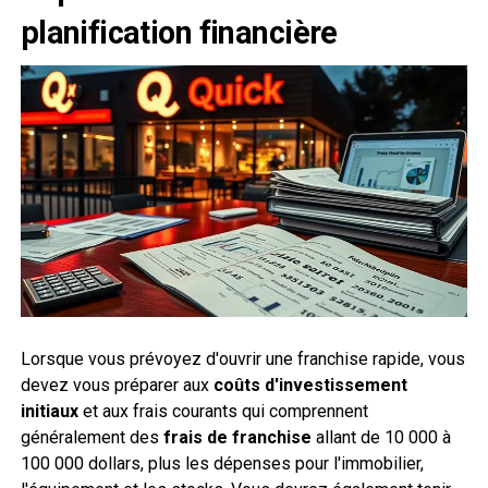
planification financière
Lorsque vous prévoyez d'ouvrir une franchise rapide, vous
devez vous préparer aux
coûts d'investissement
initiaux
et aux frais courants qui comprennent
généralement des
frais de franchise
allant de 10 000 à
100 000 dollars, plus les dépenses pour l'immobilier,