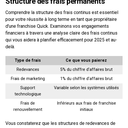
Structure des frais permanents
Comprendre la structure des frais continus est essentiel
pour votre réussite à long terme en tant que propriétaire
d'une franchise Quick. Examinons vos engagements
financiers à travers une analyse claire des frais continus
qui vous aidera à planifier efficacement pour 2025 et au-
delà.
Type de frais
Ce que vous paierez
Redevances
5% du chiffre d'affaires brut
Frais de marketing
1% du chiffre d'affaires brut
Support
Variable selon les systèmes utilisés
technologique
Frais de
Inférieurs aux frais de franchise
renouvellement
initiaux
Vous constaterez que les structures de redevances de