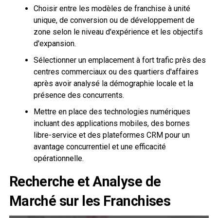
Choisir entre les modèles de franchise à unité
unique, de conversion ou de développement de
zone selon le niveau d'expérience et les objectifs
d'expansion.
Sélectionner un emplacement à fort trafic près des
centres commerciaux ou des quartiers d'affaires
après avoir analysé la démographie locale et la
présence des concurrents.
Mettre en place des technologies numériques
incluant des applications mobiles, des bornes
libre-service et des plateformes CRM pour un
avantage concurrentiel et une efficacité
opérationnelle.
Recherche et Analyse de
Marché sur les Franchises