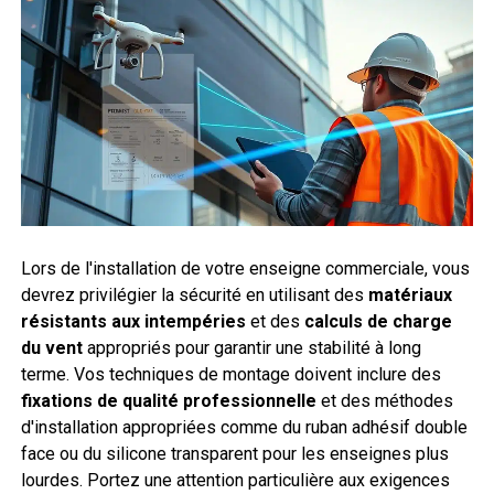
Lors de l'installation de votre enseigne commerciale, vous
devrez privilégier la sécurité en utilisant des
matériaux
résistants aux intempéries
et des
calculs de charge
du vent
appropriés pour garantir une stabilité à long
terme. Vos techniques de montage doivent inclure des
fixations de qualité professionnelle
et des méthodes
d'installation appropriées comme du ruban adhésif double
face ou du silicone transparent pour les enseignes plus
lourdes. Portez une attention particulière aux exigences