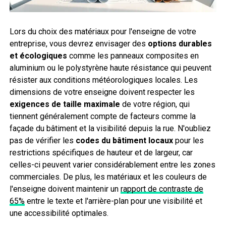
Lors du choix des matériaux pour l'enseigne de votre
entreprise, vous devrez envisager des
options durables
et écologiques
comme les panneaux composites en
aluminium ou le polystyrène haute résistance qui peuvent
résister aux conditions météorologiques locales. Les
dimensions de votre enseigne doivent respecter les
exigences de taille maximale
de votre région, qui
tiennent généralement compte de facteurs comme la
façade du bâtiment et la visibilité depuis la rue. N'oubliez
pas de vérifier les
codes du bâtiment locaux
pour les
restrictions spécifiques de hauteur et de largeur, car
celles-ci peuvent varier considérablement entre les zones
commerciales. De plus, les matériaux et les couleurs de
l'enseigne doivent maintenir un
rapport de contraste de
65%
entre le texte et l'arrière-plan pour une visibilité et
une accessibilité optimales.