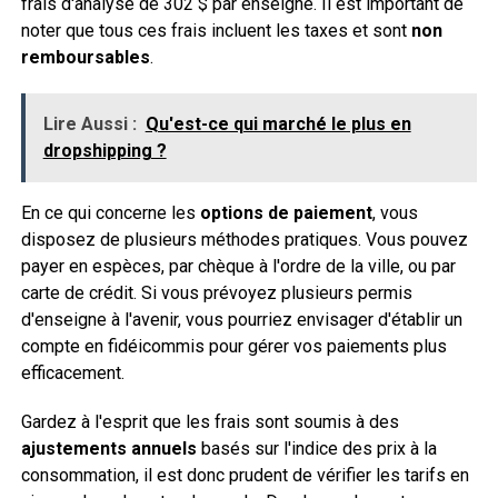
frais d'analyse de 302 $ par enseigne. Il est important de
noter que tous ces frais incluent les taxes et sont
non
remboursables
.
Lire Aussi :
Qu'est-ce qui marché le plus en
dropshipping ?
En ce qui concerne les
options de paiement
, vous
disposez de plusieurs méthodes pratiques. Vous pouvez
payer en espèces, par chèque à l'ordre de la ville, ou par
carte de crédit. Si vous prévoyez plusieurs permis
d'enseigne à l'avenir, vous pourriez envisager d'établir un
compte en fidéicommis pour gérer vos paiements plus
efficacement.
Gardez à l'esprit que les frais sont soumis à des
ajustements annuels
basés sur l'indice des prix à la
consommation, il est donc prudent de vérifier les tarifs en