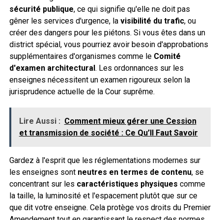
sécurité publique
, ce qui signifie qu'elle ne doit pas
gêner les services d'urgence, la
visibilité du trafic
, ou
créer des dangers pour les piétons. Si vous êtes dans un
district spécial, vous pourriez avoir besoin d'approbations
supplémentaires d'organismes comme le
Comité
d'examen architectural
. Les ordonnances sur les
enseignes nécessitent un examen rigoureux selon la
jurisprudence actuelle de la Cour suprême.
Lire Aussi :
Comment mieux gérer une Cession
et transmission de société : Ce Qu’Il Faut Savoir
Gardez à l'esprit que les réglementations modernes sur
les enseignes sont
neutres en termes de contenu
, se
concentrant sur les
caractéristiques physiques
comme
la taille, la luminosité et l'espacement plutôt que sur ce
que dit votre enseigne. Cela protège vos droits du Premier
Amendement tout en garantissant le respect des normes