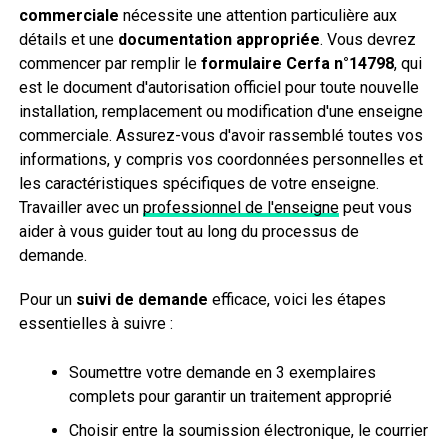
commerciale
nécessite une attention particulière aux
détails et une
documentation appropriée
. Vous devrez
commencer par remplir le
formulaire Cerfa n°14798
, qui
est le document d'autorisation officiel pour toute nouvelle
installation, remplacement ou modification d'une enseigne
commerciale. Assurez-vous d'avoir rassemblé toutes vos
informations, y compris vos coordonnées personnelles et
les caractéristiques spécifiques de votre enseigne.
Travailler avec un
professionnel de l'enseigne
peut vous
aider à vous guider tout au long du processus de
demande.
Pour un
suivi de demande
efficace, voici les étapes
essentielles à suivre :
Soumettre votre demande en 3 exemplaires
complets pour garantir un traitement approprié
Choisir entre la soumission électronique, le courrier