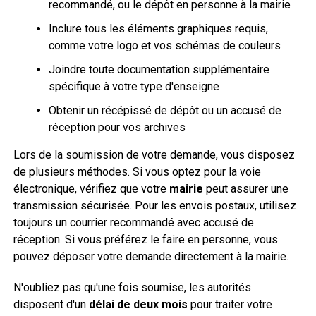
recommandé, ou le dépôt en personne à la mairie
Inclure tous les éléments graphiques requis,
comme votre logo et vos schémas de couleurs
Joindre toute documentation supplémentaire
spécifique à votre type d'enseigne
Obtenir un récépissé de dépôt ou un accusé de
réception pour vos archives
Lors de la soumission de votre demande, vous disposez
de plusieurs méthodes. Si vous optez pour la voie
électronique, vérifiez que votre
mairie
peut assurer une
transmission sécurisée. Pour les envois postaux, utilisez
toujours un courrier recommandé avec accusé de
réception. Si vous préférez le faire en personne, vous
pouvez déposer votre demande directement à la mairie.
N'oubliez pas qu'une fois soumise, les autorités
disposent d'un
délai de deux mois
pour traiter votre