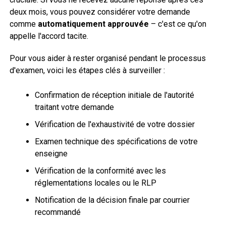
deux mois, vous pouvez considérer votre demande
comme
automatiquement approuvée
– c'est ce qu'on
appelle l'accord tacite.
Pour vous aider à rester organisé pendant le processus
d'examen, voici les étapes clés à surveiller :
Confirmation de réception initiale de l'autorité
traitant votre demande
Vérification de l'exhaustivité de votre dossier
Examen technique des spécifications de votre
enseigne
Vérification de la conformité avec les
réglementations locales ou le RLP
Notification de la décision finale par courrier
recommandé