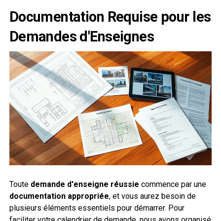
Documentation Requise pour les
Demandes d'Enseignes
Toute
demande d'enseigne réussie
commence par une
documentation appropriée
, et vous aurez besoin de
plusieurs éléments essentiels pour démarrer. Pour
faciliter votre calendrier de demande, nous avons organisé