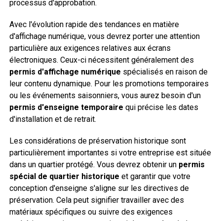
processus d'approbation.
Avec l'évolution rapide des tendances en matière
d'affichage numérique, vous devrez porter une attention
particulière aux exigences relatives aux écrans
électroniques. Ceux-ci nécessitent généralement des
permis d'affichage numérique
spécialisés en raison de
leur contenu dynamique. Pour les promotions temporaires
ou les événements saisonniers, vous aurez besoin d'un
permis d'enseigne temporaire
qui précise les dates
d'installation et de retrait.
Les considérations de préservation historique sont
particulièrement importantes si votre entreprise est située
dans un quartier protégé. Vous devrez obtenir un
permis
spécial de quartier historique
et garantir que votre
conception d'enseigne s'aligne sur les directives de
préservation. Cela peut signifier travailler avec des
matériaux spécifiques ou suivre des exigences