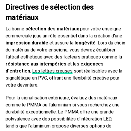
Directives de sélection des
matériaux
La bonne
sélection des matériaux
pour votre enseigne
commerciale joue un rôle essentiel dans la création d'une
impression durable
et assure la
longévité
. Lors du choix
du matériau de votre enseigne, vous devrez équilibrer
l'attrait esthétique avec des facteurs pratiques comme la
résistance aux intempéries
et les
exigences
d'entretien
.
Les lettres creuses
sont réalisables avec la
signalétique en PVC, offrant une flexibilité créative pour
votre devanture.
Pour la signalisation extérieure, évaluez des matériaux
comme le PMMA ou l'aluminium si vous recherchez une
durabilité exceptionnelle. Le PMMA offre une grande
polyvalence avec des possibilités d'intégration LED,
tandis que l'aluminium propose diverses options de