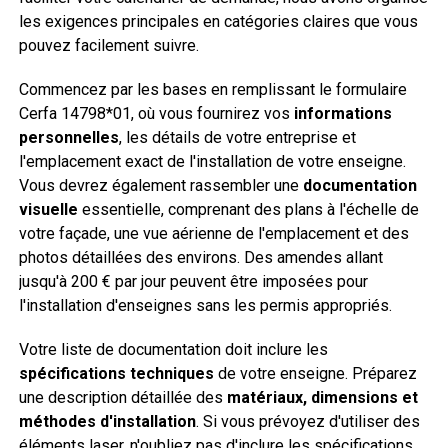
les exigences principales en catégories claires que vous
pouvez facilement suivre.
Commencez par les bases en remplissant le formulaire
Cerfa 14798*01, où vous fournirez vos
informations
personnelles
, les détails de votre entreprise et
l'emplacement exact de l'installation de votre enseigne.
Vous devrez également rassembler une
documentation
visuelle
essentielle, comprenant des plans à l'échelle de
votre façade, une vue aérienne de l'emplacement et des
photos détaillées des environs. Des amendes allant
jusqu'à 200 € par jour peuvent être imposées pour
l'installation d'enseignes sans les permis appropriés.
Votre liste de documentation doit inclure les
spécifications techniques
de votre enseigne. Préparez
une description détaillée des
matériaux, dimensions et
méthodes d'installation
. Si vous prévoyez d'utiliser des
éléments laser, n'oubliez pas d'inclure les spécifications