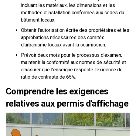
incluant les matériaux, les dimensions et les
méthodes d'installation conformes aux codes du
bâtiment locaux.
Obtenir l'autorisation écrite des propriétaires et les
approbations nécessaires des comités
d'urbanisme locaux avant la soumission.
Prévoir deux mois pour le processus d'examen,
maintenir la conformité aux normes de sécurité et
s'assurer que l'enseigne respecte l'exigence de
ratio de contraste de 65%.
Comprendre les exigences
relatives aux permis d'affichage