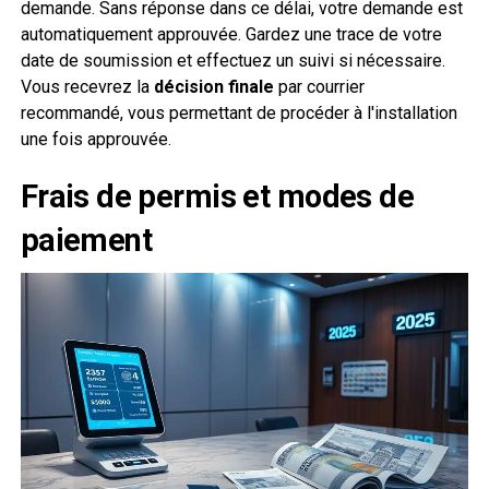
demande. Sans réponse dans ce délai, votre demande est
automatiquement approuvée. Gardez une trace de votre
date de soumission et effectuez un suivi si nécessaire.
Vous recevrez la
décision finale
par courrier
recommandé, vous permettant de procéder à l'installation
une fois approuvée.
Frais de permis et modes de
paiement