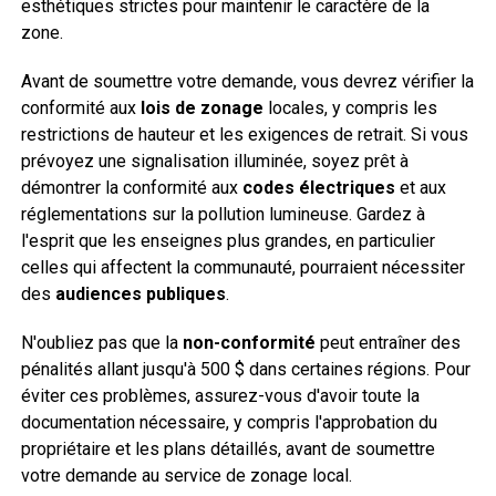
esthétiques strictes pour maintenir le caractère de la
zone.
Avant de soumettre votre demande, vous devrez vérifier la
conformité aux
lois de zonage
locales, y compris les
restrictions de hauteur et les exigences de retrait. Si vous
prévoyez une signalisation illuminée, soyez prêt à
démontrer la conformité aux
codes électriques
et aux
réglementations sur la pollution lumineuse. Gardez à
l'esprit que les enseignes plus grandes, en particulier
celles qui affectent la communauté, pourraient nécessiter
des
audiences publiques
.
N'oubliez pas que la
non-conformité
peut entraîner des
pénalités allant jusqu'à 500 $ dans certaines régions. Pour
éviter ces problèmes, assurez-vous d'avoir toute la
documentation nécessaire, y compris l'approbation du
propriétaire et les plans détaillés, avant de soumettre
votre demande au service de zonage local.