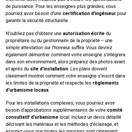
de puissance. Pour les enseignes plus grandes, vous
pourriez avoir besoin d'une
certification d'ingénieur
pour
garantir la sécurité structurelle.
N'oubliez pas d'obtenir une
autorisation écrite
du
propriétaire ou du gestionnaire de la propriété – une
simple attestation sur l'honneur suffira. Vous devrez
également démontrer comment votre enseigne s'intégrera
dans son environnement, alors préparez des photos avant
et après du
site d'installation
. Les plans doivent
clairement montrer comment votre enseigne s'inscrit dans
les limites de la propriété et respecte les
règlements
d'urbanisme locaux
.
Pour les installations complexes, vous pourriez avoir
besoin d'approbations supplémentaires de votre
comité
consultatif d'urbanisme
local. Incluez un devis détaillé
décrivant les matériaux et les méthodes d'éclairage, et
assurez-vous que toutes les mesures sont clairement