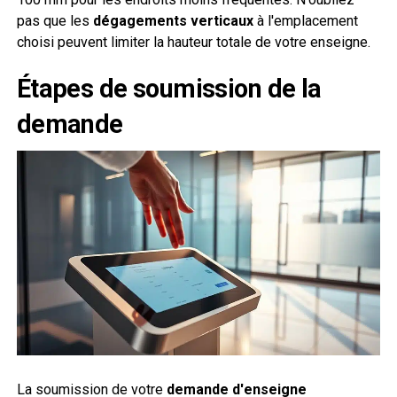
pas que les
dégagements verticaux
à l'emplacement
choisi peuvent limiter la hauteur totale de votre enseigne.
Étapes de soumission de la
demande
La soumission de votre
demande d'enseigne