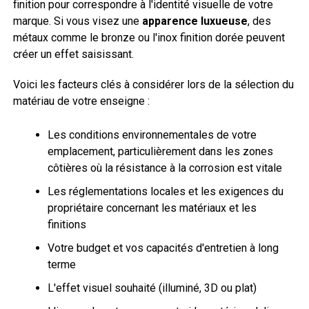
finition pour correspondre à l'identité visuelle de votre
marque. Si vous visez une
apparence luxueuse
, des
métaux comme le bronze ou l'inox finition dorée peuvent
créer un effet saisissant.
Voici les facteurs clés à considérer lors de la sélection du
matériau de votre enseigne :
Les conditions environnementales de votre
emplacement, particulièrement dans les zones
côtières où la résistance à la corrosion est vitale
Les réglementations locales et les exigences du
propriétaire concernant les matériaux et les
finitions
Votre budget et vos capacités d'entretien à long
terme
L'effet visuel souhaité (illuminé, 3D ou plat)