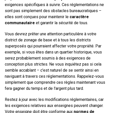
exigences spécifiques à suivre. Ces réglementations ne
sont pas simplement des obstacles bureaucratiques –
elles sont conçues pour maintenir le
caractère
communautaire
et garantir la sécurité de tous.
Vous devrez prêter une attention particulière à votre
district de zonage de base et à tous les districts
superposés qui pourraient affecter votre propriété. Par
exemple, si vous êtes dans un quartier historique, vous
serez probablement soumis à des exigences de
conception plus strictes. Ne vous inquiétez pas si cela
semble accablant – c'est naturel de se sentir ainsi en
naviguant à travers ces réglementations. Rappelez-vous
simplement que comprendre ces règles maintenant vous
fera gagner du temps et de l'argent plus tard.
Restez à jour avec les modifications réglementaires, car
les exigences relatives aux enseignes peuvent changer.
Votre enseigne doit être conforme aux
normes de