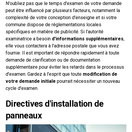
N'oubliez pas que le temps d'examen de votre demande
peut être influencé par plusieurs facteurs, notamment la
complexité de votre conception d'enseigne et si votre
commune dispose de réglementations locales
spécifiques en matière de publicité. Si l'autorité
examinatrice a besoin
d'informations supplémentaires
,
elle vous contactera à l'adresse postale que vous avez
fournie. Il est important de répondre rapidement à toute
demande de clarification ou de documentation
supplémentaire pour éviter les retards dans le processus
d'examen. Gardez à l'esprit que toute
modification de
votre demande initiale
pourrait nécessiter un nouveau
cycle d'examen.
Directives d'installation de
panneaux