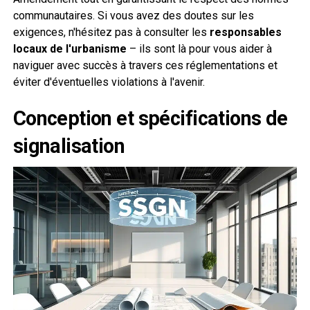
communautaires. Si vous avez des doutes sur les
exigences, n'hésitez pas à consulter les
responsables
locaux de l'urbanisme
– ils sont là pour vous aider à
naviguer avec succès à travers ces réglementations et
éviter d'éventuelles violations à l'avenir.
Conception et spécifications de
signalisation