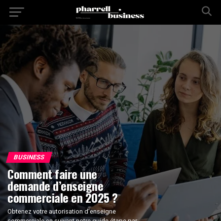
BUSINESS
Comment faire une
demande d’enseigne
commerciale en 2025 ?
Obtenez votre autorisation d’enseigne
commerciale en suivant notre guide étape par