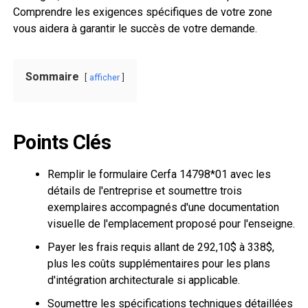
Comprendre les exigences spécifiques de votre zone
vous aidera à garantir le succès de votre demande.
Sommaire
afficher
Points Clés
Remplir le formulaire Cerfa 14798*01 avec les
détails de l'entreprise et soumettre trois
exemplaires accompagnés d'une documentation
visuelle de l'emplacement proposé pour l'enseigne.
Payer les frais requis allant de 292,10$ à 338$,
plus les coûts supplémentaires pour les plans
d'intégration architecturale si applicable.
Soumettre les spécifications techniques détaillées