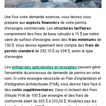
Une fois votre demande soumise, vous devrez vous
préparer aux
aspects financiers
de votre permis
d'enseigne commerciale. Les
structures tarifaires
comprennent des frais de base calculés à 15 $ par mètre
carré de surface d'enseigne, avec des
frais minimums
de
150 $. Vous devrez également tenir compte des
frais de
permis standard
de 292,10 $ ou 338 $, selon le type
d'enseigne.
Les
entreprises spécialisées en enseignes
peuvent gérer
l'ensemble du processus de demande de permis en votre
nom. Si votre enseigne nécessite un Plan d'implantation et
d'intégration architecturale (PIIA), vous devrez faire face à
des
coûts supplémentaires
. Ceux-ci incluent des frais
d'étude PIIA de 100 $ par enseigne et des frais de
conformité allant de 203 $ à 233,20 $. N'oubliez pas les