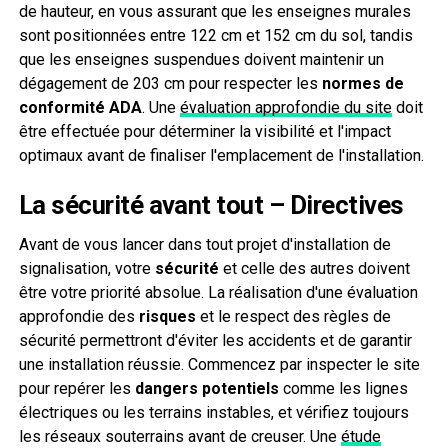
de hauteur, en vous assurant que les enseignes murales
sont positionnées entre 122 cm et 152 cm du sol, tandis
que les enseignes suspendues doivent maintenir un
dégagement de 203 cm pour respecter les
normes de
conformité ADA
. Une
évaluation approfondie du site
doit
être effectuée pour déterminer la visibilité et l'impact
optimaux avant de finaliser l'emplacement de l'installation.
La sécurité avant tout – Directives
Avant de vous lancer dans tout projet d'installation de
signalisation, votre
sécurité
et celle des autres doivent
être votre priorité absolue. La réalisation d'une évaluation
approfondie des
risques
et le respect des règles de
sécurité permettront d'éviter les accidents et de garantir
une installation réussie. Commencez par inspecter le site
pour repérer les
dangers potentiels
comme les lignes
électriques ou les terrains instables, et vérifiez toujours
les réseaux souterrains avant de creuser. Une
étude