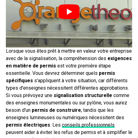
Lorsque vous êtes prêt à mettre en valeur votre entreprise
avec de la signalisation, la compréhension des
exigences
en matière de permis
est votre première étape
essentielle. Vous devrez déterminer quels
permis
spécifiques
s'appliquent à votre situation, car différents
types d'enseignes nécessitent différentes approbations.
Si vous prévoyez une
signalisation structurelle
comme
des enseignes monumentales ou sur pylône, vous aurez
besoin d'un
permis de construire
, tandis que les
enseignes lumineuses ou numériques nécessitent des
permis électriques
. Les
conseils professionnels
peuvent aider à éviter les refus de permis et à simplifier le