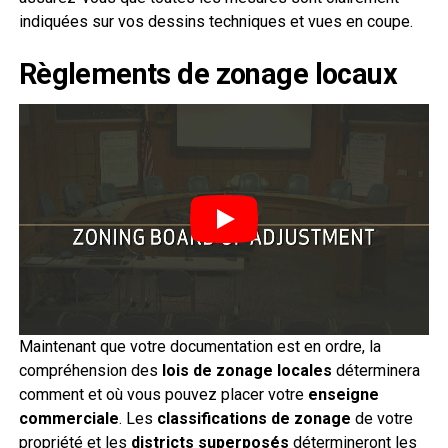
indiquées sur vos dessins techniques et vues en coupe.
Règlements de zonage locaux
Maintenant que votre documentation est en ordre, la
compréhension des
lois de zonage locales
déterminera
comment et où vous pouvez placer votre
enseigne
commerciale
. Les
classifications de zonage
de votre
propriété et les
districts superposés
détermineront les