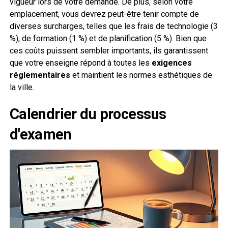
vigueur lors de votre demande. De plus, selon votre
emplacement, vous devrez peut-être tenir compte de
diverses surcharges, telles que les frais de technologie (3
%), de formation (1 %) et de planification (5 %). Bien que
ces coûts puissent sembler importants, ils garantissent
que votre enseigne répond à toutes les
exigences
réglementaires
et maintient les normes esthétiques de
la ville.
Calendrier du processus
d'examen