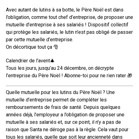
Avec autant de lutins à sa botte, le Père Noël est dans
l’obligation, comme tout chef d’entreprise, de proposer une
mutuelle d’entreprise à ses salariés ! Dispositif collectif
qui protège les salariés, le lutin n’est pas obligé de passer
par cette mutuelle d’entreprise.
On décortique tout ça 🎅
Calendrier de l’avent🎄
Tous les jours, jusqu’au 24 décembre, on décrypte
l’entreprise du Père Noël ! Abonne-toi pour ne rien rater 🎁
Quelle mutuelle pour les lutins du Père Noël ? Une
mutuelle d’entreprise permet de compléter les
remboursements de frais de santé. Depuis quelques
années déjà, l’employeur a l’obligation de proposer une
mutuelle à ses salariés et, sur ce point, il n’y a pas de
raison que Santa ne déroge pas à la règle. Cela vaut pour
tous les salariés, quelle que soit leur ancienneté dans