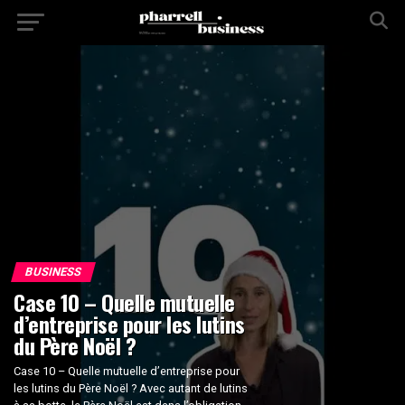
BUSINESS
Case 10 – Quelle mutuelle
d’entreprise pour les lutins
du Père Noël ?
Case 10 – Quelle mutuelle d’entreprise pour
les lutins du Père Noël ? Avec autant de lutins