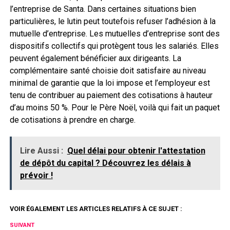
l’entreprise de Santa. Dans certaines situations bien
particulières, le lutin peut toutefois refuser l’adhésion à la
mutuelle d’entreprise. Les mutuelles d’entreprise sont des
dispositifs collectifs qui protègent tous les salariés. Elles
peuvent également bénéficier aux dirigeants. La
complémentaire santé choisie doit satisfaire au niveau
minimal de garantie que la loi impose et l’employeur est
tenu de contribuer au paiement des cotisations à hauteur
d’au moins 50 %. Pour le Père Noël, voilà qui fait un paquet
de cotisations à prendre en charge.
Lire Aussi :
Quel délai pour obtenir l'attestation
de dépôt du capital ? Découvrez les délais à
prévoir !
VOIR ÉGALEMENT LES ARTICLES RELATIFS À CE SUJET :
SUIVANT