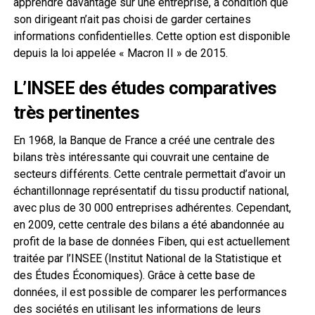
apprendre davantage sur une entreprise, à condition que
son dirigeant n’ait pas choisi de garder certaines
informations confidentielles. Cette option est disponible
depuis la loi appelée « Macron II » de 2015.
L’INSEE des études comparatives
très pertinentes
En 1968, la Banque de France a créé une centrale des
bilans très intéressante qui couvrait une centaine de
secteurs différents. Cette centrale permettait d’avoir un
échantillonnage représentatif du tissu productif national,
avec plus de 30 000 entreprises adhérentes. Cependant,
en 2009, cette centrale des bilans a été abandonnée au
profit de la base de données Fiben, qui est actuellement
traitée par l’INSEE (Institut National de la Statistique et
des Études Économiques). Grâce à cette base de
données, il est possible de comparer les performances
des sociétés en utilisant les informations de leurs