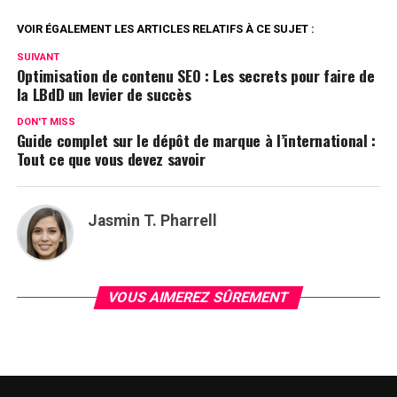
VOIR ÉGALEMENT LES ARTICLES RELATIFS À CE SUJET :
SUIVANT
Optimisation de contenu SEO : Les secrets pour faire de
la LBdD un levier de succès
DON'T MISS
Guide complet sur le dépôt de marque à l’international :
Tout ce que vous devez savoir
Jasmin T. Pharrell
VOUS AIMEREZ SÛREMENT