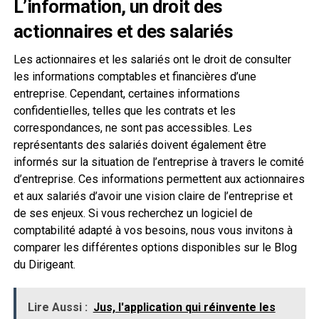
L’information, un droit des
actionnaires et des salariés
Les actionnaires et les salariés ont le droit de consulter
les informations comptables et financières d’une
entreprise. Cependant, certaines informations
confidentielles, telles que les contrats et les
correspondances, ne sont pas accessibles. Les
représentants des salariés doivent également être
informés sur la situation de l’entreprise à travers le comité
d’entreprise. Ces informations permettent aux actionnaires
et aux salariés d’avoir une vision claire de l’entreprise et
de ses enjeux. Si vous recherchez un logiciel de
comptabilité adapté à vos besoins, nous vous invitons à
comparer les différentes options disponibles sur le Blog
du Dirigeant.
Lire Aussi :
Jus, l'application qui réinvente les