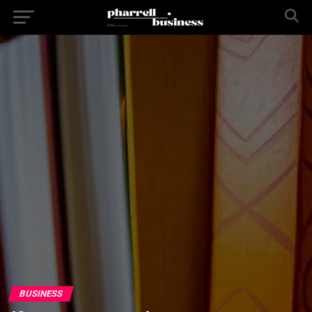
BUSINESS