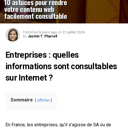
10 astuces pour rendre
votre contenu web
facilement consultable
Published
6 jours ago
on
21 juillet 2026
By
Jasmin T. Pharrell
Entreprises : quelles
informations sont consultables
sur Internet ?
Sommaire
afficher
En France, les entreprises, qu’il s’agisse de SA ou de