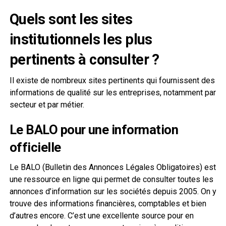
Quels sont les sites
institutionnels les plus
pertinents à consulter ?
Il existe de nombreux sites pertinents qui fournissent des
informations de qualité sur les entreprises, notamment par
secteur et par métier.
Le BALO pour une information
officielle
Le BALO (Bulletin des Annonces Légales Obligatoires) est
une ressource en ligne qui permet de consulter toutes les
annonces d’information sur les sociétés depuis 2005. On y
trouve des informations financières, comptables et bien
d’autres encore. C’est une excellente source pour en