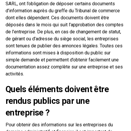
SARL, ont l’obligation de déposer certains documents
d’information auprès du greffe du Tribunal de commerce
dont elles dépendent. Ces documents doivent être
déposés dans le mois qui suit l’approbation des comptes
de l’entreprise. De plus, en cas de changement de statut,
de gérant ou d’adresse du siège social, les entreprises
sont tenues de publier des annonces légales. Toutes ces
informations sont mises à disposition du public sur
simple demande et permettent d’obtenir facilement une
documentation assez complète sur une entreprise et ses
activités.
Quels éléments doivent être
rendus publics par une
entreprise ?
Pour obtenir des informations sur les entreprises du