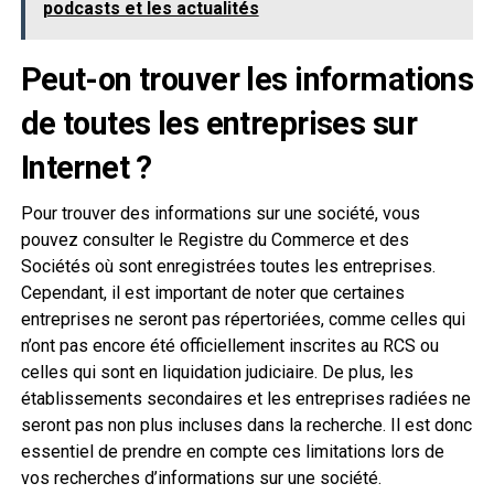
podcasts et les actualités
Peut-on trouver les informations
de toutes les entreprises sur
Internet ?
Pour trouver des informations sur une société, vous
pouvez consulter le Registre du Commerce et des
Sociétés où sont enregistrées toutes les entreprises.
Cependant, il est important de noter que certaines
entreprises ne seront pas répertoriées, comme celles qui
n’ont pas encore été officiellement inscrites au RCS ou
celles qui sont en liquidation judiciaire. De plus, les
établissements secondaires et les entreprises radiées ne
seront pas non plus incluses dans la recherche. Il est donc
essentiel de prendre en compte ces limitations lors de
vos recherches d’informations sur une société.