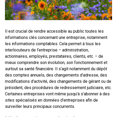
Il est crucial de rendre accessible au public toutes les
informations clés concernant une entreprise, notamment
les informations comptables. Cela permet à tous les
interlocuteurs de l’entreprise – administration,
actionnaires, employés, prestataires, clients, etc. – de
mieux comprendre son évolution, son fonctionnement et
surtout sa santé financière. Il s’agit notamment du dépôt
des comptes annuels, des changements d’adresse, des
modifications d’activité, des changements de gérant ou de
président, des procédures de redressement judiciaire, etc.
Certaines entreprises vont même jusqu’à s’abonner à des
sites spécialisés en données d’entreprises afin de
surveiller leurs principaux concurrents.