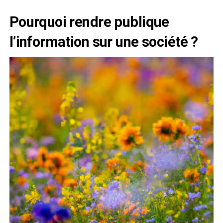
Pourquoi rendre publique
l’information sur une société ?