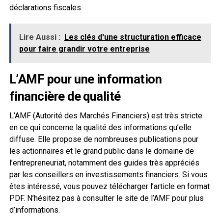
déclarations fiscales.
Lire Aussi :
Les clés d'une structuration efficace
pour faire grandir votre entreprise
L’AMF pour une information
financière de qualité
L’AMF (Autorité des Marchés Financiers) est très stricte
en ce qui concerne la qualité des informations qu’elle
diffuse. Elle propose de nombreuses publications pour
les actionnaires et le grand public dans le domaine de
l’entrepreneuriat, notamment des guides très appréciés
par les conseillers en investissements financiers. Si vous
êtes intéressé, vous pouvez télécharger l’article en format
PDF. N’hésitez pas à consulter le site de l’AMF pour plus
d’informations.