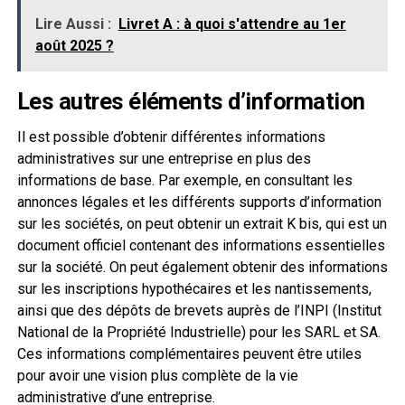
Lire Aussi :
Livret A : à quoi s'attendre au 1er
août 2025 ?
Les autres éléments d’information
Il est possible d’obtenir différentes informations
administratives sur une entreprise en plus des
informations de base. Par exemple, en consultant les
annonces légales et les différents supports d’information
sur les sociétés, on peut obtenir un extrait K bis, qui est un
document officiel contenant des informations essentielles
sur la société. On peut également obtenir des informations
sur les inscriptions hypothécaires et les nantissements,
ainsi que des dépôts de brevets auprès de l’INPI (Institut
National de la Propriété Industrielle) pour les SARL et SA.
Ces informations complémentaires peuvent être utiles
pour avoir une vision plus complète de la vie
administrative d’une entreprise.