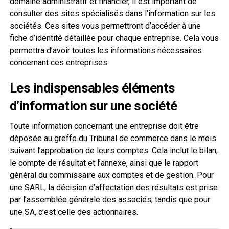
domaine administratif et financier, il est important de
consulter des sites spécialisés dans l’information sur les
sociétés. Ces sites vous permettront d’accéder à une
fiche d’identité détaillée pour chaque entreprise. Cela vous
permettra d’avoir toutes les informations nécessaires
concernant ces entreprises.
Les indispensables éléments
d’information sur une société
Toute information concernant une entreprise doit être
déposée au greffe du Tribunal de commerce dans le mois
suivant l’approbation de leurs comptes. Cela inclut le bilan,
le compte de résultat et l’annexe, ainsi que le rapport
général du commissaire aux comptes et de gestion. Pour
une SARL, la décision d’affectation des résultats est prise
par l’assemblée générale des associés, tandis que pour
une SA, c’est celle des actionnaires.