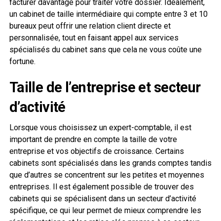
facturer davantage pour traiter votre dossier. Idéalement,
un cabinet de taille intermédiaire qui compte entre 3 et 10
bureaux peut offrir une relation client directe et
personnalisée, tout en faisant appel aux services
spécialisés du cabinet sans que cela ne vous coûte une
fortune.
Taille de l’entreprise et secteur
d’activité
Lorsque vous choisissez un expert-comptable, il est
important de prendre en compte la taille de votre
entreprise et vos objectifs de croissance. Certains
cabinets sont spécialisés dans les grands comptes tandis
que d’autres se concentrent sur les petites et moyennes
entreprises. Il est également possible de trouver des
cabinets qui se spécialisent dans un secteur d’activité
spécifique, ce qui leur permet de mieux comprendre les