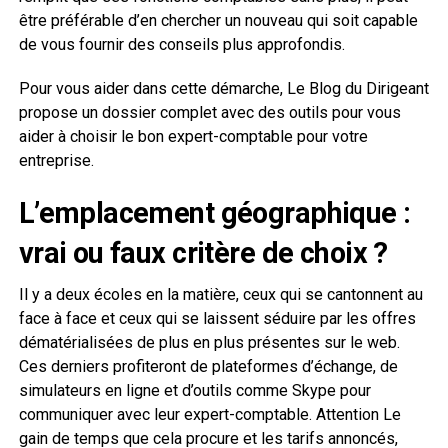
être préférable d’en chercher un nouveau qui soit capable
de vous fournir des conseils plus approfondis.
Pour vous aider dans cette démarche, Le Blog du Dirigeant
propose un dossier complet avec des outils pour vous
aider à choisir le bon expert-comptable pour votre
entreprise.
L’emplacement géographique :
vrai ou faux critère de choix ?
Il y a deux écoles en la matière, ceux qui se cantonnent au
face à face et ceux qui se laissent séduire par les offres
dématérialisées de plus en plus présentes sur le web.
Ces derniers profiteront de plateformes d’échange, de
simulateurs en ligne et d’outils comme Skype pour
communiquer avec leur expert-comptable. Attention Le
gain de temps que cela procure et les tarifs annoncés,