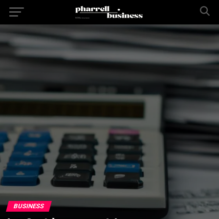
BUSINESS