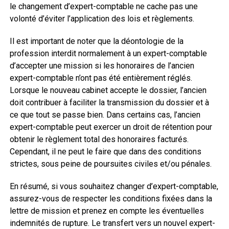
le changement d’expert-comptable ne cache pas une
volonté d’éviter l’application des lois et règlements.
Il est important de noter que la déontologie de la
profession interdit normalement à un expert-comptable
d’accepter une mission si les honoraires de l’ancien
expert-comptable n’ont pas été entièrement réglés.
Lorsque le nouveau cabinet accepte le dossier, l’ancien
doit contribuer à faciliter la transmission du dossier et à
ce que tout se passe bien. Dans certains cas, l’ancien
expert-comptable peut exercer un droit de rétention pour
obtenir le règlement total des honoraires facturés.
Cependant, il ne peut le faire que dans des conditions
strictes, sous peine de poursuites civiles et/ou pénales.
En résumé, si vous souhaitez changer d’expert-comptable,
assurez-vous de respecter les conditions fixées dans la
lettre de mission et prenez en compte les éventuelles
indemnités de rupture. Le transfert vers un nouvel expert-