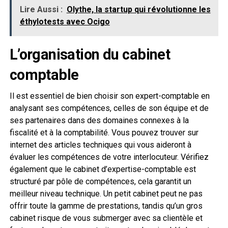
Lire Aussi :
Olythe, la startup qui révolutionne les
éthylotests avec Ocigo
L’organisation du cabinet
comptable
Il est essentiel de bien choisir son expert-comptable en
analysant ses compétences, celles de son équipe et de
ses partenaires dans des domaines connexes à la
fiscalité et à la comptabilité. Vous pouvez trouver sur
internet des articles techniques qui vous aideront à
évaluer les compétences de votre interlocuteur. Vérifiez
également que le cabinet d’expertise-comptable est
structuré par pôle de compétences, cela garantit un
meilleur niveau technique. Un petit cabinet peut ne pas
offrir toute la gamme de prestations, tandis qu’un gros
cabinet risque de vous submerger avec sa clientèle et