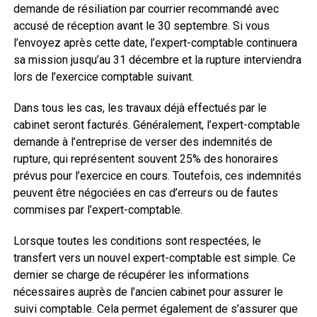
demande de résiliation par courrier recommandé avec
accusé de réception avant le 30 septembre. Si vous
l’envoyez après cette date, l’expert-comptable continuera
sa mission jusqu’au 31 décembre et la rupture interviendra
lors de l’exercice comptable suivant.
Dans tous les cas, les travaux déjà effectués par le
cabinet seront facturés. Généralement, l’expert-comptable
demande à l’entreprise de verser des indemnités de
rupture, qui représentent souvent 25% des honoraires
prévus pour l’exercice en cours. Toutefois, ces indemnités
peuvent être négociées en cas d’erreurs ou de fautes
commises par l’expert-comptable.
Lorsque toutes les conditions sont respectées, le
transfert vers un nouvel expert-comptable est simple. Ce
dernier se charge de récupérer les informations
nécessaires auprès de l’ancien cabinet pour assurer le
suivi comptable. Cela permet également de s’assurer que