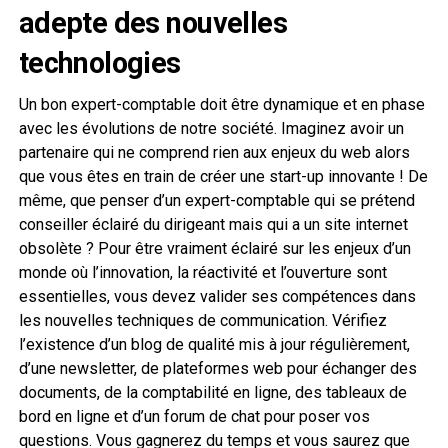
adepte des nouvelles
technologies
Un bon expert-comptable doit être dynamique et en phase
avec les évolutions de notre société. Imaginez avoir un
partenaire qui ne comprend rien aux enjeux du web alors
que vous êtes en train de créer une start-up innovante ! De
même, que penser d’un expert-comptable qui se prétend
conseiller éclairé du dirigeant mais qui a un site internet
obsolète ? Pour être vraiment éclairé sur les enjeux d’un
monde où l’innovation, la réactivité et l’ouverture sont
essentielles, vous devez valider ses compétences dans
les nouvelles techniques de communication. Vérifiez
l’existence d’un blog de qualité mis à jour régulièrement,
d’une newsletter, de plateformes web pour échanger des
documents, de la comptabilité en ligne, des tableaux de
bord en ligne et d’un forum de chat pour poser vos
questions. Vous gagnerez du temps et vous saurez que