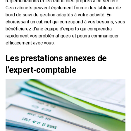
réglementations et les ratios clés propres à ce secteur.
Ces cabinets peuvent également fournir des tableaux de
bord de suivi de gestion adaptés à votre activité. En
choisissant un cabinet qui correspond à vos besoins, vous
bénéficierez d’une équipe d’experts qui comprendra
rapidement vos problématiques et pourra communiquer
efficacement avec vous.
Les prestations annexes de
l’expert-comptable