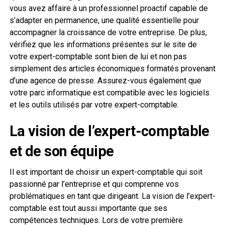
vous avez affaire à un professionnel proactif capable de
s’adapter en permanence, une qualité essentielle pour
accompagner la croissance de votre entreprise. De plus,
vérifiez que les informations présentes sur le site de
votre expert-comptable sont bien de lui et non pas
simplement des articles économiques formatés provenant
d’une agence de presse. Assurez-vous également que
votre parc informatique est compatible avec les logiciels
et les outils utilisés par votre expert-comptable.
La vision de l’expert-comptable
et de son équipe
Il est important de choisir un expert-comptable qui soit
passionné par l’entreprise et qui comprenne vos
problématiques en tant que dirigeant. La vision de l’expert-
comptable est tout aussi importante que ses
compétences techniques. Lors de votre première