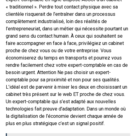
« traditionnel ». Perdre tout contact physique avec sa
clientèle risquerait de l’entraîner dans un processus
complètement industrialisé, loin des réalités de
l’entrepreneuriat, dans un métier qui nécessite pourtant un
grand sens du contact humain. À ceux qui souhaitent se
faire accompagner en face à face, privilégiez un cabinet
proche de chez vous ou de votre entreprise. Vous
économiserez du temps en transports et pourrez vous
rendre facilement chez votre expert-comptable en cas de
besoin urgent. Attention Ne pas choisir un expert-
comptable pour sa proximité et non pour ses qualités.
L’idéal est de parvenir à mixer les deux en choisissant un
cabinet très présent sur le web ET proche de chez vous.
Un expert-comptable qui s’est adapté aux nouvelles
technologies fait preuve d’adaptation. Dans un monde où
la digitalisation de l’économie devient chaque année de
plus en plus stratégique c’est un signal positif.