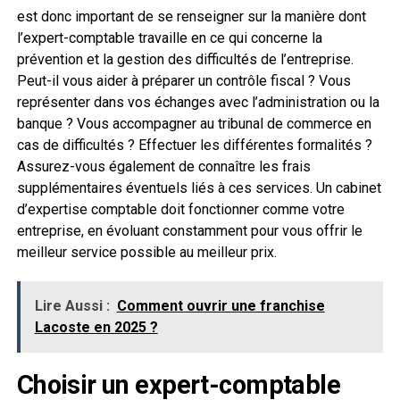
est donc important de se renseigner sur la manière dont
l’expert-comptable travaille en ce qui concerne la
prévention et la gestion des difficultés de l’entreprise.
Peut-il vous aider à préparer un contrôle fiscal ? Vous
représenter dans vos échanges avec l’administration ou la
banque ? Vous accompagner au tribunal de commerce en
cas de difficultés ? Effectuer les différentes formalités ?
Assurez-vous également de connaître les frais
supplémentaires éventuels liés à ces services. Un cabinet
d’expertise comptable doit fonctionner comme votre
entreprise, en évoluant constamment pour vous offrir le
meilleur service possible au meilleur prix.
Lire Aussi :
Comment ouvrir une franchise
Lacoste en 2025 ?
Choisir un expert-comptable