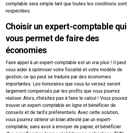
comptable sera simple tant que toutes les conditions sont
respectées.
Choisir un expert-comptable qui
vous permet de faire des
économies
Faire appel à un expert-comptable est un vrai plus ! Il peut
vous aider à optimiser votre fiscalité et votre modèle de
gestion, ce qui peut se traduire par des économies
importantes. Les honoraires que vous lui versez seront
largement compensés par les profits que vous pourrez
réaliser. Alors, n’hésitez pas à faire le calcul ! Vous pouvez
trouver un expert-comptable en ligne et bénéficier de
conseils et de tarifs préférentiels. Avec cette solution,
vous pourrez obtenir un bilan attesté par un expert-
comptable, sans avoir à envoyer de papier, et bénéficier