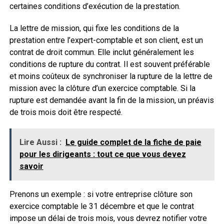
certaines conditions d’exécution de la prestation.
La lettre de mission, qui fixe les conditions de la
prestation entre l’expert-comptable et son client, est un
contrat de droit commun. Elle inclut généralement les
conditions de rupture du contrat. Il est souvent préférable
et moins coûteux de synchroniser la rupture de la lettre de
mission avec la clôture d’un exercice comptable. Si la
rupture est demandée avant la fin de la mission, un préavis
de trois mois doit être respecté.
Lire Aussi :
Le guide complet de la fiche de paie
pour les dirigeants : tout ce que vous devez
savoir
Prenons un exemple : si votre entreprise clôture son
exercice comptable le 31 décembre et que le contrat
impose un délai de trois mois, vous devrez notifier votre