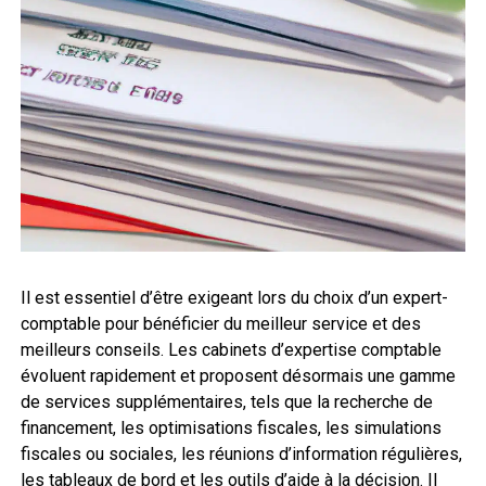
Il est essentiel d’être exigeant lors du choix d’un expert-
comptable pour bénéficier du meilleur service et des
meilleurs conseils. Les cabinets d’expertise comptable
évoluent rapidement et proposent désormais une gamme
de services supplémentaires, tels que la recherche de
financement, les optimisations fiscales, les simulations
fiscales ou sociales, les réunions d’information régulières,
les tableaux de bord et les outils d’aide à la décision. Il