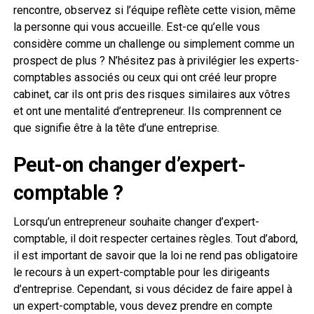
rencontre, observez si l’équipe reflète cette vision, même
la personne qui vous accueille. Est-ce qu’elle vous
considère comme un challenge ou simplement comme un
prospect de plus ? N’hésitez pas à privilégier les experts-
comptables associés ou ceux qui ont créé leur propre
cabinet, car ils ont pris des risques similaires aux vôtres
et ont une mentalité d’entrepreneur. Ils comprennent ce
que signifie être à la tête d’une entreprise.
Peut-on changer d’expert-
comptable ?
Lorsqu’un entrepreneur souhaite changer d’expert-
comptable, il doit respecter certaines règles. Tout d’abord,
il est important de savoir que la loi ne rend pas obligatoire
le recours à un expert-comptable pour les dirigeants
d’entreprise. Cependant, si vous décidez de faire appel à
un expert-comptable, vous devez prendre en compte