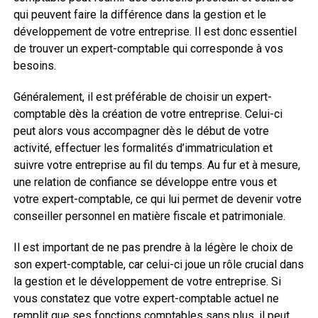
qui peuvent faire la différence dans la gestion et le
développement de votre entreprise. Il est donc essentiel
de trouver un expert-comptable qui corresponde à vos
besoins.
Généralement, il est préférable de choisir un expert-
comptable dès la création de votre entreprise. Celui-ci
peut alors vous accompagner dès le début de votre
activité, effectuer les formalités d’immatriculation et
suivre votre entreprise au fil du temps. Au fur et à mesure,
une relation de confiance se développe entre vous et
votre expert-comptable, ce qui lui permet de devenir votre
conseiller personnel en matière fiscale et patrimoniale.
Il est important de ne pas prendre à la légère le choix de
son expert-comptable, car celui-ci joue un rôle crucial dans
la gestion et le développement de votre entreprise. Si
vous constatez que votre expert-comptable actuel ne
remplit que ses fonctions comptables sans plus, il peut