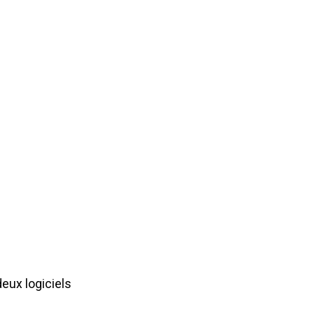
eux logiciels