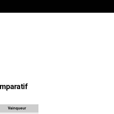
mparatif
Vainqueur