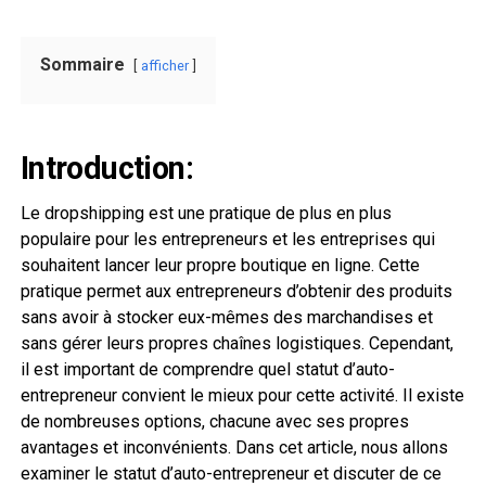
Sommaire
afficher
Introduction:
Le dropshipping est une pratique de plus en plus
populaire pour les entrepreneurs et les entreprises qui
souhaitent lancer leur propre boutique en ligne. Cette
pratique permet aux entrepreneurs d’obtenir des produits
sans avoir à stocker eux-mêmes des marchandises et
sans gérer leurs propres chaînes logistiques. Cependant,
il est important de comprendre quel statut d’auto-
entrepreneur convient le mieux pour cette activité. Il existe
de nombreuses options, chacune avec ses propres
avantages et inconvénients. Dans cet article, nous allons
examiner le statut d’auto-entrepreneur et discuter de ce