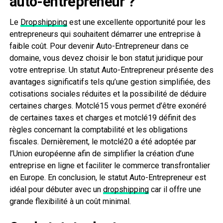
auto-entrepreneur ?
Le
Dropshipping
est une excellente opportunité pour les
entrepreneurs qui souhaitent démarrer une entreprise à
faible coût. Pour devenir Auto-Entrepreneur dans ce
domaine, vous devez choisir le bon statut juridique pour
votre entreprise. Un statut Auto-Entrepreneur présente des
avantages significatifs tels qu’une gestion simplifiée, des
cotisations sociales réduites et la possibilité de déduire
certaines charges. Motclé15 vous permet d’être exonéré
de certaines taxes et charges et motclé19 définit des
règles concernant la comptabilité et les obligations
fiscales. Dernièrement, le motclé20 a été adoptée par
l’Union européenne afin de simplifier la création d’une
entreprise en ligne et faciliter le commerce transfrontalier
en Europe. En conclusion, le statut Auto-Entrepreneur est
idéal pour débuter avec un
dropshipping
car il offre une
grande flexibilité à un coût minimal.