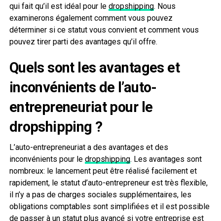
qui fait qu’il est idéal pour le
dropshipping
. Nous
examinerons également comment vous pouvez
déterminer si ce statut vous convient et comment vous
pouvez tirer parti des avantages qu’il offre.
Quels sont les avantages et
inconvénients de l’auto-
entrepreneuriat pour le
dropshipping ?
L’auto-entrepreneuriat a des avantages et des
inconvénients pour le
dropshipping
. Les avantages sont
nombreux: le lancement peut être réalisé facilement et
rapidement, le statut d’auto-entrepreneur est très flexible,
il n’y a pas de charges sociales supplémentaires, les
obligations comptables sont simplifiées et il est possible
de passer à un statut plus avancé si votre entreprise est