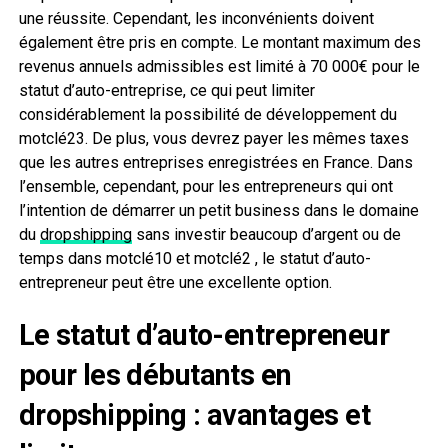
une réussite. Cependant, les inconvénients doivent
également être pris en compte. Le montant maximum des
revenus annuels admissibles est limité à 70 000€ pour le
statut d’auto-entreprise, ce qui peut limiter
considérablement la possibilité de développement du
motclé23. De plus, vous devrez payer les mêmes taxes
que les autres entreprises enregistrées en France. Dans
l’ensemble, cependant, pour les entrepreneurs qui ont
l’intention de démarrer un petit business dans le domaine
du
dropshipping
sans investir beaucoup d’argent ou de
temps dans motclé10 et motclé2 , le statut d’auto-
entrepreneur peut être une excellente option.
Le statut d’auto-entrepreneur
pour les débutants en
dropshipping : avantages et