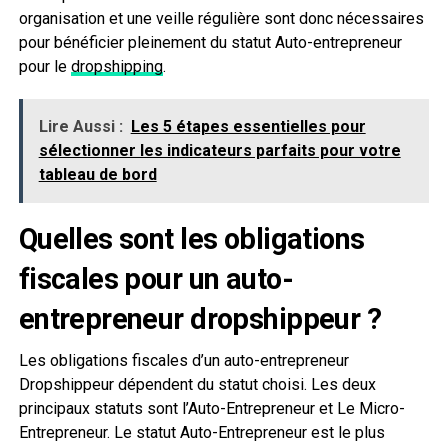
organisation et une veille régulière sont donc nécessaires
pour bénéficier pleinement du statut Auto-entrepreneur
pour le
dropshipping
.
Lire Aussi :
Les 5 étapes essentielles pour
sélectionner les indicateurs parfaits pour votre
tableau de bord
Quelles sont les obligations
fiscales pour un auto-
entrepreneur dropshippeur ?
Les obligations fiscales d’un auto-entrepreneur
Dropshippeur dépendent du statut choisi. Les deux
principaux statuts sont l’Auto-Entrepreneur et Le Micro-
Entrepreneur. Le statut Auto-Entrepreneur est le plus