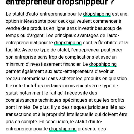
entrepreneur dropshippeur ?
Le statut d’auto-entrepreneur pour le
dropshipping
est une
option intéressante pour ceux qui veulent commencer à
vendre des produits en ligne sans investir beaucoup de
temps ou d’argent. Les principaux avantages de l’auto-
entrepreneuriat pour le
dropshipping
sont la flexibilité et la
facilité. Avec ce type de statut, l’entrepreneur peut créer
son entreprise sans trop de complications et avec un
minimum d’investissement financier. Le
dropshipping
permet également aux auto-entrepreneurs d’avoir un
réseau international sans acheter les produits en question.
Il existe toutefois certains inconvénients à ce type de
statut, notamment le fait qu’il nécessite des
connaissances techniques spécifiques et que les profits
sont limités. De plus, il y a des risques juridiques liés aux
transactions et à la propriété intellectuelle qui doivent être
pris en compte. En conclusion, le statut d’auto-
entrepreneur pour le
dropshipping
présente des