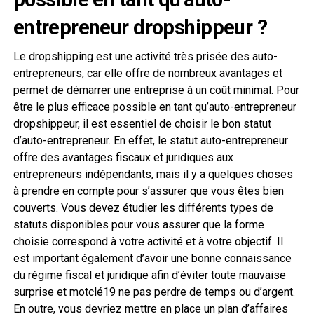
entrepreneur dropshippeur ?
Le dropshipping est une activité très prisée des auto-
entrepreneurs, car elle offre de nombreux avantages et
permet de démarrer une entreprise à un coût minimal. Pour
être le plus efficace possible en tant qu’auto-entrepreneur
dropshippeur, il est essentiel de choisir le bon statut
d’auto-entrepreneur. En effet, le statut auto-entrepreneur
offre des avantages fiscaux et juridiques aux
entrepreneurs indépendants, mais il y a quelques choses
à prendre en compte pour s’assurer que vous êtes bien
couverts. Vous devez étudier les différents types de
statuts disponibles pour vous assurer que la forme
choisie correspond à votre activité et à votre objectif. Il
est important également d’avoir une bonne connaissance
du régime fiscal et juridique afin d’éviter toute mauvaise
surprise et motclé19 ne pas perdre de temps ou d’argent.
En outre, vous devriez mettre en place un plan d’affaires