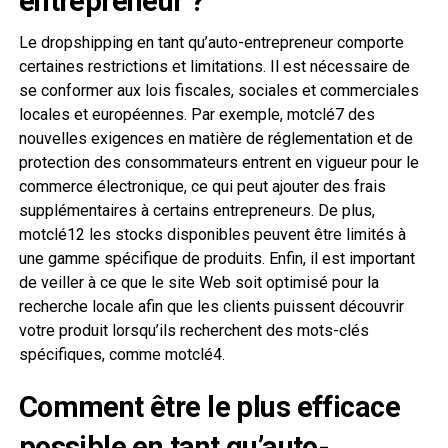
entrepreneur ?
Le dropshipping en tant qu’auto-entrepreneur comporte
certaines restrictions et limitations. Il est nécessaire de
se conformer aux lois fiscales, sociales et commerciales
locales et européennes. Par exemple, motclé7 des
nouvelles exigences en matière de réglementation et de
protection des consommateurs entrent en vigueur pour le
commerce électronique, ce qui peut ajouter des frais
supplémentaires à certains entrepreneurs. De plus,
motclé12 les stocks disponibles peuvent être limités à
une gamme spécifique de produits. Enfin, il est important
de veiller à ce que le site Web soit optimisé pour la
recherche locale afin que les clients puissent découvrir
votre produit lorsqu’ils recherchent des mots-clés
spécifiques, comme motclé4.
Comment être le plus efficace
possible en tant qu’auto-