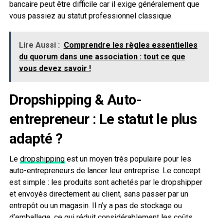
bancaire peut être difficile car il exige généralement que
vous passiez au statut professionnel classique.
Lire Aussi :
Comprendre les règles essentielles
du quorum dans une association : tout ce que
vous devez savoir !
Dropshipping & Auto-
entrepreneur : Le statut le plus
adapté ?
Le
dropshipping
est un moyen très populaire pour les
auto-entrepreneurs de lancer leur entreprise. Le concept
est simple : les produits sont achetés par le dropshipper
et envoyés directement au client, sans passer par un
entrepôt ou un magasin. Il n’y a pas de stockage ou
d’emballage, ce qui réduit considérablement les coûts.