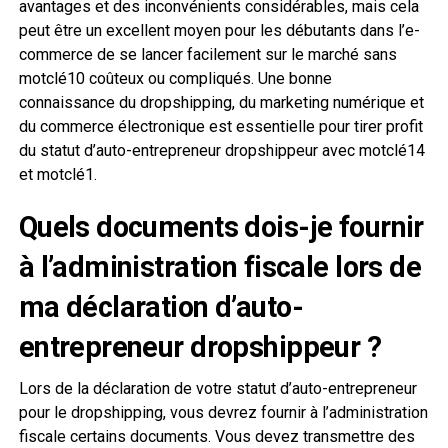
avantages et des inconvénients considérables, mais cela
peut être un excellent moyen pour les débutants dans l’e-
commerce de se lancer facilement sur le marché sans
motclé10 coûteux ou compliqués. Une bonne
connaissance du dropshipping, du marketing numérique et
du commerce électronique est essentielle pour tirer profit
du statut d’auto-entrepreneur dropshippeur avec motclé14
et motclé1.
Quels documents dois-je fournir
à l’administration fiscale lors de
ma déclaration d’auto-
entrepreneur dropshippeur ?
Lors de la déclaration de votre statut d’auto-entrepreneur
pour le dropshipping, vous devrez fournir à l’administration
fiscale certains documents. Vous devez transmettre des