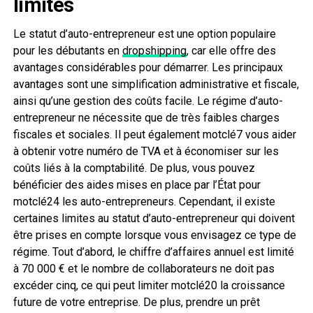
limites
Le statut d’auto-entrepreneur est une option populaire
pour les débutants en
dropshipping
, car elle offre des
avantages considérables pour démarrer. Les principaux
avantages sont une simplification administrative et fiscale,
ainsi qu’une gestion des coûts facile. Le régime d’auto-
entrepreneur ne nécessite que de très faibles charges
fiscales et sociales. Il peut également motclé7 vous aider
à obtenir votre numéro de TVA et à économiser sur les
coûts liés à la comptabilité. De plus, vous pouvez
bénéficier des aides mises en place par l’État pour
motclé24 les auto-entrepreneurs. Cependant, il existe
certaines limites au statut d’auto-entrepreneur qui doivent
être prises en compte lorsque vous envisagez ce type de
régime. Tout d’abord, le chiffre d’affaires annuel est limité
à 70 000 € et le nombre de collaborateurs ne doit pas
excéder cinq, ce qui peut limiter motclé20 la croissance
future de votre entreprise. De plus, prendre un prêt