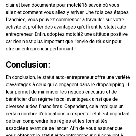
clair et bien documenté pour motclé16 savoir où vous
allez et comment vous allez y arriver. Une fois ces étapes
franchies, vous pouvez commencer à travailler sur votre
activité et profiter des avantages qu’offrent le statut auto-
entrepreneur. Enfin, adoptez motclé2 une attitude positive
car rien n’est plus important que l’envie de réussir pour
être un entrepreneur performant !
Conclusion:
En conclusion, le statut auto-entrepreneur offre une variété
d’avantages à ceux qui s’engagent dans le dropshipping. Il
leur permet de minimiser les risques encourus et de
bénéficier d’un régime fiscal avantageux ainsi que de
diverses aides financières. Cependant, cela implique un
certain nombre d’obligations à respecter et il est important
de bien comprendre les règles et les formalités
associées avant de se lancer. Afin de vous assurer que
vous obtenez le statut auto-entrepreneur qui convient à