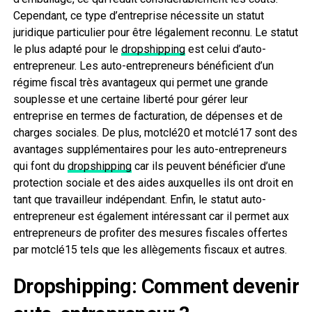
Cependant, ce type d’entreprise nécessite un statut
juridique particulier pour être légalement reconnu. Le statut
le plus adapté pour le
dropshipping
est celui d’auto-
entrepreneur. Les auto-entrepreneurs bénéficient d’un
régime fiscal très avantageux qui permet une grande
souplesse et une certaine liberté pour gérer leur
entreprise en termes de facturation, de dépenses et de
charges sociales. De plus, motclé20 et motclé17 sont des
avantages supplémentaires pour les auto-entrepreneurs
qui font du
dropshipping
car ils peuvent bénéficier d’une
protection sociale et des aides auxquelles ils ont droit en
tant que travailleur indépendant. Enfin, le statut auto-
entrepreneur est également intéressant car il permet aux
entrepreneurs de profiter des mesures fiscales offertes
par motclé15 tels que les allègements fiscaux et autres.
Dropshipping: Comment devenir