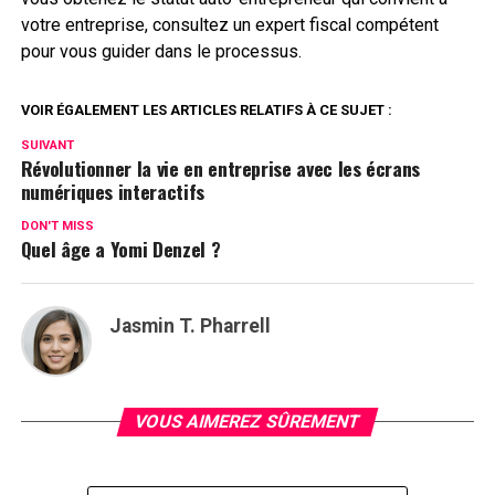
votre entreprise, consultez un expert fiscal compétent
pour vous guider dans le processus.
VOIR ÉGALEMENT LES ARTICLES RELATIFS À CE SUJET :
SUIVANT
Révolutionner la vie en entreprise avec les écrans
numériques interactifs
DON'T MISS
Quel âge a Yomi Denzel ?
Jasmin T. Pharrell
VOUS AIMEREZ SÛREMENT