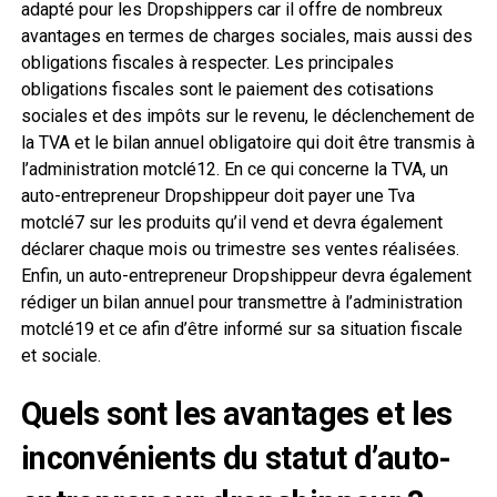
adapté pour les Dropshippers car il offre de nombreux
avantages en termes de charges sociales, mais aussi des
obligations fiscales à respecter. Les principales
obligations fiscales sont le paiement des cotisations
sociales et des impôts sur le revenu, le déclenchement de
la TVA et le bilan annuel obligatoire qui doit être transmis à
l’administration motclé12. En ce qui concerne la TVA, un
auto-entrepreneur Dropshippeur doit payer une Tva
motclé7 sur les produits qu’il vend et devra également
déclarer chaque mois ou trimestre ses ventes réalisées.
Enfin, un auto-entrepreneur Dropshippeur devra également
rédiger un bilan annuel pour transmettre à l’administration
motclé19 et ce afin d’être informé sur sa situation fiscale
et sociale.
Quels sont les avantages et les
inconvénients du statut d’auto-