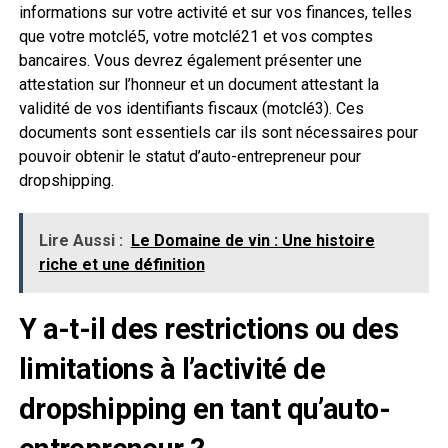
informations sur votre activité et sur vos finances, telles
que votre motclé5, votre motclé21 et vos comptes
bancaires. Vous devrez également présenter une
attestation sur l’honneur et un document attestant la
validité de vos identifiants fiscaux (motclé3). Ces
documents sont essentiels car ils sont nécessaires pour
pouvoir obtenir le statut d’auto-entrepreneur pour
dropshipping.
Lire Aussi :
Le Domaine de vin : Une histoire
riche et une définition
Y a-t-il des restrictions ou des
limitations à l’activité de
dropshipping en tant qu’auto-