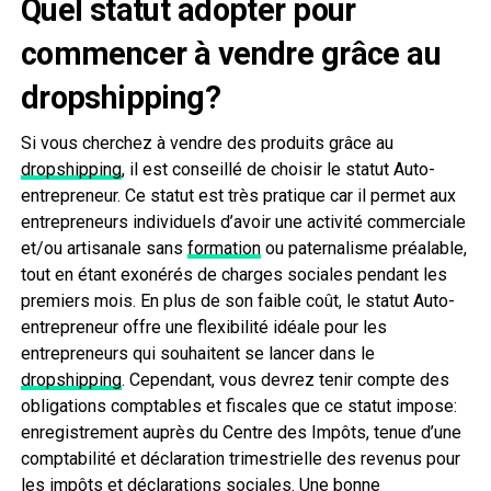
Quel statut adopter pour
commencer à vendre grâce au
dropshipping?
Si vous cherchez à vendre des produits grâce au
dropshipping
, il est conseillé de choisir le statut Auto-
entrepreneur. Ce statut est très pratique car il permet aux
entrepreneurs individuels d’avoir une activité commerciale
et/ou artisanale sans
formation
ou paternalisme préalable,
tout en étant exonérés de charges sociales pendant les
premiers mois. En plus de son faible coût, le statut Auto-
entrepreneur offre une flexibilité idéale pour les
entrepreneurs qui souhaitent se lancer dans le
dropshipping
. Cependant, vous devrez tenir compte des
obligations comptables et fiscales que ce statut impose:
enregistrement auprès du Centre des Impôts, tenue d’une
comptabilité et déclaration trimestrielle des revenus pour
les impôts et déclarations sociales. Une bonne