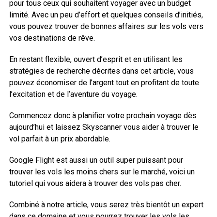
pour tous ceux qui souhaitent voyager avec un budget
limité. Avec un peu d’effort et quelques conseils d’initiés,
vous pouvez trouver de bonnes affaires sur les vols vers
vos destinations de rêve.
En restant flexible, ouvert d’esprit et en utilisant les
stratégies de recherche décrites dans cet article, vous
pouvez économiser de l’argent tout en profitant de toute
l’excitation et de l’aventure du voyage.
Commencez donc à planifier votre prochain voyage dès
aujourd’hui et laissez Skyscanner vous aider à trouver le
vol parfait à un prix abordable.
Google Flight est aussi un outil super puissant pour
trouver les vols les moins chers sur le marché, voici un
tutoriel qui vous aidera à trouver des vols pas cher.
Combiné à notre article, vous serez très bientôt un expert
dans ce domaine et vous pourrez trouver les vols les