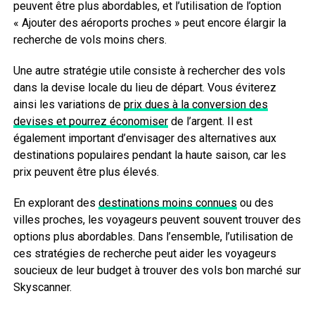
peuvent être plus abordables, et l’utilisation de l’option
« Ajouter des aéroports proches » peut encore élargir la
recherche de vols moins chers.
Une autre stratégie utile consiste à rechercher des vols
dans la devise locale du lieu de départ. Vous éviterez
ainsi les variations de
prix dues à la conversion des
devises et pourrez économiser
de l’argent. Il est
également important d’envisager des alternatives aux
destinations populaires pendant la haute saison, car les
prix peuvent être plus élevés.
En explorant des
destinations moins connues
ou des
villes proches, les voyageurs peuvent souvent trouver des
options plus abordables. Dans l’ensemble, l’utilisation de
ces stratégies de recherche peut aider les voyageurs
soucieux de leur budget à trouver des vols bon marché sur
Skyscanner.