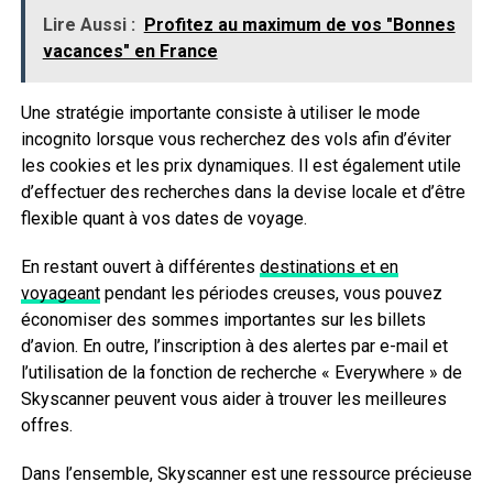
Lire Aussi :
Profitez au maximum de vos "Bonnes
vacances" en France
Une stratégie importante consiste à utiliser le mode
incognito lorsque vous recherchez des vols afin d’éviter
les cookies et les prix dynamiques. Il est également utile
d’effectuer des recherches dans la devise locale et d’être
flexible quant à vos dates de voyage.
En restant ouvert à différentes
destinations et en
voyageant
pendant les périodes creuses, vous pouvez
économiser des sommes importantes sur les billets
d’avion. En outre, l’inscription à des alertes par e-mail et
l’utilisation de la fonction de recherche « Everywhere » de
Skyscanner peuvent vous aider à trouver les meilleures
offres.
Dans l’ensemble, Skyscanner est une ressource précieuse