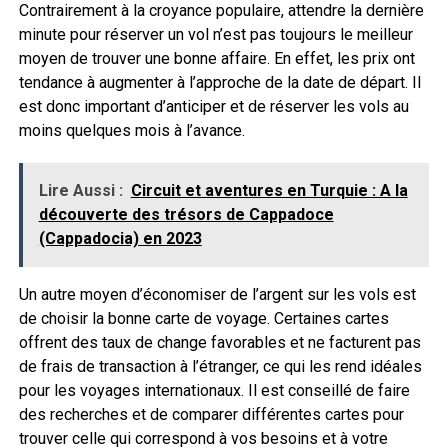
Contrairement à la croyance populaire, attendre la dernière
minute pour réserver un vol n’est pas toujours le meilleur
moyen de trouver une bonne affaire. En effet, les prix ont
tendance à augmenter à l’approche de la date de départ. Il
est donc important d’anticiper et de réserver les vols au
moins quelques mois à l’avance.
Lire Aussi :
Circuit et aventures en Turquie : A la
découverte des trésors de Cappadoce
(Cappadocia) en 2023
Un autre moyen d’économiser de l’argent sur les vols est
de choisir la bonne carte de voyage. Certaines cartes
offrent des taux de change favorables et ne facturent pas
de frais de transaction à l’étranger, ce qui les rend idéales
pour les voyages internationaux. Il est conseillé de faire
des recherches et de comparer différentes cartes pour
trouver celle qui correspond à vos besoins et à votre