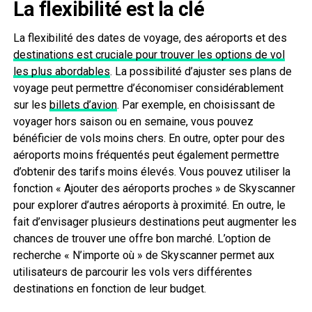
La flexibilité est la clé
La flexibilité des dates de voyage, des aéroports et des
destinations est cruciale pour trouver les options de vol
les plus abordables
. La possibilité d’ajuster ses plans de
voyage peut permettre d’économiser considérablement
sur les
billets d’avion
. Par exemple, en choisissant de
voyager hors saison ou en semaine, vous pouvez
bénéficier de vols moins chers. En outre, opter pour des
aéroports moins fréquentés peut également permettre
d’obtenir des tarifs moins élevés. Vous pouvez utiliser la
fonction « Ajouter des aéroports proches » de Skyscanner
pour explorer d’autres aéroports à proximité. En outre, le
fait d’envisager plusieurs destinations peut augmenter les
chances de trouver une offre bon marché. L’option de
recherche « N’importe où » de Skyscanner permet aux
utilisateurs de parcourir les vols vers différentes
destinations en fonction de leur budget.