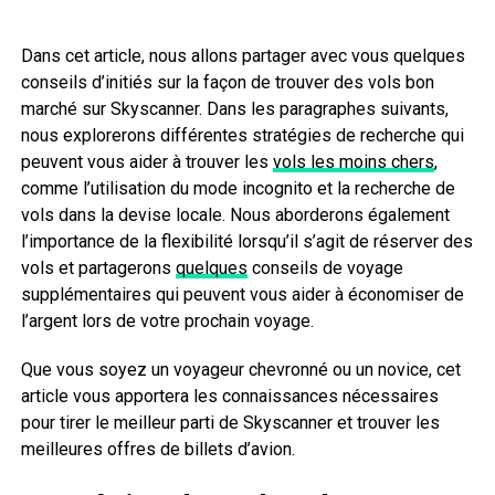
Dans cet article, nous allons partager avec vous quelques
conseils d’initiés sur la façon de trouver des vols bon
marché sur Skyscanner. Dans les paragraphes suivants,
nous explorerons différentes stratégies de recherche qui
peuvent vous aider à trouver les
vols les moins chers
,
comme l’utilisation du mode incognito et la recherche de
vols dans la devise locale. Nous aborderons également
l’importance de la flexibilité lorsqu’il s’agit de réserver des
vols et partagerons
quelques
conseils de voyage
supplémentaires qui peuvent vous aider à économiser de
l’argent lors de votre prochain voyage.
Que vous soyez un voyageur chevronné ou un novice, cet
article vous apportera les connaissances nécessaires
pour tirer le meilleur parti de Skyscanner et trouver les
meilleures offres de billets d’avion.