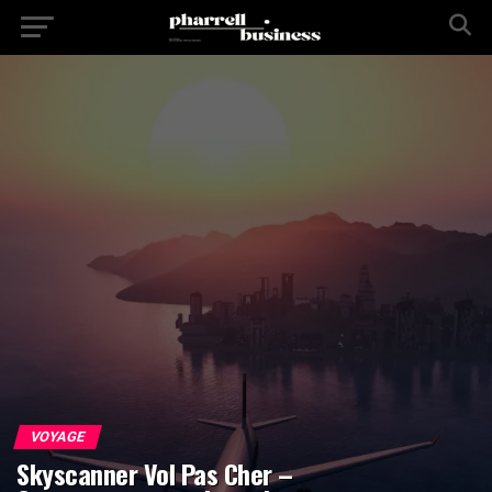
VOYAGE
Skyscanner Vol Pas Cher –