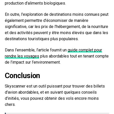
production d’aliments biologiques.
En outre, l’exploration de destinations moins connues peut
également permettre d’économiser de manière
significative, car les prix de l’hébergement, de la nourriture
et des activités peuvent y être moins élevés que dans les
destinations touristiques plus populaires.
Dans l’ensemble, l’article fournit un
guide complet pour
rendre les voyages
plus abordables tout en tenant compte
de l’impact sur l’environnement.
Conclusion
Skyscanner est un outil puissant pour trouver des billets
d’avion abordables, et en suivant quelques conseils
d’initiés, vous pouvez obtenir des vols encore moins
chers.