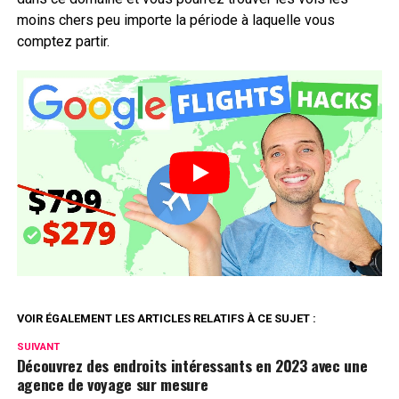
moins chers peu importe la période à laquelle vous
comptez partir.
VOIR ÉGALEMENT LES ARTICLES RELATIFS À CE SUJET :
SUIVANT
Découvrez des endroits intéressants en 2023 avec une
agence de voyage sur mesure