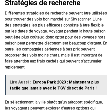
Stratégies de recherche
Différentes stratégies de recherche peuvent être utilisées
pour trouver des vols bon marché sur Skyscanner. L’une
des stratégies les plus efficaces consiste à être flexible
sur les dates de voyage. Voyager pendant la haute saison
peut être plus coûteux, donc opter pour des voyages hors
saison peut permettre d’économiser beaucoup d’argent. En
outre, les compagnies aériennes à bas prix peuvent
proposer des vols moins chers, mais il est important de
faire attention aux frais cachés qui peuvent s’accumuler
rapidement.
Lire Aussi :
Europa Park 2023 : Maintenant plus
facile que jamais avec le TGV direct de Paris !
En sélectionnant la ville plutôt qu’un aéroport spécifique,
les voyageurs peuvent explorer d’autres options qui