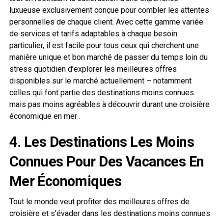
luxueuse exclusivement conçue pour combler les attentes
personnelles de chaque client. Avec cette gamme variée
de services et tarifs adaptables à chaque besoin
particulier, il est facile pour tous ceux qui cherchent une
manière unique et bon marché de passer du temps loin du
stress quotidien d’explorer les meilleures offres
disponibles sur le marché actuellement – notamment
celles qui font partie des destinations moins connues
mais pas moins agréables à découvrir durant une croisière
économique en mer .
4. Les Destinations Les Moins
Connues Pour Des Vacances En
Mer Économiques
Tout le monde veut profiter des meilleures offres de
croisière et s’évader dans les destinations moins connues