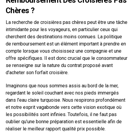
Remboursement Des Croisières Pas
Chères ?
La recherche de croisières pas chères peut être une tâche
intimidante pour les voyageurs, en particulier ceux qui
cherchent des destinations moins connues. La politique
de remboursement est un élément important à prendre en
compte lorsque vous choisissez une compagnie et une
offre spécifiques. Il est donc crucial que le consommateur
se renseigne sur la nature du contrat proposé avant
d’acheter son forfait croisière.
Imaginons que nous sommes assis au bord de la mer,
regardant le soleil couchant avec nos pieds immergés
dans l’eau claire turquoise. Nous respirons profondément
et notre esprit vagabonde vers cette vision exotique où
les possibilités sont infinies. Toutefois, il ne faut pas
oublier qu’une bonne préparation est essentielle afin de
réaliser le meilleur rapport qualité prix possible.