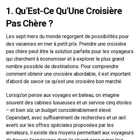
1. Qu’Est-Ce Qu’Une Croisière
Pas Chère ?
Les sept mers du monde regorgent de possibilités pour
des vacances en mer à petit prix. Prendre une croisière
pas chère peut être la solution parfaite pour les voyageurs
qui cherchent à économiser et à explorer le plus grand
nombre possible de destinations. Pour comprendre
comment obtenir une croisière abordable, il est important
d’abord de savoir ce qu’est une croisière bon marché.
Lorsqu’on pense aux voyages en bateau, on imagine
souvent des cabines luxueuses et un service cinq étoiles
– et bien sûr, un budget considérablement élevé.
Cependant, avec suffisamment de recherches et un œil
averti sur les offres spéciales proposées par les
armateurs, il existe des moyens permettant aux voyageurs