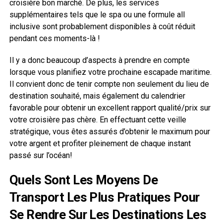
croisière bon marché. De plus, les services
supplémentaires tels que le spa ou une formule all
inclusive sont probablement disponibles à coût réduit
pendant ces moments-là !
Il y a donc beaucoup d’aspects à prendre en compte
lorsque vous planifiez votre prochaine escapade maritime.
Il convient donc de tenir compte non seulement du lieu de
destination souhaité, mais également du calendrier
favorable pour obtenir un excellent rapport qualité/prix sur
votre croisière pas chère. En effectuant cette veille
stratégique, vous êtes assurés d’obtenir le maximum pour
votre argent et profiter pleinement de chaque instant
passé sur l’océan!
Quels Sont Les Moyens De
Transport Les Plus Pratiques Pour
Se Rendre Sur Les Destinations Les