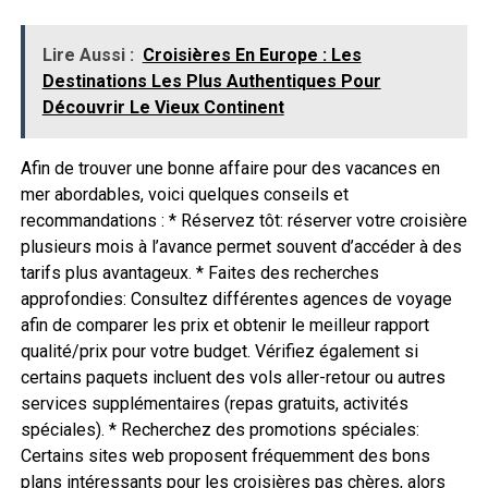
Lire Aussi :
Croisières En Europe : Les
Destinations Les Plus Authentiques Pour
Découvrir Le Vieux Continent
Afin de trouver une bonne affaire pour des vacances en
mer abordables, voici quelques conseils et
recommandations : * Réservez tôt: réserver votre croisière
plusieurs mois à l’avance permet souvent d’accéder à des
tarifs plus avantageux. * Faites des recherches
approfondies: Consultez différentes agences de voyage
afin de comparer les prix et obtenir le meilleur rapport
qualité/prix pour votre budget. Vérifiez également si
certains paquets incluent des vols aller-retour ou autres
services supplémentaires (repas gratuits, activités
spéciales). * Recherchez des promotions spéciales:
Certains sites web proposent fréquemment des bons
plans intéressants pour les croisières pas chères, alors