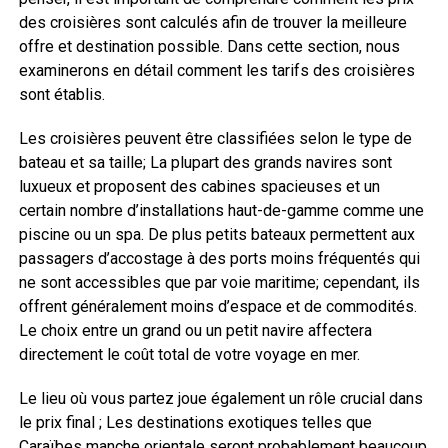
des croisières sont calculés afin de trouver la meilleure
offre et destination possible. Dans cette section, nous
examinerons en détail comment les tarifs des croisières
sont établis.
Les croisières peuvent être classifiées selon le type de
bateau et sa taille; La plupart des grands navires sont
luxueux et proposent des cabines spacieuses et un
certain nombre d’installations haut-de-gamme comme une
piscine ou un spa. De plus petits bateaux permettent aux
passagers d’accostage à des ports moins fréquentés qui
ne sont accessibles que par voie maritime; cependant, ils
offrent généralement moins d’espace et de commodités.
Le choix entre un grand ou un petit navire affectera
directement le coût total de votre voyage en mer.
Le lieu où vous partez joue également un rôle crucial dans
le prix final ; Les destinations exotiques telles que
Caraïbes manche orientale seront probablement beaucoup