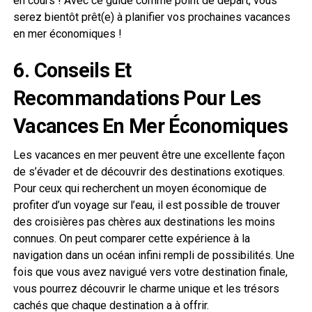
en cours ! Avec ce guide comme point de départ, vous
serez bientôt prêt(e) à planifier vos prochaines vacances
en mer économiques !
6. Conseils Et
Recommandations Pour Les
Vacances En Mer Économiques
Les vacances en mer peuvent être une excellente façon
de s’évader et de découvrir des destinations exotiques.
Pour ceux qui recherchent un moyen économique de
profiter d’un voyage sur l’eau, il est possible de trouver
des croisières pas chères aux destinations les moins
connues. On peut comparer cette expérience à la
navigation dans un océan infini rempli de possibilités. Une
fois que vous avez navigué vers votre destination finale,
vous pourrez découvrir le charme unique et les trésors
cachés que chaque destination a à offrir.