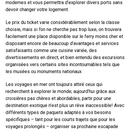
modernes et vous permettra d’explorer divers ports sans
devoir changer votre logement.
Le prix du ticket varie considérablement selon la classe
choisie, mais si l’on ne cherche pas trop luxe, on trouvera
facilement une place disponible sur le ferry moins cher et
disposant encore de beaucoup d’avantages et services
satisfaisants comme une cuisine variée, des
divertissements en direct, et bien entendu des excursions
organisées vers certains sites incontournables tels que
les musées ou monuments nationaux.
Les voyages en mer ont toujours attiré ceux qui
recherchent à explorer le monde; aujourd’hui grâce aux
croisières pas chères et abordables, partir pour une
destination exotique n’est plus un rêve inaccessible! Avec
différents types de paquets adaptés à vos besoins
spécifiques – tant pour les courts trajets que pour les
voyages prolongés – organiser sa prochaine escapade