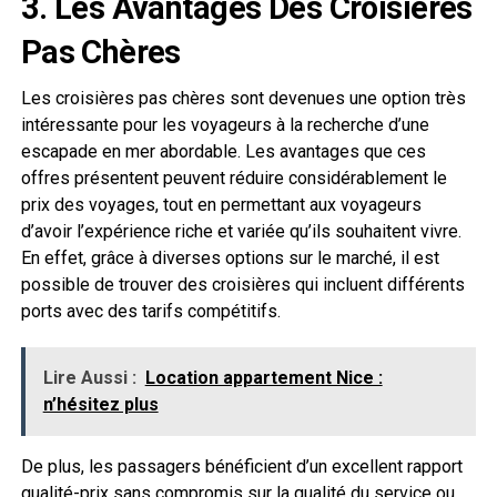
3. Les Avantages Des Croisières
Pas Chères
Les croisières pas chères sont devenues une option très
intéressante pour les voyageurs à la recherche d’une
escapade en mer abordable. Les avantages que ces
offres présentent peuvent réduire considérablement le
prix des voyages, tout en permettant aux voyageurs
d’avoir l’expérience riche et variée qu’ils souhaitent vivre.
En effet, grâce à diverses options sur le marché, il est
possible de trouver des croisières qui incluent différents
ports avec des tarifs compétitifs.
Lire Aussi :
Location appartement Nice :
n’hésitez plus
De plus, les passagers bénéficient d’un excellent rapport
qualité-prix sans compromis sur la qualité du service ou