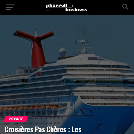
VOYAGE
Croisières Pas Chères : Les