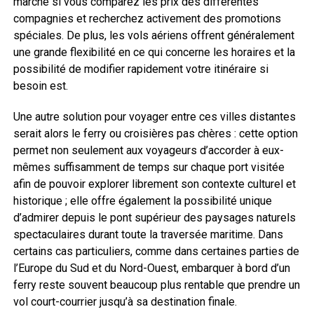
marché si vous comparez les prix des différentes
compagnies et recherchez activement des promotions
spéciales. De plus, les vols aériens offrent généralement
une grande flexibilité en ce qui concerne les horaires et la
possibilité de modifier rapidement votre itinéraire si
besoin est.
Une autre solution pour voyager entre ces villes distantes
serait alors le ferry ou croisières pas chères : cette option
permet non seulement aux voyageurs d’accorder à eux-
mêmes suffisamment de temps sur chaque port visitée
afin de pouvoir explorer librement son contexte culturel et
historique ; elle offre également la possibilité unique
d’admirer depuis le pont supérieur des paysages naturels
spectaculaires durant toute la traversée maritime. Dans
certains cas particuliers, comme dans certaines parties de
l’Europe du Sud et du Nord-Ouest, embarquer à bord d’un
ferry reste souvent beaucoup plus rentable que prendre un
vol court-courrier jusqu’à sa destination finale.