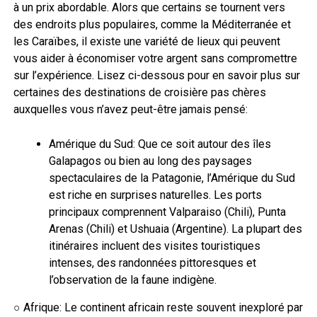
à un prix abordable. Alors que certains se tournent vers
des endroits plus populaires, comme la Méditerranée et
les Caraïbes, il existe une variété de lieux qui peuvent
vous aider à économiser votre argent sans compromettre
sur l’expérience. Lisez ci-dessous pour en savoir plus sur
certaines des destinations de croisière pas chères
auxquelles vous n’avez peut-être jamais pensé:
Amérique du Sud: Que ce soit autour des îles
Galapagos ou bien au long des paysages
spectaculaires de la Patagonie, l’Amérique du Sud
est riche en surprises naturelles. Les ports
principaux comprennent Valparaiso (Chili), Punta
Arenas (Chili) et Ushuaia (Argentine). La plupart des
itinéraires incluent des visites touristiques
intenses, des randonnées pittoresques et
l’observation de la faune indigène.
○ Afrique: Le continent africain reste souvent inexploré par