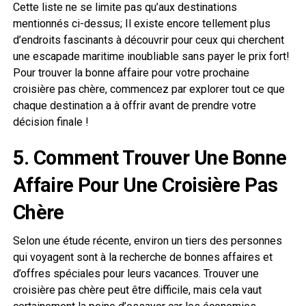
Cette liste ne se limite pas qu’aux destinations
mentionnés ci-dessus; Il existe encore tellement plus
d’endroits fascinants à découvrir pour ceux qui cherchent
une escapade maritime inoubliable sans payer le prix fort!
Pour trouver la bonne affaire pour votre prochaine
croisière pas chère, commencez par explorer tout ce que
chaque destination a à offrir avant de prendre votre
décision finale !
5. Comment Trouver Une Bonne
Affaire Pour Une Croisière Pas
Chère
Selon une étude récente, environ un tiers des personnes
qui voyagent sont à la recherche de bonnes affaires et
d’offres spéciales pour leurs vacances. Trouver une
croisière pas chère peut être difficile, mais cela vaut