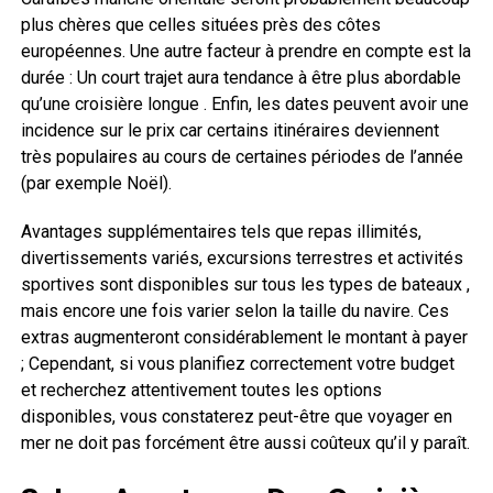
plus chères que celles situées près des côtes
européennes. Une autre facteur à prendre en compte est la
durée : Un court trajet aura tendance à être plus abordable
qu’une croisière longue . Enfin, les dates peuvent avoir une
incidence sur le prix car certains itinéraires deviennent
très populaires au cours de certaines périodes de l’année
(par exemple Noël).
Avantages supplémentaires tels que repas illimités,
divertissements variés, excursions terrestres et activités
sportives sont disponibles sur tous les types de bateaux ,
mais encore une fois varier selon la taille du navire. Ces
extras augmenteront considérablement le montant à payer
; Cependant, si vous planifiez correctement votre budget
et recherchez attentivement toutes les options
disponibles, vous constaterez peut-être que voyager en
mer ne doit pas forcément être aussi coûteux qu’il y paraît.