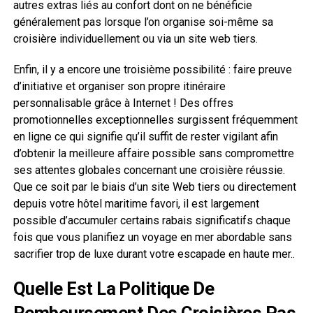
autres extras liés au confort dont on ne bénéficie
généralement pas lorsque l’on organise soi-même sa
croisière individuellement ou via un site web tiers.
Enfin, il y a encore une troisième possibilité : faire preuve
d’initiative et organiser son propre itinéraire
personnalisable grâce à Internet ! Des offres
promotionnelles exceptionnelles surgissent fréquemment
en ligne ce qui signifie qu’il suffit de rester vigilant afin
d’obtenir la meilleure affaire possible sans compromettre
ses attentes globales concernant une croisière réussie.
Que ce soit par le biais d’un site Web tiers ou directement
depuis votre hôtel maritime favori, il est largement
possible d’accumuler certains rabais significatifs chaque
fois que vous planifiez un voyage en mer abordable sans
sacrifier trop de luxe durant votre escapade en haute mer..
Quelle Est La Politique De