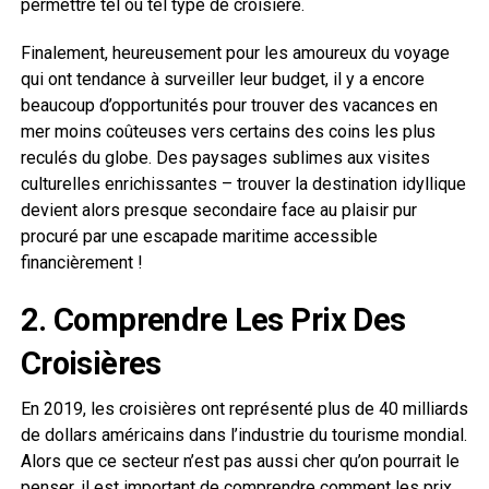
permettre tel ou tel type de croisière.
Finalement, heureusement pour les amoureux du voyage
qui ont tendance à surveiller leur budget, il y a encore
beaucoup d’opportunités pour trouver des vacances en
mer moins coûteuses vers certains des coins les plus
reculés du globe. Des paysages sublimes aux visites
culturelles enrichissantes – trouver la destination idyllique
devient alors presque secondaire face au plaisir pur
procuré par une escapade maritime accessible
financièrement !
2. Comprendre Les Prix Des
Croisières
En 2019, les croisières ont représenté plus de 40 milliards
de dollars américains dans l’industrie du tourisme mondial.
Alors que ce secteur n’est pas aussi cher qu’on pourrait le
penser, il est important de comprendre comment les prix