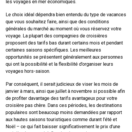
les voyages en mer économiques.
Le choix idéal dépendra bien entendu du type de vacances
que vous souhaitez faire, ainsi que des conditions
générales du marché au moment où vous réservez votre
voyage. La plupart des compagnies de croisières
proposent des tarifs bas durant certains mois et pendant
certaines saisons spécifiques. Les meilleures
opportunités se présentent généralement aux personnes
qui ont la possibilité et la flexibilité d’organiser leurs
voyages hors-saison.
Par conséquent, il serait judicieux de viser les mois de
janvier à mars, ainsi que juillet à novembre si possible afin
de profiter davantage des tarifs avantageux pour votre
croisière pas chère. Dans ces périodes, les destinations
populaires sont beaucoup moins demandées par rapport
aux hautes saisons touristiques comme durant l’été et
Noël – ce qui fait baisser significativement le prix d’une