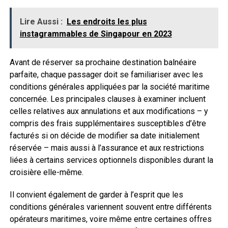
Lire Aussi :
Les endroits les plus
instagrammables de Singapour en 2023
Avant de réserver sa prochaine destination balnéaire
parfaite, chaque passager doit se familiariser avec les
conditions générales appliquées par la société maritime
concernée. Les principales clauses à examiner incluent
celles relatives aux annulations et aux modifications – y
compris des frais supplémentaires susceptibles d’être
facturés si on décide de modifier sa date initialement
réservée – mais aussi à l’assurance et aux restrictions
liées à certains services optionnels disponibles durant la
croisière elle-même.
Il convient également de garder à l’esprit que les
conditions générales variennent souvent entre différents
opérateurs maritimes, voire même entre certaines offres