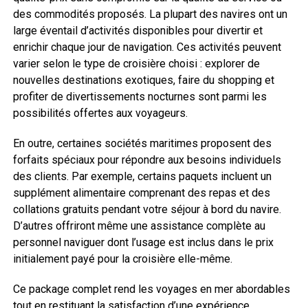
des commodités proposés. La plupart des navires ont un
large éventail d’activités disponibles pour divertir et
enrichir chaque jour de navigation. Ces activités peuvent
varier selon le type de croisière choisi : explorer de
nouvelles destinations exotiques, faire du shopping et
profiter de divertissements nocturnes sont parmi les
possibilités offertes aux voyageurs.
En outre, certaines sociétés maritimes proposent des
forfaits spéciaux pour répondre aux besoins individuels
des clients. Par exemple, certains paquets incluent un
supplément alimentaire comprenant des repas et des
collations gratuits pendant votre séjour à bord du navire.
D’autres offriront même une assistance complète au
personnel naviguer dont l’usage est inclus dans le prix
initialement payé pour la croisière elle-même.
Ce package complet rend les voyages en mer abordables
tout en restituant la satisfaction d’une expérience