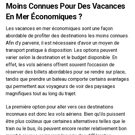
Moins Connues Pour Des Vacances
En Mer Économiques ?
Les vacances en mer économiques sont une façon
abordable de profiter des destinations les moins connues.
Afin d’y parvenir, il est nécessaire d’avoir un moyen de
transport pratique à disposition. Les options peuvent
varier selon la destination et le budget disponible. En
effet, les vols aériens offrent souvent l’occasion de
réserver des billets abordables pour se rendre sur place,
tandis que prendre un bateau comporte certains avantages
qui permettent aux voyageurs de voir des paysages
magnifiques tout au long du trajet.
La première option pour aller vers ces destinations
inconnues est donc les vols aériens. Bien qu’ils puissent
être plus coûteux que certaines alternatives telles que le
train ou le bus, ils peuvent encore rester relativement bon