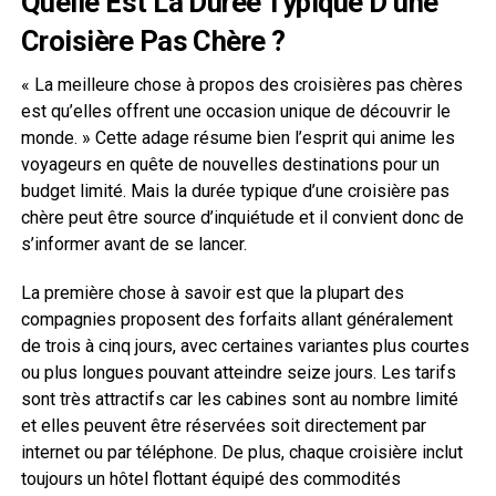
Quelle Est La Durée Typique D’une
Croisière Pas Chère ?
« La meilleure chose à propos des croisières pas chères
est qu’elles offrent une occasion unique de découvrir le
monde. » Cette adage résume bien l’esprit qui anime les
voyageurs en quête de nouvelles destinations pour un
budget limité. Mais la durée typique d’une croisière pas
chère peut être source d’inquiétude et il convient donc de
s’informer avant de se lancer.
La première chose à savoir est que la plupart des
compagnies proposent des forfaits allant généralement
de trois à cinq jours, avec certaines variantes plus courtes
ou plus longues pouvant atteindre seize jours. Les tarifs
sont très attractifs car les cabines sont au nombre limité
et elles peuvent être réservées soit directement par
internet ou par téléphone. De plus, chaque croisière inclut
toujours un hôtel flottant équipé des commodités