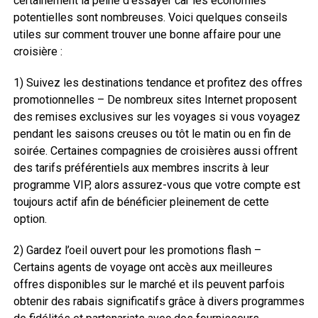
certainement la peine d’essayer car les économies
potentielles sont nombreuses. Voici quelques conseils
utiles sur comment trouver une bonne affaire pour une
croisière :
1) Suivez les destinations tendance et profitez des offres
promotionnelles – De nombreux sites Internet proposent
des remises exclusives sur les voyages si vous voyagez
pendant les saisons creuses ou tôt le matin ou en fin de
soirée. Certaines compagnies de croisières aussi offrent
des tarifs préférentiels aux membres inscrits à leur
programme VIP, alors assurez-vous que votre compte est
toujours actif afin de bénéficier pleinement de cette
option.
2) Gardez l’oeil ouvert pour les promotions flash –
Certains agents de voyage ont accès aux meilleures
offres disponibles sur le marché et ils peuvent parfois
obtenir des rabais significatifs grâce à divers programmes