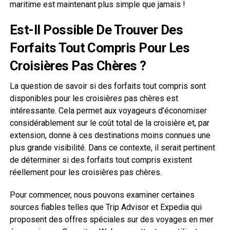
maritime est maintenant plus simple que jamais !
Est-Il Possible De Trouver Des
Forfaits Tout Compris Pour Les
Croisières Pas Chères ?
La question de savoir si des forfaits tout compris sont
disponibles pour les croisières pas chères est
intéressante. Cela permet aux voyageurs d’économiser
considérablement sur le coût total de la croisière et, par
extension, donne à ces destinations moins connues une
plus grande visibilité. Dans ce contexte, il serait pertinent
de déterminer si des forfaits tout compris existent
réellement pour les croisières pas chères.
Pour commencer, nous pouvons examiner certaines
sources fiables telles que Trip Advisor et Expedia qui
proposent des offres spéciales sur des voyages en mer