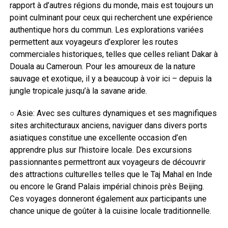
rapport à d’autres régions du monde, mais est toujours un
point culminant pour ceux qui recherchent une expérience
authentique hors du commun. Les explorations variées
permettent aux voyageurs d’explorer les routes
commerciales historiques, telles que celles reliant Dakar à
Douala au Cameroun. Pour les amoureux de la nature
sauvage et exotique, il y a beaucoup à voir ici – depuis la
jungle tropicale jusqu’à la savane aride.
○ Asie: Avec ses cultures dynamiques et ses magnifiques
sites architecturaux anciens, naviguer dans divers ports
asiatiques constitue une excellente occasion d’en
apprendre plus sur l’histoire locale. Des excursions
passionnantes permettront aux voyageurs de découvrir
des attractions culturelles telles que le Taj Mahal en Inde
ou encore le Grand Palais impérial chinois près Beijing.
Ces voyages donneront également aux participants une
chance unique de goûter à la cuisine locale traditionnelle.