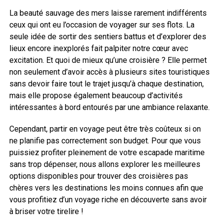
La beauté sauvage des mers laisse rarement indifférents
ceux qui ont eu l’occasion de voyager sur ses flots. La
seule idée de sortir des sentiers battus et d’explorer des
lieux encore inexplorés fait palpiter notre cœur avec
excitation. Et quoi de mieux qu’une croisière ? Elle permet
non seulement d’avoir accès à plusieurs sites touristiques
sans devoir faire tout le trajet jusqu’à chaque destination,
mais elle propose également beaucoup d’activités
intéressantes à bord entourés par une ambiance relaxante.
Cependant, partir en voyage peut être très coûteux si on
ne planifie pas correctement son budget. Pour que vous
puissiez profiter pleinement de votre escapade maritime
sans trop dépenser, nous allons explorer les meilleures
options disponibles pour trouver des croisières pas
chères vers les destinations les moins connues afin que
vous profitiez d’un voyage riche en découverte sans avoir
à briser votre tirelire !