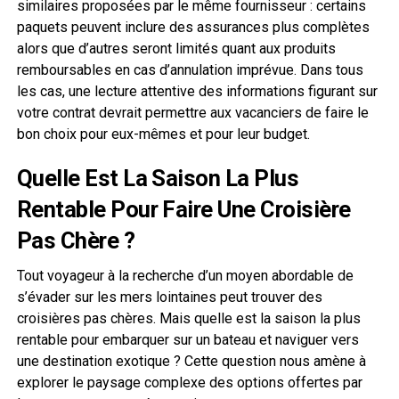
similaires proposées par le même fournisseur : certains
paquets peuvent inclure des assurances plus complètes
alors que d’autres seront limités quant aux produits
remboursables en cas d’annulation imprévue. Dans tous
les cas, une lecture attentive des informations figurant sur
votre contrat devrait permettre aux vacanciers de faire le
bon choix pour eux-mêmes et pour leur budget.
Quelle Est La Saison La Plus
Rentable Pour Faire Une Croisière
Pas Chère ?
Tout voyageur à la recherche d’un moyen abordable de
s’évader sur les mers lointaines peut trouver des
croisières pas chères. Mais quelle est la saison la plus
rentable pour embarquer sur un bateau et naviguer vers
une destination exotique ? Cette question nous amène à
explorer le paysage complexe des options offertes par