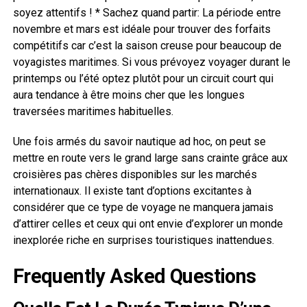
soyez attentifs ! * Sachez quand partir: La période entre
novembre et mars est idéale pour trouver des forfaits
compétitifs car c’est la saison creuse pour beaucoup de
voyagistes maritimes. Si vous prévoyez voyager durant le
printemps ou l’été optez plutôt pour un circuit court qui
aura tendance à être moins cher que les longues
traversées maritimes habituelles.
Une fois armés du savoir nautique ad hoc, on peut se
mettre en route vers le grand large sans crainte grâce aux
croisières pas chères disponibles sur les marchés
internationaux. Il existe tant d’options excitantes à
considérer que ce type de voyage ne manquera jamais
d’attirer celles et ceux qui ont envie d’explorer un monde
inexplorée riche en surprises touristiques inattendues.
Frequently Asked Questions