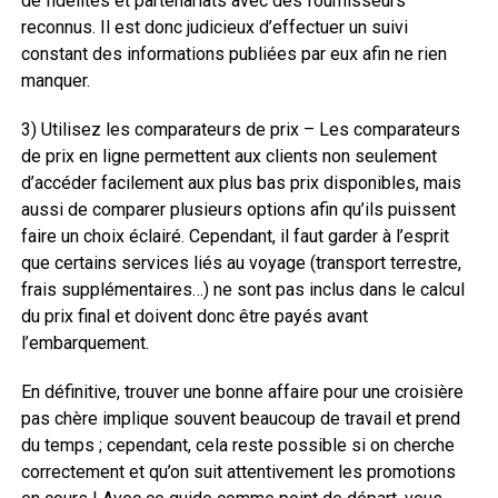
de fidélités et partenariats avec des fournisseurs
reconnus. Il est donc judicieux d’effectuer un suivi
constant des informations publiées par eux afin ne rien
manquer.
3) Utilisez les comparateurs de prix – Les comparateurs
de prix en ligne permettent aux clients non seulement
d’accéder facilement aux plus bas prix disponibles, mais
aussi de comparer plusieurs options afin qu’ils puissent
faire un choix éclairé. Cependant, il faut garder à l’esprit
que certains services liés au voyage (transport terrestre,
frais supplémentaires…) ne sont pas inclus dans le calcul
du prix final et doivent donc être payés avant
l’embarquement.
En définitive, trouver une bonne affaire pour une croisière
pas chère implique souvent beaucoup de travail et prend
du temps ; cependant, cela reste possible si on cherche
correctement et qu’on suit attentivement les promotions