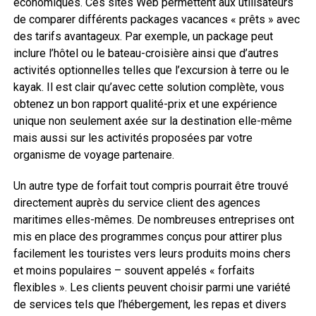
économiques. Ces sites Web permettent aux utilisateurs
de comparer différents packages vacances « prêts » avec
des tarifs avantageux. Par exemple, un package peut
inclure l’hôtel ou le bateau-croisière ainsi que d’autres
activités optionnelles telles que l’excursion à terre ou le
kayak. Il est clair qu’avec cette solution complète, vous
obtenez un bon rapport qualité-prix et une expérience
unique non seulement axée sur la destination elle-même
mais aussi sur les activités proposées par votre
organisme de voyage partenaire.
Un autre type de forfait tout compris pourrait être trouvé
directement auprès du service client des agences
maritimes elles-mêmes. De nombreuses entreprises ont
mis en place des programmes conçus pour attirer plus
facilement les touristes vers leurs produits moins chers
et moins populaires – souvent appelés « forfaits
flexibles ». Les clients peuvent choisir parmi une variété
de services tels que l’hébergement, les repas et divers