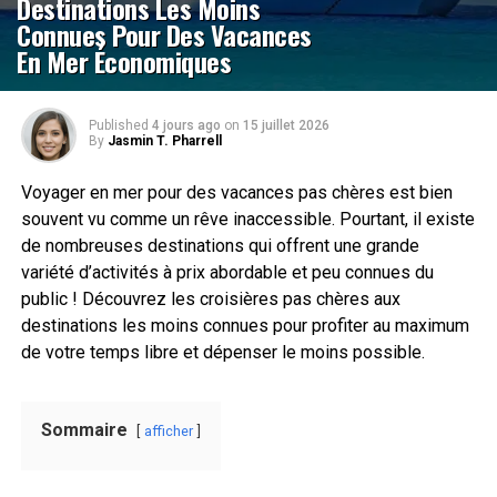
Destinations Les Moins
Connues Pour Des Vacances
En Mer Économiques
Published
4 jours ago
on
15 juillet 2026
By
Jasmin T. Pharrell
Voyager en mer pour des vacances pas chères est bien
souvent vu comme un rêve inaccessible. Pourtant, il existe
de nombreuses destinations qui offrent une grande
variété d’activités à prix abordable et peu connues du
public ! Découvrez les croisières pas chères aux
destinations les moins connues pour profiter au maximum
de votre temps libre et dépenser le moins possible.
Sommaire
afficher