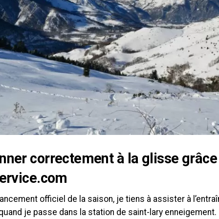
nner correctement à la glisse grâce
service.com
lancement officiel de la saison, je tiens à assister à l’ent
quand je passe dans la station de saint-lary enneigement. 