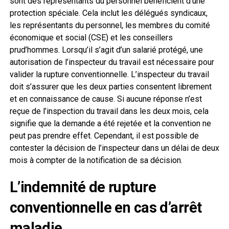
sont des représentants du personnel bénéficient d’une
protection spéciale. Cela inclut les délégués syndicaux,
les représentants du personnel, les membres du comité
économique et social (CSE) et les conseillers
prud’hommes. Lorsqu’il s’agit d’un salarié protégé, une
autorisation de l’inspecteur du travail est nécessaire pour
valider la rupture conventionnelle. L’inspecteur du travail
doit s’assurer que les deux parties consentent librement
et en connaissance de cause. Si aucune réponse n’est
reçue de l’inspection du travail dans les deux mois, cela
signifie que la demande a été rejetée et la convention ne
peut pas prendre effet. Cependant, il est possible de
contester la décision de l’inspecteur dans un délai de deux
mois à compter de la notification de sa décision.
L’indemnité de rupture
conventionnelle en cas d’arrêt
maladie