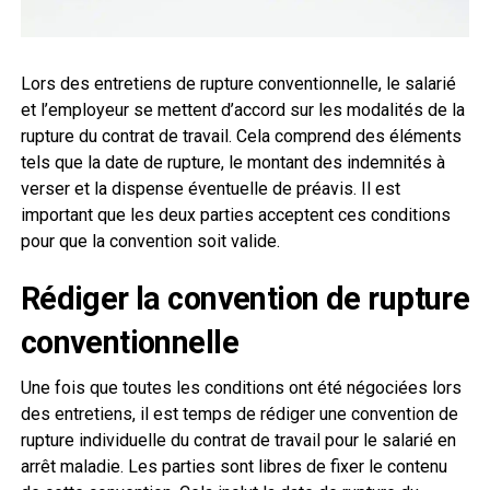
Lors des entretiens de rupture conventionnelle, le salarié
et l’employeur se mettent d’accord sur les modalités de la
rupture du contrat de travail. Cela comprend des éléments
tels que la date de rupture, le montant des indemnités à
verser et la dispense éventuelle de préavis. Il est
important que les deux parties acceptent ces conditions
pour que la convention soit valide.
Rédiger la convention de rupture
conventionnelle
Une fois que toutes les conditions ont été négociées lors
des entretiens, il est temps de rédiger une convention de
rupture individuelle du contrat de travail pour le salarié en
arrêt maladie. Les parties sont libres de fixer le contenu