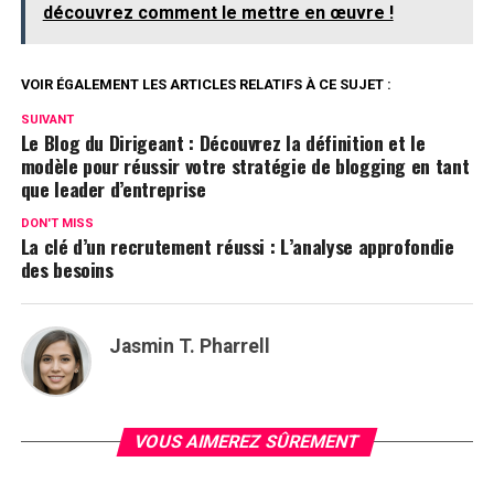
découvrez comment le mettre en œuvre !
VOIR ÉGALEMENT LES ARTICLES RELATIFS À CE SUJET :
SUIVANT
Le Blog du Dirigeant : Découvrez la définition et le
modèle pour réussir votre stratégie de blogging en tant
que leader d’entreprise
DON'T MISS
La clé d’un recrutement réussi : L’analyse approfondie
des besoins
Jasmin T. Pharrell
VOUS AIMEREZ SÛREMENT