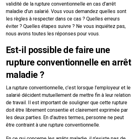
validité de la rupture conventionnelle en cas d’arrêt
maladie d’un salarié. Vous vous demandez quelles sont
les règles à respecter dans ce cas ? Quelles erreurs
éviter ? Quelles étapes suivre ? Ne vous inquiétez pas,
nous avons toutes les réponses pour vous.
Est-il possible de faire une
rupture conventionnelle en arrêt
maladie ?
La rupture conventionnelle, c’est lorsque l’employeur et le
salarié décident mutuellement de mettre fin à leur relation
de travail. Il est important de souligner que cette rupture
doit être librement consentie et clairement exprimée par
les deux parties. En d’autres termes, personne ne peut
être contraint à une rupture conventionnelle.
En ce qui concerne les arrêts maladie, il n’existe pas de