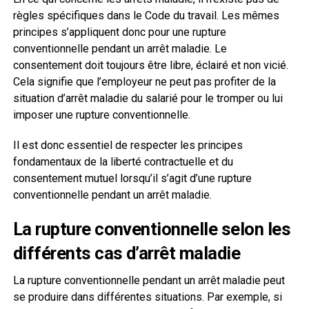
règles spécifiques dans le Code du travail. Les mêmes
principes s’appliquent donc pour une rupture
conventionnelle pendant un arrêt maladie. Le
consentement doit toujours être libre, éclairé et non vicié.
Cela signifie que l’employeur ne peut pas profiter de la
situation d’arrêt maladie du salarié pour le tromper ou lui
imposer une rupture conventionnelle.
Il est donc essentiel de respecter les principes
fondamentaux de la liberté contractuelle et du
consentement mutuel lorsqu’il s’agit d’une rupture
conventionnelle pendant un arrêt maladie.
La rupture conventionnelle selon les
différents cas d’arrêt maladie
La rupture conventionnelle pendant un arrêt maladie peut
se produire dans différentes situations. Par exemple, si