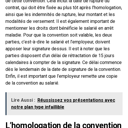
de cette convention. Cela inclut la date de rupture du
contrat, qui doit être fixée au plus tôt après l’homologation,
ainsi que les indemnités de rupture, leur montant et les
modalités de versement. Il est également important de
mentionner les droits dont bénéficie le salarié en arrêt
maladie. Pour que la convention soit valable, les deux
parties, c’est-à-dire le salarié et l’employeur, doivent
apposer leur signature dessus. Il est à noter que les
parties disposent d’un délai de rétractation de 15 jours
calendaires à compter de la signature. Ce délai commence
dès le lendemain de la date de signature de la convention.
Enfin, il est important que l’employeur remette une copie
de la convention au salarié.
Lire Aussi :
Réussissez vos présentations avec
notre plan type infaillible
L’homologation de la convention