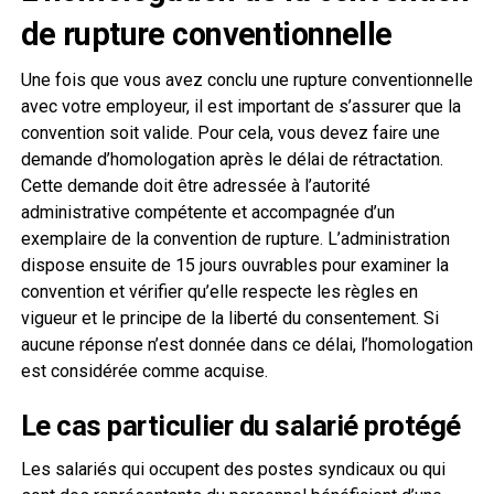
de rupture conventionnelle
Une fois que vous avez conclu une rupture conventionnelle
avec votre employeur, il est important de s’assurer que la
convention soit valide. Pour cela, vous devez faire une
demande d’homologation après le délai de rétractation.
Cette demande doit être adressée à l’autorité
administrative compétente et accompagnée d’un
exemplaire de la convention de rupture. L’administration
dispose ensuite de 15 jours ouvrables pour examiner la
convention et vérifier qu’elle respecte les règles en
vigueur et le principe de la liberté du consentement. Si
aucune réponse n’est donnée dans ce délai, l’homologation
est considérée comme acquise.
Le cas particulier du salarié protégé
Les salariés qui occupent des postes syndicaux ou qui