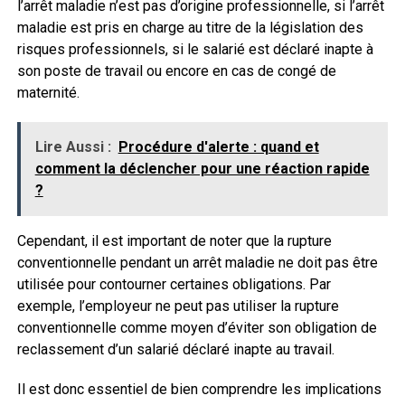
l’arrêt maladie n’est pas d’origine professionnelle, si l’arrêt
maladie est pris en charge au titre de la législation des
risques professionnels, si le salarié est déclaré inapte à
son poste de travail ou encore en cas de congé de
maternité.
Lire Aussi :
Procédure d'alerte : quand et
comment la déclencher pour une réaction rapide
?
Cependant, il est important de noter que la rupture
conventionnelle pendant un arrêt maladie ne doit pas être
utilisée pour contourner certaines obligations. Par
exemple, l’employeur ne peut pas utiliser la rupture
conventionnelle comme moyen d’éviter son obligation de
reclassement d’un salarié déclaré inapte au travail.
Il est donc essentiel de bien comprendre les implications