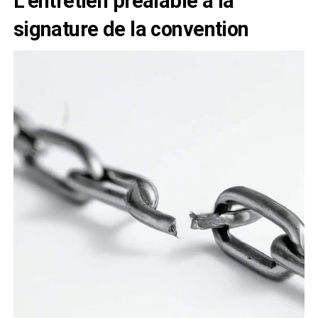
L’entretien préalable à la
signature de la convention