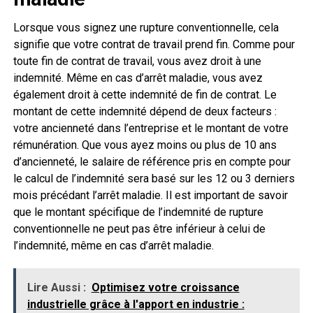
Lorsque vous signez une rupture conventionnelle, cela
signifie que votre contrat de travail prend fin. Comme pour
toute fin de contrat de travail, vous avez droit à une
indemnité. Même en cas d’arrêt maladie, vous avez
également droit à cette indemnité de fin de contrat. Le
montant de cette indemnité dépend de deux facteurs :
votre ancienneté dans l’entreprise et le montant de votre
rémunération. Que vous ayez moins ou plus de 10 ans
d’ancienneté, le salaire de référence pris en compte pour
le calcul de l’indemnité sera basé sur les 12 ou 3 derniers
mois précédant l’arrêt maladie. Il est important de savoir
que le montant spécifique de l’indemnité de rupture
conventionnelle ne peut pas être inférieur à celui de
l’indemnité, même en cas d’arrêt maladie.
Lire Aussi :
Optimisez votre croissance
industrielle grâce à l'apport en industrie :