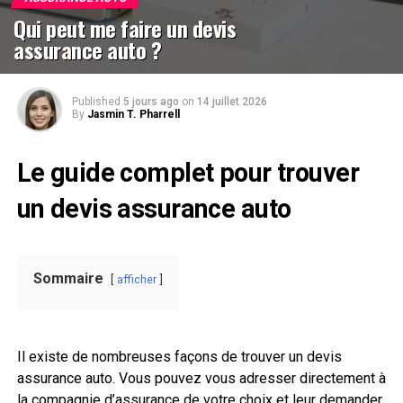
Qui peut me faire un devis
assurance auto ?
Published
5 jours ago
on
14 juillet 2026
By
Jasmin T. Pharrell
Le guide complet pour trouver
un devis assurance auto
Sommaire
afficher
Il existe de nombreuses façons de trouver un devis
assurance auto. Vous pouvez vous adresser directement à
la compagnie d’assurance de votre choix et leur demander