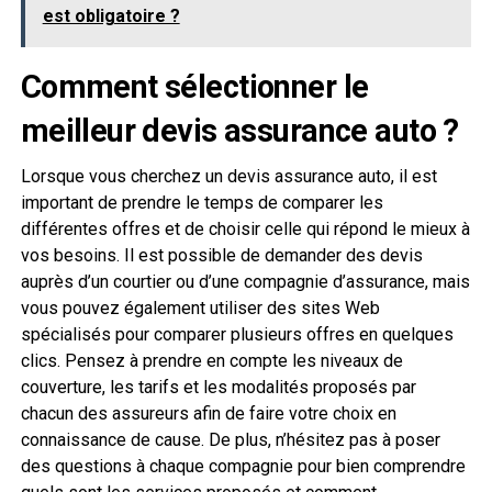
est obligatoire ?
Comment sélectionner le
meilleur devis assurance auto ?
Lorsque vous cherchez un devis assurance auto, il est
important de prendre le temps de comparer les
différentes offres et de choisir celle qui répond le mieux à
vos besoins. Il est possible de demander des devis
auprès d’un courtier ou d’une compagnie d’assurance, mais
vous pouvez également utiliser des sites Web
spécialisés pour comparer plusieurs offres en quelques
clics. Pensez à prendre en compte les niveaux de
couverture, les tarifs et les modalités proposés par
chacun des assureurs afin de faire votre choix en
connaissance de cause. De plus, n’hésitez pas à poser
des questions à chaque compagnie pour bien comprendre