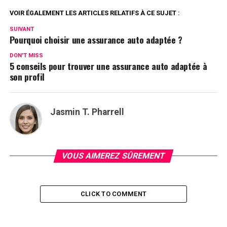
VOIR ÉGALEMENT LES ARTICLES RELATIFS À CE SUJET :
SUIVANT
Pourquoi choisir une assurance auto adaptée ?
DON'T MISS
5 conseils pour trouver une assurance auto adaptée à
son profil
Jasmin T. Pharrell
VOUS AIMEREZ SÛREMENT
CLICK TO COMMENT