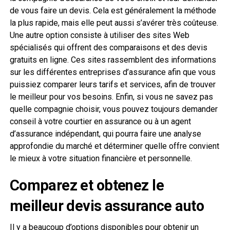
de vous faire un devis. Cela est généralement la méthode
la plus rapide, mais elle peut aussi s’avérer très coûteuse.
Une autre option consiste à utiliser des sites Web
spécialisés qui offrent des comparaisons et des devis
gratuits en ligne. Ces sites rassemblent des informations
sur les différentes entreprises d’assurance afin que vous
puissiez comparer leurs tarifs et services, afin de trouver
le meilleur pour vos besoins. Enfin, si vous ne savez pas
quelle compagnie choisir, vous pouvez toujours demander
conseil à votre courtier en assurance ou à un agent
d’assurance indépendant, qui pourra faire une analyse
approfondie du marché et déterminer quelle offre convient
le mieux à votre situation financière et personnelle.
Comparez et obtenez le
meilleur devis assurance auto
Il y a beaucoup d’options disponibles pour obtenir un