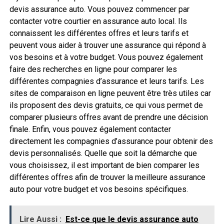
devis assurance auto. Vous pouvez commencer par
contacter votre courtier en assurance auto local. Ils
connaissent les différentes offres et leurs tarifs et
peuvent vous aider à trouver une assurance qui répond à
vos besoins et à votre budget. Vous pouvez également
faire des recherches en ligne pour comparer les
différentes compagnies d’assurance et leurs tarifs. Les
sites de comparaison en ligne peuvent être très utiles car
ils proposent des devis gratuits, ce qui vous permet de
comparer plusieurs offres avant de prendre une décision
finale. Enfin, vous pouvez également contacter
directement les compagnies d’assurance pour obtenir des
devis personnalisés. Quelle que soit la démarche que
vous choisissez, il est important de bien comparer les
différentes offres afin de trouver la meilleure assurance
auto pour votre budget et vos besoins spécifiques.
Lire Aussi :
Est-ce que le devis assurance auto