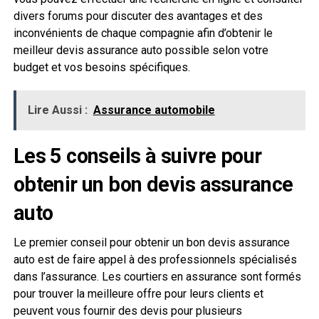
divers forums pour discuter des avantages et des
inconvénients de chaque compagnie afin d’obtenir le
meilleur devis assurance auto possible selon votre
budget et vos besoins spécifiques.
Lire Aussi :
Assurance automobile
Les 5 conseils à suivre pour
obtenir un bon devis assurance
auto
Le premier conseil pour obtenir un bon devis assurance
auto est de faire appel à des professionnels spécialisés
dans l’assurance. Les courtiers en assurance sont formés
pour trouver la meilleure offre pour leurs clients et
peuvent vous fournir des devis pour plusieurs