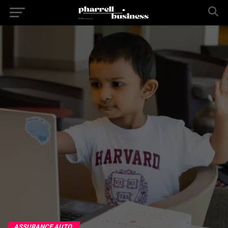
ASSURANCE AUTO