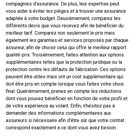
compagnies d’assurance. De plus, leur expertise peut
vous aider à éviter les pièges et à trouver une assurance
adaptée à votre budget. Deuxièmement, comparez les
différents devis que vous recevez afin de bénéficier du
meilleur tarif. Comparez non seulement le prix mais
également les garanties et services proposés par chaque
assureur, afin de choisir celui qui offre le meilleur rapport
qualité-prix. Troisièmement, faites attention aux options
supplémentaires telles que la protection juridique ou la
protection contre les défauts de fabrication. Ces options
peuvent être utiles mais ont un coût supplémentaire qui
doit être pris en compte lorsque vous faites votre choix
final. Quatrièmement, prenez en compte les réductions
dont vous pouvez bénéficier en fonction de votre profil et
de votre expérience au volant. Enfin, n’hésitez pas à
demander des informations complémentaires aux
assureurs si nécessaire afin d’être sûr que votre contrat
correspond exactement à ce dont vous avez besoin.