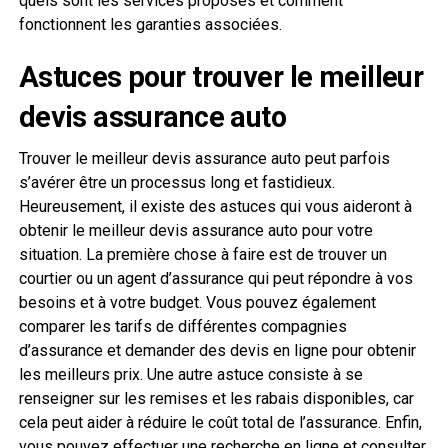
quels sont les services proposés et comment
fonctionnent les garanties associées.
Astuces pour trouver le meilleur
devis assurance auto
Trouver le meilleur devis assurance auto peut parfois
s’avérer être un processus long et fastidieux.
Heureusement, il existe des astuces qui vous aideront à
obtenir le meilleur devis assurance auto pour votre
situation. La première chose à faire est de trouver un
courtier ou un agent d’assurance qui peut répondre à vos
besoins et à votre budget. Vous pouvez également
comparer les tarifs de différentes compagnies
d’assurance et demander des devis en ligne pour obtenir
les meilleurs prix. Une autre astuce consiste à se
renseigner sur les remises et les rabais disponibles, car
cela peut aider à réduire le coût total de l’assurance. Enfin,
vous pouvez effectuer une recherche en ligne et consulter