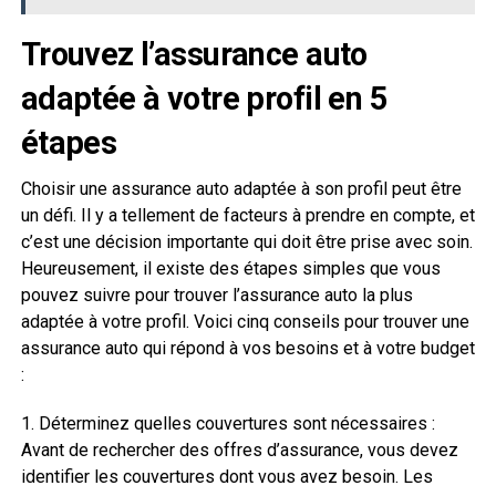
Trouvez l’assurance auto
adaptée à votre profil en 5
étapes
Choisir une assurance auto adaptée à son profil peut être
un défi. Il y a tellement de facteurs à prendre en compte, et
c’est une décision importante qui doit être prise avec soin.
Heureusement, il existe des étapes simples que vous
pouvez suivre pour trouver l’assurance auto la plus
adaptée à votre profil. Voici cinq conseils pour trouver une
assurance auto qui répond à vos besoins et à votre budget
:
1. Déterminez quelles couvertures sont nécessaires :
Avant de rechercher des offres d’assurance, vous devez
identifier les couvertures dont vous avez besoin. Les