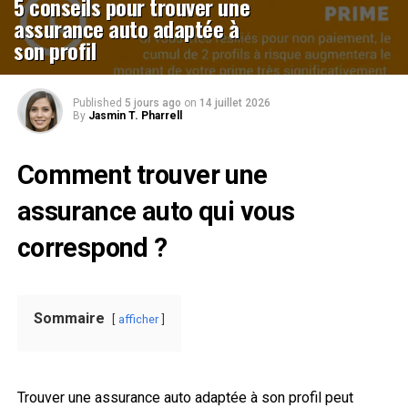
5 conseils pour trouver une
assurance auto adaptée à
son profil
Published
5 jours ago
on
14 juillet 2026
By
Jasmin T. Pharrell
Comment trouver une
assurance auto qui vous
correspond ?
Sommaire
afficher
Trouver une assurance auto adaptée à son profil peut