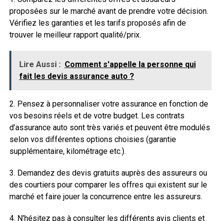
proposées sur le marché avant de prendre votre décision.
Vérifiez les garanties et les tarifs proposés afin de
trouver le meilleur rapport qualité/prix.
Lire Aussi :
Comment s'appelle la personne qui
fait les devis assurance auto ?
2. Pensez à personnaliser votre assurance en fonction de
vos besoins réels et de votre budget. Les contrats
d’assurance auto sont très variés et peuvent être modulés
selon vos différentes options choisies (garantie
supplémentaire, kilométrage etc.).
3. Demandez des devis gratuits auprès des assureurs ou
des courtiers pour comparer les offres qui existent sur le
marché et faire jouer la concurrence entre les assureurs.
4. N’hésitez pas à consulter les différents avis clients et