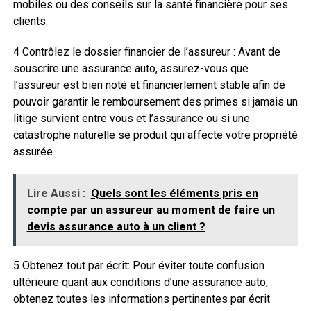
mobiles ou des conseils sur la santé financière pour ses
clients.
4 Contrôlez le dossier financier de l’assureur : Avant de
souscrire une assurance auto, assurez-vous que
l’assureur est bien noté et financierlement stable afin de
pouvoir garantir le remboursement des primes si jamais un
litige survient entre vous et l’assurance ou si une
catastrophe naturelle se produit qui affecte votre propriété
assurée.
Lire Aussi :
Quels sont les éléments pris en
compte par un assureur au moment de faire un
devis assurance auto à un client ?
5 Obtenez tout par écrit: Pour éviter toute confusion
ultérieure quant aux conditions d’une assurance auto,
obtenez toutes les informations pertinentes par écrit