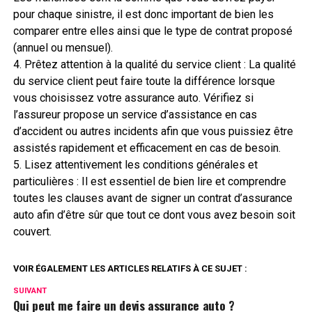
pour chaque sinistre, il est donc important de bien les
comparer entre elles ainsi que le type de contrat proposé
(annuel ou mensuel).
4. Prêtez attention à la qualité du service client : La qualité
du service client peut faire toute la différence lorsque
vous choisissez votre assurance auto. Vérifiez si
l’assureur propose un service d’assistance en cas
d’accident ou autres incidents afin que vous puissiez être
assistés rapidement et efficacement en cas de besoin.
5. Lisez attentivement les conditions générales et
particulières : Il est essentiel de bien lire et comprendre
toutes les clauses avant de signer un contrat d’assurance
auto afin d’être sûr que tout ce dont vous avez besoin soit
couvert.
VOIR ÉGALEMENT LES ARTICLES RELATIFS À CE SUJET :
SUIVANT
Qui peut me faire un devis assurance auto ?