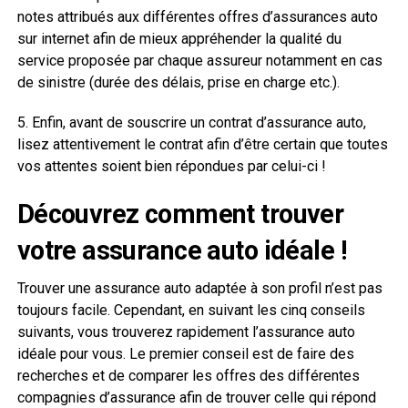
notes attribués aux différentes offres d’assurances auto
sur internet afin de mieux appréhender la qualité du
service proposée par chaque assureur notamment en cas
de sinistre (durée des délais, prise en charge etc.).
5. Enfin, avant de souscrire un contrat d’assurance auto,
lisez attentivement le contrat afin d’être certain que toutes
vos attentes soient bien répondues par celui-ci !
Découvrez comment trouver
votre assurance auto idéale !
Trouver une assurance auto adaptée à son profil n’est pas
toujours facile. Cependant, en suivant les cinq conseils
suivants, vous trouverez rapidement l’assurance auto
idéale pour vous. Le premier conseil est de faire des
recherches et de comparer les offres des différentes
compagnies d’assurance afin de trouver celle qui répond