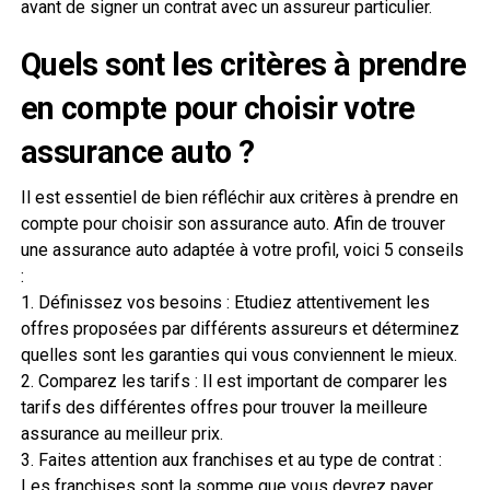
avant de signer un contrat avec un assureur particulier.
Quels sont les critères à prendre
en compte pour choisir votre
assurance auto ?
Il est essentiel de bien réfléchir aux critères à prendre en
compte pour choisir son assurance auto. Afin de trouver
une assurance auto adaptée à votre profil, voici 5 conseils
:
1. Définissez vos besoins : Etudiez attentivement les
offres proposées par différents assureurs et déterminez
quelles sont les garanties qui vous conviennent le mieux.
2. Comparez les tarifs : Il est important de comparer les
tarifs des différentes offres pour trouver la meilleure
assurance au meilleur prix.
3. Faites attention aux franchises et au type de contrat :
Les franchises sont la somme que vous devrez payer