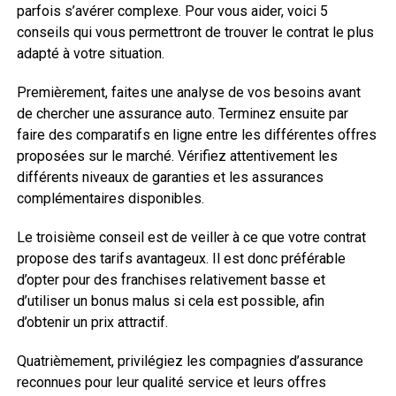
parfois s’avérer complexe. Pour vous aider, voici 5
conseils qui vous permettront de trouver le contrat le plus
adapté à votre situation.
Premièrement, faites une analyse de vos besoins avant
de chercher une assurance auto. Terminez ensuite par
faire des comparatifs en ligne entre les différentes offres
proposées sur le marché. Vérifiez attentivement les
différents niveaux de garanties et les assurances
complémentaires disponibles.
Le troisième conseil est de veiller à ce que votre contrat
propose des tarifs avantageux. Il est donc préférable
d’opter pour des franchises relativement basse et
d’utiliser un bonus malus si cela est possible, afin
d’obtenir un prix attractif.
Quatrièmement, privilégiez les compagnies d’assurance
reconnues pour leur qualité service et leurs offres