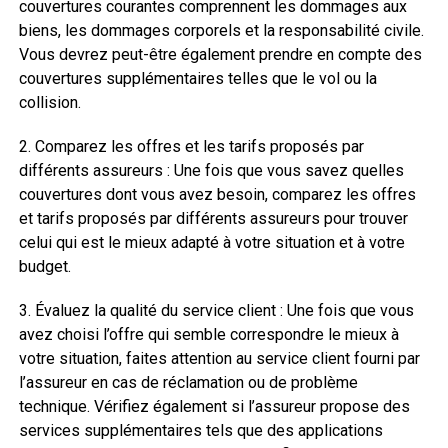
couvertures courantes comprennent les dommages aux
biens, les dommages corporels et la responsabilité civile.
Vous devrez peut-être également prendre en compte des
couvertures supplémentaires telles que le vol ou la
collision.
2. Comparez les offres et les tarifs proposés par
différents assureurs : Une fois que vous savez quelles
couvertures dont vous avez besoin, comparez les offres
et tarifs proposés par différents assureurs pour trouver
celui qui est le mieux adapté à votre situation et à votre
budget.
3. Évaluez la qualité du service client : Une fois que vous
avez choisi l’offre qui semble correspondre le mieux à
votre situation, faites attention au service client fourni par
l’assureur en cas de réclamation ou de problème
technique. Vérifiez également si l’assureur propose des
services supplémentaires tels que des applications