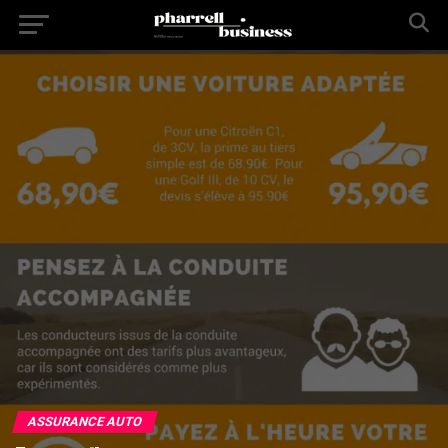
ASSURANCE AUTO