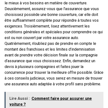
le mieux à vos besoins en matière de couverture.
Deuxièmement, assurez-vous que l’assurance que vous
choisissez possède une bonne couverture, car elle doit
être suffisamment complète pour répondre à toutes vos
exigences. Troisièmement, lisez attentivement les
conditions générales et spéciales pour comprendre ce qui
est ou non couvert par votre assurance auto.
Quatrièmement, n’oubliez pas de prendre en compte le
montant des franchises et les limites d’indemnisation
avant de prendre votre décision finale sur la compagnie
d’assurance que vous choisissez. Enfin, demandez un
devis à plusieurs compagnies et faites jouer la
concurrence pour trouver la meilleure offre possible. Grâce
à ces conseils judicieux, vous serez en mesure de trouver
une assurance auto adaptée à votre profil sans problème.
Lire Aussi :
Comment faire pour assurer une
voiture ?