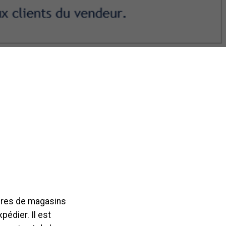
aires de magasins
pédier. Il est