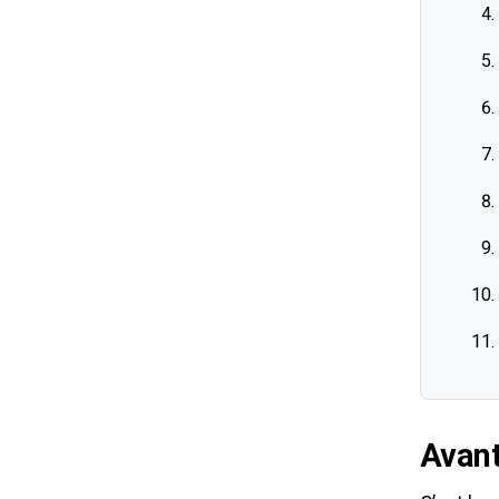
Avant