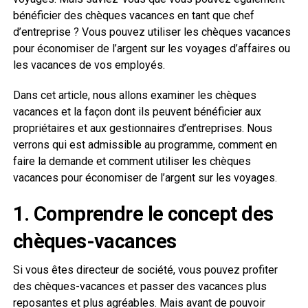
bénéficier des chèques vacances en tant que chef
d’entreprise ? Vous pouvez utiliser les chèques vacances
pour économiser de l’argent sur les voyages d’affaires ou
les vacances de vos employés.
Dans cet article, nous allons examiner les chèques
vacances et la façon dont ils peuvent bénéficier aux
propriétaires et aux gestionnaires d’entreprises. Nous
verrons qui est admissible au programme, comment en
faire la demande et comment utiliser les chèques
vacances pour économiser de l’argent sur les voyages.
1. Comprendre le concept des
chèques-vacances
Si vous êtes directeur de société, vous pouvez profiter
des chèques-vacances et passer des vacances plus
reposantes et plus agréables. Mais avant de pouvoir