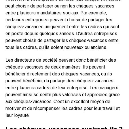
peut choisir de partager ou non les chèques-vacances
entre plusieurs mandataires sociaux. Par exemple,
certaines entreprises peuvent choisir de partager les
chèques-vacances uniquement entre les cadres qui sont
en poste depuis quelques années. D’autres entreprises
peuvent choisir de partager les chèques-vacances entre
tous les cadres, qu’ils soient nouveaux ou anciens.
Les directeurs de société peuvent donc bénéficier des
chèques-vacances de deux manières. Ils peuvent
bénéficier directement des chèques-vacances, ou ils
peuvent bénéficier du partage des chèques-vacances
entre plusieurs cadres de leur entreprise. Les managers
peuvent ainsi se sentir plus valorisés et appréciés grâce
aux chèques-vacances. C’est un excellent moyen de
motiver et de récompenser les cadres pour leur travail et
leur loyauté.