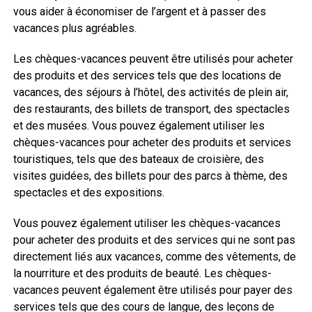
vous aider à économiser de l’argent et à passer des
vacances plus agréables.
Les chèques-vacances peuvent être utilisés pour acheter
des produits et des services tels que des locations de
vacances, des séjours à l’hôtel, des activités de plein air,
des restaurants, des billets de transport, des spectacles
et des musées. Vous pouvez également utiliser les
chèques-vacances pour acheter des produits et services
touristiques, tels que des bateaux de croisière, des
visites guidées, des billets pour des parcs à thème, des
spectacles et des expositions.
Vous pouvez également utiliser les chèques-vacances
pour acheter des produits et des services qui ne sont pas
directement liés aux vacances, comme des vêtements, de
la nourriture et des produits de beauté. Les chèques-
vacances peuvent également être utilisés pour payer des
services tels que des cours de langue, des leçons de