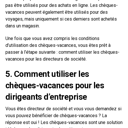
pas être utilisés pour des achats en ligne. Les chèques-
vacances peuvent également être utilisés pour des
voyages, mais uniquement si ces derniers sont achetés
dans un magasin.
Une fois que vous avez compris les conditions
d’utilisation des chèques-vacances, vous êtes prêt à
passer à l’étape suivante : comment utiliser les chèques-
vacances pour les directeurs de société.
5. Comment utiliser les
chèques-vacances pour les
dirigeants d’entreprise
Vous êtes directeur de société et vous vous demandez si
vous pouvez bénéficier de chèques-vacances ? La
réponse est oui ! Les chèques-vacances sont une solution