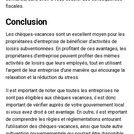
fiscales.
Conclusion
Les chèques-vacances sont un excellent moyen pour les
propriétaires d’entreprise de bénéficier d’activités de
loisirs subventionnées. En profitant de ces avantages, les
propriétaires d’entreprise peuvent profiter des mêmes
activités de loisirs que leurs employés, tout en utilisant
l’argent de leur entreprise d’une manière qui encourage la
relaxation et la réduction du stress.
Il est important de noter que toutes les entreprises ne
sont pas éligibles aux chèques vacances, il est donc
important de vérifier auprès de votre gouvernement local
si vous avez droit à cet avantage. En outre, il est important
de comprendre les règles et réglementations entourant
l’utilisation des chèques-vacances, ainsi que toute autre
subvention gouvernementale qui pourrait être disponible