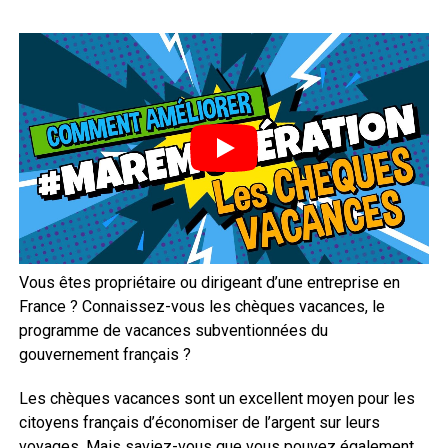
Vous êtes propriétaire ou dirigeant d’une entreprise en
France ? Connaissez-vous les chèques vacances, le
programme de vacances subventionnées du
gouvernement français ?
Les chèques vacances sont un excellent moyen pour les
citoyens français d’économiser de l’argent sur leurs
voyages. Mais saviez-vous que vous pouvez également