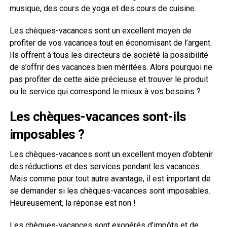
musique, des cours de yoga et des cours de cuisine.
Les chèques-vacances sont un excellent moyen de
profiter de vos vacances tout en économisant de l’argent.
Ils offrent à tous les directeurs de société la possibilité
de s’offrir des vacances bien méritées. Alors pourquoi ne
pas profiter de cette aide précieuse et trouver le produit
ou le service qui correspond le mieux à vos besoins ?
Les chèques-vacances sont-ils
imposables ?
Les chèques-vacances sont un excellent moyen d’obtenir
des réductions et des services pendant les vacances.
Mais comme pour tout autre avantage, il est important de
se demander si les chèques-vacances sont imposables.
Heureusement, la réponse est non !
Les chèques-vacances sont exonérés d’impôts et de