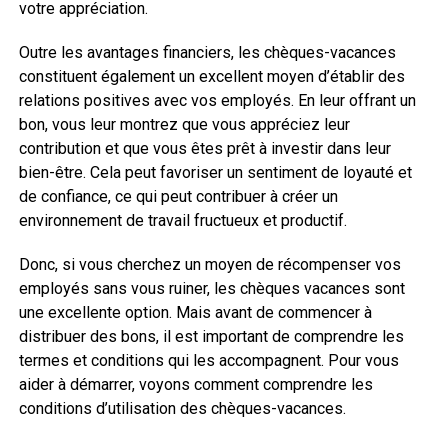
votre appréciation.
Outre les avantages financiers, les chèques-vacances
constituent également un excellent moyen d’établir des
relations positives avec vos employés. En leur offrant un
bon, vous leur montrez que vous appréciez leur
contribution et que vous êtes prêt à investir dans leur
bien-être. Cela peut favoriser un sentiment de loyauté et
de confiance, ce qui peut contribuer à créer un
environnement de travail fructueux et productif.
Donc, si vous cherchez un moyen de récompenser vos
employés sans vous ruiner, les chèques vacances sont
une excellente option. Mais avant de commencer à
distribuer des bons, il est important de comprendre les
termes et conditions qui les accompagnent. Pour vous
aider à démarrer, voyons comment comprendre les
conditions d’utilisation des chèques-vacances.