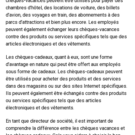
chèques-vacances peuvent être utilisés pour payer des
chambres d’hôtel, des locations de voiture, des billets
d’avion, des voyages en train, des abonnements à des
parcs d’attractions et bien plus encore. Les employés
peuvent également échanger leurs chèques-vacances
contre des produits ou services spécifiques tels que des
articles électroniques et des vêtements.
Les chèques-cadeaux, quant à eux, sont une forme
d’avantage en nature qui peut être offert aux employés
sous forme de cadeaux. Les chèques-cadeaux peuvent
être utilisés pour acheter des produits et des services
dans des magasins ou sur des sites Internet spécifiques.
Ils peuvent également être échangés contre des produits
ou services spécifiques tels que des articles
électroniques et des vêtements.
En tant que directeur de société, il est important de
comprendre la différence entre les chèques vacances et