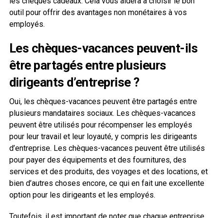
les chèques cadeaux. Cela vous aidera à choisir le bon
outil pour offrir des avantages non monétaires à vos
employés.
Les chèques-vacances peuvent-ils
être partagés entre plusieurs
dirigeants d’entreprise ?
Oui, les chèques-vacances peuvent être partagés entre
plusieurs mandataires sociaux. Les chèques-vacances
peuvent être utilisés pour récompenser les employés
pour leur travail et leur loyauté, y compris les dirigeants
d’entreprise. Les chèques-vacances peuvent être utilisés
pour payer des équipements et des fournitures, des
services et des produits, des voyages et des locations, et
bien d’autres choses encore, ce qui en fait une excellente
option pour les dirigeants et les employés.
Toutefois, il est important de noter que chaque entreprise