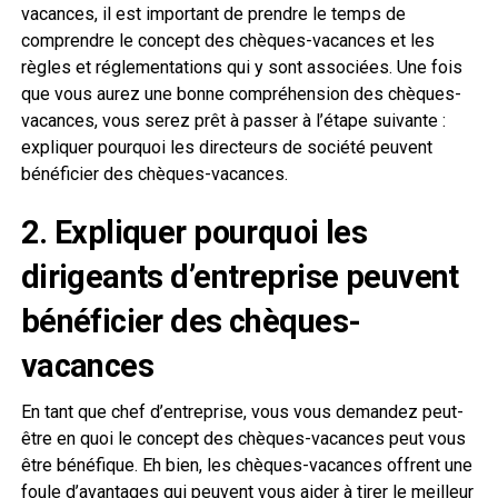
vacances, il est important de prendre le temps de
comprendre le concept des chèques-vacances et les
règles et réglementations qui y sont associées. Une fois
que vous aurez une bonne compréhension des chèques-
vacances, vous serez prêt à passer à l’étape suivante :
expliquer pourquoi les directeurs de société peuvent
bénéficier des chèques-vacances.
2. Expliquer pourquoi les
dirigeants d’entreprise peuvent
bénéficier des chèques-
vacances
En tant que chef d’entreprise, vous vous demandez peut-
être en quoi le concept des chèques-vacances peut vous
être bénéfique. Eh bien, les chèques-vacances offrent une
foule d’avantages qui peuvent vous aider à tirer le meilleur