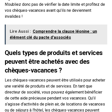
N’oubliez donc pas de vérifier la date limite et profitez de
vos chèques-vacances avant qu’ils ne deviennent
invalides !
Lire Aussi :
Comprendre la clause léonine : un
élément clé du pacte d'associés
Quels types de produits et services
peuvent être achetés avec des
chèques-vacances ?
Les chèques-vacances peuvent être utilisés pour acheter
une variété de produits et de services. En tant que
directeur de société, vous pouvez également bénéficier
de cette aide précieuse pendant vos vacances. Qu’il
s’agisse d’activités de plein air, de locations de vacances
ou de séjours à l’hôtel, les chèques-vacances peuvent