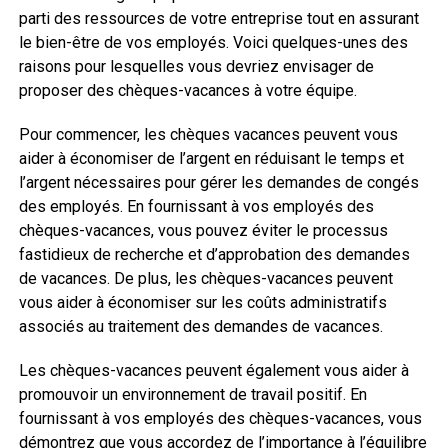
parti des ressources de votre entreprise tout en assurant
le bien-être de vos employés. Voici quelques-unes des
raisons pour lesquelles vous devriez envisager de
proposer des chèques-vacances à votre équipe.
Pour commencer, les chèques vacances peuvent vous
aider à économiser de l’argent en réduisant le temps et
l’argent nécessaires pour gérer les demandes de congés
des employés. En fournissant à vos employés des
chèques-vacances, vous pouvez éviter le processus
fastidieux de recherche et d’approbation des demandes
de vacances. De plus, les chèques-vacances peuvent
vous aider à économiser sur les coûts administratifs
associés au traitement des demandes de vacances.
Les chèques-vacances peuvent également vous aider à
promouvoir un environnement de travail positif. En
fournissant à vos employés des chèques-vacances, vous
démontrez que vous accordez de l’importance à l’équilibre