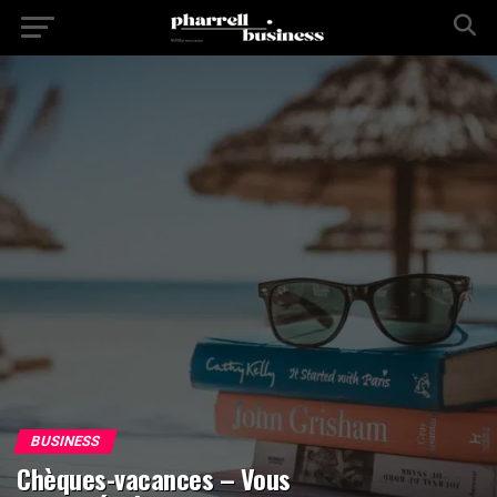
BUSINESS
Chèques-vacances – Vous