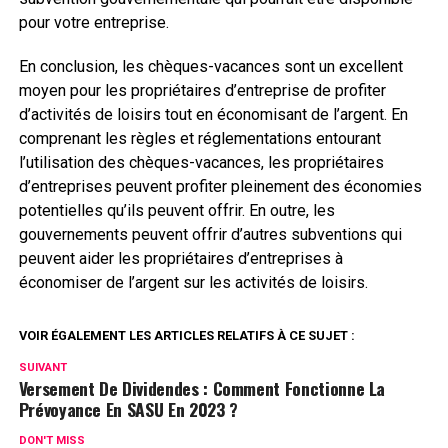
pour votre entreprise.
En conclusion, les chèques-vacances sont un excellent
moyen pour les propriétaires d’entreprise de profiter
d’activités de loisirs tout en économisant de l’argent. En
comprenant les règles et réglementations entourant
l’utilisation des chèques-vacances, les propriétaires
d’entreprises peuvent profiter pleinement des économies
potentielles qu’ils peuvent offrir. En outre, les
gouvernements peuvent offrir d’autres subventions qui
peuvent aider les propriétaires d’entreprises à
économiser de l’argent sur les activités de loisirs.
VOIR ÉGALEMENT LES ARTICLES RELATIFS À CE SUJET :
SUIVANT
Versement De Dividendes : Comment Fonctionne La
Prévoyance En SASU En 2023 ?
DON'T MISS