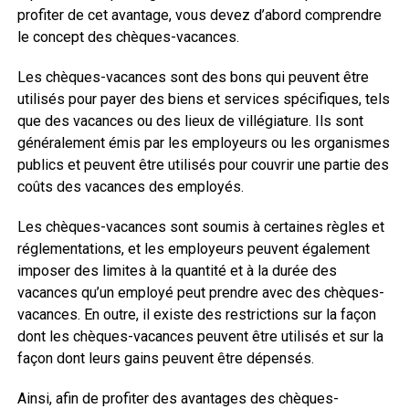
profiter de cet avantage, vous devez d’abord comprendre
le concept des chèques-vacances.
Les chèques-vacances sont des bons qui peuvent être
utilisés pour payer des biens et services spécifiques, tels
que des vacances ou des lieux de villégiature. Ils sont
généralement émis par les employeurs ou les organismes
publics et peuvent être utilisés pour couvrir une partie des
coûts des vacances des employés.
Les chèques-vacances sont soumis à certaines règles et
réglementations, et les employeurs peuvent également
imposer des limites à la quantité et à la durée des
vacances qu’un employé peut prendre avec des chèques-
vacances. En outre, il existe des restrictions sur la façon
dont les chèques-vacances peuvent être utilisés et sur la
façon dont leurs gains peuvent être dépensés.
Ainsi, afin de profiter des avantages des chèques-