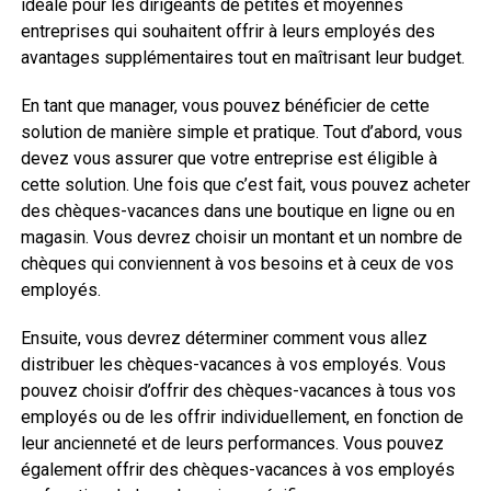
idéale pour les dirigeants de petites et moyennes
entreprises qui souhaitent offrir à leurs employés des
avantages supplémentaires tout en maîtrisant leur budget.
En tant que manager, vous pouvez bénéficier de cette
solution de manière simple et pratique. Tout d’abord, vous
devez vous assurer que votre entreprise est éligible à
cette solution. Une fois que c’est fait, vous pouvez acheter
des chèques-vacances dans une boutique en ligne ou en
magasin. Vous devrez choisir un montant et un nombre de
chèques qui conviennent à vos besoins et à ceux de vos
employés.
Ensuite, vous devrez déterminer comment vous allez
distribuer les chèques-vacances à vos employés. Vous
pouvez choisir d’offrir des chèques-vacances à tous vos
employés ou de les offrir individuellement, en fonction de
leur ancienneté et de leurs performances. Vous pouvez
également offrir des chèques-vacances à vos employés