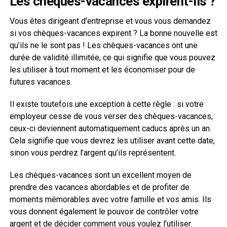
Les chèques-vacances expirent-ils ?
Vous êtes dirigeant d’entreprise et vous vous demandez
si vos chèques-vacances expirent ? La bonne nouvelle est
qu’ils ne le sont pas ! Les chèques-vacances ont une
durée de validité illimitée, ce qui signifie que vous pouvez
les utiliser à tout moment et les économiser pour de
futures vacances.
Il existe toutefois une exception à cette règle : si votre
employeur cesse de vous verser des chèques-vacances,
ceux-ci deviennent automatiquement caducs après un an.
Cela signifie que vous devrez les utiliser avant cette date,
sinon vous perdrez l’argent qu’ils représentent.
Les chèques-vacances sont un excellent moyen de
prendre des vacances abordables et de profiter de
moments mémorables avec votre famille et vos amis. Ils
vous donnent également le pouvoir de contrôler votre
argent et de décider comment vous voulez l’utiliser.