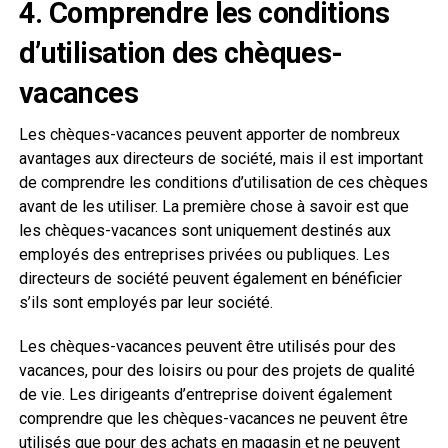
4. Comprendre les conditions
d’utilisation des chèques-
vacances
Les chèques-vacances peuvent apporter de nombreux
avantages aux directeurs de société, mais il est important
de comprendre les conditions d’utilisation de ces chèques
avant de les utiliser. La première chose à savoir est que
les chèques-vacances sont uniquement destinés aux
employés des entreprises privées ou publiques. Les
directeurs de société peuvent également en bénéficier
s’ils sont employés par leur société.
Les chèques-vacances peuvent être utilisés pour des
vacances, pour des loisirs ou pour des projets de qualité
de vie. Les dirigeants d’entreprise doivent également
comprendre que les chèques-vacances ne peuvent être
utilisés que pour des achats en magasin et ne peuvent