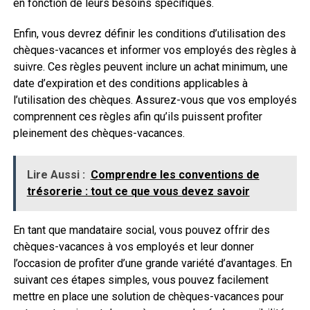
en fonction de leurs besoins spécifiques.
Enfin, vous devrez définir les conditions d’utilisation des
chèques-vacances et informer vos employés des règles à
suivre. Ces règles peuvent inclure un achat minimum, une
date d’expiration et des conditions applicables à
l’utilisation des chèques. Assurez-vous que vos employés
comprennent ces règles afin qu’ils puissent profiter
pleinement des chèques-vacances.
Lire Aussi :
Comprendre les conventions de
trésorerie : tout ce que vous devez savoir
En tant que mandataire social, vous pouvez offrir des
chèques-vacances à vos employés et leur donner
l’occasion de profiter d’une grande variété d’avantages. En
suivant ces étapes simples, vous pouvez facilement
mettre en place une solution de chèques-vacances pour