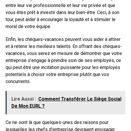
entre leur vie professionnelle et leur vie privée et que
vous êtes prêt à investir dans leur bien-être. Ceci, à son
tour, peut aider à encourager la loyauté et à stimuler le
moral de votre équipe.
Enfin, les chèques-vacances peuvent vous aider à attirer
et à retenir les meilleurs talents. En offrant des chèques-
vacances, vous serez en mesure de démontrer que votre
entreprise s’engage à prendre soin de ses employés, ce
qui peut être une incitation puissante pour les employés
potentiels à choisir votre entreprise plutôt que vos
concurrents.
Lire Aussi :
Comment Transférer Le Siège Social
De Mon EURL ?
Ce ne sont là que quelques-unes des raisons pour
lesquelles les chefs d’entreprise devraient envisager