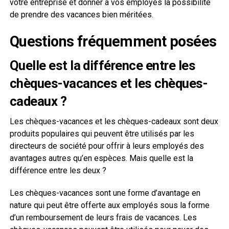
votre entreprise et donner à vos employés la possibilité
de prendre des vacances bien méritées.
Questions fréquemment posées
Quelle est la différence entre les
chèques-vacances et les chèques-
cadeaux ?
Les chèques-vacances et les chèques-cadeaux sont deux
produits populaires qui peuvent être utilisés par les
directeurs de société pour offrir à leurs employés des
avantages autres qu’en espèces. Mais quelle est la
différence entre les deux ?
Les chèques-vacances sont une forme d’avantage en
nature qui peut être offerte aux employés sous la forme
d’un remboursement de leurs frais de vacances. Les