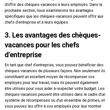
d’offrir des chèques-vacances à leurs employés. Dans la
prochaine section, nous examinerons les avantages
spécifiques que les chèques-vacances peuvent offrir aux
chefs d’entreprise et à leurs équipes.
3. Les avantages des chèques-
vacances pour les chefs
d’entreprise
En tant que chef d’entreprise, vous pouvez bénéficier des
chèques-vacances de plusieurs façons. Non seulement ils
constituent un excellent moyen de récompenser vos
employés pour leur travail, mais ils peuvent également
être utilisés pour vous aider à respecter votre budget. Les
chèques-vacances peuvent être utilisés dans le cadre d’un
système de récompenses ou d’un ensemble de primes, et
vous pouvez les offrir à vos employés pour leur montrer