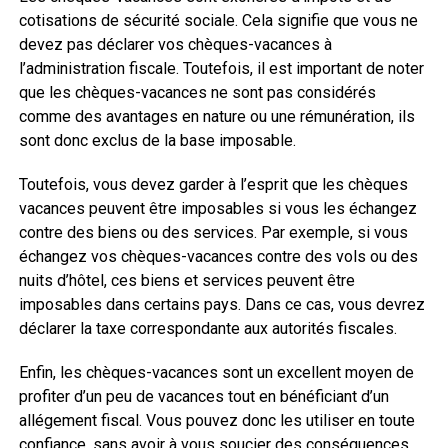
cotisations de sécurité sociale. Cela signifie que vous ne
devez pas déclarer vos chèques-vacances à
l’administration fiscale. Toutefois, il est important de noter
que les chèques-vacances ne sont pas considérés
comme des avantages en nature ou une rémunération, ils
sont donc exclus de la base imposable.
Toutefois, vous devez garder à l’esprit que les chèques
vacances peuvent être imposables si vous les échangez
contre des biens ou des services. Par exemple, si vous
échangez vos chèques-vacances contre des vols ou des
nuits d’hôtel, ces biens et services peuvent être
imposables dans certains pays. Dans ce cas, vous devrez
déclarer la taxe correspondante aux autorités fiscales.
Enfin, les chèques-vacances sont un excellent moyen de
profiter d’un peu de vacances tout en bénéficiant d’un
allégement fiscal. Vous pouvez donc les utiliser en toute
confiance, sans avoir à vous soucier des conséquences