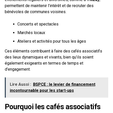
permettent de maintenir l’intérêt et de recruter des
bénévoles de communes voisines.
Concerts et spectacles
Marchés locaux
Ateliers et activités pour tous les âges
Ces éléments contribuent à faire des cafés associatifs
des lieux dynamiques et vivants, bien qu’ils soient
également exigeants en termes de temps et
d’engagement.
Lire Aussi :
BSPCE : le levier de financement
incontournable pour les start-ups
Pourquoi les cafés associatifs