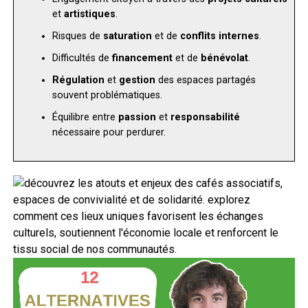
et
artistiques
.
Risques de
saturation
et de
conflits internes
.
Difficultés de
financement
et de
bénévolat
.
Régulation
et
gestion
des espaces partagés
souvent problématiques.
Équilibre entre
passion
et
responsabilité
nécessaire pour perdurer.