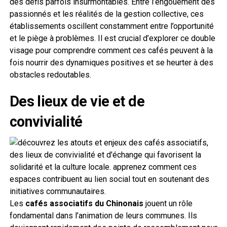
des défis parfois insurmontables. Entre l’engouement des
passionnés et les réalités de la gestion collective, ces
établissements oscillent constamment entre l’opportunité
et le piège à problèmes. Il est crucial d’explorer ce double
visage pour comprendre comment ces cafés peuvent à la
fois nourrir des dynamiques positives et se heurter à des
obstacles redoutables.
Des lieux de vie et de
convivialité
Les
cafés associatifs du Chinonais
jouent un rôle
fondamental dans l’animation de leurs communes. Ils