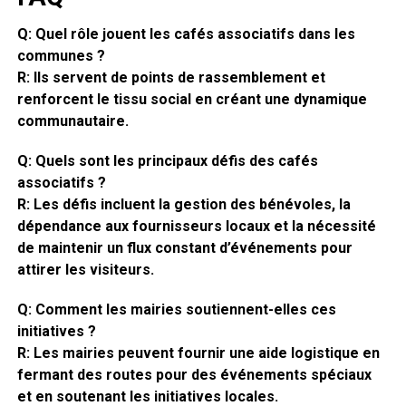
Q: Quel rôle jouent les cafés associatifs dans les
communes ?
R: Ils servent de points de rassemblement et
renforcent le tissu social en créant une dynamique
communautaire.
Q: Quels sont les principaux défis des cafés
associatifs ?
R: Les défis incluent la gestion des bénévoles, la
dépendance aux fournisseurs locaux et la nécessité
de maintenir un flux constant d’événements pour
attirer les visiteurs.
Q: Comment les mairies soutiennent-elles ces
initiatives ?
R: Les mairies peuvent fournir une aide logistique en
fermant des routes pour des événements spéciaux
et en soutenant les initiatives locales.