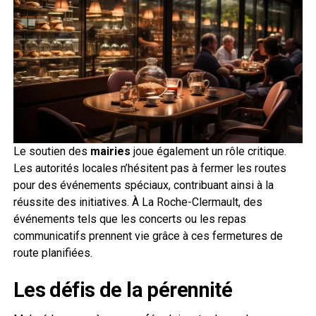
Le soutien des
mairies
joue également un rôle critique.
Les autorités locales n’hésitent pas à fermer les routes
pour des événements spéciaux, contribuant ainsi à la
réussite des initiatives. À La Roche-Clermault, des
événements tels que les concerts ou les repas
communicatifs prennent vie grâce à ces fermetures de
route planifiées.
Les défis de la pérennité