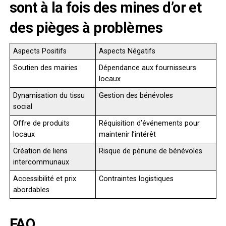
sont à la fois des mines d’or et
des pièges à problèmes
Aspects Positifs
Aspects Négatifs
Soutien des mairies
Dépendance aux fournisseurs
locaux
Dynamisation du tissu
Gestion des bénévoles
social
Offre de produits
Réquisition d’événements pour
locaux
maintenir l’intérêt
Création de liens
Risque de pénurie de bénévoles
intercommunaux
Accessibilité et prix
Contraintes logistiques
abordables
FAQ