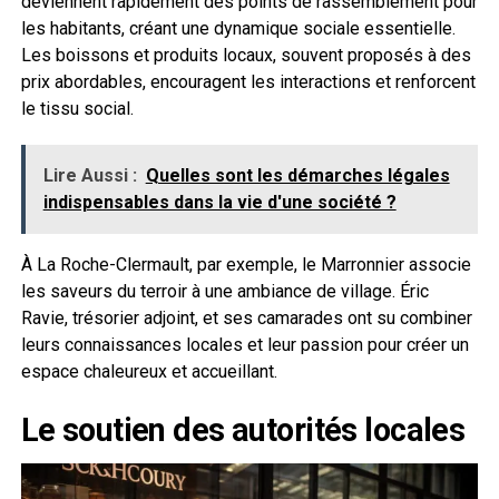
deviennent rapidement des points de rassemblement pour
les habitants, créant une dynamique sociale essentielle.
Les boissons et produits locaux, souvent proposés à des
prix abordables, encouragent les interactions et renforcent
le tissu social.
Lire Aussi :
Quelles sont les démarches légales
indispensables dans la vie d'une société ?
À La Roche-Clermault, par exemple, le Marronnier associe
les saveurs du terroir à une ambiance de village. Éric
Ravie, trésorier adjoint, et ses camarades ont su combiner
leurs connaissances locales et leur passion pour créer un
espace chaleureux et accueillant.
Le soutien des autorités locales