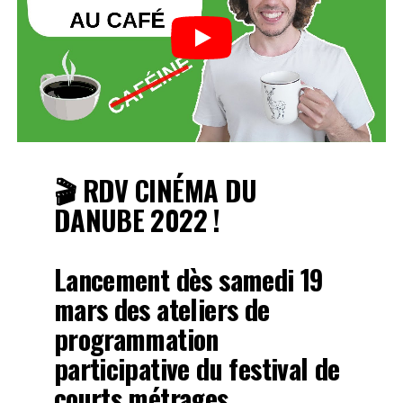
🎬 RDV CINÉMA DU
DANUBE 2022 !
Lancement dès samedi 19
mars des ateliers de
programmation
participative du festival de
courts métrages