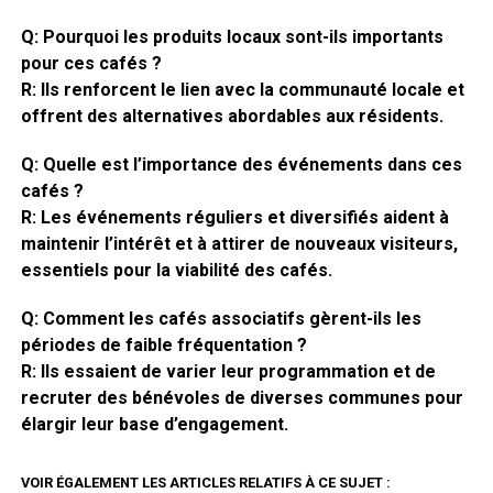
Q: Pourquoi les produits locaux sont-ils importants
pour ces cafés ?
R: Ils renforcent le lien avec la communauté locale et
offrent des alternatives abordables aux résidents.
Q: Quelle est l’importance des événements dans ces
cafés ?
R: Les événements réguliers et diversifiés aident à
maintenir l’intérêt et à attirer de nouveaux visiteurs,
essentiels pour la viabilité des cafés.
Q: Comment les cafés associatifs gèrent-ils les
périodes de faible fréquentation ?
R: Ils essaient de varier leur programmation et de
recruter des bénévoles de diverses communes pour
élargir leur base d’engagement.
VOIR ÉGALEMENT LES ARTICLES RELATIFS À CE SUJET :