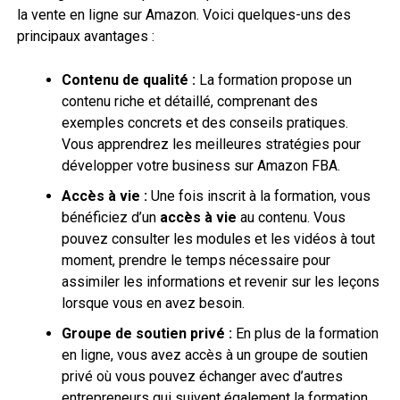
la vente en ligne sur Amazon. Voici quelques-uns des
principaux avantages :
Contenu de qualité :
La formation propose un
contenu riche et détaillé, comprenant des
exemples concrets et des conseils pratiques.
Vous apprendrez les meilleures stratégies pour
développer votre business sur Amazon FBA.
Accès à vie :
Une fois inscrit à la formation, vous
bénéficiez d’un
accès à vie
au contenu. Vous
pouvez consulter les modules et les vidéos à tout
moment, prendre le temps nécessaire pour
assimiler les informations et revenir sur les leçons
lorsque vous en avez besoin.
Groupe de soutien privé :
En plus de la formation
en ligne, vous avez accès à un groupe de soutien
privé où vous pouvez échanger avec d’autres
entrepreneurs qui suivent également la formation.