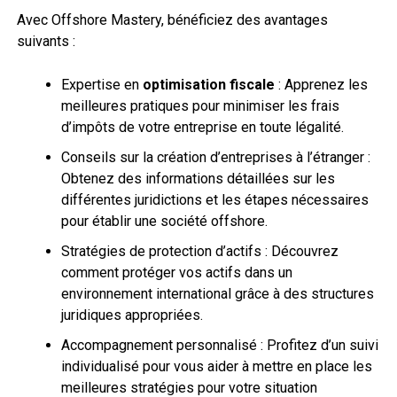
Avec Offshore Mastery, bénéficiez des avantages
suivants :
Expertise en
optimisation fiscale
: Apprenez les
meilleures pratiques pour minimiser les frais
d’impôts de votre entreprise en toute légalité.
Conseils sur la création d’entreprises à l’étranger :
Obtenez des informations détaillées sur les
différentes juridictions et les étapes nécessaires
pour établir une société offshore.
Stratégies de protection d’actifs : Découvrez
comment protéger vos actifs dans un
environnement international grâce à des structures
juridiques appropriées.
Accompagnement personnalisé : Profitez d’un suivi
individualisé pour vous aider à mettre en place les
meilleures stratégies pour votre situation