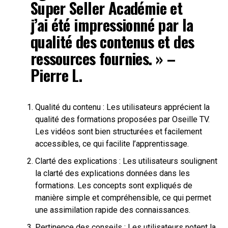
Super Seller Académie et
j’ai été impressionné par la
qualité des contenus et des
ressources fournies. » –
Pierre L.
Qualité du contenu : Les utilisateurs apprécient la
qualité des formations proposées par Oseille TV.
Les vidéos sont bien structurées et facilement
accessibles, ce qui facilite l’apprentissage.
Clarté des explications : Les utilisateurs soulignent
la clarté des explications données dans les
formations. Les concepts sont expliqués de
manière simple et compréhensible, ce qui permet
une assimilation rapide des connaissances.
Pertinence des conseils : Les utilisateurs notent la