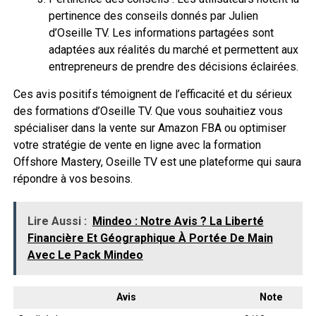
pertinence des conseils donnés par Julien
d’Oseille TV. Les informations partagées sont
adaptées aux réalités du marché et permettent aux
entrepreneurs de prendre des décisions éclairées.
Ces avis positifs témoignent de l’efficacité et du sérieux
des formations d’Oseille TV. Que vous souhaitiez vous
spécialiser dans la vente sur Amazon FBA ou optimiser
votre stratégie de vente en ligne avec la formation
Offshore Mastery, Oseille TV est une plateforme qui saura
répondre à vos besoins.
Lire Aussi :
Mindeo : Notre Avis ? La Liberté
Financière Et Géographique À Portée De Main
Avec Le Pack Mindeo
Avis
Note