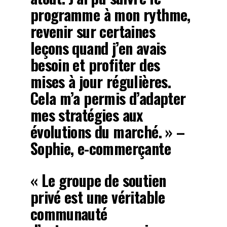
programme à mon rythme,
revenir sur certaines
leçons quand j’en avais
besoin et profiter des
mises à jour régulières.
Cela m’a permis d’adapter
mes stratégies aux
évolutions du marché. » –
Sophie, e-commerçante
« Le groupe de soutien
privé est une véritable
communauté