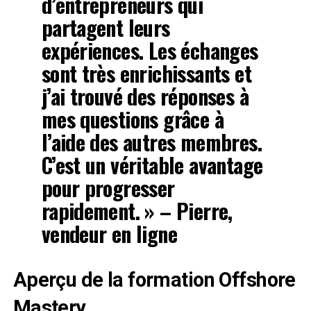
d’entrepreneurs qui
partagent leurs
expériences. Les échanges
sont très enrichissants et
j’ai trouvé des réponses à
mes questions grâce à
l’aide des autres membres.
C’est un véritable avantage
pour progresser
rapidement. » – Pierre,
vendeur en ligne
Aperçu de la formation Offshore
Mastery