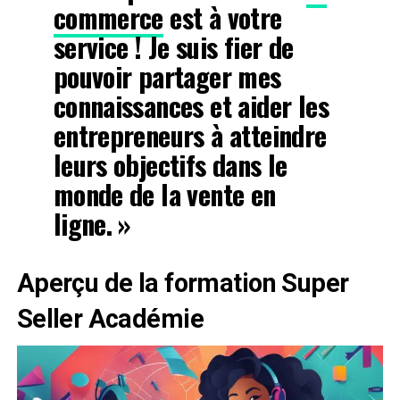
commerce
est à votre
service ! Je suis fier de
pouvoir partager mes
connaissances et aider les
entrepreneurs à atteindre
leurs objectifs dans le
monde de la
vente en
ligne
. »
Aperçu de la formation Super
Seller Académie