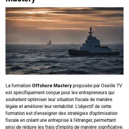
La formation
Offshore Mastery
proposée par Oseille TV
est spécifiquement conçue pour les entrepreneurs qui
souhaitent optimiser leur situation fiscale de manière
légale et améliorer leur rentabilité. L’objectif de cette
formation est d’enseigner des stratégies d’optimisation
fiscale en créant une entreprise à l’étranger, permettant
ainsi de réduire les frais d’impôts de manière significative.