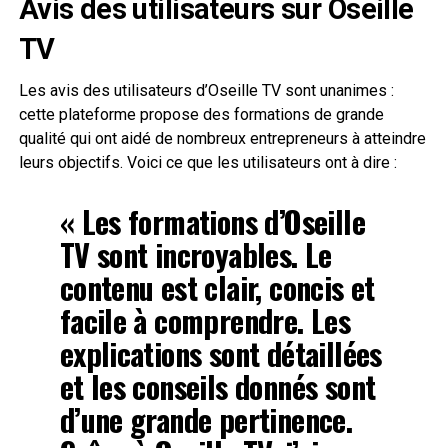
Avis des utilisateurs sur Oseille
TV
Les avis des utilisateurs d’Oseille TV sont unanimes :
cette plateforme propose des formations de grande
qualité qui ont aidé de nombreux entrepreneurs à atteindre
leurs objectifs. Voici ce que les utilisateurs ont à dire :
« Les formations d’Oseille
TV sont incroyables. Le
contenu est clair, concis et
facile à comprendre. Les
explications sont détaillées
et les conseils donnés sont
d’une grande pertinence.