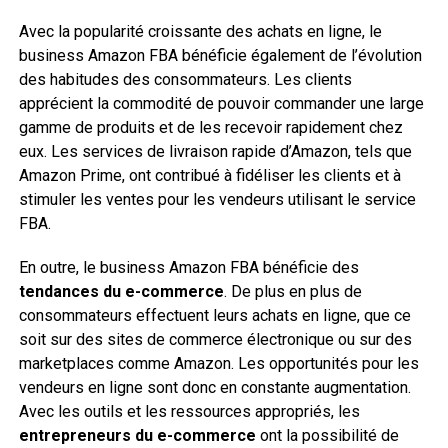
Avec la popularité croissante des achats en ligne, le
business Amazon FBA bénéficie également de l’évolution
des habitudes des consommateurs. Les clients
apprécient la commodité de pouvoir commander une large
gamme de produits et de les recevoir rapidement chez
eux. Les services de livraison rapide d’Amazon, tels que
Amazon Prime, ont contribué à fidéliser les clients et à
stimuler les ventes pour les vendeurs utilisant le service
FBA.
En outre, le business Amazon FBA bénéficie des
tendances du e-commerce
. De plus en plus de
consommateurs effectuent leurs achats en ligne, que ce
soit sur des sites de commerce électronique ou sur des
marketplaces comme Amazon. Les opportunités pour les
vendeurs en ligne sont donc en constante augmentation.
Avec les outils et les ressources appropriés, les
entrepreneurs du e-commerce
ont la possibilité de