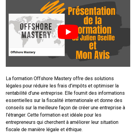
La formation Offshore Mastery offre des solutions
légales pour réduire les frais d’impôts et optimiser la
rentabilité d’une entreprise. Elle fournit des informations
essentielles sur la fiscalité internationale et donne des
conseils sur la meilleure façon de créer une entreprise à
l’étranger. Cette formation est idéale pour les
entrepreneurs qui cherchent à améliorer leur situation
fiscale de manière légale et éthique.