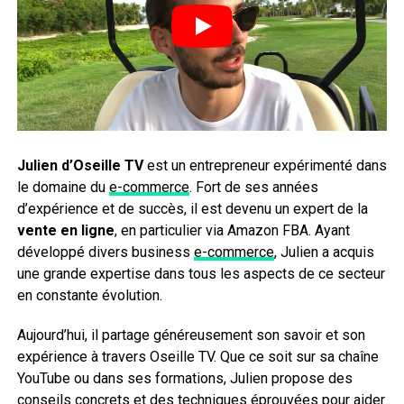
Julien d’Oseille TV
est un entrepreneur expérimenté dans
le domaine du
e-commerce
. Fort de ses années
d’expérience et de succès, il est devenu un expert de la
vente en ligne
, en particulier via Amazon FBA. Ayant
développé divers business
e-commerce
, Julien a acquis
une grande expertise dans tous les aspects de ce secteur
en constante évolution.
Aujourd’hui, il partage généreusement son savoir et son
expérience à travers Oseille TV. Que ce soit sur sa chaîne
YouTube ou dans ses formations, Julien propose des
conseils concrets et des techniques éprouvées pour aider