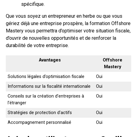
spécifique.
Que vous soyez un entrepreneur en herbe ou que vous
gériez déjà une entreprise prospère, la formation Offshore
Mastery vous permettra d’optimiser votre situation fiscale,
d’ouvrir de nouvelles opportunités et de renforcer la
durabilité de votre entreprise.
Avantages
Offshore
Mastery
Solutions légales d’optimisation fiscale
Oui
Informations sur la fiscalité internationale
Oui
Conseils sur la création d’entreprises à
Oui
l’étranger
Stratégies de protection d’actifs
Oui
Accompagnement personnalisé
Oui