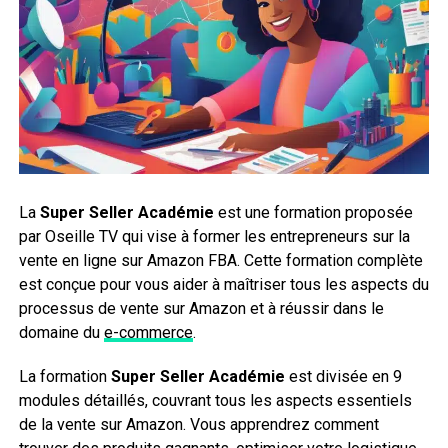
La
Super Seller Académie
est une formation proposée
par Oseille TV qui vise à former les entrepreneurs sur la
vente en ligne sur Amazon FBA. Cette formation complète
est conçue pour vous aider à maîtriser tous les aspects du
processus de vente sur Amazon et à réussir dans le
domaine du
e-commerce
.
La formation
Super Seller Académie
est divisée en 9
modules détaillés, couvrant tous les aspects essentiels
de la vente sur Amazon. Vous apprendrez comment