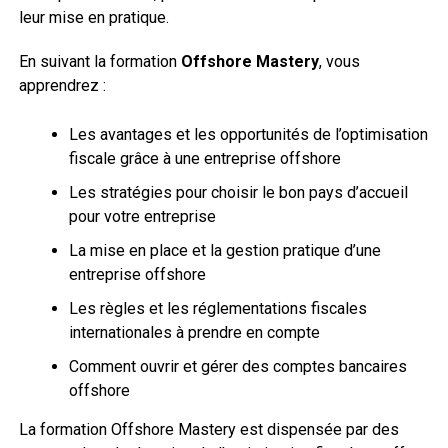
leur mise en pratique.
En suivant la formation
Offshore Mastery
, vous
apprendrez :
Les avantages et les opportunités de l’optimisation
fiscale grâce à une entreprise offshore
Les stratégies pour choisir le bon pays d’accueil
pour votre entreprise
La mise en place et la gestion pratique d’une
entreprise offshore
Les règles et les réglementations fiscales
internationales à prendre en compte
Comment ouvrir et gérer des comptes bancaires
offshore
La formation Offshore Mastery est dispensée par des