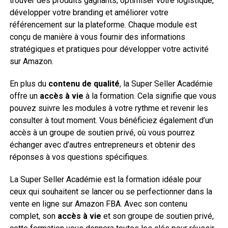
trouver des produits gagnants, optimiser votre logistique,
développer votre branding et améliorer votre
référencement sur la plateforme. Chaque module est
conçu de manière à vous fournir des informations
stratégiques et pratiques pour développer votre activité
sur Amazon.
En plus du
contenu de qualité
, la Super Seller Académie
offre un
accès à vie
à la formation. Cela signifie que vous
pouvez suivre les modules à votre rythme et revenir les
consulter à tout moment. Vous bénéficiez également d’un
accès à un groupe de soutien privé, où vous pourrez
échanger avec d’autres entrepreneurs et obtenir des
réponses à vos questions spécifiques.
La Super Seller Académie est la formation idéale pour
ceux qui souhaitent se lancer ou se perfectionner dans la
vente en ligne sur Amazon FBA. Avec son contenu
complet, son
accès à vie
et son groupe de soutien privé,