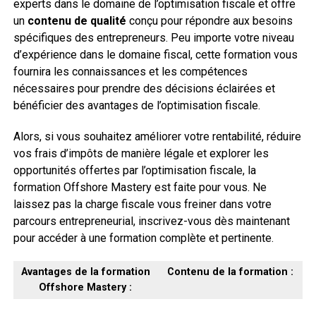
experts dans le domaine de l’optimisation fiscale et offre
un
contenu de qualité
conçu pour répondre aux besoins
spécifiques des entrepreneurs. Peu importe votre niveau
d’expérience dans le domaine fiscal, cette formation vous
fournira les connaissances et les compétences
nécessaires pour prendre des décisions éclairées et
bénéficier des avantages de l’optimisation fiscale.
Alors, si vous souhaitez améliorer votre rentabilité, réduire
vos frais d’impôts de manière légale et explorer les
opportunités offertes par l’optimisation fiscale, la
formation Offshore Mastery est faite pour vous. Ne
laissez pas la charge fiscale vous freiner dans votre
parcours entrepreneurial, inscrivez-vous dès maintenant
pour accéder à une formation complète et pertinente.
Avantages de la formation
Contenu de la formation :
Offshore Mastery :