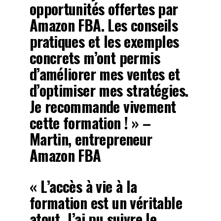
opportunités offertes par
Amazon FBA. Les conseils
pratiques et les exemples
concrets m’ont permis
d’améliorer mes ventes et
d’optimiser mes stratégies.
Je recommande vivement
cette formation ! » –
Martin, entrepreneur
Amazon FBA
« L’accès à vie à la
formation est un véritable
atout. J’ai pu suivre le