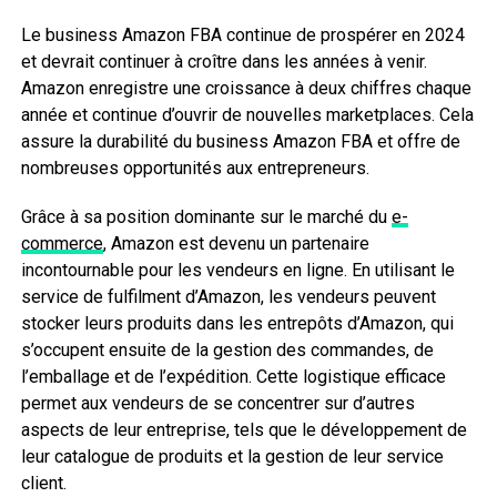
Le business Amazon FBA continue de prospérer en 2024
et devrait continuer à croître dans les années à venir.
Amazon enregistre une croissance à deux chiffres chaque
année et continue d’ouvrir de nouvelles marketplaces. Cela
assure la durabilité du business Amazon FBA et offre de
nombreuses opportunités aux entrepreneurs.
Grâce à sa position dominante sur le marché du
e-
commerce
, Amazon est devenu un partenaire
incontournable pour les vendeurs en ligne. En utilisant le
service de fulfilment d’Amazon, les vendeurs peuvent
stocker leurs produits dans les entrepôts d’Amazon, qui
s’occupent ensuite de la gestion des commandes, de
l’emballage et de l’expédition. Cette logistique efficace
permet aux vendeurs de se concentrer sur d’autres
aspects de leur entreprise, tels que le développement de
leur catalogue de produits et la gestion de leur service
client.