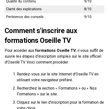
Qualité du contenu
9/10
Clarté des explications
8/10
Pertinence des conseils
9/10
Comment s’inscrire aux
formations Oseille TV
Pour accéder aux
formations Oseille TV
, il vous suffit de
suivre les étapes d’inscription simples sur le site officiel
d’Oseille TV. Voici comment procéder :
Rendez-vous sur le site Internet d’Oseille TV en
utilisant votre navigateur préféré.
Recherchez la section « Formations » ou « Nos
Formations » sur le site.
Cliquez sur le lien d’inscription pour la formation de
votre choix.