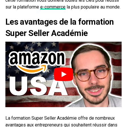
cette formation vous donnera toutes les clés pour réussir
sur la plateforme
e-commerce
la plus populaire au monde.
Les avantages de la formation
Super Seller Académie
La formation Super Seller Académie offre de nombreux
avantages aux entrepreneurs qui souhaitent réussir dans