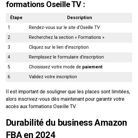
formations Oseille TV :
Étape
Description
1
Rendez-vous sur le site d’Oseille TV
2
Recherchez la section « Formations »
3
Cliquez sur le lien d’inscription
4
Remplissez le formulaire d’inscription
5
Choisissez votre mode de
paiement
6
Validez votre inscription
Il est important de souligner que les places sont limitées,
alors inscrivez-vous dès maintenant pour garantir votre
accès aux formations Oseille TV.
Durabilité du business Amazon
FBA en 2024