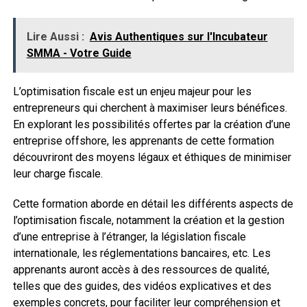
Lire Aussi :
Avis Authentiques sur l'Incubateur
SMMA - Votre Guide
L’optimisation fiscale est un enjeu majeur pour les
entrepreneurs qui cherchent à maximiser leurs bénéfices.
En explorant les possibilités offertes par la création d’une
entreprise offshore, les apprenants de cette formation
découvriront des moyens légaux et éthiques de minimiser
leur charge fiscale.
Cette formation aborde en détail les différents aspects de
l’optimisation fiscale, notamment la création et la gestion
d’une entreprise à l’étranger, la législation fiscale
internationale, les réglementations bancaires, etc. Les
apprenants auront accès à des ressources de qualité,
telles que des guides, des vidéos explicatives et des
exemples concrets, pour faciliter leur compréhension et