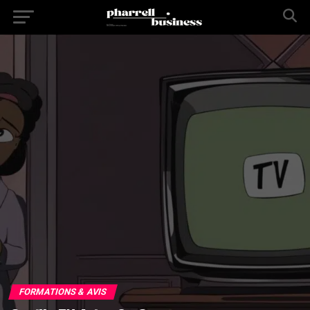
FORMATIONS & AVIS