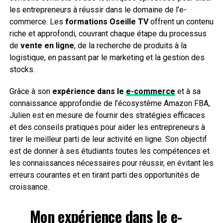
les entrepreneurs à réussir dans le domaine de l’e-
commerce. Les
formations Oseille TV
offrent un contenu
riche et approfondi, couvrant chaque étape du processus
de
vente en ligne
, de la recherche de produits à la
logistique, en passant par le marketing et la gestion des
stocks.
Grâce à son
expérience dans le
e-commerce
et à sa
connaissance approfondie de l’écosystème Amazon FBA,
Julien est en mesure de fournir des stratégies efficaces
et des conseils pratiques pour aider les entrepreneurs à
tirer le meilleur parti de leur activité en ligne. Son objectif
est de donner à ses étudiants toutes les compétences et
les connaissances nécessaires pour réussir, en évitant les
erreurs courantes et en tirant parti des opportunités de
croissance.
Mon
expérience dans le
e-