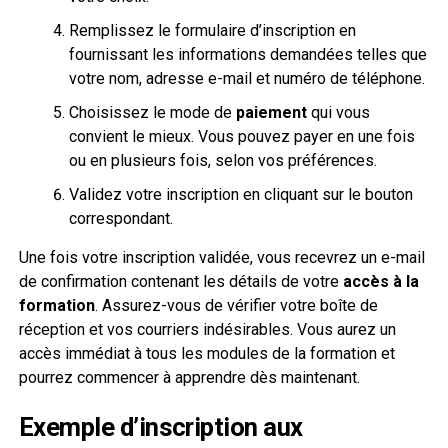
Remplissez le formulaire d’inscription en
fournissant les informations demandées telles que
votre nom, adresse e-mail et numéro de téléphone.
Choisissez le mode de
paiement
qui vous
convient le mieux. Vous pouvez payer en une fois
ou en plusieurs fois, selon vos préférences.
Validez votre inscription en cliquant sur le bouton
correspondant.
Une fois votre inscription validée, vous recevrez un e-mail
de confirmation contenant les détails de votre
accès à la
formation
. Assurez-vous de vérifier votre boîte de
réception et vos courriers indésirables. Vous aurez un
accès immédiat à tous les modules de la formation et
pourrez commencer à apprendre dès maintenant.
Exemple d’inscription aux