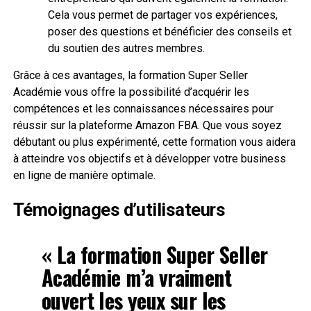
Cela vous permet de partager vos expériences,
poser des questions et bénéficier des conseils et
du soutien des autres membres.
Grâce à ces avantages, la formation Super Seller
Académie vous offre la possibilité d’acquérir les
compétences et les connaissances nécessaires pour
réussir sur la plateforme Amazon FBA. Que vous soyez
débutant ou plus expérimenté, cette formation vous aidera
à atteindre vos objectifs et à développer votre business
en ligne de manière optimale.
Témoignages d’utilisateurs
« La formation Super Seller
Académie m’a vraiment
ouvert les yeux sur les