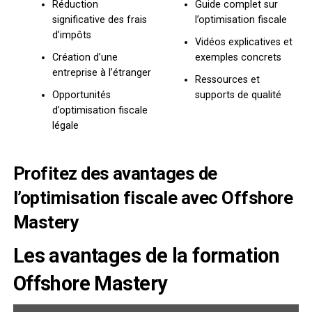
Réduction
Guide complet sur
significative des frais
l’optimisation fiscale
d’impôts
Vidéos explicatives et
Création d’une
exemples concrets
entreprise à l’étranger
Ressources et
Opportunités
supports de qualité
d’optimisation fiscale
légale
Profitez des avantages de
l’optimisation fiscale avec Offshore
Mastery
Les avantages de la formation
Offshore Mastery