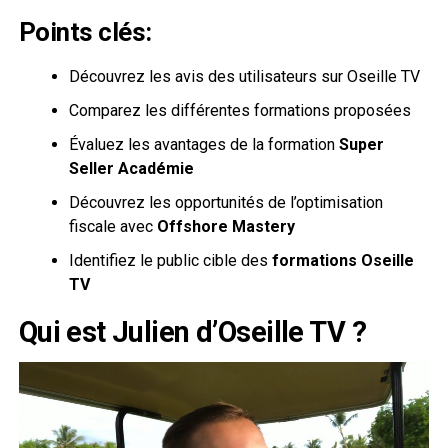
Points clés:
Découvrez les avis des utilisateurs sur Oseille TV
Comparez les différentes formations proposées
Évaluez les avantages de la formation
Super
Seller Académie
Découvrez les opportunités de l’optimisation
fiscale avec
Offshore Mastery
Identifiez le public cible des
formations Oseille
TV
Qui est Julien d’Oseille TV ?