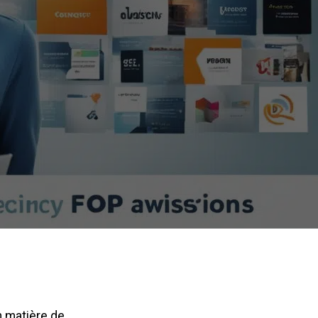
n matière de