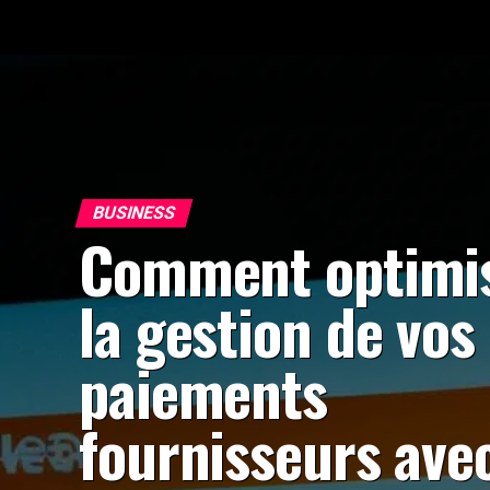
BUSINESS
Comment optimi
la gestion de vos
paiements
fournisseurs ave