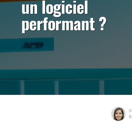
un logiciel
performant ?
P
B