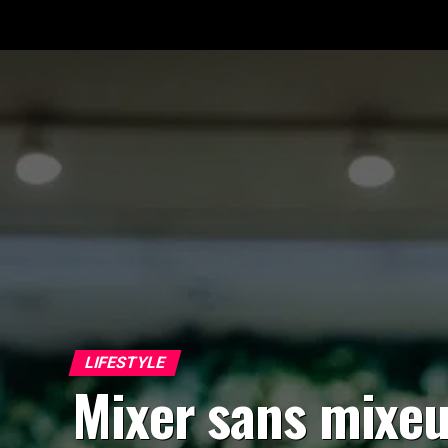
LIFESTYLE
Mixer sans mixeu