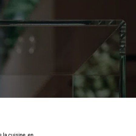
 la cuisine, en