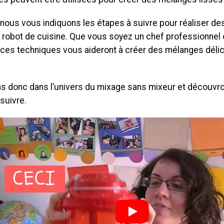
, nous vous indiquons les étapes à suivre pour réaliser d
 robot de cuisine. Que vous soyez un chef professionnel 
 ces techniques vous aideront à créer des mélanges délic
s donc dans l’univers du mixage sans mixeur et découvr
 suivre.